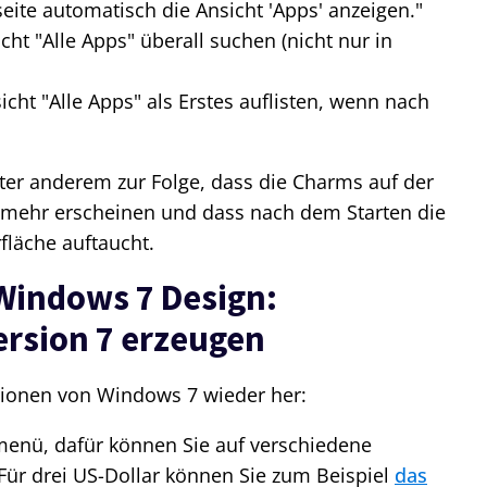
eite automatisch die Ansicht 'Apps' anzeigen."
ht "Alle Apps" überall suchen (nicht nur in
cht "Alle Apps" als Erstes auflisten, wenn nach
ter anderem zur Folge, dass die Charms auf der
t mehr erscheinen und dass nach dem Starten die
fläche auftaucht.
Windows 7 Design:
ersion 7 erzeugen
ktionen von Windows 7 wieder her:
rtmenü, dafür können Sie auf verschiedene
Für drei US-Dollar können Sie zum Beispiel
das