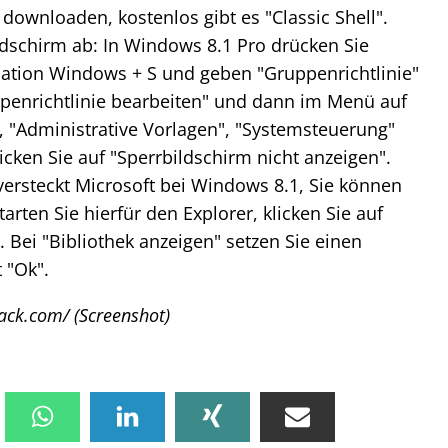
downloaden, kostenlos gibt es "Classic Shell".
ldschirm ab: In Windows 8.1 Pro drücken Sie
nation Windows + S und geben "Gruppenrichtlinie"
uppenrichtlinie bearbeiten" und dann im Menü auf
 "Administrative Vorlagen", "Systemsteuerung"
icken Sie auf "Sperrbildschirm nicht anzeigen".
ersteckt Microsoft bei Windows 8.1, Sie können
arten Sie hierfür den Explorer, klicken Sie auf
 Bei "Bibliothek anzeigen" setzen Sie einen
 "Ok".
back.com/ (Screenshot)