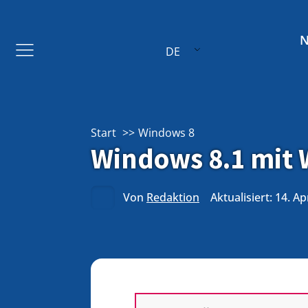
DE
Start
Windows 8
Windows 8.1 mit 
Von
Redaktion
Aktualisiert: 14. Ap