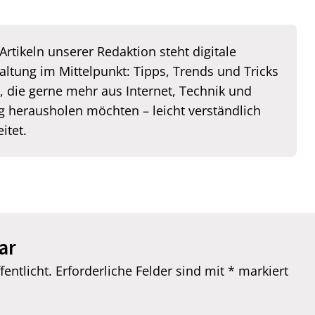
Artikeln unserer Redaktion steht digitale
altung im Mittelpunkt: Tipps, Trends und Tricks
e, die gerne mehr aus Internet, Technik und
 herausholen möchten – leicht verständlich
itet.
ar
entlicht.
Erforderliche Felder sind mit
*
markiert