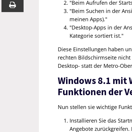
"Beim Aufrufen der Starts
"Beim Suchen in der Ansic
meinen Apps)."
"Desktop-Apps in der Ansi
Kategorie sortiert ist."
Diese Einstellungen haben un
rechten Bildschirmseite nich
Desktop- statt der Metro-Ober
Windows 8.1 mit 
Funktionen der V
Nun stellen sie wichtige Fun
Installieren Sie das Sta
Angebote zurückgreifen. 