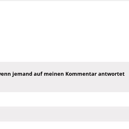
, wenn jemand auf meinen Kommentar antwortet