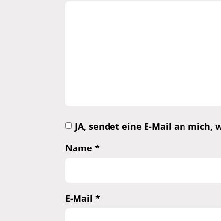
JA, sendet eine E-Mail an mich
Name
*
E-Mail
*