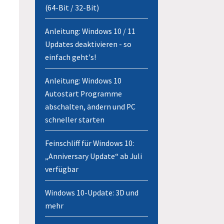
(64-Bit / 32-Bit)
Anleitung: Windows 10 / 11
Updates deaktivieren - so
einfach geht's!
Anleitung: Windows 10
Autostart Programme
abschalten, ändern und PC
schneller starten
Feinschliff für Windows 10:
„Anniversary Update“ ab Juli
verfügbar
Windows 10-Update: 3D und
mehr