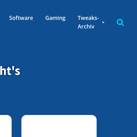
Software
Gaming
Tweaks-
Archiv
ht's