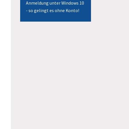
Anmeldung unter Windows 10
- so gelingt es ohne Konto!