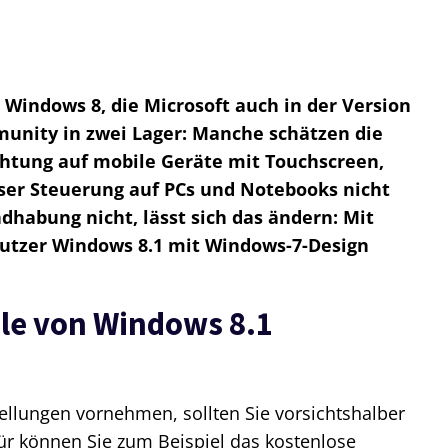
 Windows 8, die Microsoft auch in der Version
mmunity in zwei Lager: Manche schätzen die
chtung auf mobile Geräte mit Touchscreen,
ser Steuerung auf PCs und Notebooks nicht
dhabung nicht, lässt sich das ändern: Mit
Nutzer Windows 8.1 mit Windows-7-Design
ile von Windows 8.1
ellungen vornehmen, sollten Sie vorsichtshalber
ür können Sie zum Beispiel das kostenlose