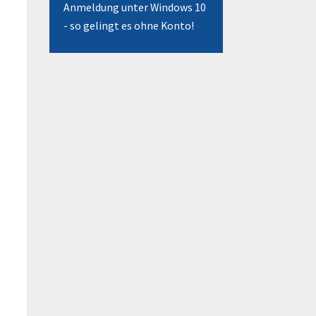
Anmeldung unter Windows 10
- so gelingt es ohne Konto!