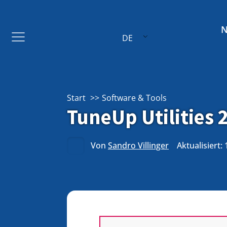
DE
Start
Software & Tools
TuneUp Utilities 
Von
Sandro Villinger
Aktualisiert: 