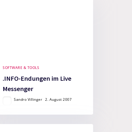
SOFTWARE & TOOLS
.INFO-Endungen im Live
Messenger
Sandro Villinger
2. August 2007