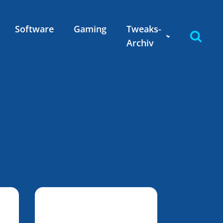
Software
Gaming
Tweaks-
Archiv