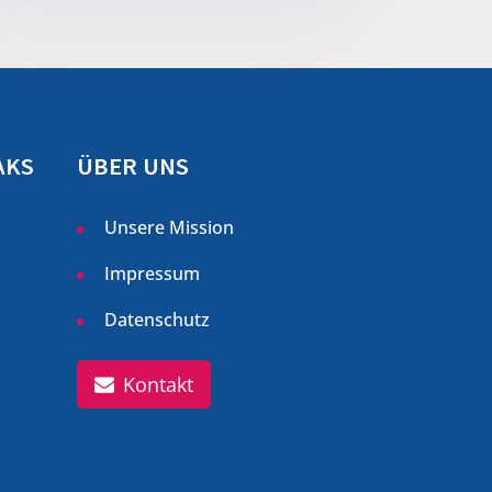
AKS
ÜBER UNS
Unsere Mission
Impressum
Datenschutz
Kontakt