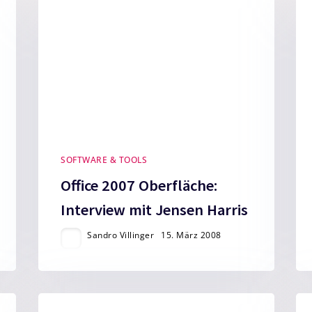
SOFTWARE & TOOLS
Office 2007 Oberfläche:
Interview mit Jensen Harris
Sandro Villinger
15. März 2008