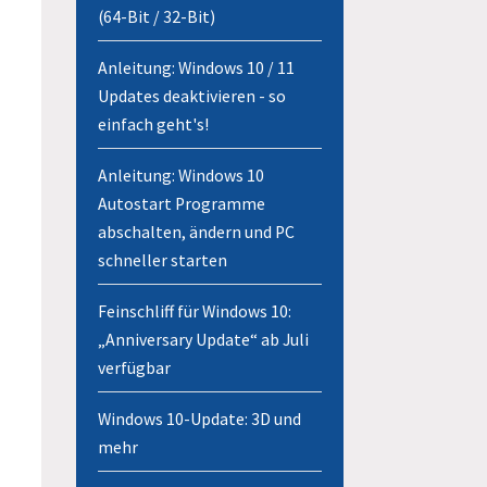
(64-Bit / 32-Bit)
Anleitung: Windows 10 / 11
Updates deaktivieren - so
einfach geht's!
Anleitung: Windows 10
Autostart Programme
abschalten, ändern und PC
schneller starten
Feinschliff für Windows 10:
„Anniversary Update“ ab Juli
verfügbar
Windows 10-Update: 3D und
mehr