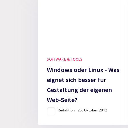
SOFTWARE & TOOLS
Windows oder Linux - Was
eignet sich besser für
Gestaltung der eigenen
Web-Seite?
Redaktion
25. Oktober 2012