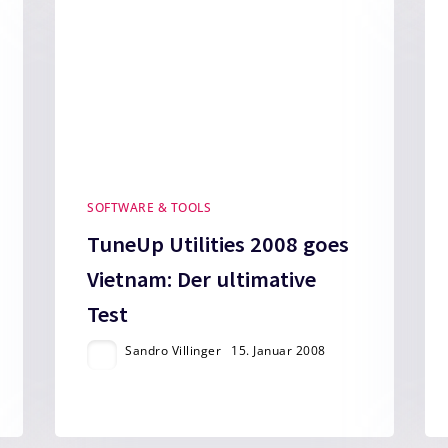
SOFTWARE & TOOLS
TuneUp Utilities 2008 goes
Vietnam: Der ultimative
Test
Sandro Villinger
15. Januar 2008