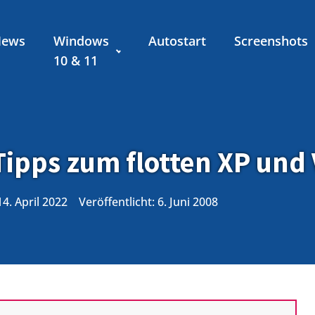
News
Windows
Autostart
Screenshots
10 & 11
Tipps zum flotten XP und 
14. April 2022
Veröffentlicht:
6. Juni 2008