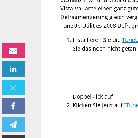
Vista-Variante einen ganz gut
Defragmentierung gleich verg
TuneUp Utilities 2008 Defrag
Installieren Sie die
TuneUp
Sie das noch nicht getan
Doppelklick auf
Klicken Sie jetzt auf “
Tune