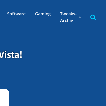
Software
Gaming
Tweaks-
Archiv
Vista!