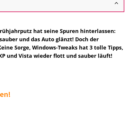
ühjahrputz hat seine Spuren hinterlassen:
sauber und das Auto glänzt! Doch der
eine Sorge, Windows-Tweaks hat 3 tolle Tipps,
P und Vista wieder flott und sauber läuft!
en!