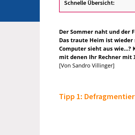
Schnelle Übersicht:
Der Sommer naht und der Fr
Das traute Heim ist wieder 
Computer sieht aus wie…? K
mit denen Ihr Rechner mit X
[Von Sandro Villinger]
Tipp 1: Defragmentier