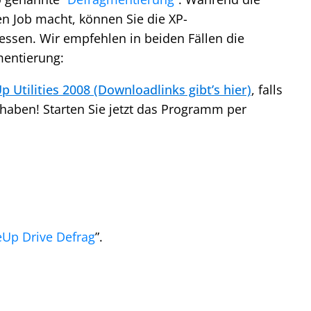
en Job macht, können Sie die XP-
essen. Wir empfehlen in beiden Fällen die
mentierung:
 Utilities 2008 (Downloadlinks gibt’s hier)
, falls
 haben! Starten Sie jetzt das Programm per
Up Drive Defrag
”.