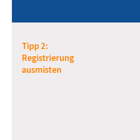
Tipp 2:
Registrierung
ausmisten