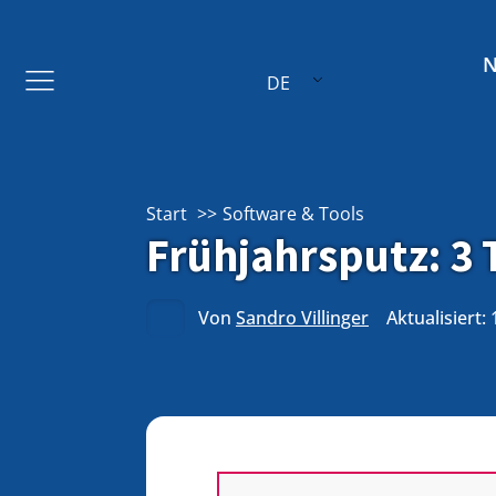
DE
Start
Software & Tools
Frühjahrsputz: 3 
Von
Sandro Villinger
Aktualisiert: 