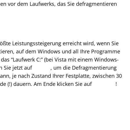
chen vor dem Laufwerks, das Sie defragmentieren
rößte Leistungssteigerung erreicht wird, wenn Sie
ieren, auf dem Windows und all Ihre Programme
ist das “Laufwerk C:” (bei Vista mit einem Windows-
 Sie jetzt auf
, um die Defragmentierung
ann, je nach Zustand Ihrer Festplatte, zwischen 30
e (!) dauern. Am Ende klicken Sie auf
!