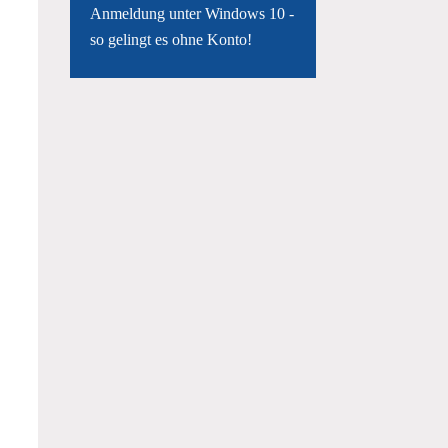
Anmeldung unter Windows 10 -
so gelingt es ohne Konto!