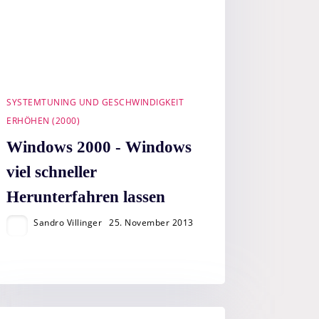
SYSTEMTUNING UND GESCHWINDIGKEIT
ERHÖHEN (2000)
Windows 2000 - Windows
viel schneller
Herunterfahren lassen
Sandro Villinger
25. November 2013