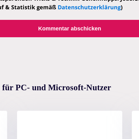
uf & Statistik gemäß
Datenschutzerklärung
)
 für PC- und Microsoft-Nutzer