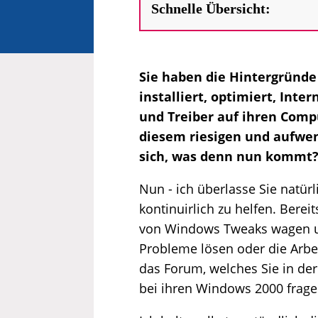
Schnelle Übersicht:
Sie haben die Hintergründe 
installiert, optimiert, Int
und Treiber auf ihren Compu
diesem riesigen und aufwen
sich, was denn nun kommt
Nun - ich überlasse Sie natür
kontinuirlich zu helfen. Berei
von Windows Tweaks wagen und
Probleme lösen oder die Arbe
das Forum, welches Sie in der
bei ihren Windows 2000 frage