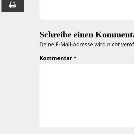
Schreibe einen Komment
Deine E-Mail-Adresse wird nicht veröff
Kommentar
*