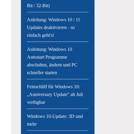
Bit / 32-Bit)
Anleitung: Windows 10 / 11
Updates deaktivieren - so
einfach geht's!
Anleitung: Windows 10
Autostart Programme
abschalten, ändern und PC
schneller starten
Feinschliff für Windows 10:
„Anniversary Update“ ab Juli
verfügbar
Windows 10-Update: 3D und
mehr