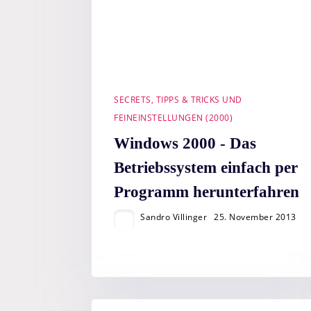
SECRETS, TIPPS & TRICKS UND
FEINEINSTELLUNGEN (2000)
Windows 2000 - Das
Betriebssystem einfach per
Programm herunterfahren
Sandro Villinger
25. November 2013