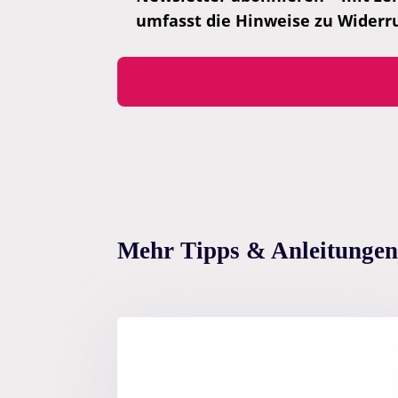
umfasst die Hinweise zu Widerr
Mehr Tipps & Anleitungen