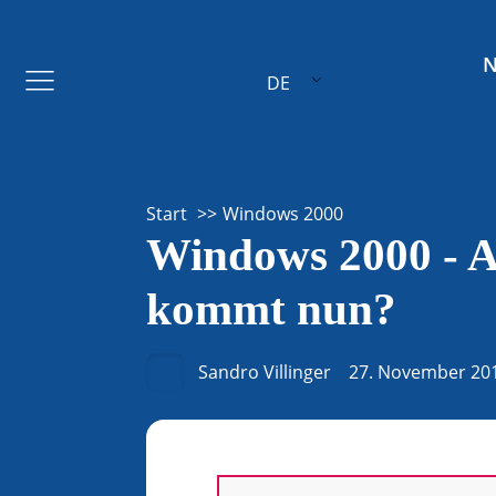
DE
Start
Windows 2000
Windows 2000 - Al
kommt nun?
Sandro Villinger
27. November 20