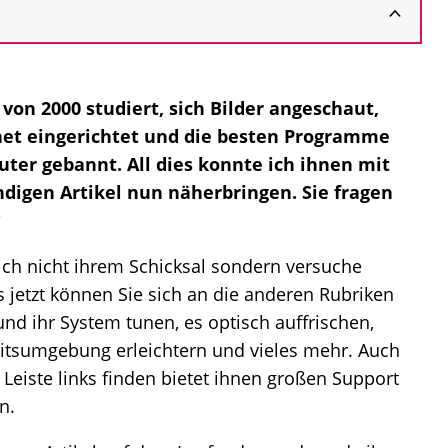
von 2000 studiert, sich Bilder angeschaut,
ernet eingerichtet und die besten Programme
ter gebannt. All dies konnte ich ihnen mit
digen Artikel nun näherbringen. Sie fragen
?
lich nicht ihrem Schicksal sondern versuche
ts jetzt können Sie sich an die anderen Rubriken
 ihr System tunen, es optisch auffrischen,
itsumgebung erleichtern und vieles mehr. Auch
 Leiste links finden bietet ihnen großen Support
n.