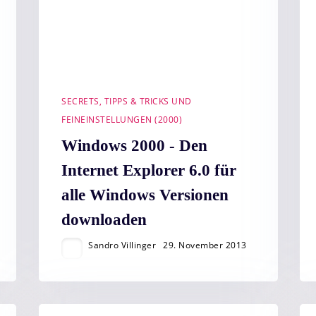
SECRETS, TIPPS & TRICKS UND
FEINEINSTELLUNGEN (2000)
Windows 2000 - Den
Internet Explorer 6.0 für
alle Windows Versionen
downloaden
Sandro Villinger
29. November 2013