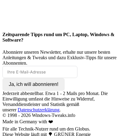
Zeitsparende Tipps rund um PC, Laptop, Windows &
Software?
Abonniere unseren Newsletter, erhalte nur unsere besten
Anleitungen & Tweaks und dazu Exklusiv-Tipps für unsere
Abonnenten.
Ja, ich will abonnieren!
Jederzeit abbestellbar. Etwa 1 - 2 Mails pro Monat. Die
Einwilligung umfasst die Hinweise zu Widerruf,
Versanddienstleister und Statistik gemäß
unserer
Datenschutzerklärung
.
© 1998 -
2026
Windows-Tweaks.info
Made in Germany with ❤️
Für alle Technik-Nutzer rund um den Globus.
Diese Website läuft mit 🌳 GRÜNER Energie