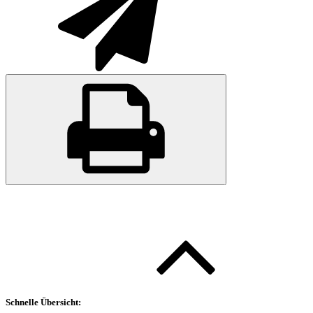
Schnelle Übersicht: