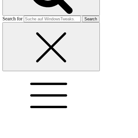
Search for