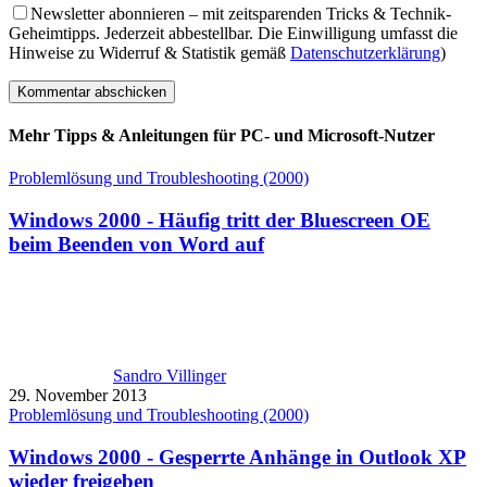
Newsletter abonnieren – mit zeitsparenden Tricks & Technik-
Geheimtipps. Jederzeit abbestellbar. Die Einwilligung umfasst die
Hinweise zu Widerruf & Statistik gemäß
Datenschutzerklärung
)
Mehr Tipps & Anleitungen für PC- und Microsoft-Nutzer
Problemlösung und Troubleshooting (2000)
Windows 2000 - Häufig tritt der Bluescreen OE
beim Beenden von Word auf
Sandro Villinger
29. November 2013
Problemlösung und Troubleshooting (2000)
Windows 2000 - Gesperrte Anhänge in Outlook XP
wieder freigeben