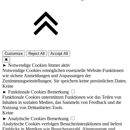
Customize
Reject All
Accept All
✖
►
Notwendige Cookies
Immer aktiv
Notwendige Cookies ermöglichen essenzielle Website-Funktionen
wie sichere Anmeldungen und Anpassungen der
Zustimmungseinstellungen. Sie speichern keine persönlichen Daten.
Keine
►
Funktionale Cookies
Bemerkung
Funktionale Cookies unterstützen Funktionen wie das Teilen von
Inhalten in sozialen Medien, das Sammeln von Feedback und die
Nutzung von Drittanbieter-Tools.
Keine
►
Analytische Cookies
Bemerkung
Analytische Cookies verfolgen Besucherinteraktionen und liefern
Einblicke in Metriken wie Besucheranzahl, Absprungrate und