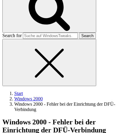
Search for
Start
Windows 2000
Windows 2000 - Fehler bei der Einrichtung der DFÜ-
Verbindung
Windows 2000 - Fehler bei der
Einrichtung der DFÜ-Verbindung