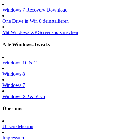
Windows 7 Recovery Download
One Drive in Win 8 deinstallieren
Mit Windows XP Screenshots machen
Alle Windows-Tweaks
Windows 10 & 11
Windows 8
Windows 7
Windows XP & Vista
Über uns
Unsere Mission
Impressum