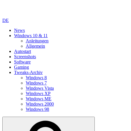
DE
News
Windows 10 & 11
Anleitungen
Allgemein
Autostart
Screenshots
Software
Gaming
Tweaks-Archiv
Windows 8
Windows 7
Windows Vista
Windows XP
Windows ME
Windows 2000
Windows 98