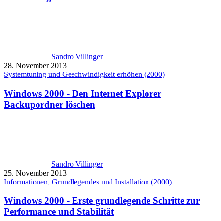
Sandro Villinger
28. November 2013
Systemtuning und Geschwindigkeit erhöhen (2000)
Windows 2000 - Den Internet Explorer
Backupordner löschen
Sandro Villinger
25. November 2013
Informationen, Grundlegendes und Installation (2000)
Windows 2000 - Erste grundlegende Schritte zur
Performance und Stabilität