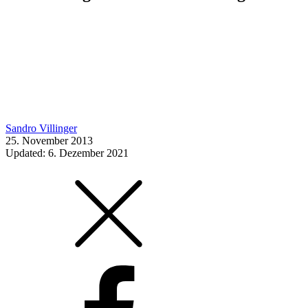
Sandro Villinger
25. November 2013
Updated: 6. Dezember 2021