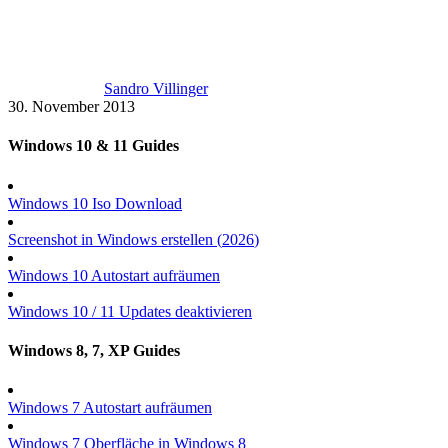
Sandro Villinger
30. November 2013
Windows 10 & 11 Guides
Windows 10 Iso Download
Screenshot in Windows erstellen (
2026
)
Windows 10 Autostart aufräumen
Windows 10 / 11 Updates deaktivieren
Windows 8, 7, XP Guides
Windows 7 Autostart aufräumen
Windows 7 Oberfläche in Windows 8