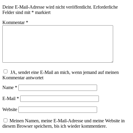
Deine E-Mail-Adresse wird nicht veröffentlicht.
Erforderliche
Felder sind mit
*
markiert
Kommentar
*
JA, sendet eine E-Mail an mich, wenn jemand auf meinen
Kommentar antwortet
Name
*
E-Mail
*
Website
Meinen Namen, meine E-Mail-Adresse und meine Website in
diesem Browser speichern, bis ich wieder kommentiere.