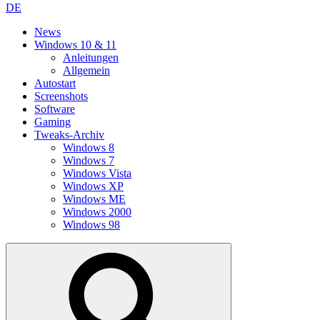
DE
News
Windows 10 & 11
Anleitungen
Allgemein
Autostart
Screenshots
Software
Gaming
Tweaks-Archiv
Windows 8
Windows 7
Windows Vista
Windows XP
Windows ME
Windows 2000
Windows 98