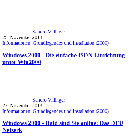
Sandro Villinger
25. November 2013
Informationen, Grundlegendes und Installation (2000)
Windows 2000 - Die einfache ISDN Einrichtung
unter Win2000
Sandro Villinger
27. November 2013
Informationen, Grundlegendes und Installation (2000)
Windows 2000 - Bald sind Sie online: Das DFÜ
Netzerk