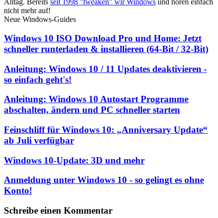
Alltag. Bereits
seit 1998 "tweaken" wir Windows
und hören einfach
nicht mehr auf!
Neue Windows-Guides
Windows 10 ISO Download Pro und Home: Jetzt
schneller runterladen & installieren (64-Bit / 32-Bit)
Anleitung: Windows 10 / 11 Updates deaktivieren -
so einfach geht's!
Anleitung: Windows 10 Autostart Programme
abschalten, ändern und PC schneller starten
Feinschliff für Windows 10: „Anniversary Update“
ab Juli verfügbar
Windows 10-Update: 3D und mehr
Anmeldung unter Windows 10 - so gelingt es ohne
Konto!
Schreibe einen Kommentar