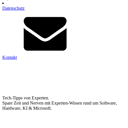
Datenschutz
Kontakt
Tech-Tipps von Experten.
Spare Zeit und Nerven mit Experten-Wissen rund um Software,
Hardware, KI & Microsoft.