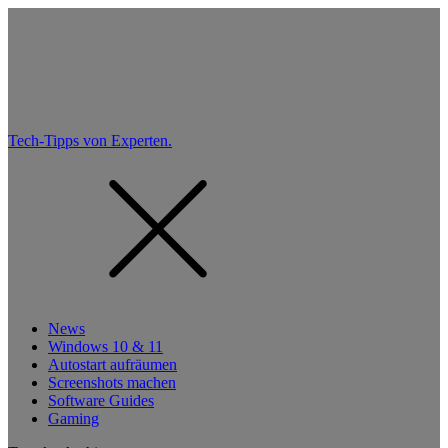
Tech-Tipps von Experten.
News
Windows 10 & 11
Autostart aufräumen
Screenshots machen
Software Guides
Gaming