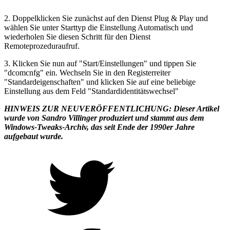
2. Doppelklicken Sie zunächst auf den Dienst Plug & Play und
wählen Sie unter Starttyp die Einstellung Automatisch und
wiederholen Sie diesen Schritt für den Dienst
Remoteprozeduraufruf.
3. Klicken Sie nun auf "Start/Einstellungen" und tippen Sie
"dcomcnfg" ein. Wechseln Sie in den Registerreiter
"Standardeigenschaften" und klicken Sie auf eine beliebige
Einstellung aus dem Feld "Standardidentitätswechsel"
HINWEIS ZUR NEUVERÖFFENTLICHUNG:
Dieser Artikel
wurde von Sandro Villinger produziert und stammt aus dem
Windows-Tweaks-Archiv, das seit Ende der 1990er Jahre
aufgebaut wurde.