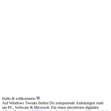
Hallo & willkommen 👋
Auf Windows Tweaks findest Du zeitsparende
Anleitungen rund
um PC, Software & Microsoft. Für einen stressfreien digitalen