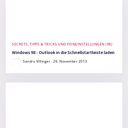
SECRETS, TIPPS & TRICKS UND FEINEINSTELLUNGEN (98)
Windows 98 - Outlook in die Schnellstartleiste laden
Sandro Villinger
26. November 2013