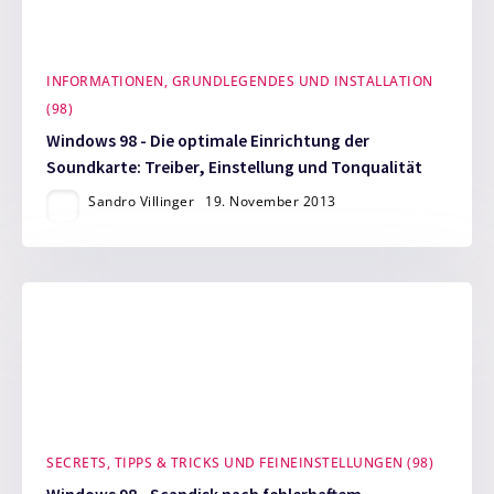
INFORMATIONEN, GRUNDLEGENDES UND INSTALLATION
(98)
Windows 98 - Die optimale Einrichtung der
Soundkarte: Treiber, Einstellung und Tonqualität
Sandro Villinger
19. November 2013
SECRETS, TIPPS & TRICKS UND FEINEINSTELLUNGEN (98)