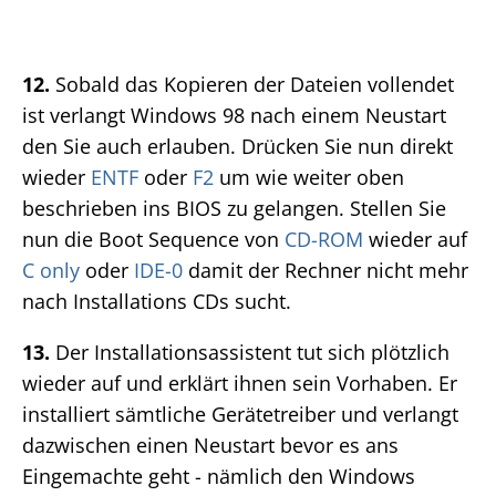
12.
Sobald das Kopieren der Dateien vollendet
ist verlangt Windows 98 nach einem Neustart
den Sie auch erlauben. Drücken Sie nun direkt
wieder
ENTF
oder
F2
um wie weiter oben
beschrieben ins BIOS zu gelangen. Stellen Sie
nun die Boot Sequence von
CD-ROM
wieder auf
C only
oder
IDE-0
damit der Rechner nicht mehr
nach Installations CDs sucht.
13.
Der Installationsassistent tut sich plötzlich
wieder auf und erklärt ihnen sein Vorhaben. Er
installiert sämtliche Gerätetreiber und verlangt
dazwischen einen Neustart bevor es ans
Eingemachte geht - nämlich den Windows