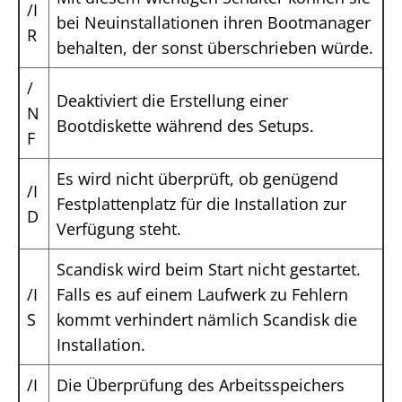
/I
bei Neuinstallationen ihren Bootmanager
R
behalten, der sonst überschrieben würde.
/
Deaktiviert die Erstellung einer
N
Bootdiskette während des Setups.
F
Es wird nicht überprüft, ob genügend
/I
Festplattenplatz für die Installation zur
D
Verfügung steht.
Scandisk wird beim Start nicht gestartet.
/I
Falls es auf einem Laufwerk zu Fehlern
S
kommt verhindert nämlich Scandisk die
Installation.
/I
Die Überprüfung des Arbeitsspeichers