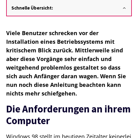
Schnelle Übersicht:
Viele Benutzer schrecken vor der
Installation eines Betriebssystems mit
kritischem Blick zurück. Mittlerweile sind
aber diese Vorgänge sehr einfach und
weitgehend problemlos gestaltet so dass
sich auch Anfänger daran wagen. Wenn Sie
nun noch diese Anleitung beachten kann
nichts mehr schiefgehen.
Die Anforderungen an ihrem
Computer
Windows 98 stellt im heutigen Zeitalter keinerlei