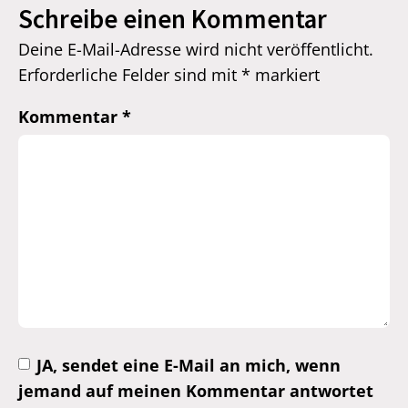
Schreibe einen Kommentar
Deine E-Mail-Adresse wird nicht veröffentlicht.
Erforderliche Felder sind mit
*
markiert
Kommentar
*
JA, sendet eine E-Mail an mich, wenn
jemand auf meinen Kommentar antwortet