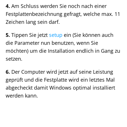
4.
Am Schluss werden Sie noch nach einer
Festplattenbezeichnung gefragt, welche max. 11
Zeichen lang sein darf.
5.
Tippen Sie jetzt
setup
ein (Sie können auch
die Parameter nun benutzen, wenn Sie
möchten) um die Installation endlich in Gang zu
setzen.
6.
Der Computer wird jetzt auf seine Leistung
geprüft und die Festplatte wird ein letztes Mal
abgecheckt damit Windows optimal installiert
werden kann.