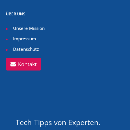
ÜBER UNS
Unsere Mission
Impressum
Datenschutz
Kontakt
Tech-Tipps von Experten.