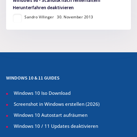
Windows 98 - Scandisk nach fehlerhaftem
Herunterfahren deaktivieren
Sandro Villinger
30. November 2013
WINDOWS 10 & 11 GUIDES
Windows 10 Iso Download
Screenshot in Windows erstellen (
2026
)
Windows 10 Autostart aufräumen
Windows 10 / 11 Updates deaktivieren