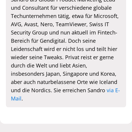
und Consultant für verschiedene globale
Techunternehmen tätig, etwa für Microsoft,
AVG, Avast, Nero, TeamViewer, Swiss IT
Security Group und nun aktuell im Fintech-
Bereich für Gendigital. Doch seine
Leidenschaft wird er nicht los und teilt hier
wieder seine Tweaks. Privat reist er gerne
durch die Welt und liebt Asien,
insbesonders Japan, Singapore und Korea,
aber auch naturbelassene Orte wie Iceland
und die Nordics. Sie erreichen Sandro
via E-
Mail
.