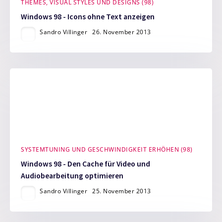
THEMES, VISUAL STYLES UND DESIGNS (98)
Windows 98 - Icons ohne Text anzeigen
Sandro Villinger
26. November 2013
SYSTEMTUNING UND GESCHWINDIGKEIT ERHÖHEN (98)
Windows 98 - Den Cache für Video und
Audiobearbeitung optimieren
Sandro Villinger
25. November 2013