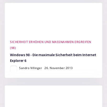
SICHERHEIT ERHÖHEN UND MASSNAHMEN ERGREIFEN (
98)
Windows 98 - Die maximale Sicherheit beim Internet
Explorer 6
Sandro Villinger
26. November 2013