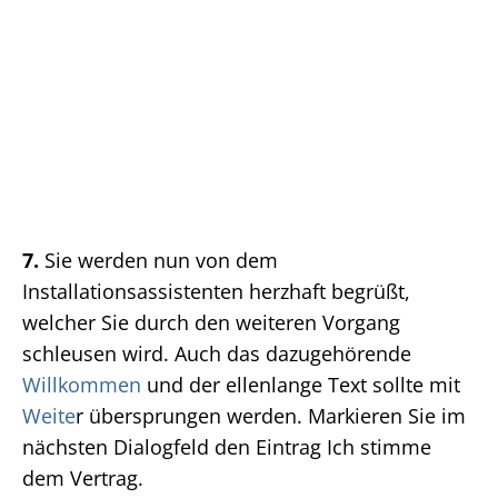
7.
Sie werden nun von dem
Installationsassistenten herzhaft begrüßt,
welcher Sie durch den weiteren Vorgang
schleusen wird. Auch das dazugehörende
Willkommen
und der ellenlange Text sollte mit
Weite
r übersprungen werden. Markieren Sie im
nächsten Dialogfeld den Eintrag Ich stimme
dem Vertrag.