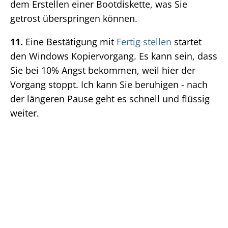
dem Erstellen einer Bootdiskette, was Sie
getrost überspringen können.
11.
Eine Bestätigung mit
Fertig stellen
startet
den Windows Kopiervorgang. Es kann sein, dass
Sie bei 10% Angst bekommen, weil hier der
Vorgang stoppt. Ich kann Sie beruhigen - nach
der längeren Pause geht es schnell und flüssig
weiter.