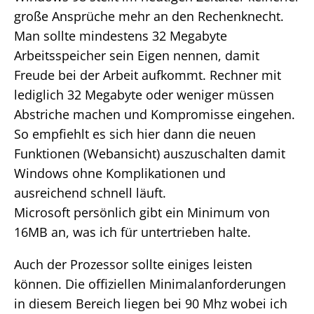
große Ansprüche mehr an den Rechenknecht.
Man sollte mindestens 32 Megabyte
Arbeitsspeicher sein Eigen nennen, damit
Freude bei der Arbeit aufkommt. Rechner mit
lediglich 32 Megabyte oder weniger müssen
Abstriche machen und Kompromisse eingehen.
So empfiehlt es sich hier dann die neuen
Funktionen (Webansicht) auszuschalten damit
Windows ohne Komplikationen und
ausreichend schnell läuft.
Microsoft persönlich gibt ein Minimum von
16MB an, was ich für untertrieben halte.
Auch der Prozessor sollte einiges leisten
können. Die offiziellen Minimalanforderungen
in diesem Bereich liegen bei 90 Mhz wobei ich