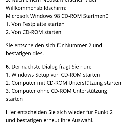
Willkommensbildschirm:
Microsoft Windows 98 CD-ROM Startmenü
1. Von Festplatte starten
2. Von CD-ROM starten
Sie entscheiden sich für Nummer 2 und
bestätigen dies.
6.
Der nächste Dialog fragt Sie nun:
1. Windows Setup von CD-ROM starten
2. Computer mit CD-ROM Unterstützung starten
3. Computer ohne CD-ROM Unterstützung
starten
Hier entscheiden Sie sich wieder für Punkt 2
und bestätigen erneut ihre Auswahl.