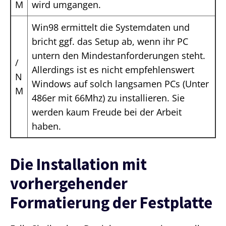
M
wird umgangen.
Win98 ermittelt die Systemdaten und
bricht ggf. das Setup ab, wenn ihr PC
untern den Mindestanforderungen steht.
/
Allerdings ist es nicht empfehlenswert
N
Windows auf solch langsamen PCs (Unter
M
486er mit 66Mhz) zu installieren. Sie
werden kaum Freude bei der Arbeit
haben.
Die Installation mit
vorhergehender
Formatierung der Festplatte