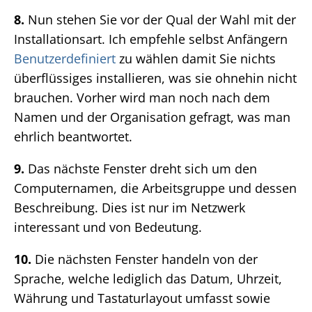
8.
Nun stehen Sie vor der Qual der Wahl mit der
Installationsart. Ich empfehle selbst Anfängern
Benutzerdefiniert
zu wählen damit Sie nichts
überflüssiges installieren, was sie ohnehin nicht
brauchen. Vorher wird man noch nach dem
Namen und der Organisation gefragt, was man
ehrlich beantwortet.
9.
Das nächste Fenster dreht sich um den
Computernamen, die Arbeitsgruppe und dessen
Beschreibung. Dies ist nur im Netzwerk
interessant und von Bedeutung.
10.
Die nächsten Fenster handeln von der
Sprache, welche lediglich das Datum, Uhrzeit,
Währung und Tastaturlayout umfasst sowie