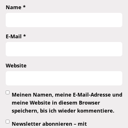
Name
*
E-Mail
*
Website
Meinen Namen, meine E-Mail-Adresse und
meine Website in diesem Browser
speichern, bis ich wieder kommentiere.
Newsletter abonnieren – mit