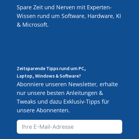
Spare Zeit und Nerven mit Experten-
Wissen rund um Software, Hardware, KI
& Microsoft.
Zeitsparende Tipps rund um PC,
Laptop, Windows & Software?
Abonniere unseren Newsletter, erhalte
nur unsere besten Anleitungen &
Tweaks und dazu Exklusiv-Tipps für
unsere Abonnenten.