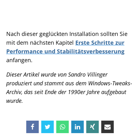
Nach dieser geglückten Installation sollten Sie
mit dem nächsten Kapitel
Erste Schritte zur
Performance und Stabilitätsverbesserung
anfangen.
Dieser Artikel wurde von Sandro Villinger
produziert und stammt aus dem Windows-Tweaks-
Archiv, das seit Ende der 1990er Jahre aufgebaut
wurde.