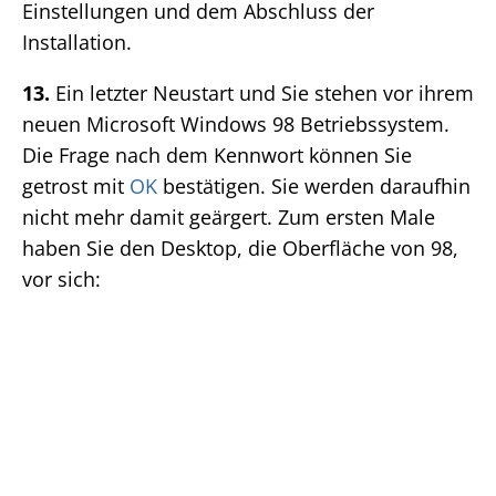
Einstellungen und dem Abschluss der
Installation.
13.
Ein letzter Neustart und Sie stehen vor ihrem
neuen Microsoft Windows 98 Betriebssystem.
Die Frage nach dem Kennwort können Sie
getrost mit
OK
bestätigen. Sie werden daraufhin
nicht mehr damit geärgert. Zum ersten Male
haben Sie den Desktop, die Oberfläche von 98,
vor sich: