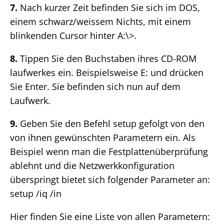
7.
Nach kurzer Zeit befinden Sie sich im DOS,
einem schwarz/weissem Nichts, mit einem
blinkenden Cursor hinter A:\>.
8.
Tippen Sie den Buchstaben ihres CD-ROM
laufwerkes ein. Beispielsweise E: und drücken
Sie Enter. Sie befinden sich nun auf dem
Laufwerk.
9.
Geben Sie den Befehl setup gefolgt von den
von ihnen gewünschten Parametern ein. Als
Beispiel wenn man die Festplattenüberprüfung
ablehnt und die Netzwerkkonfiguration
überspringt bietet sich folgender Parameter an:
setup /iq /in
Hier finden Sie eine Liste von allen Parametern: