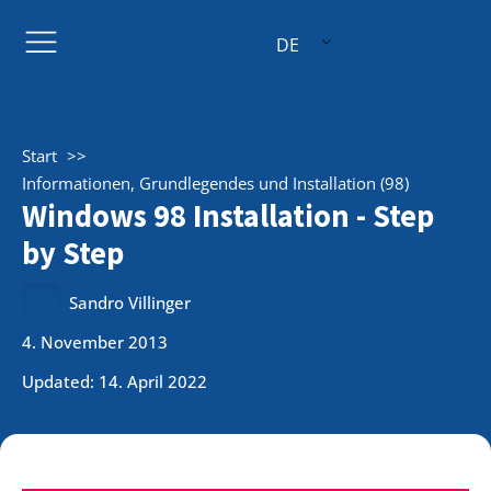
DE
Start
Informationen, Grundlegendes und Installation (98)
Windows 98 Installation - Step
by Step
Sandro Villinger
4. November 2013
Updated: 14. April 2022