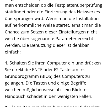
man entscheiden ob die Festplattenüberprüfung
stattfindet oder die Einrichtung des Netzwerkes
übersprungen wird. Wenn man die Installation
auf herkömmliche Weise startet, erhält man die
Chance zum Setzen dieser Einstellungen nicht
welche über sogenannte Parameter erreicht
werden. Die Benutzung dieser ist denkbar
einfach:
1.
Schalten Sie ihren Computer ein und drücken
Sie direkt die ENTF oder F2 Taste um ins
Grundprogramm (BIOS) des Computers zu
gelangen. Die Tasten und einige Begriffe
weichen möglicherweise ab - ein Blick ins
Handbuch schadet in den wenigsten Fällen.