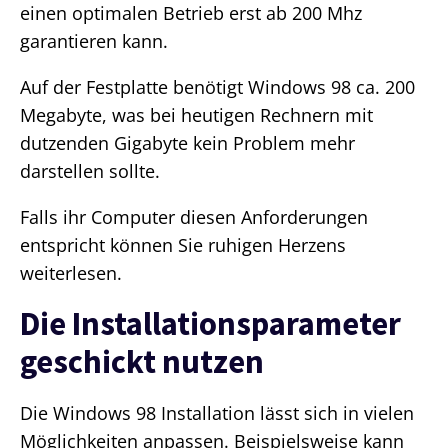
einen optimalen Betrieb erst ab 200 Mhz
garantieren kann.
Auf der Festplatte benötigt Windows 98 ca. 200
Megabyte, was bei heutigen Rechnern mit
dutzenden Gigabyte kein Problem mehr
darstellen sollte.
Falls ihr Computer diesen Anforderungen
entspricht können Sie ruhigen Herzens
weiterlesen.
Die Installationsparameter
geschickt nutzen
Die Windows 98 Installation lässt sich in vielen
Möglichkeiten anpassen. Beispielsweise kann