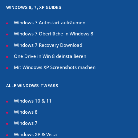
WINDOWS 8, 7, XP GUIDES
Windows 7 Autostart aufräumen
Windows 7 Oberfläche in Windows 8
Windows 7 Recovery Download
One Drive in Win 8 deinstallieren
Mit Windows XP Screenshots machen
ALLE WINDOWS-TWEAKS
Windows 10 & 11
Windows 8
Windows 7
Windows XP & Vista