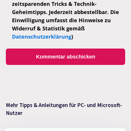
zeitsparenden Tricks & Technik-
Geheimtipps. Jederzeit abbestellbar. Die
Einwilligung umfasst die Hinweise zu
Widerruf & Statistik gemäß
Datenschutzerklärung
)
Mehr Tipps & Anleitungen für PC- und Microsoft-
Nutzer