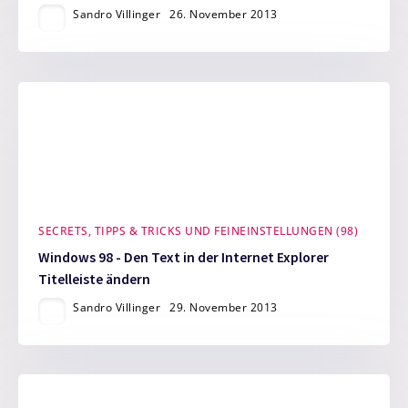
Sandro Villinger
26. November 2013
SECRETS, TIPPS & TRICKS UND FEINEINSTELLUNGEN (98)
Windows 98 - Den Text in der Internet Explorer
Titelleiste ändern
Sandro Villinger
29. November 2013