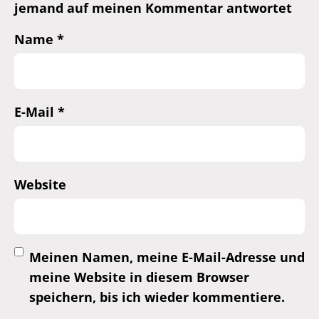
jemand auf meinen Kommentar antwortet
Name
*
E-Mail
*
Website
Meinen Namen, meine E-Mail-Adresse und
meine Website in diesem Browser
speichern, bis ich wieder kommentiere.