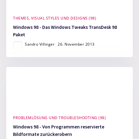
THEMES, VISUAL STYLES UND DESIGNS (98)
Windows 98 - Das Windows Tweaks TransDesk 98
Paket
Sandro Villinger
26. November 2013
PROBLEMLÖSUNG UND TROUBLESHOOTING (98)
Windows 98 - Von Programmen reservierte
Bildformate zurückerobern