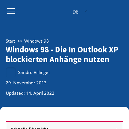
DE
Start
Windows 98
Windows 98 - Die In Outlook XP
blockierten Anhänge nutzen
Sandro Villinger
29. November 2013
Updated: 14. April 2022