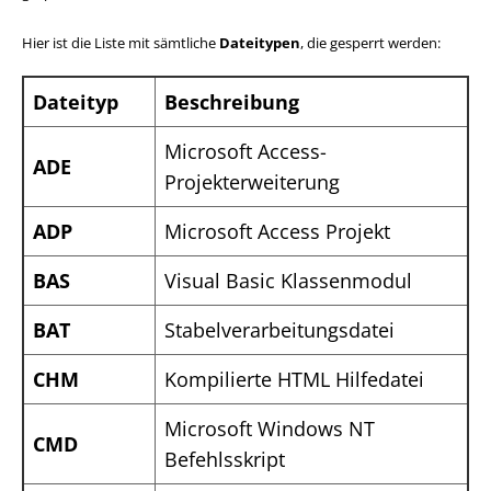
Hier ist die Liste mit sämtliche
Dateitypen
, die gesperrt werden:
Dateityp
Beschreibung
Microsoft Access-
ADE
Projekterweiterung
ADP
Microsoft Access Projekt
BAS
Visual Basic Klassenmodul
BAT
Stabelverarbeitungsdatei
CHM
Kompilierte HTML Hilfedatei
Microsoft Windows NT
CMD
Befehlsskript