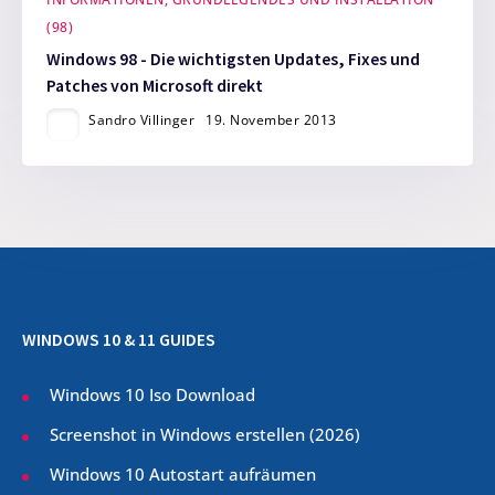
INFORMATIONEN, GRUNDLEGENDES UND INSTALLATION
(98)
Windows 98 - Die wichtigsten Updates, Fixes und
Patches von Microsoft direkt
Sandro Villinger
19. November 2013
WINDOWS 10 & 11 GUIDES
Windows 10 Iso Download
Screenshot in Windows erstellen (
2026
)
Windows 10 Autostart aufräumen