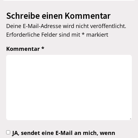
Schreibe einen Kommentar
Deine E-Mail-Adresse wird nicht veröffentlicht.
Erforderliche Felder sind mit
*
markiert
Kommentar
*
JA, sendet eine E-Mail an mich, wenn