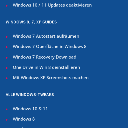
Windows 10 / 11 Updates deaktivieren
WINDOWS 8, 7, XP GUIDES
Windows 7 Autostart aufräumen
Windows 7 Oberfläche in Windows 8
Windows 7 Recovery Download
One Drive in Win 8 deinstallieren
Mit Windows XP Screenshots machen
ALLE WINDOWS-TWEAKS
Windows 10 & 11
Windows 8