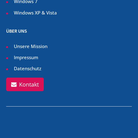
Windows 7
Windows XP & Vista
ÜBER UNS
Unsere Mission
Impressum
Datenschutz
Kontakt