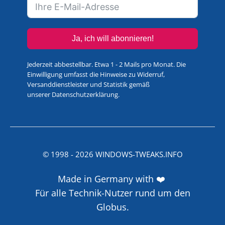
Ja, ich will abonnieren!
Jederzeit abbestellbar. Etwa 1 - 2 Mails pro Monat. Die
Einwilligung umfasst die Hinweise zu Widerruf,
Versanddienstleister und Statistik gemäß
unserer
Datenschutzerklärung
.
© 1998 -
2026
WINDOWS-TWEAKS.INFO
Made in Germany with ❤️
Für alle Technik-Nutzer rund um den
Globus.