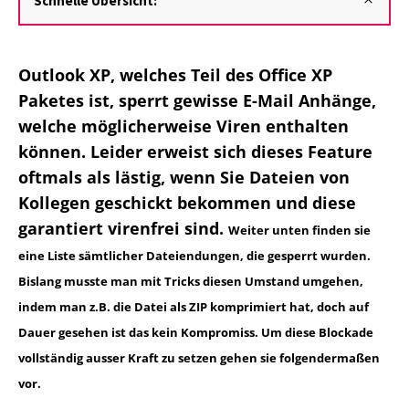
Schnelle Übersicht:
Outlook XP, welches Teil des Office XP
Paketes ist, sperrt gewisse E-Mail Anhänge,
welche möglicherweise Viren enthalten
können. Leider erweist sich dieses Feature
oftmals als lästig, wenn Sie Dateien von
Kollegen geschickt bekommen und diese
garantiert virenfrei sind.
Weiter unten finden sie
eine Liste sämtlicher Dateiendungen, die gesperrt wurden.
Bislang musste man mit Tricks diesen Umstand umgehen,
indem man z.B. die Datei als ZIP komprimiert hat, doch auf
Dauer gesehen ist das kein Kompromiss. Um diese Blockade
vollständig ausser Kraft zu setzen gehen sie folgendermaßen
vor.