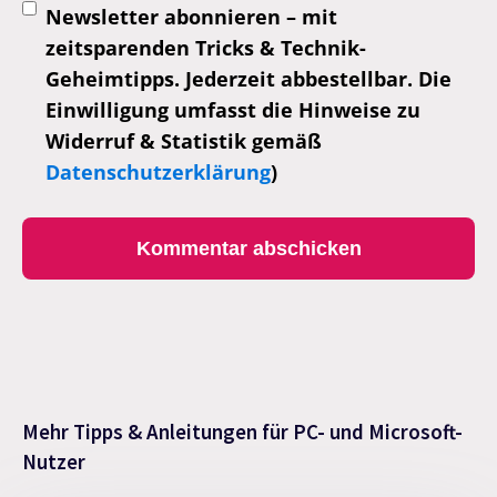
Newsletter abonnieren – mit
zeitsparenden Tricks & Technik-
Geheimtipps. Jederzeit abbestellbar. Die
Einwilligung umfasst die Hinweise zu
Widerruf & Statistik gemäß
Datenschutzerklärung
)
Mehr Tipps & Anleitungen für PC- und Microsoft-
Nutzer