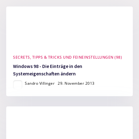
SECRETS, TIPPS & TRICKS UND FEINEINSTELLUNGEN (98)
Windows 98 - Die Einträge in den
Systemeigenschaften ändern
Sandro Villinger
29. November 2013