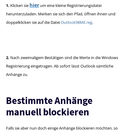
hier
1.
Klicken sie
um eine kleine Registrierungsdatei
herunterzuladen. Merken sie sich den Pfad, öffnen ihnen und
doppelklicken sie auf die Datei
Outlook98ME.reg
.
2.
Nach zweimaligem Bestätigen sind die Werte in die Windows
Registrierung eingetragen. Ab sofort lässt Outlook sämtliche
Anhänge zu.
Bestimmte Anhänge
manuell blockieren
Falls sie aber nun doch einige Anhänge blockieren möchten, so