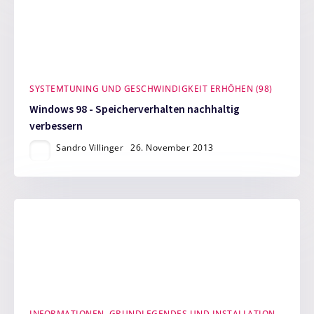
SYSTEMTUNING UND GESCHWINDIGKEIT ERHÖHEN (98)
Windows 98 - Speicherverhalten nachhaltig
verbessern
Sandro Villinger
26. November 2013