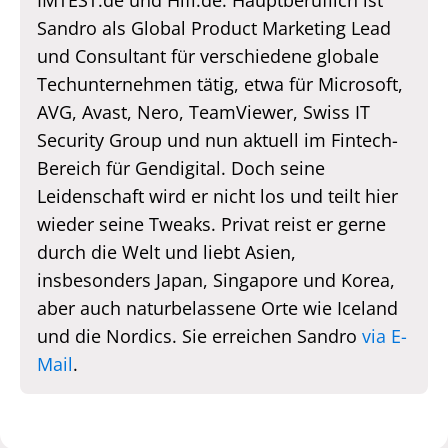
Sandro als Global Product Marketing Lead
und Consultant für verschiedene globale
Techunternehmen tätig, etwa für Microsoft,
AVG, Avast, Nero, TeamViewer, Swiss IT
Security Group und nun aktuell im Fintech-
Bereich für Gendigital. Doch seine
Leidenschaft wird er nicht los und teilt hier
wieder seine Tweaks. Privat reist er gerne
durch die Welt und liebt Asien,
insbesonders Japan, Singapore und Korea,
aber auch naturbelassene Orte wie Iceland
und die Nordics. Sie erreichen Sandro
via E-
Mail
.