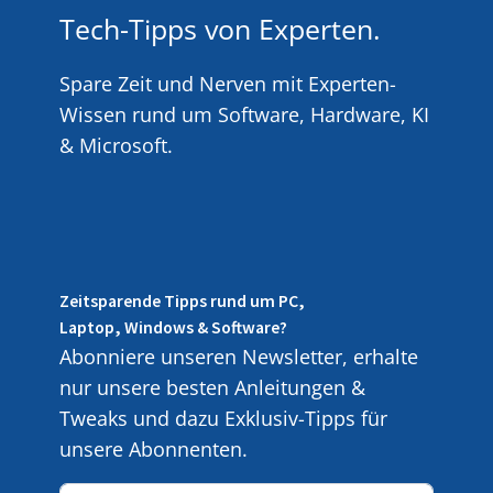
Tech-Tipps von Experten.
Spare Zeit und Nerven mit Experten-
Wissen rund um Software, Hardware, KI
& Microsoft.
Zeitsparende Tipps rund um PC,
Laptop, Windows & Software?
Abonniere unseren Newsletter, erhalte
nur unsere besten Anleitungen &
Tweaks und dazu Exklusiv-Tipps für
unsere Abonnenten.