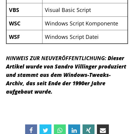
VBS
Visual Basic Script
WSC
Windows Script Komponente
WSF
Windows Script Datei
HINWEIS ZUR NEUVERÖFFENTLICHUNG:
Dieser
Artikel wurde von Sandro Villinger produziert
und stammt aus dem Windows-Tweaks-
Archiv, das seit Ende der 1990er Jahre
aufgebaut wurde.