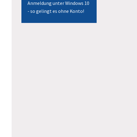
Anmeldung unter Windows 10
- so gelingt es ohne Konto!