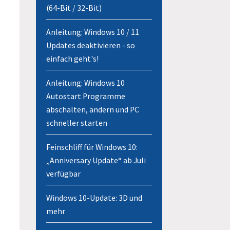
(64-Bit / 32-Bit)
Anleitung: Windows 10 / 11
Updates deaktivieren - so
einfach geht's!
Anleitung: Windows 10
Autostart Programme
abschalten, ändern und PC
schneller starten
Feinschliff für Windows 10:
„Anniversary Update“ ab Juli
verfügbar
Windows 10-Update: 3D und
mehr