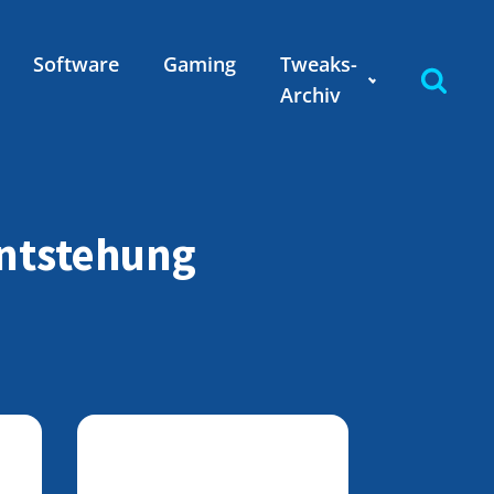
Software
Gaming
Tweaks-
Archiv
Entstehung