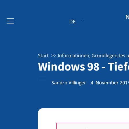
DE
Start
Informationen, Grundlegendes un
Windows 98 - Tief
Sandro Villinger
4. November 201