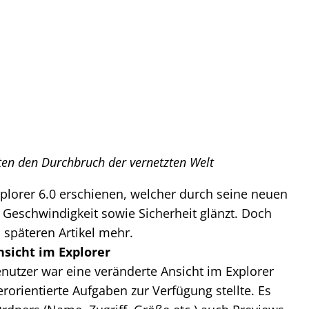
ften den Durchbruch der vernetzten Welt
Explorer 6.0 erschienen, welcher durch seine neuen
 Geschwindigkeit sowie Sicherheit glänzt. Doch
 späteren Artikel mehr.
sicht im Explorer
utzer war eine veränderte Ansicht im Explorer
rorientierte Aufgaben zur Verfügung stellte. Es