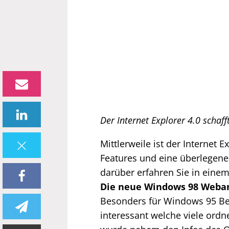
Der Internet Explorer 4.0 schaf
Mittlerweile ist der Internet 
Features und eine überlegene
darüber erfahren Sie in einem
Die neue Windows 98 Weban
Besonders für Windows 95 Ben
interessant welche viele ordne