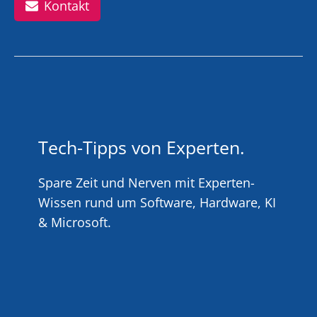
Kontakt
Tech-Tipps von Experten.
Spare Zeit und Nerven mit Experten-
Wissen rund um Software, Hardware, KI
& Microsoft.