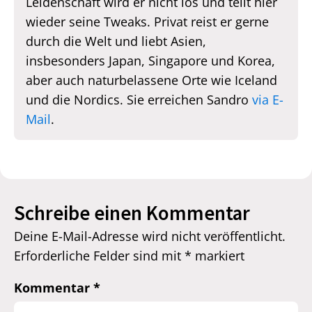
Leidenschaft wird er nicht los und teilt hier
wieder seine Tweaks. Privat reist er gerne
durch die Welt und liebt Asien,
insbesonders Japan, Singapore und Korea,
aber auch naturbelassene Orte wie Iceland
und die Nordics. Sie erreichen Sandro
via E-
Mail
.
Schreibe einen Kommentar
Deine E-Mail-Adresse wird nicht veröffentlicht.
Erforderliche Felder sind mit
*
markiert
Kommentar
*