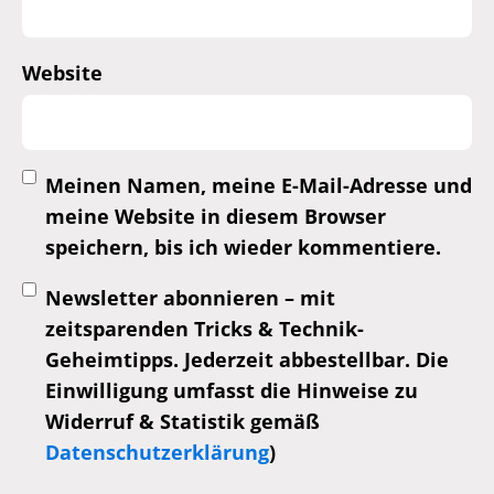
Website
Meinen Namen, meine E-Mail-Adresse und
meine Website in diesem Browser
speichern, bis ich wieder kommentiere.
Newsletter abonnieren – mit
zeitsparenden Tricks & Technik-
Geheimtipps. Jederzeit abbestellbar. Die
Einwilligung umfasst die Hinweise zu
Widerruf & Statistik gemäß
Datenschutzerklärung
)