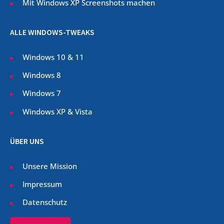
Mit Windows XP Screenshots machen
ALLE WINDOWS-TWEAKS
Windows 10 & 11
Windows 8
Windows 7
Windows XP & Vista
ÜBER UNS
Unsere Mission
Impressum
Datenschutz