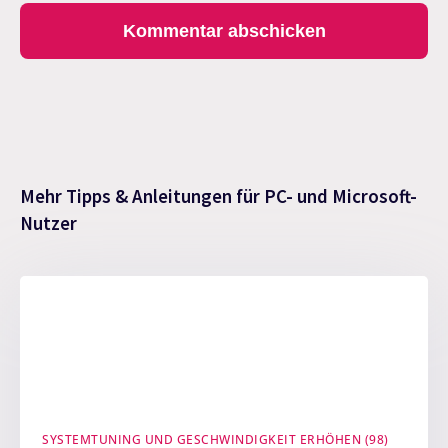
Mehr Tipps & Anleitungen für PC- und Microsoft-
Nutzer
SYSTEMTUNING UND GESCHWINDIGKEIT ERHÖHEN (98)