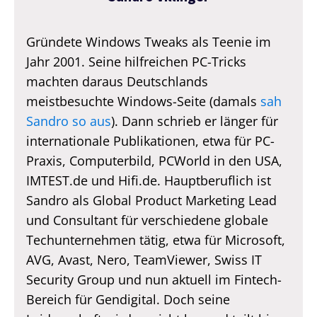
Gründete Windows Tweaks als Teenie im
Jahr 2001. Seine hilfreichen PC-Tricks
machten daraus Deutschlands
meistbesuchte Windows-Seite (damals
sah
Sandro so aus
). Dann schrieb er länger für
internationale Publikationen, etwa für PC-
Praxis, Computerbild, PCWorld in den USA,
IMTEST.de und Hifi.de. Hauptberuflich ist
Sandro als Global Product Marketing Lead
und Consultant für verschiedene globale
Techunternehmen tätig, etwa für Microsoft,
AVG, Avast, Nero, TeamViewer, Swiss IT
Security Group und nun aktuell im Fintech-
Bereich für Gendigital. Doch seine