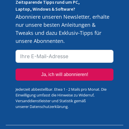
Zeitsparende Tipps rund um PC,
Laptop, Windows & Software?
Abonniere unseren Newsletter, erhalte
nur unsere besten Anleitungen &
Tweaks und dazu Exklusiv-Tipps für
unsere Abonnenten.
Ja, ich will abonnieren!
Jederzeit abbestellbar. Etwa 1 - 2 Mails pro Monat. Die
Einwilligung umfasst die Hinweise zu Widerruf,
Versanddienstleister und Statistik gemäß
unserer
Datenschutzerklärung
.