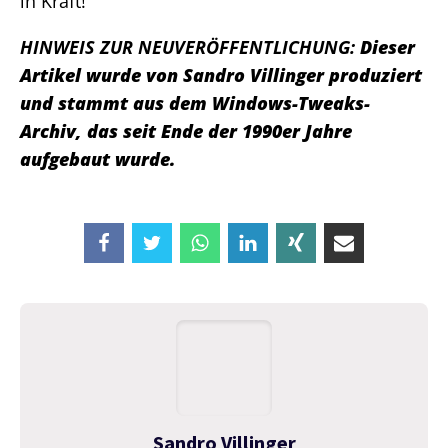
in Kraft!
HINWEIS ZUR NEUVERÖFFENTLICHUNG:
Dieser
Artikel wurde von Sandro Villinger produziert
und stammt aus dem Windows-Tweaks-
Archiv, das seit Ende der 1990er Jahre
aufgebaut wurde.
Sandro Villinger