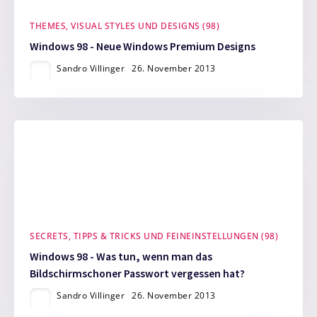
THEMES, VISUAL STYLES UND DESIGNS (98)
Windows 98 - Neue Windows Premium Designs
Sandro Villinger
26. November 2013
SECRETS, TIPPS & TRICKS UND FEINEINSTELLUNGEN (98)
Windows 98 - Was tun, wenn man das
Bildschirmschoner Passwort vergessen hat?
Sandro Villinger
26. November 2013