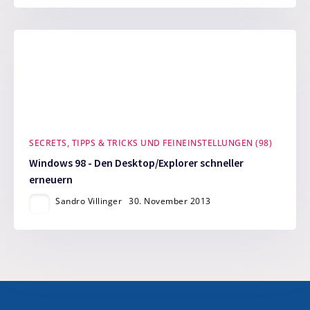
SECRETS, TIPPS & TRICKS UND FEINEINSTELLUNGEN (98)
Windows 98 - Den Desktop/Explorer schneller
erneuern
Sandro Villinger
30. November 2013