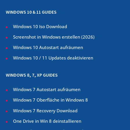
WINDOWS 10 & 11 GUIDES
Windows 10 Iso Download
Screenshot in Windows erstellen (
2026
)
Windows 10 Autostart aufräumen
Windows 10 / 11 Updates deaktivieren
WINDOWS 8, 7, XP GUIDES
Windows 7 Autostart aufräumen
Windows 7 Oberfläche in Windows 8
Windows 7 Recovery Download
One Drive in Win 8 deinstallieren