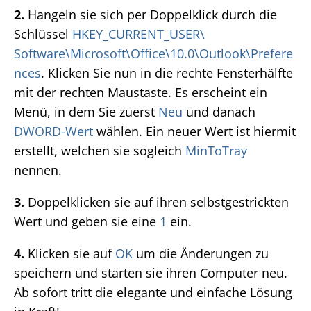
2.
Hangeln sie sich per Doppelklick durch die
Schlüssel
HKEY_CURRENT_USER\
Software\Microsoft\Office\10.0\Outlook\Prefere
nces
. Klicken Sie nun in die rechte Fensterhälfte
mit der rechten Maustaste. Es erscheint ein
Menü, in dem Sie zuerst
Neu
und danach
DWORD-Wert
wählen. Ein neuer Wert ist hiermit
erstellt, welchen sie sogleich
MinToTray
nennen.
3.
Doppelklicken sie auf ihren selbstgestrickten
Wert und geben sie eine
1
ein.
4.
Klicken sie auf
OK
um die Änderungen zu
speichern und starten sie ihren Computer neu.
Ab sofort tritt die elegante und einfache Lösung