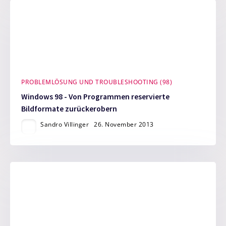
PROBLEMLÖSUNG UND TROUBLESHOOTING (98)
Windows 98 - Von Programmen reservierte
Bildformate zurückerobern
Sandro Villinger
26. November 2013