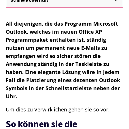
Schnelle Übersicht:
All diejenigen, die das Programm Microsoft
Outlook, welches im neuen Office XP
Programmpaket enthalten ist, ständig
nutzen um permanent neue E-Mails zu
empfangen wird es sicher stören die
Anwendung ständig in der Taskleiste zu
haben. Eine elegante Lösung wäre in jedem
Fall die Platzierung eines dezenten Outlook
Symbols in der Schnellstartleiste neben der
Uhr.
Um dies zu Verwirklichen gehen sie so vor:
So können sie die