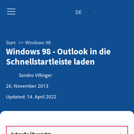
DE
Start
Windows 98
Windows 98 - Outlook in die
Schnellstartleiste laden
Sandro Villinger
26. November 2013
Updated: 14. April 2022