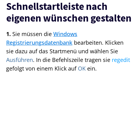
Schnellstartleiste nach
eigenen wünschen gestalten
1.
Sie müssen die
Windows
Registrierungsdatenbank
bearbeiten. Klicken
sie dazu auf das Startmenü und wählen Sie
Ausführen
. In die Befehlszeile tragen sie
regedit
gefolgt von einem Klick auf
OK
ein.