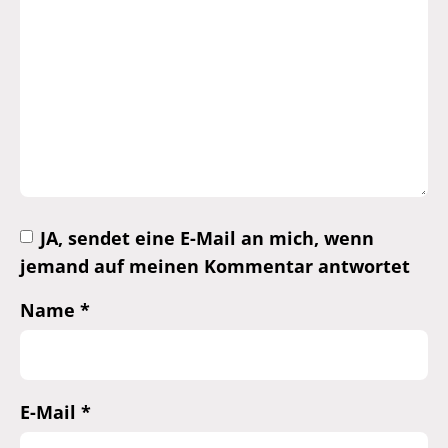
JA, sendet eine E-Mail an mich, wenn
jemand auf meinen Kommentar antwortet
Name
*
E-Mail
*