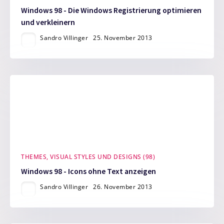
Windows 98 - Die Windows Registrierung optimieren
und verkleinern
Sandro Villinger
25. November 2013
THEMES, VISUAL STYLES UND DESIGNS (98)
Windows 98 - Icons ohne Text anzeigen
Sandro Villinger
26. November 2013