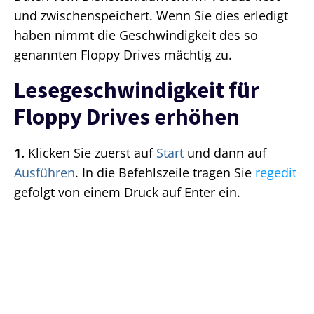
und zwischenspeichert. Wenn Sie dies erledigt
haben nimmt die Geschwindigkeit des so
genannten Floppy Drives mächtig zu.
Lesegeschwindigkeit für
Floppy Drives erhöhen
1.
Klicken Sie zuerst auf
Start
und dann auf
Ausführen
. In die Befehlszeile tragen Sie
regedit
gefolgt von einem Druck auf Enter ein.