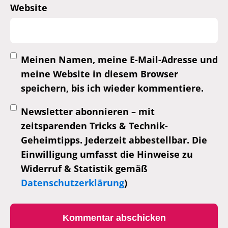
Website
Meinen Namen, meine E-Mail-Adresse und
meine Website in diesem Browser
speichern, bis ich wieder kommentiere.
Newsletter abonnieren – mit
zeitsparenden Tricks & Technik-
Geheimtipps. Jederzeit abbestellbar. Die
Einwilligung umfasst die Hinweise zu
Widerruf & Statistik gemäß
Datenschutzerklärung
)