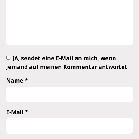
JA, sendet eine E-Mail an mich, wenn
jemand auf meinen Kommentar antwortet
Name
*
E-Mail
*