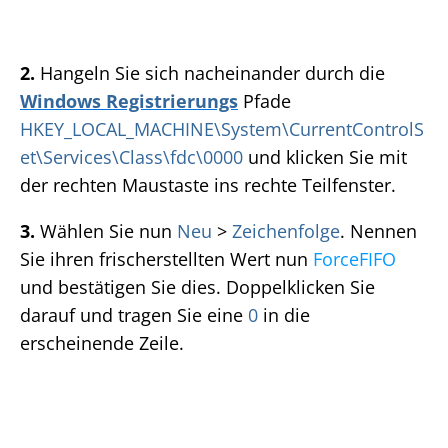
2.
Hangeln Sie sich nacheinander durch die
Windows Registrierungs
Pfade
HKEY_LOCAL_MACHINE\System\CurrentControlS
et\Services\Class\fdc\0000
und klicken Sie mit
der rechten Maustaste ins rechte Teilfenster.
3.
Wählen Sie nun
Neu
>
Zeichenfolge
. Nennen
Sie ihren frischerstellten Wert nun
ForceFIFO
und bestätigen Sie dies. Doppelklicken Sie
darauf und tragen Sie eine
0
in die
erscheinende Zeile.