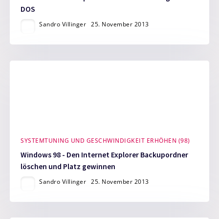
DOS
Sandro Villinger
25. November 2013
SYSTEMTUNING UND GESCHWINDIGKEIT ERHÖHEN (98)
Windows 98 - Den Internet Explorer Backupordner
löschen und Platz gewinnen
Sandro Villinger
25. November 2013