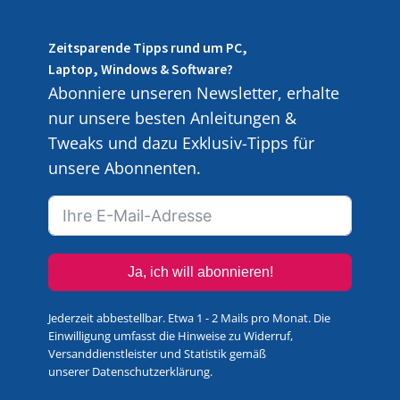
Zeitsparende Tipps rund um PC,
Laptop, Windows & Software?
Abonniere unseren Newsletter, erhalte
nur unsere besten Anleitungen &
Tweaks und dazu Exklusiv-Tipps für
unsere Abonnenten.
Ja, ich will abonnieren!
Jederzeit abbestellbar. Etwa 1 - 2 Mails pro Monat. Die
Einwilligung umfasst die Hinweise zu Widerruf,
Versanddienstleister und Statistik gemäß
unserer
Datenschutzerklärung
.