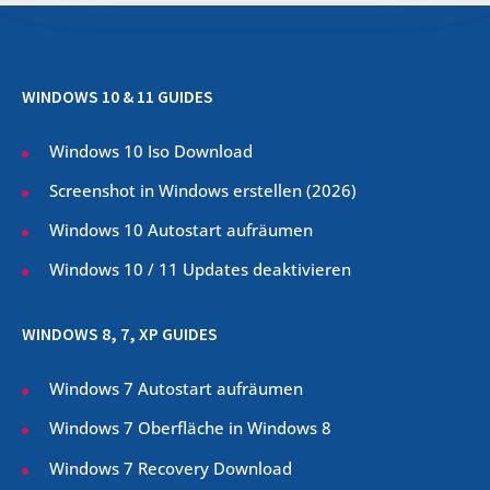
WINDOWS 10 & 11 GUIDES
Windows 10 Iso Download
Screenshot in Windows erstellen (
2026
)
Windows 10 Autostart aufräumen
Windows 10 / 11 Updates deaktivieren
WINDOWS 8, 7, XP GUIDES
Windows 7 Autostart aufräumen
Windows 7 Oberfläche in Windows 8
Windows 7 Recovery Download