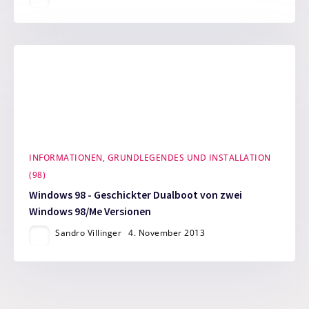
INFORMATIONEN, GRUNDLEGENDES UND INSTALLATION
(98)
Windows 98 - Geschickter Dualboot von zwei
Windows 98/Me Versionen
Sandro Villinger
4. November 2013