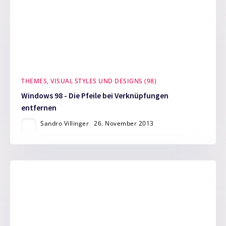
THEMES, VISUAL STYLES UND DESIGNS (98)
Windows 98 - Die Pfeile bei Verknüpfungen
entfernen
Sandro Villinger
26. November 2013