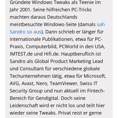
Gründete Windows Tweaks als Teenie im
Jahr 2001. Seine hilfreichen PC-Tricks
machten daraus Deutschlands
meistbesuchte Windows-Seite (damals
sah
Sandro so aus
). Dann schrieb er länger für
internationale Publikationen, etwa für PC-
Praxis, Computerbild, PCWorld in den USA,
IMTEST.de und Hifi.de. Hauptberuflich ist
Sandro als Global Product Marketing Lead
und Consultant für verschiedene globale
Techunternehmen tätig, etwa für Microsoft,
AVG, Avast, Nero, TeamViewer, Swiss IT
Security Group und nun aktuell im Fintech-
Bereich für Gendigital. Doch seine
Leidenschaft wird er nicht los und teilt hier
wieder seine Tweaks. Privat reist er gerne