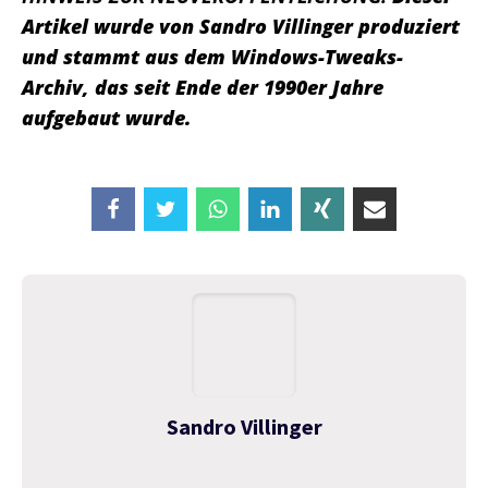
Artikel wurde von Sandro Villinger produziert
und stammt aus dem Windows-Tweaks-
Archiv, das seit Ende der 1990er Jahre
aufgebaut wurde.
Sandro Villinger