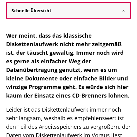
Schnelle Übersicht:
Wer meint, dass das klassische
Diskettenlaufwerk nicht mehr zeitgemäß
ist, der täuscht gewaltig. Immer noch wird
es gerne als einfacher Weg der
Datenübertragung genutzt, wenn es um
kleine Dokumente oder einfache Bilder und
winzige Programme geht. Es würde sich hier
kaum der Einsatz eines CD-Brenners lohnen.
Leider ist das Diskettenlaufwerk immer noch
sehr langsam, weshalb es empfehlenswert ist
den Teil des Arbeitsspeichers zu vergrößern, der
Daten vom Diskettenlaufwerk im Voraus liest