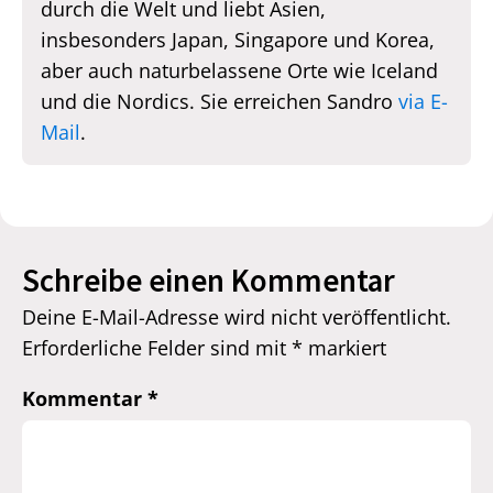
durch die Welt und liebt Asien,
insbesonders Japan, Singapore und Korea,
aber auch naturbelassene Orte wie Iceland
und die Nordics. Sie erreichen Sandro
via E-
Mail
.
Schreibe einen Kommentar
Deine E-Mail-Adresse wird nicht veröffentlicht.
Erforderliche Felder sind mit
*
markiert
Kommentar
*