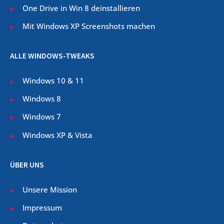
One Drive in Win 8 deinstallieren
Mit Windows XP Screenshots machen
ALLE WINDOWS-TWEAKS
Windows 10 & 11
Windows 8
Windows 7
Windows XP & Vista
ÜBER UNS
Unsere Mission
Impressum