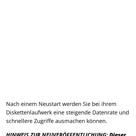
Nach einem Neustart werden Sie bei ihrem
Diskettenlaufwerk eine steigende Datenrate und
schnellere Zugriffe ausmachen können.
HINWEIS ZUR NEUVERÖFFENTLICHUNG:
Dieser