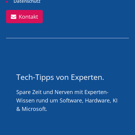
Datenschutz
Kontakt
Tech-Tipps von Experten.
Spare Zeit und Nerven mit Experten-
Wissen rund um Software, Hardware, KI
& Microsoft.