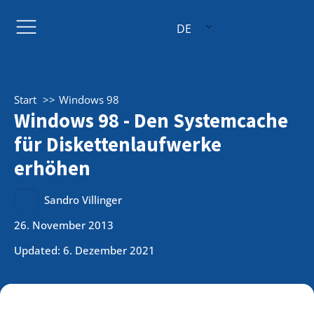
DE
Start
Windows 98
Windows 98 - Den Systemcache
für Diskettenlaufwerke
erhöhen
Sandro Villinger
26. November 2013
Updated: 6. Dezember 2021