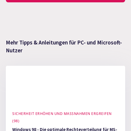
Mehr Tipps & Anleitungen für PC- und Microsoft-
Nutzer
SICHERHEIT ERHÖHEN UND MASSNAHMEN ERGREIFEN (
98)
Windows 98 - Die optimale Rechteverteilung für MS-