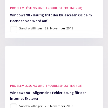
PROBLEMLÖSUNG UND TROUBLESHOOTING (98)
Windows 98 - Häufig tritt der Bluescreen OE beim
Beenden von Word auf
Sandro Villinger
29. November 2013
PROBLEMLÖSUNG UND TROUBLESHOOTING (98)
Windows 98 - Allgemeine Fehlerlösung für den
Internet Explorer
Sandro Villinger
29. November 2013