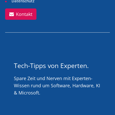
Datenschutz
Kontakt
Tech-Tipps von Experten.
Spare Zeit und Nerven mit Experten-
Wissen rund um Software, Hardware, KI
& Microsoft.