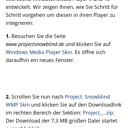
entwickelt. Wir zeigen Ihnen, wie Sie Schritt für
Schritt vorgehen um diesen in ihren Player zu
integrieren:
1.
Besuchen Sie die Seite
www.projectsnowblind.de
und klicken Sie auf
Windows Media Player Skin
. Es öffne sich
daraufhin ein neues Fenster.
2.
Scrollen Sie nun nach
Project: Snowblind
WMP Skin
und klicken Sie auf den Downloadlink
im rechten Bereich der Sektion:
Project_...zip
.
Der Download der 7,3 MB großen Datei startet