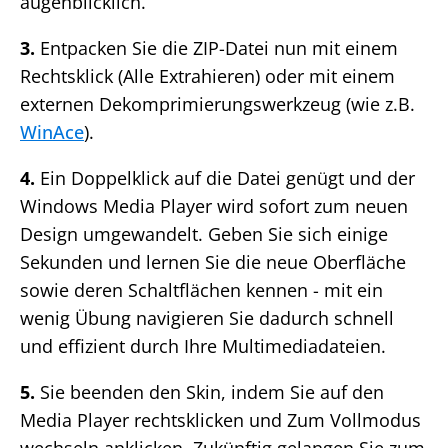
augenblicklich.
3.
Entpacken Sie die ZIP-Datei nun mit einem
Rechtsklick (Alle Extrahieren) oder mit einem
externen Dekomprimierungswerkzeug (wie z.B.
WinAce
).
4.
Ein Doppelklick auf die Datei genügt und der
Windows Media Player wird sofort zum neuen
Design umgewandelt. Geben Sie sich einige
Sekunden und lernen Sie die neue Oberfläche
sowie deren Schaltflächen kennen - mit ein
wenig Übung navigieren Sie dadurch schnell
und effizient durch Ihre Multimediadateien.
5.
Sie beenden den Skin, indem Sie auf den
Media Player rechtsklicken und Zum Vollmodus