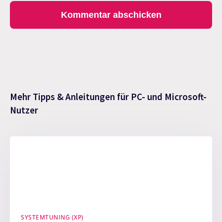
Mehr Tipps & Anleitungen für PC- und Microsoft-
Nutzer
SYSTEMTUNING (XP)