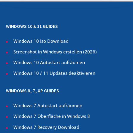
WINDOWS 10 & 11 GUIDES
Windows 10 Iso Download
Screenshot in Windows erstellen (
2026
)
Windows 10 Autostart aufräumen
Windows 10 / 11 Updates deaktivieren
WINDOWS 8, 7, XP GUIDES
Windows 7 Autostart aufräumen
Windows 7 Oberfläche in Windows 8
Windows 7 Recovery Download