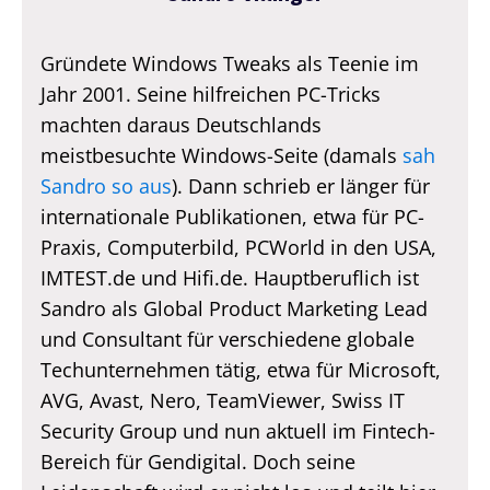
Gründete Windows Tweaks als Teenie im
Jahr 2001. Seine hilfreichen PC-Tricks
machten daraus Deutschlands
meistbesuchte Windows-Seite (damals
sah
Sandro so aus
). Dann schrieb er länger für
internationale Publikationen, etwa für PC-
Praxis, Computerbild, PCWorld in den USA,
IMTEST.de und Hifi.de. Hauptberuflich ist
Sandro als Global Product Marketing Lead
und Consultant für verschiedene globale
Techunternehmen tätig, etwa für Microsoft,
AVG, Avast, Nero, TeamViewer, Swiss IT
Security Group und nun aktuell im Fintech-
Bereich für Gendigital. Doch seine