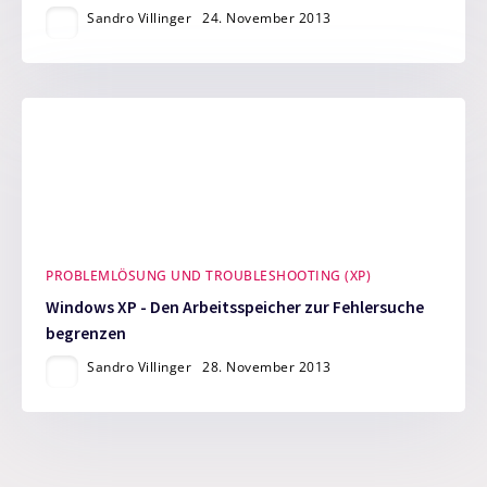
Sandro Villinger
24. November 2013
PROBLEMLÖSUNG UND TROUBLESHOOTING (XP)
Windows XP - Den Arbeitsspeicher zur Fehlersuche
begrenzen
Sandro Villinger
28. November 2013