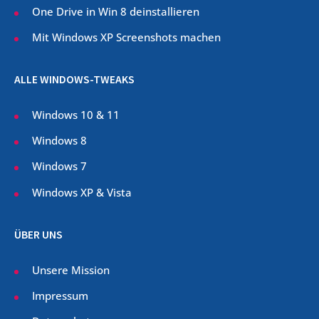
One Drive in Win 8 deinstallieren
Mit Windows XP Screenshots machen
ALLE WINDOWS-TWEAKS
Windows 10 & 11
Windows 8
Windows 7
Windows XP & Vista
ÜBER UNS
Unsere Mission
Impressum