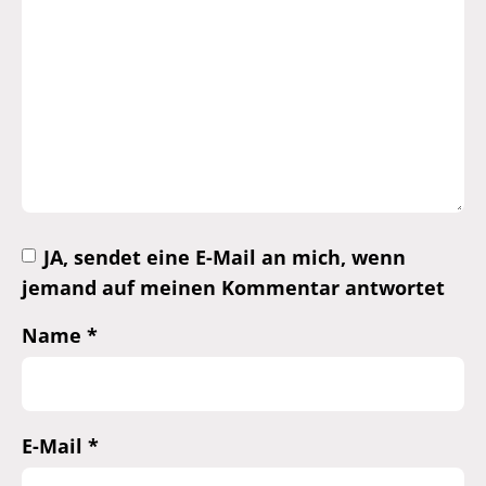
JA, sendet eine E-Mail an mich, wenn
jemand auf meinen Kommentar antwortet
Name
*
E-Mail
*