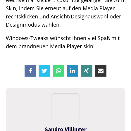
wechseln anklicken. Zukünftig gelangen Sie zum
Skin, indem Sie erneut auf den Media Player
rechtsklicken und Ansicht/Designauswahl oder
Designmodus wählen.
Windows-Tweaks wünscht Ihnen viel Spaß mit
dem brandneuen Media Player skin!
Sandro Villinger