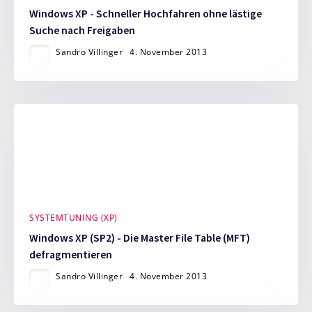
Windows XP - Schneller Hochfahren ohne lästige
Suche nach Freigaben
Sandro Villinger
4. November 2013
SYSTEMTUNING (XP)
Windows XP (SP2) - Die Master File Table (MFT)
defragmentieren
Sandro Villinger
4. November 2013