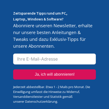
Zeitsparende Tipps rund um PC,
Laptop, Windows & Software?
Abonniere unseren Newsletter, erhalte
nur unsere besten Anleitungen &
Tweaks und dazu Exklusiv-Tipps für
unsere Abonnenten.
Ja, ich will abonnieren!
Jederzeit abbestellbar. Etwa 1 - 2 Mails pro Monat. Die
Einwilligung umfasst die Hinweise zu Widerruf,
Versanddienstleister und Statistik gemäß
unserer
Datenschutzerklärung
.