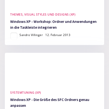
THEMES, VISUAL STYLES UND DESIGNS (XP)
Windows XP - Workshop: Ordner und Anwendungen
in die Taskleiste integrieren
Sandro Villinger
12. Februar 2013
SYSTEMTUNING (XP)
Windows XP - Die Größe des SFC Ordners genau
anpassen