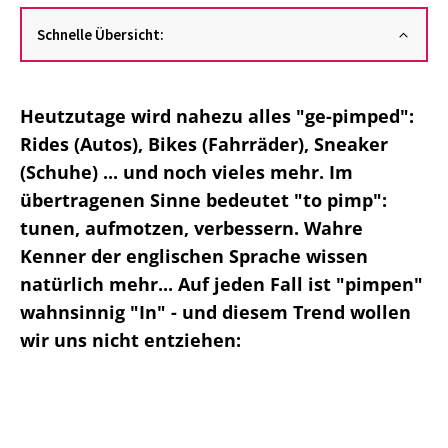
Schnelle Übersicht:
Heutzutage wird nahezu alles "ge-pimped":
Rides (Autos), Bikes (Fahrräder), Sneaker
(Schuhe) ... und noch vieles mehr. Im
übertragenen Sinne bedeutet "to pimp":
tunen, aufmotzen, verbessern. Wahre
Kenner der englischen Sprache wissen
natürlich mehr... Auf jeden Fall ist "pimpen"
wahnsinnig "In" - und diesem Trend wollen
wir uns nicht entziehen: