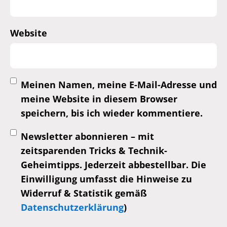
Website
Meinen Namen, meine E-Mail-Adresse und
meine Website in diesem Browser
speichern, bis ich wieder kommentiere.
Newsletter abonnieren – mit
zeitsparenden Tricks & Technik-
Geheimtipps. Jederzeit abbestellbar. Die
Einwilligung umfasst die Hinweise zu
Widerruf & Statistik gemäß
Datenschutzerklärung
)