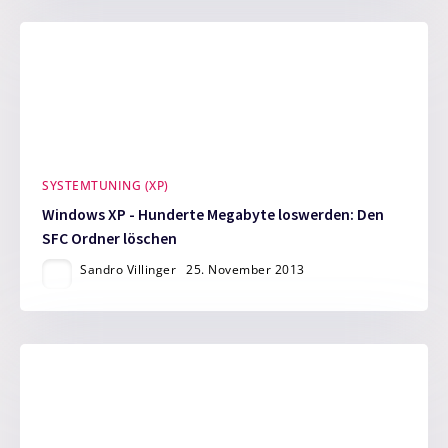
SYSTEMTUNING (XP)
Windows XP - Hunderte Megabyte loswerden: Den
SFC Ordner löschen
Sandro Villinger
25. November 2013