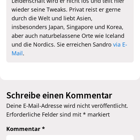
Leidenschaft wird er nicht los und teilt hier
wieder seine Tweaks. Privat reist er gerne
durch die Welt und liebt Asien,
insbesonders Japan, Singapore und Korea,
aber auch naturbelassene Orte wie Iceland
und die Nordics. Sie erreichen Sandro
via E-
Mail
.
Schreibe einen Kommentar
Deine E-Mail-Adresse wird nicht veröffentlicht.
Erforderliche Felder sind mit
*
markiert
Kommentar
*