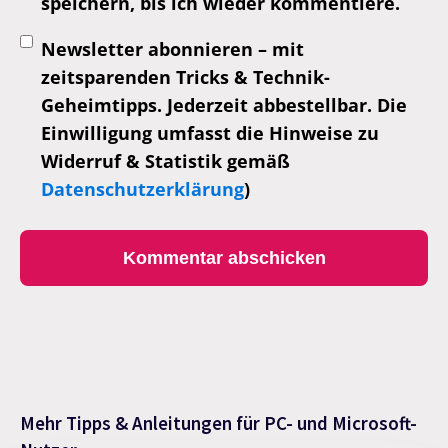
speichern, bis ich wieder kommentiere.
Newsletter abonnieren – mit
zeitsparenden Tricks & Technik-
Geheimtipps. Jederzeit abbestellbar. Die
Einwilligung umfasst die Hinweise zu
Widerruf & Statistik gemäß
Datenschutzerklärung
)
Mehr Tipps & Anleitungen für PC- und Microsoft-