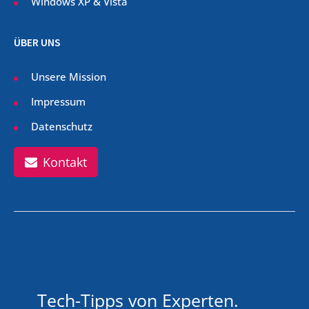
Windows XP & Vista
ÜBER UNS
Unsere Mission
Impressum
Datenschutz
Kontakt
Tech-Tipps von Experten.