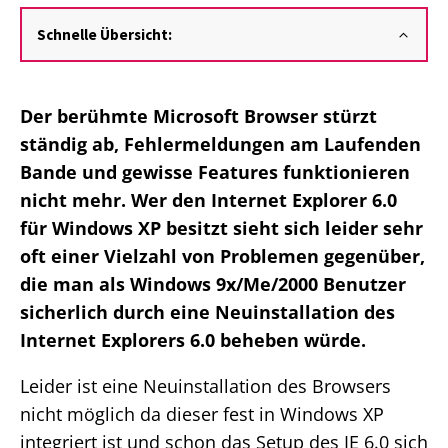
Schnelle Übersicht:
Der berühmte Microsoft Browser stürzt
ständig ab, Fehlermeldungen am Laufenden
Bande und gewisse Features funktionieren
nicht mehr. Wer den Internet Explorer 6.0
für Windows XP besitzt sieht sich leider sehr
oft einer Vielzahl von Problemen gegenüber,
die man als Windows 9x/Me/2000 Benutzer
sicherlich durch eine Neuinstallation des
Internet Explorers 6.0 beheben würde.
Leider ist eine Neuinstallation des Browsers
nicht möglich da dieser fest in Windows XP
integriert ist und schon das Setup des IE 6.0 sich