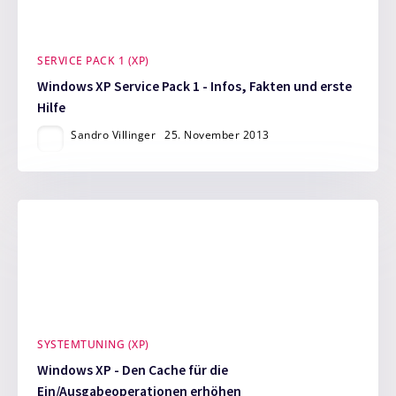
SERVICE PACK 1 (XP)
Windows XP Service Pack 1 - Infos, Fakten und erste
Hilfe
Sandro Villinger
25. November 2013
SYSTEMTUNING (XP)
Windows XP - Den Cache für die
Ein/Ausgabeoperationen erhöhen