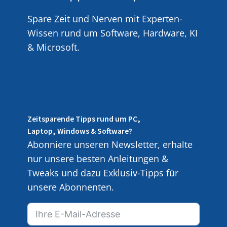
Spare Zeit und Nerven mit Experten-
Wissen rund um Software, Hardware, KI
& Microsoft.
Zeitsparende Tipps rund um PC,
Laptop, Windows & Software?
Abonniere unseren Newsletter, erhalte
nur unsere besten Anleitungen &
Tweaks und dazu Exklusiv-Tipps für
unsere Abonnenten.