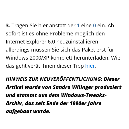
3.
Tragen Sie hier anstatt der
1
eine
0
ein. Ab
sofort ist es ohne Probleme möglich den
Internet Explorer 6.0 neuzuinstallieren -
allerdings müssen Sie sich das Paket erst für
Windows 2000/XP komplett herunterladen. Wie
das geht verät ihnen dieser Tipp
hier
.
HINWEIS ZUR NEUVERÖFFENTLICHUNG:
Dieser
Artikel wurde von Sandro Villinger produziert
und stammt aus dem Windows-Tweaks-
Archiv, das seit Ende der 1990er Jahre
aufgebaut wurde.