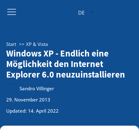
DE
Start
XP & Vista
Windows XP - Endlich eine
Möglichkeit den Internet
Explorer 6.0 neuzuinstallieren
Sandro Villinger
29. November 2013
Updated: 14. April 2022