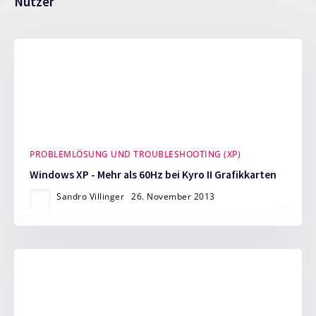
Nutzer
PROBLEMLÖSUNG UND TROUBLESHOOTING (XP)
Windows XP - Mehr als 60Hz bei Kyro II Grafikkarten
Sandro Villinger
26. November 2013