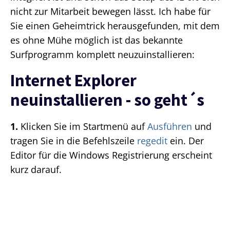
nicht zur Mitarbeit bewegen lässt. Ich habe für
Sie einen Geheimtrick herausgefunden, mit dem
es ohne Mühe möglich ist das bekannte
Surfprogramm komplett neuzuinstallieren:
Internet Explorer
neuinstallieren - so geht´s
1.
Klicken Sie im Startmenü auf
Ausführen
und
tragen Sie in die Befehlszeile
regedit
ein. Der
Editor für die Windows Registrierung erscheint
kurz darauf.