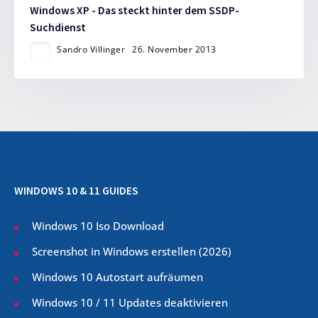
Windows XP - Das steckt hinter dem SSDP-
Suchdienst
Sandro Villinger
26. November 2013
WINDOWS 10 & 11 GUIDES
Windows 10 Iso Download
Screenshot in Windows erstellen (
2026
)
Windows 10 Autostart aufräumen
Windows 10 / 11 Updates deaktivieren