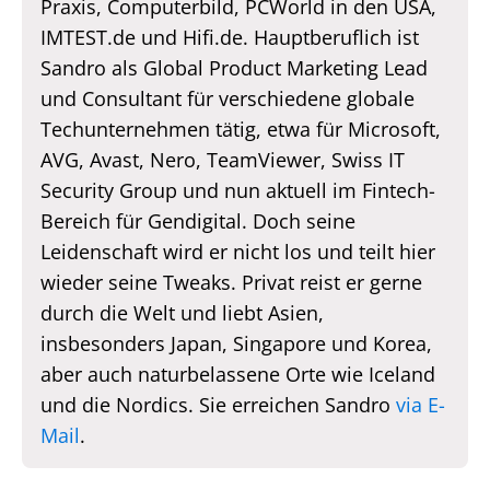
Praxis, Computerbild, PCWorld in den USA,
IMTEST.de und Hifi.de. Hauptberuflich ist
Sandro als Global Product Marketing Lead
und Consultant für verschiedene globale
Techunternehmen tätig, etwa für Microsoft,
AVG, Avast, Nero, TeamViewer, Swiss IT
Security Group und nun aktuell im Fintech-
Bereich für Gendigital. Doch seine
Leidenschaft wird er nicht los und teilt hier
wieder seine Tweaks. Privat reist er gerne
durch die Welt und liebt Asien,
insbesonders Japan, Singapore und Korea,
aber auch naturbelassene Orte wie Iceland
und die Nordics. Sie erreichen Sandro
via E-
Mail
.