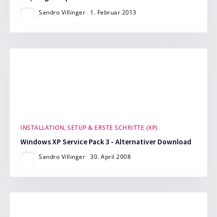
Sandro Villinger
1. Februar 2013
INSTALLATION, SETUP & ERSTE SCHRITTE (XP)
Windows XP Service Pack 3 - Alternativer Download
Sandro Villinger
30. April 2008