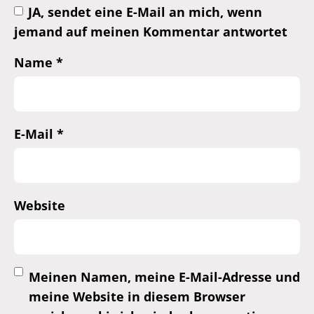
JA, sendet eine E-Mail an mich, wenn
jemand auf meinen Kommentar antwortet
Name
*
E-Mail
*
Website
Meinen Namen, meine E-Mail-Adresse und
meine Website in diesem Browser