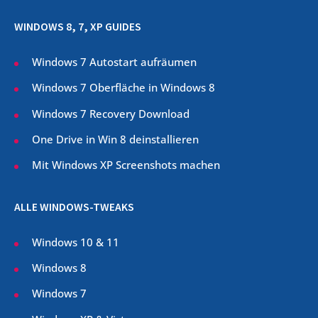
WINDOWS 8, 7, XP GUIDES
Windows 7 Autostart aufräumen
Windows 7 Oberfläche in Windows 8
Windows 7 Recovery Download
One Drive in Win 8 deinstallieren
Mit Windows XP Screenshots machen
ALLE WINDOWS-TWEAKS
Windows 10 & 11
Windows 8
Windows 7