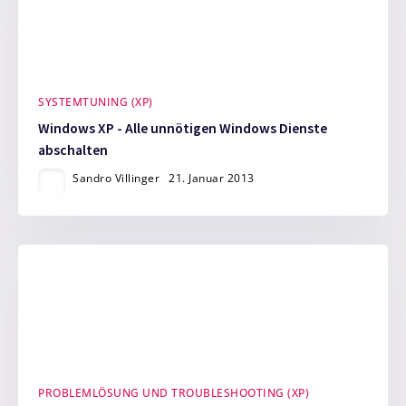
SYSTEMTUNING (XP)
Windows XP - Alle unnötigen Windows Dienste
abschalten
Sandro Villinger
21. Januar 2013
PROBLEMLÖSUNG UND TROUBLESHOOTING (XP)