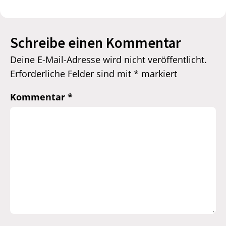
Schreibe einen Kommentar
Deine E-Mail-Adresse wird nicht veröffentlicht.
Erforderliche Felder sind mit
*
markiert
Kommentar
*