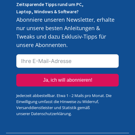
Zeitsparende Tipps rund um PC,
Laptop, Windows & Software?
Abonniere unseren Newsletter, erhalte
nur unsere besten Anleitungen &
Tweaks und dazu Exklusiv-Tipps für
unsere Abonnenten.
Ja, ich will abonnieren!
Jederzeit abbestellbar. Etwa 1 - 2 Mails pro Monat. Die
Einwilligung umfasst die Hinweise zu Widerruf,
Versanddienstleister und Statistik gemäß
unserer
Datenschutzerklärung
.