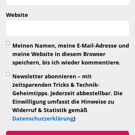
Website
Meinen Namen, meine E-Mail-Adresse und
meine Website in diesem Browser
speichern, bis ich wieder kommentiere.
Newsletter abonnieren – mit
zeitsparenden Tricks & Technik-
Geheimtipps. Jederzeit abbestellbar. Die
Einwilligung umfasst die Hinweise zu
Widerruf & Statistik gemäß
Datenschutzerklärung
)