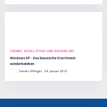
THEMES, VISUAL STYLES UND DESIGNS (XP)
Windows XP - Das klassische Startmenü
wiederbeleben
Sandro Villinger
24. Januar 2013