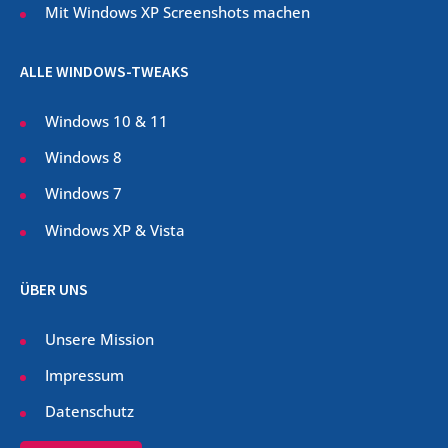
Mit Windows XP Screenshots machen
ALLE WINDOWS-TWEAKS
Windows 10 & 11
Windows 8
Windows 7
Windows XP & Vista
ÜBER UNS
Unsere Mission
Impressum
Datenschutz