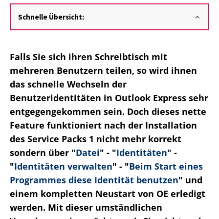
Schnelle Übersicht:
Falls Sie sich ihren Schreibtisch mit
mehreren Benutzern teilen, so wird ihnen
das schnelle Wechseln der
Benutzeridentitäten in Outlook Express sehr
entgegengekommen sein. Doch dieses nette
Feature funktioniert nach der Installation
des Service Packs 1 nicht mehr korrekt
sondern über "
Datei
" - "
Identitäten
" -
"
Identitäten verwalten
" - "
Beim Start eines
Programmes diese Identität benutzen
" und
einem kompletten Neustart von OE erledigt
werden. Mit dieser umständlichen