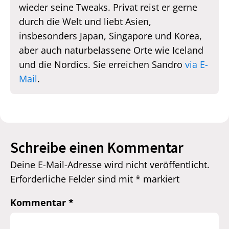
wieder seine Tweaks. Privat reist er gerne
durch die Welt und liebt Asien,
insbesonders Japan, Singapore und Korea,
aber auch naturbelassene Orte wie Iceland
und die Nordics. Sie erreichen Sandro
via E-
Mail
.
Schreibe einen Kommentar
Deine E-Mail-Adresse wird nicht veröffentlicht.
Erforderliche Felder sind mit
*
markiert
Kommentar
*