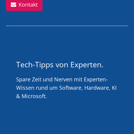
Kontakt
Tech-Tipps von Experten.
Spare Zeit und Nerven mit Experten-
Wissen rund um Software, Hardware, KI
& Microsoft.