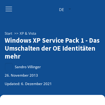
DE
Start
XP & Vista
Windows XP Service Pack 1 - Das
Umschalten der OE Identitäten
mehr
Sandro Villinger
26. November 2013
Updated: 6. Dezember 2021