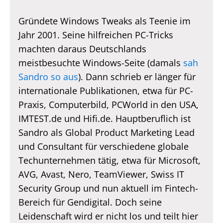
Gründete Windows Tweaks als Teenie im
Jahr 2001. Seine hilfreichen PC-Tricks
machten daraus Deutschlands
meistbesuchte Windows-Seite (damals
sah
Sandro so aus
). Dann schrieb er länger für
internationale Publikationen, etwa für PC-
Praxis, Computerbild, PCWorld in den USA,
IMTEST.de und Hifi.de. Hauptberuflich ist
Sandro als Global Product Marketing Lead
und Consultant für verschiedene globale
Techunternehmen tätig, etwa für Microsoft,
AVG, Avast, Nero, TeamViewer, Swiss IT
Security Group und nun aktuell im Fintech-
Bereich für Gendigital. Doch seine
Leidenschaft wird er nicht los und teilt hier