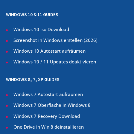
WINDOWS 10 & 11 GUIDES
Windows 10 Iso Download
Screenshot in Windows erstellen (
2026
)
Windows 10 Autostart aufräumen
Windows 10 / 11 Updates deaktivieren
WINDOWS 8, 7, XP GUIDES
Windows 7 Autostart aufräumen
Windows 7 Oberfläche in Windows 8
Windows 7 Recovery Download
One Drive in Win 8 deinstallieren