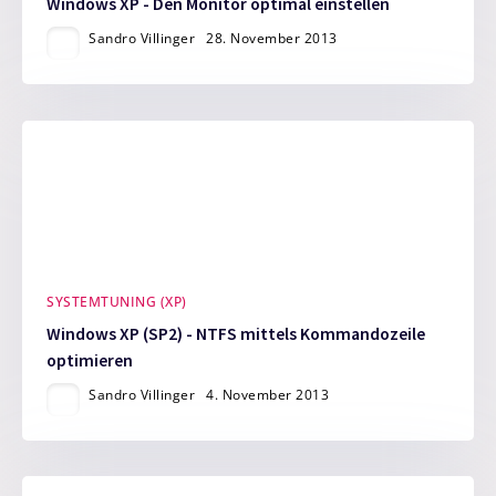
Windows XP - Den Monitor optimal einstellen
Sandro Villinger
28. November 2013
SYSTEMTUNING (XP)
Windows XP (SP2) - NTFS mittels Kommandozeile
optimieren
Sandro Villinger
4. November 2013