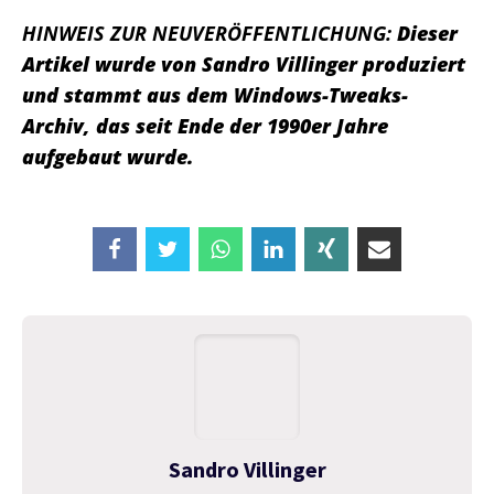
HINWEIS ZUR NEUVERÖFFENTLICHUNG:
Dieser
Artikel wurde von Sandro Villinger produziert
und stammt aus dem Windows-Tweaks-
Archiv, das seit Ende der 1990er Jahre
aufgebaut wurde.
Sandro Villinger