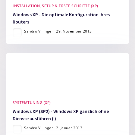
INSTALLATION, SETUP & ERSTE SCHRITTE (XP)
Windows XP - Die optimale Konfiguration Ihres
Routers
Sandro Villinger
29. November 2013
SYSTEMTUNING (XP)
Windows XP (SP2) - Windows XP gänzlich ohne
Dienste ausführen (!)
Sandro Villinger
2. Januar 2013