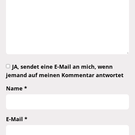
JA, sendet eine E-Mail an mich, wenn
jemand auf meinen Kommentar antwortet
Name
*
E-Mail
*