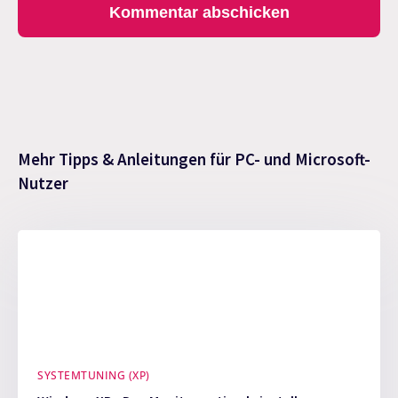
Mehr Tipps & Anleitungen für PC- und Microsoft-
Nutzer
SYSTEMTUNING (XP)