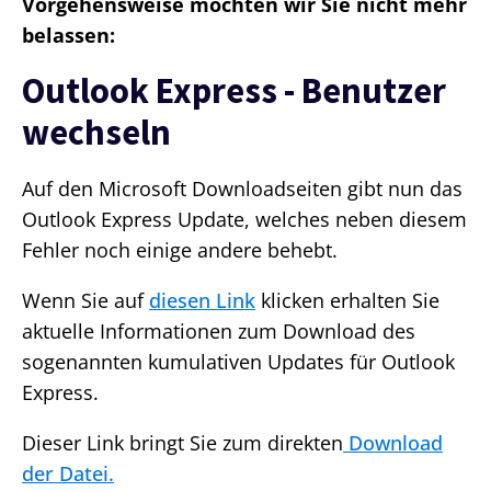
Vorgehensweise möchten wir Sie nicht mehr
belassen:
Outlook Express - Benutzer
wechseln
Auf den Microsoft Downloadseiten gibt nun das
Outlook Express Update, welches neben diesem
Fehler noch einige andere behebt.
Wenn Sie auf
diesen Link
klicken erhalten Sie
aktuelle Informationen zum Download des
sogenannten kumulativen Updates für Outlook
Express.
Dieser Link bringt Sie zum direkten
Download
der Datei.