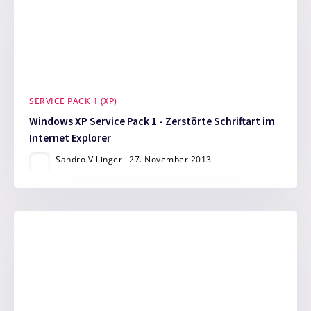
SERVICE PACK 1 (XP)
Windows XP Service Pack 1 - Zerstörte Schriftart im
Internet Explorer
Sandro Villinger
27. November 2013