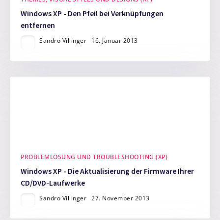
Windows XP - Den Pfeil bei Verknüpfungen
entfernen
Sandro Villinger
16. Januar 2013
PROBLEMLÖSUNG UND TROUBLESHOOTING (XP)
Windows XP - Die Aktualisierung der Firmware Ihrer
CD/DVD-Laufwerke
Sandro Villinger
27. November 2013