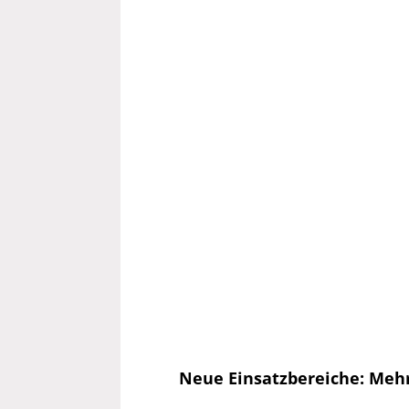
Neue Einsatzbereiche: Mehr