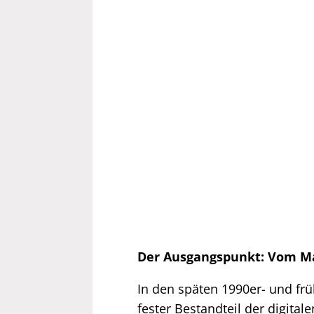
Der Ausgangspunkt: Vom M
In den späten 1990er- und f
fester Bestandteil der digitale