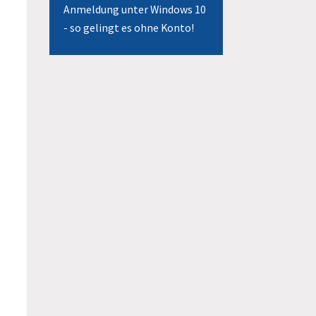
Anmeldung unter Windows 10
- so gelingt es ohne Konto!