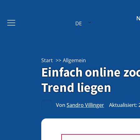
DE
Start
Allgemein
Einfach online z
Trend liegen
Von
Sandro Villinger
Aktualisiert: