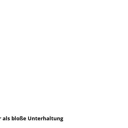
 als bloße Unterhaltung