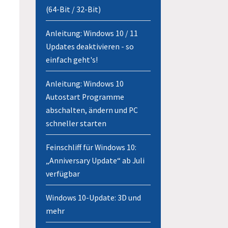
(64-Bit / 32-Bit)
Anleitung: Windows 10 / 11
Updates deaktivieren - so
einfach geht's!
Anleitung: Windows 10
Autostart Programme
abschalten, ändern und PC
schneller starten
Feinschliff für Windows 10:
„Anniversary Update“ ab Juli
verfügbar
Windows 10-Update: 3D und
mehr