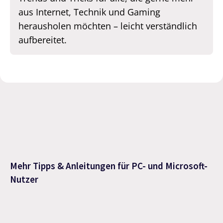
aus Internet, Technik und Gaming
herausholen möchten – leicht verständlich
aufbereitet.
Mehr Tipps & Anleitungen für PC- und Microsoft-
Nutzer