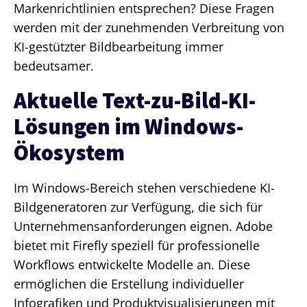
Markenrichtlinien entsprechen? Diese Fragen
werden mit der zunehmenden Verbreitung von
KI-gestützter Bildbearbeitung immer
bedeutsamer.
Aktuelle Text-zu-Bild-KI-
Lösungen im Windows-
Ökosystem
Im Windows-Bereich stehen verschiedene KI-
Bildgeneratoren zur Verfügung, die sich für
Unternehmensanforderungen eignen. Adobe
bietet mit Firefly speziell für professionelle
Workflows entwickelte Modelle an. Diese
ermöglichen die Erstellung individueller
Infografiken und Produktvisualisierungen mit