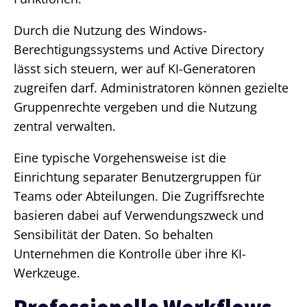
Durch die Nutzung des Windows-
Berechtigungssystems und Active Directory
lässt sich steuern, wer auf KI-Generatoren
zugreifen darf. Administratoren können gezielte
Gruppenrechte vergeben und die Nutzung
zentral verwalten.
Eine typische Vorgehensweise ist die
Einrichtung separater Benutzergruppen für
Teams oder Abteilungen. Die Zugriffsrechte
basieren dabei auf Verwendungszweck und
Sensibilität der Daten. So behalten
Unternehmen die Kontrolle über ihre KI-
Werkzeuge.