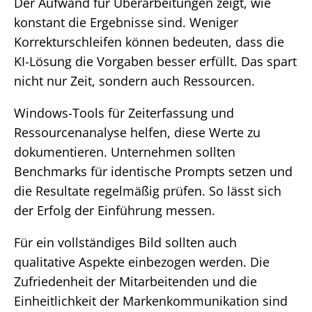
Der Aufwand für Überarbeitungen zeigt, wie
konstant die Ergebnisse sind. Weniger
Korrekturschleifen können bedeuten, dass die
KI-Lösung die Vorgaben besser erfüllt. Das spart
nicht nur Zeit, sondern auch Ressourcen.
Windows-Tools für Zeiterfassung und
Ressourcenanalyse helfen, diese Werte zu
dokumentieren. Unternehmen sollten
Benchmarks für identische Prompts setzen und
die Resultate regelmäßig prüfen. So lässt sich
der Erfolg der Einführung messen.
Für ein vollständiges Bild sollten auch
qualitative Aspekte einbezogen werden. Die
Zufriedenheit der Mitarbeitenden und die
Einheitlichkeit der Markenkommunikation sind