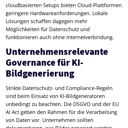
cloudbasierten Setups bieten Cloud-Plattformen
geringere Hardwareanforderungen. Lokale
Lösungen schaffen dagegen mehr
Möglichkeiten für Datenschutz und
funktionieren auch ohne Internetverbindung.
Unternehmensrelevante
Governance für KI-
Bildgenerierung
Strikte Datenschutz- und Compliance-Regeln
sind beim Einsatz von KI-Bildgeneratoren
unbedingt zu beachten. Die DSGVO und der EU
AI Act geben den Rahmen für die Verarbeitung
von Daten vor. Unternehmen sollten