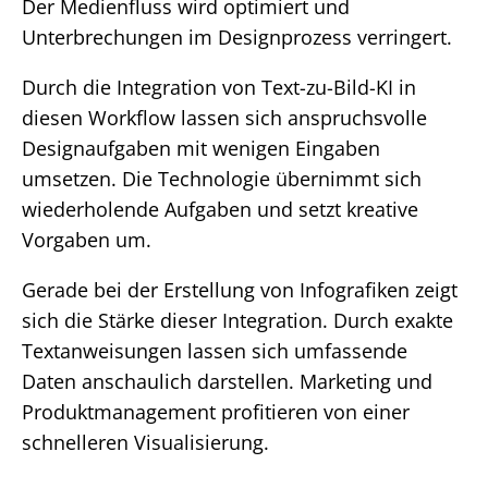
Der Medienfluss wird optimiert und
Unterbrechungen im Designprozess verringert.
Durch die Integration von Text-zu-Bild-KI in
diesen Workflow lassen sich anspruchsvolle
Designaufgaben mit wenigen Eingaben
umsetzen. Die Technologie übernimmt sich
wiederholende Aufgaben und setzt kreative
Vorgaben um.
Gerade bei der Erstellung von Infografiken zeigt
sich die Stärke dieser Integration. Durch exakte
Textanweisungen lassen sich umfassende
Daten anschaulich darstellen. Marketing und
Produktmanagement profitieren von einer
schnelleren Visualisierung.