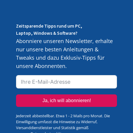
Zeitsparende Tipps rund um PC,
Laptop, Windows & Software?
Abonniere unseren Newsletter, erhalte
nur unsere besten Anleitungen &
Tweaks und dazu Exklusiv-Tipps für
unsere Abonnenten.
Ja, ich will abonnieren!
Jederzeit abbestellbar. Etwa 1 - 2 Mails pro Monat. Die
Einwilligung umfasst die Hinweise zu Widerruf,
Versanddienstleister und Statistik gemäß