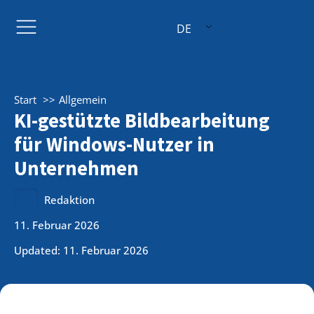
DE
Start
Allgemein
KI-gestützte Bildbearbeitung
für Windows-Nutzer in
Unternehmen
Redaktion
11. Februar 2026
Updated: 11. Februar 2026