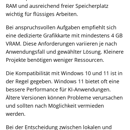
RAM und ausreichend freier Speicherplatz
wichtig für flüssiges Arbeiten.
Bei anspruchsvollen Aufgaben empfiehlt sich
eine dedizierte Grafikkarte mit mindestens 4 GB
VRAM. Diese Anforderungen variieren je nach
Anwendungsfall und gewählter Lösung. Kleinere
Projekte benötigen weniger Ressourcen.
Die Kompatibilität mit Windows 10 und 11 ist in
der Regel gegeben. Windows 11 bietet oft eine
bessere Performance für KI-Anwendungen.
Ältere Versionen können Probleme verursachen
und sollten nach Möglichkeit vermieden
werden.
Bei der Entscheidung zwischen lokalen und