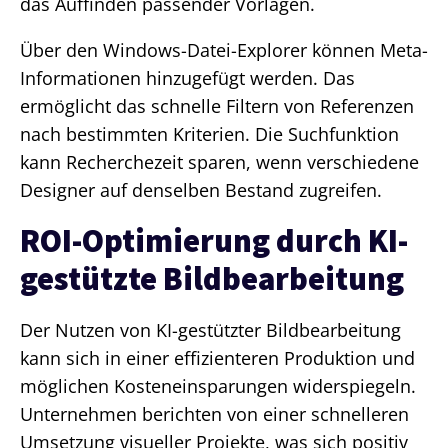
das Auffinden passender Vorlagen.
Über den Windows-Datei-Explorer können Meta-
Informationen hinzugefügt werden. Das
ermöglicht das schnelle Filtern von Referenzen
nach bestimmten Kriterien. Die Suchfunktion
kann Recherchezeit sparen, wenn verschiedene
Designer auf denselben Bestand zugreifen.
ROI-Optimierung durch KI-
gestützte Bildbearbeitung
Der Nutzen von KI-gestützter Bildbearbeitung
kann sich in einer effizienteren Produktion und
möglichen Kosteneinsparungen widerspiegeln.
Unternehmen berichten von einer schnelleren
Umsetzung visueller Projekte, was sich positiv