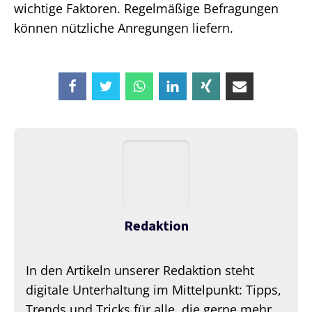
wichtige Faktoren. Regelmäßige Befragungen
können nützliche Anregungen liefern.
Redaktion
In den Artikeln unserer Redaktion steht
digitale Unterhaltung im Mittelpunkt: Tipps,
Trends und Tricks für alle, die gerne mehr