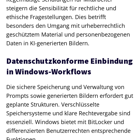
steigern die Sensibilität für rechtliche und
ethische Fragestellungen. Dies betrifft
besonders den Umgang mit urheberrechtlich
geschütztem Material und personenbezogenen
Daten in KI-generierten Bildern.
Datenschutzkonforme Einbindung
in Windows-Workflows
Die sichere Speicherung und Verwaltung von
Prompts sowie generierten Bildern erfordert gut
geplante Strukturen. Verschlüsselte
Speichersysteme und klare Rechtevergabe sind
essenziell. Windows bietet mit BitLocker und
differenzierten Benutzerrechten entsprechende
Funktionen.