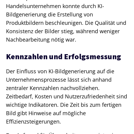
Handelsunternehmen konnte durch KI-
Bildgenerierung die Erstellung von
Produktbildern beschleunigen. Die Qualität und
Konsistenz der Bilder stieg, während weniger
Nachbearbeitung nötig war.
Kennzahlen und Erfolgsmessung
Der Einfluss von KI-Bildgenerierung auf die
Unternehmensprozesse lässt sich anhand
zentraler Kennzahlen nachvollziehen.
Zeitbedarf, Kosten und Nutzerzufriedenheit sind
wichtige Indikatoren. Die Zeit bis zum fertigen
Bild gibt Hinweise auf mögliche
Effizienzsteigerungen.