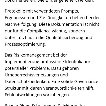
dokumentieren, wie Bilder generiert werden.
Protokolle mit verwendeten Prompts,
Ergebnissen und Zuständigkeiten helfen bei der
Nachverfolgung. Diese Dokumentation ist nicht
nur für die Compliance wichtig, sondern
unterstützt auch die Qualitätssicherung und
Prozessoptimierung.
Das Risikomanagement bei der
Implementierung umfasst die Identifikation
potenzieller Probleme. Dazu gehören
Urheberrechtsverletzungen und
Datenschutzbedenken. Eine solide Governance-
Struktur mit klaren Verantwortlichkeiten hilft,
Fehlentwicklungen vorzubeugen.
Regelmäßige Schulungen für Mitarbeiter