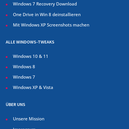
Windows 7 Recovery Download
One Drive in Win 8 deinstallieren
Mit Windows XP Screenshots machen
ALLE WINDOWS-TWEAKS
Windows 10 & 11
Windows 8
Windows 7
Windows XP & Vista
ÜBER UNS
Unsere Mission