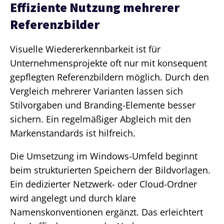
Effiziente Nutzung mehrerer
Referenzbilder
Visuelle Wiedererkennbarkeit ist für
Unternehmensprojekte oft nur mit konsequent
gepflegten Referenzbildern möglich. Durch den
Vergleich mehrerer Varianten lassen sich
Stilvorgaben und Branding-Elemente besser
sichern. Ein regelmäßiger Abgleich mit den
Markenstandards ist hilfreich.
Die Umsetzung im Windows-Umfeld beginnt
beim strukturierten Speichern der Bildvorlagen.
Ein dedizierter Netzwerk- oder Cloud-Ordner
wird angelegt und durch klare
Namenskonventionen ergänzt. Das erleichtert