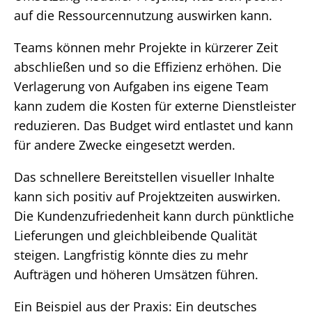
auf die Ressourcennutzung auswirken kann.
Teams können mehr Projekte in kürzerer Zeit
abschließen und so die Effizienz erhöhen. Die
Verlagerung von Aufgaben ins eigene Team
kann zudem die Kosten für externe Dienstleister
reduzieren. Das Budget wird entlastet und kann
für andere Zwecke eingesetzt werden.
Das schnellere Bereitstellen visueller Inhalte
kann sich positiv auf Projektzeiten auswirken.
Die Kundenzufriedenheit kann durch pünktliche
Lieferungen und gleichbleibende Qualität
steigen. Langfristig könnte dies zu mehr
Aufträgen und höheren Umsätzen führen.
Ein Beispiel aus der Praxis: Ein deutsches