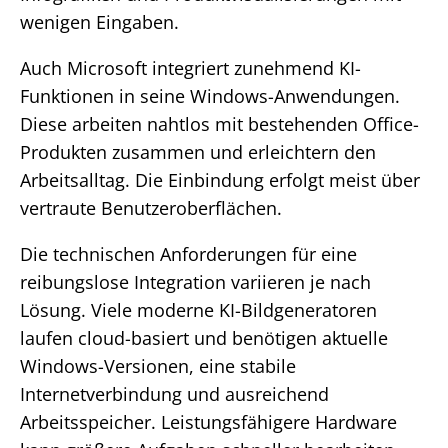
wenigen Eingaben.
Auch Microsoft integriert zunehmend KI-
Funktionen in seine Windows-Anwendungen.
Diese arbeiten nahtlos mit bestehenden Office-
Produkten zusammen und erleichtern den
Arbeitsalltag. Die Einbindung erfolgt meist über
vertraute Benutzeroberflächen.
Die technischen Anforderungen für eine
reibungslose Integration variieren je nach
Lösung. Viele moderne KI-Bildgeneratoren
laufen cloud-basiert und benötigen aktuelle
Windows-Versionen, eine stabile
Internetverbindung und ausreichend
Arbeitsspeicher. Leistungsfähigere Hardware