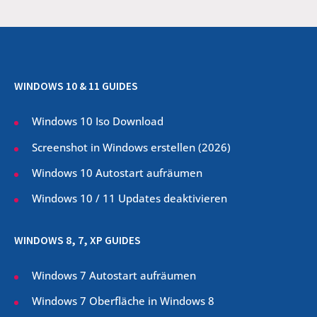
WINDOWS 10 & 11 GUIDES
Windows 10 Iso Download
Screenshot in Windows erstellen (
2026
)
Windows 10 Autostart aufräumen
Windows 10 / 11 Updates deaktivieren
WINDOWS 8, 7, XP GUIDES
Windows 7 Autostart aufräumen
Windows 7 Oberfläche in Windows 8