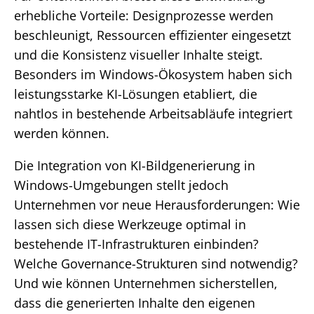
erhebliche Vorteile: Designprozesse werden
beschleunigt, Ressourcen effizienter eingesetzt
und die Konsistenz visueller Inhalte steigt.
Besonders im Windows-Ökosystem haben sich
leistungsstarke KI-Lösungen etabliert, die
nahtlos in bestehende Arbeitsabläufe integriert
werden können.
Die Integration von KI-Bildgenerierung in
Windows-Umgebungen stellt jedoch
Unternehmen vor neue Herausforderungen: Wie
lassen sich diese Werkzeuge optimal in
bestehende IT-Infrastrukturen einbinden?
Welche Governance-Strukturen sind notwendig?
Und wie können Unternehmen sicherstellen,
dass die generierten Inhalte den eigenen