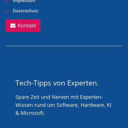
Impressum
Datenschutz
Kontakt
Tech-Tipps von Experten.
Spare Zeit und Nerven mit Experten-
Wissen rund um Software, Hardware, KI
& Microsoft.