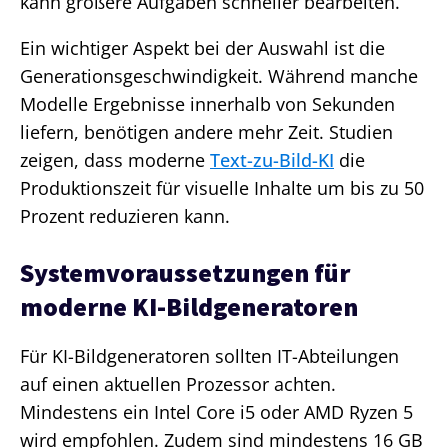
kann größere Aufgaben schneller bearbeiten.
Ein wichtiger Aspekt bei der Auswahl ist die
Generationsgeschwindigkeit. Während manche
Modelle Ergebnisse innerhalb von Sekunden
liefern, benötigen andere mehr Zeit. Studien
zeigen, dass moderne
Text-zu-Bild-KI
die
Produktionszeit für visuelle Inhalte um bis zu 50
Prozent reduzieren kann.
Systemvoraussetzungen für
moderne KI-Bildgeneratoren
Für KI-Bildgeneratoren sollten IT-Abteilungen
auf einen aktuellen Prozessor achten.
Mindestens ein Intel Core i5 oder AMD Ryzen 5
wird empfohlen. Zudem sind mindestens 16 GB