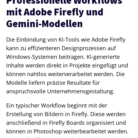
Professionelle Workflows
mit Adobe Firefly und
Gemini-Modellen
Die Einbindung von KI-Tools wie Adobe Firefly
kann zu effizienteren Designprozessen auf
Windows-Systemen beitragen. KI-generierte
Inhalte werden direkt in Projekte eingefügt und
können nahtlos weiterverarbeitet werden. Die
Modelle liefern präzise Resultate für
anspruchsvolle Unternehmensgestaltung.
Ein typischer Workflow beginnt mit der
Erstellung von Bildern in Firefly. Diese werden
anschließend in Firefly Boards organisiert und
können in Photoshop weiterbearbeitet werden.