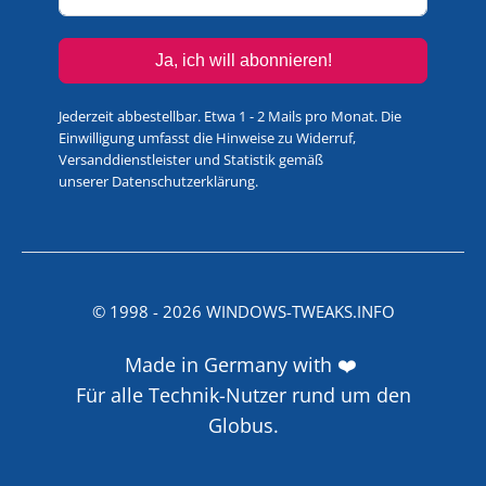
Ja, ich will abonnieren!
Jederzeit abbestellbar. Etwa 1 - 2 Mails pro Monat. Die
Einwilligung umfasst die Hinweise zu Widerruf,
Versanddienstleister und Statistik gemäß
unserer
Datenschutzerklärung
.
© 1998 -
2026
WINDOWS-TWEAKS.INFO
Made in Germany with ❤️
Für alle Technik-Nutzer rund um den
Globus.