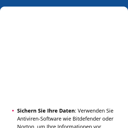
Sichern Sie Ihre Daten
: Verwenden Sie
Antiviren-Software wie Bitdefender oder
Norton, um Ihre Informationen vor