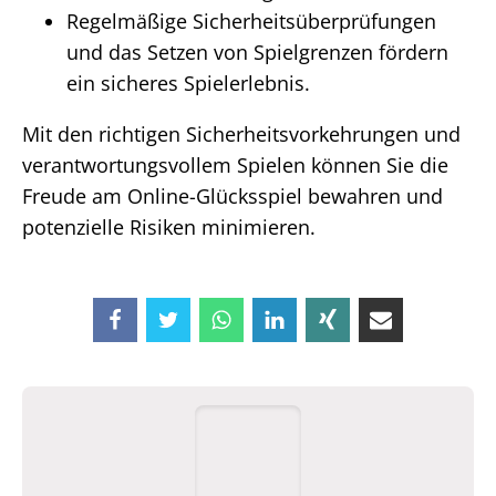
Regelmäßige Sicherheitsüberprüfungen
und das Setzen von Spielgrenzen fördern
ein sicheres Spielerlebnis.
Mit den richtigen Sicherheitsvorkehrungen und
verantwortungsvollem Spielen können Sie die
Freude am Online-Glücksspiel bewahren und
potenzielle Risiken minimieren.