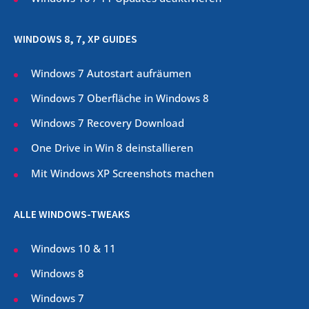
WINDOWS 8, 7, XP GUIDES
Windows 7 Autostart aufräumen
Windows 7 Oberfläche in Windows 8
Windows 7 Recovery Download
One Drive in Win 8 deinstallieren
Mit Windows XP Screenshots machen
ALLE WINDOWS-TWEAKS
Windows 10 & 11
Windows 8
Windows 7