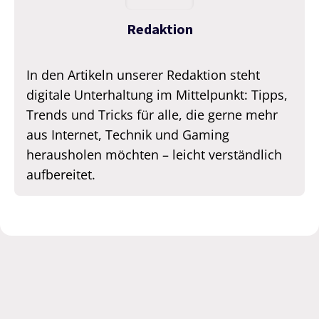
Redaktion
In den Artikeln unserer Redaktion steht
digitale Unterhaltung im Mittelpunkt: Tipps,
Trends und Tricks für alle, die gerne mehr
aus Internet, Technik und Gaming
herausholen möchten – leicht verständlich
aufbereitet.