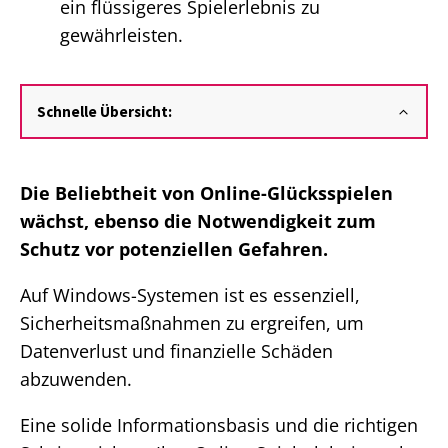
ein flüssigeres Spielerlebnis zu
gewährleisten.
Schnelle Übersicht:
Die Beliebtheit von Online-Glücksspielen
wächst, ebenso die Notwendigkeit zum
Schutz vor potenziellen Gefahren.
Auf Windows-Systemen ist es essenziell,
Sicherheitsmaßnahmen zu ergreifen, um
Datenverlust und finanzielle Schäden
abzuwenden.
Eine solide Informationsbasis und die richtigen