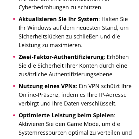
Cyberbedrohungen zu schützen.
Aktualisieren Sie Ihr System
: Halten Sie
Ihr Windows auf dem neuesten Stand, um
Sicherheitslücken zu schließen und die
Leistung zu maximieren.
Zwei-Faktor-Authentifizierung
: Erhöhen
Sie die Sicherheit Ihrer Konten durch eine
zusätzliche Authentifizierungsebene.
Nutzung eines VPNs
: Ein VPN schützt Ihre
Online-Präsenz, indem es Ihre IP-Adresse
verbirgt und Ihre Daten verschlüsselt.
Optimierte Leistung beim Spielen
:
Aktivieren Sie den Game Mode, um die
Systemressourcen optimal zu verteilen und