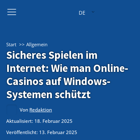
DE
Start
Allgemein
Sicheres Spielen im
Internet: Wie man Online-
Casinos auf Windows-
Systemen schützt
Von
Redaktion
Aktualisiert: 18. Februar 2025
Veröffentlicht:
13. Februar 2025