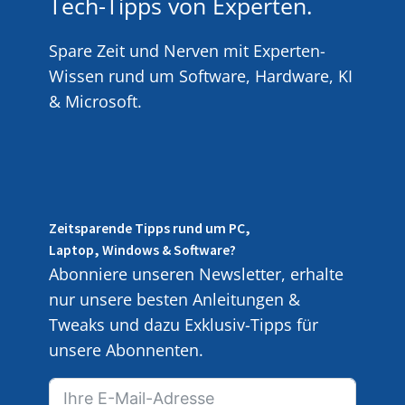
Tech-Tipps von Experten.
Spare Zeit und Nerven mit Experten-
Wissen rund um Software, Hardware, KI
& Microsoft.
Zeitsparende Tipps rund um PC,
Laptop, Windows & Software?
Abonniere unseren Newsletter, erhalte
nur unsere besten Anleitungen &
Tweaks und dazu Exklusiv-Tipps für
unsere Abonnenten.