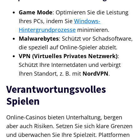
Game Mode
: Optimieren Sie die Leistung
Ihres PCs, indem Sie
Windows-
Hintergrundprozesse
minimieren.
Malwarebytes
: Schützt vor Schadsoftware,
die speziell auf Online-Spieler abzielt.
VPN (Virtuelles Privates Netzwerk)
:
Schützt Ihre Internetdaten und verbirgt
Ihren Standort, z. B. mit
NordVPN
.
Verantwortungsvolles
Spielen
Online-Casinos bieten Unterhaltung, bergen
aber auch Risiken. Setzen Sie sich klare Grenzen
und überwachen Sie Ihre Spielzeit. Plattformen