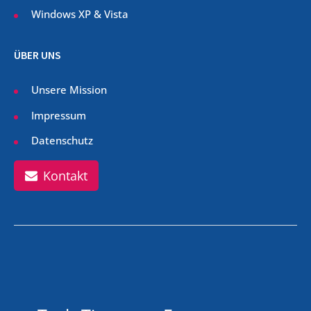
Windows XP & Vista
ÜBER UNS
Unsere Mission
Impressum
Datenschutz
Kontakt