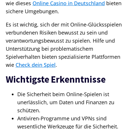
wie dieses
Online Casino in Deutschland
bieten
sichere Umgebungen.
Es ist wichtig, sich der mit Online-Glücksspielen
verbundenen Risiken bewusst zu sein und
verantwortungsbewusst zu spielen. Hilfe und
Unterstützung bei problematischem
Spielverhalten bieten spezialisierte Plattformen
wie
Check dein Spiel
.
Wichtigste Erkenntnisse
Die Sicherheit beim Online-Spielen ist
unerlässlich, um Daten und Finanzen zu
schützen.
Antiviren-Programme und VPNs sind
wesentliche Werkzeuge für die Sicherheit.