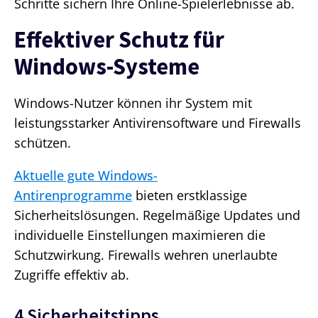
Schritte sichern Ihre Online-Spielerlebnisse ab.
Effektiver Schutz für
Windows-Systeme
Windows-Nutzer können ihr System mit
leistungsstarker Antivirensoftware und Firewalls
schützen.
Aktuelle gute Windows-
Antirenprogramme
bieten erstklassige
Sicherheitslösungen. Regelmäßige Updates und
individuelle Einstellungen maximieren die
Schutzwirkung. Firewalls wehren unerlaubte
Zugriffe effektiv ab.
4 Sicherheitstipps