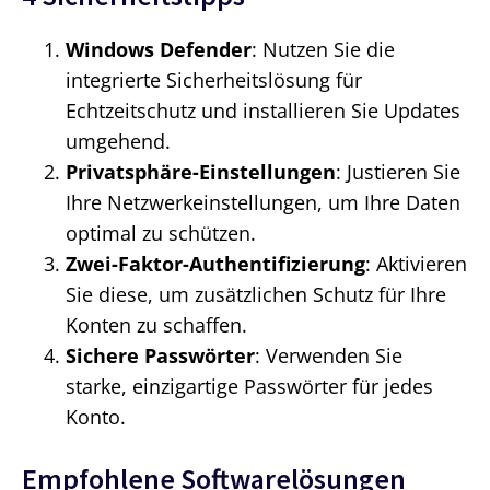
Windows Defender
: Nutzen Sie die
integrierte Sicherheitslösung für
Echtzeitschutz und installieren Sie Updates
umgehend.
Privatsphäre-Einstellungen
: Justieren Sie
Ihre Netzwerkeinstellungen, um Ihre Daten
optimal zu schützen.
Zwei-Faktor-Authentifizierung
: Aktivieren
Sie diese, um zusätzlichen Schutz für Ihre
Konten zu schaffen.
Sichere Passwörter
: Verwenden Sie
starke, einzigartige Passwörter für jedes
Konto.
Empfohlene Softwarelösungen