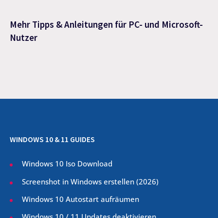
Mehr Tipps & Anleitungen für PC- und Microsoft-
Nutzer
WINDOWS 10 & 11 GUIDES
Windows 10 Iso Download
Screenshot in Windows erstellen (
2026
)
Windows 10 Autostart aufräumen
Windows 10 / 11 Updates deaktivieren