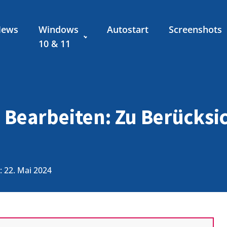
News
Windows
Autostart
Screenshots
10 & 11
 Bearbeiten: Zu Berücksi
 22. Mai 2024