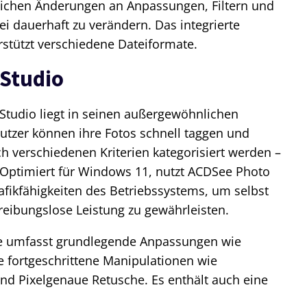
ichen Änderungen an Anpassungen, Filtern und
ei dauerhaft zu verändern. Das integrierte
stützt verschiedene Dateiformate.
Studio
Studio liegt in seinen außergewöhnlichen
utzer können ihre Fotos schnell taggen und
h verschiedenen Kriterien kategorisiert werden –
Optimiert für Windows 11, nutzt ACDSee Photo
rafikfähigkeiten des Betriebssystems, um selbst
reibungslose Leistung zu gewährleisten.
e umfasst grundlegende Anpassungen wie
e fortgeschrittene Manipulationen wie
nd Pixelgenaue Retusche. Es enthält auch eine