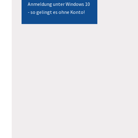
Anmeldung unter Windows 10
- so gelingt es ohne Konto!