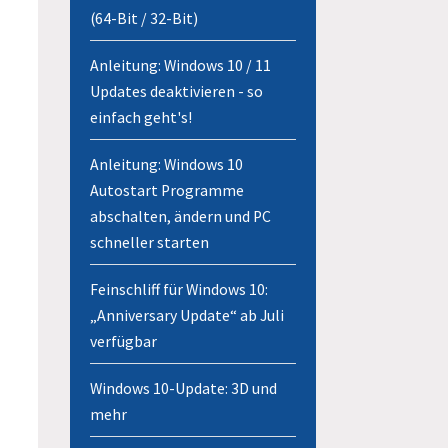
(64-Bit / 32-Bit)
Anleitung: Windows 10 / 11
Updates deaktivieren - so
einfach geht's!
Anleitung: Windows 10
Autostart Programme
abschalten, ändern und PC
schneller starten
Feinschliff für Windows 10:
„Anniversary Update“ ab Juli
verfügbar
Windows 10-Update: 3D und
mehr