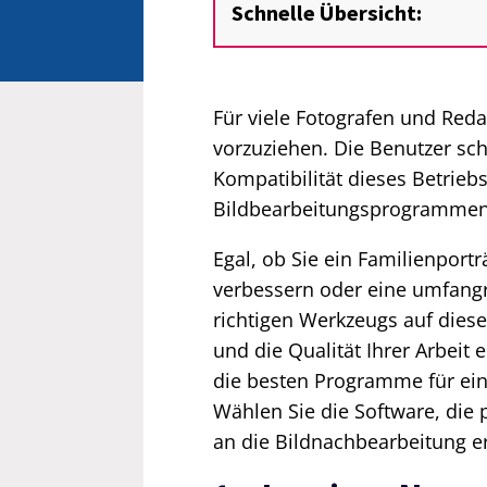
Schnelle Übersicht:
Für viele Fotografen und Red
vorzuziehen. Die Benutzer sch
Kompatibilität dieses Betrie
Bildbearbeitungsprogrammen
Egal, ob Sie ein Familienportr
verbessern oder eine umfang
richtigen Werkzeugs auf diese
und die Qualität Ihrer Arbeit 
die besten Programme für ein
Wählen Sie die Software, die 
an die Bildnachbearbeitung erf