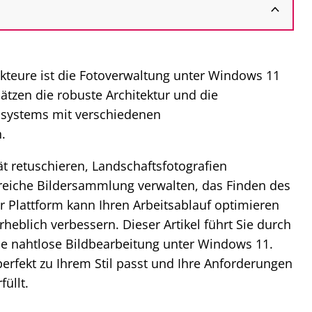
akteure ist die Fotoverwaltung unter Windows 11
ätzen die robuste Architektur und die
bssystems mit verschiedenen
.
ät retuschieren, Landschaftsfotografien
reiche Bildersammlung verwalten, das Finden des
r Plattform kann Ihren Arbeitsablauf optimieren
erheblich verbessern. Dieser Artikel führt Sie durch
e nahtlose Bildbearbeitung unter Windows 11.
perfekt zu Ihrem Stil passt und Ihre Anforderungen
üllt.