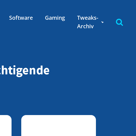
Software
Gaming
Tweaks-
Archiv
chtigende