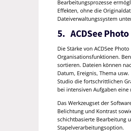
Bearbeitungsprozesse ermögl
Effekten, ohne die Originaldat
Dateiverwaltungssystem unter
5. ACDSee Photo 
Die Stärke von ACDSee Photo 
Organisationsfunktionen. Ben
sortieren. Dateien können nac
Datum, Ereignis, Thema usw. 
Studio die fortschrittlichen G
bei intensiven Aufgaben eine 
Das Werkzeugset der Softwar
Belichtung und Kontrast sowi
schichtbasierte Bearbeitung u
Stapelverarbeitungsoption.