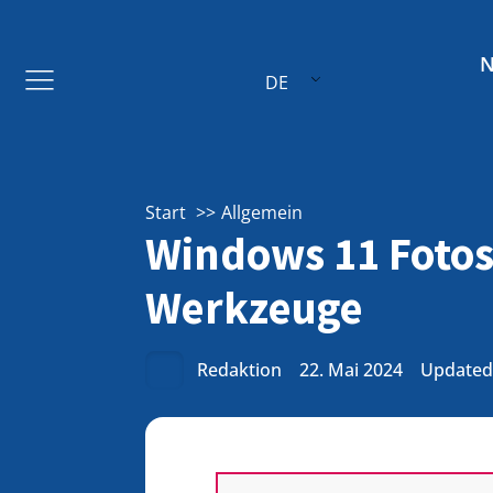
DE
Start
Allgemein
Windows 11 Fotos
Werkzeuge
Redaktion
22. Mai 2024
Updated: