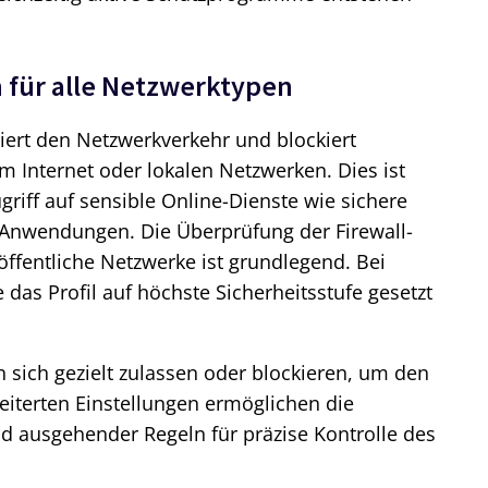
n für alle Netzwerktypen
iert den Netzwerkverkehr und blockiert
em Internet oder lokalen Netzwerken. Dies ist
riff auf sensible Online-Dienste wie sichere
-Anwendungen. Die Überprüfung der Firewall-
 öffentliche Netzwerke ist grundlegend. Bei
 das Profil auf höchste Sicherheitsstufe gesetzt
 sich gezielt zulassen oder blockieren, um den
eiterten Einstellungen ermöglichen die
d ausgehender Regeln für präzise Kontrolle des