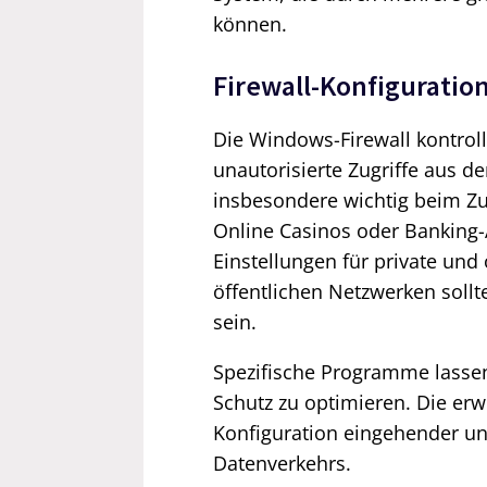
können.
Firewall-Konfiguratio
Die Windows-Firewall kontroll
unautorisierte Zugriffe aus d
insbesondere wichtig beim Zug
Online Casinos oder Banking
Einstellungen für private und
öffentlichen Netzwerken sollte
sein.
Spezifische Programme lassen
Schutz zu optimieren. Die erw
Konfiguration eingehender un
Datenverkehrs.