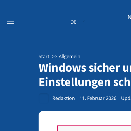
DE
Start
Allgemein
Windows sicher u
Einstellungen sc
Redaktion
11. Februar 2026
Upda