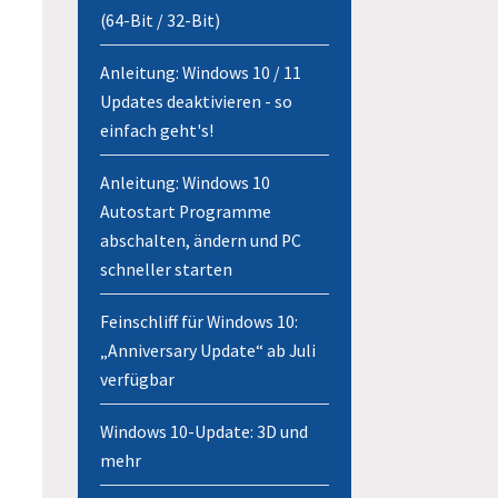
(64-Bit / 32-Bit)
Anleitung: Windows 10 / 11
Updates deaktivieren - so
einfach geht's!
Anleitung: Windows 10
Autostart Programme
abschalten, ändern und PC
schneller starten
Feinschliff für Windows 10:
„Anniversary Update“ ab Juli
verfügbar
Windows 10-Update: 3D und
mehr