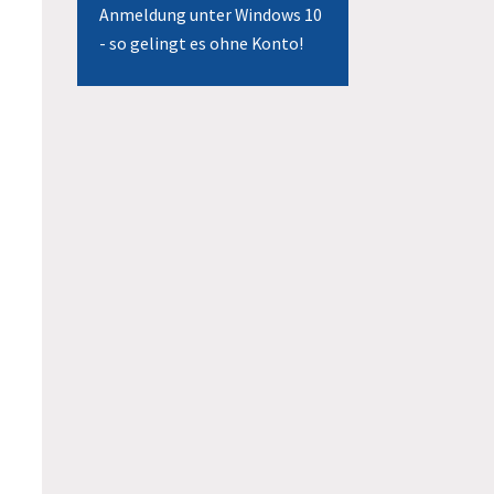
Anmeldung unter Windows 10
- so gelingt es ohne Konto!