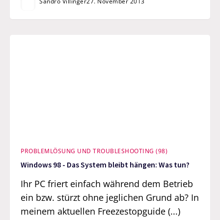
Sandro Villinger
27. November 2013
PROBLEMLÖSUNG UND TROUBLESHOOTING (98)
Windows 98 - Das System bleibt hängen: Was tun?
Ihr PC friert einfach während dem Betrieb
ein bzw. stürzt ohne jeglichen Grund ab? In
meinem aktuellen Freezestopguide (...)