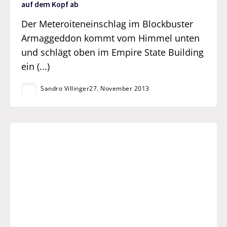
auf dem Kopf ab
Der Meteroiteneinschlag im Blockbuster
Armaggeddon kommt vom Himmel unten
und schlägt oben im Empire State Building
ein (...)
Sandro Villinger
27. November 2013