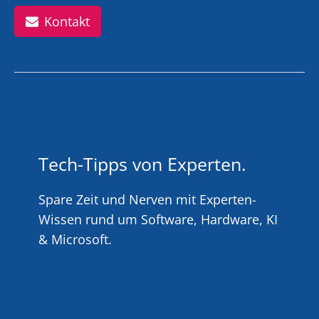
Kontakt
Tech-Tipps von Experten.
Spare Zeit und Nerven mit Experten-
Wissen rund um Software, Hardware, KI
& Microsoft.