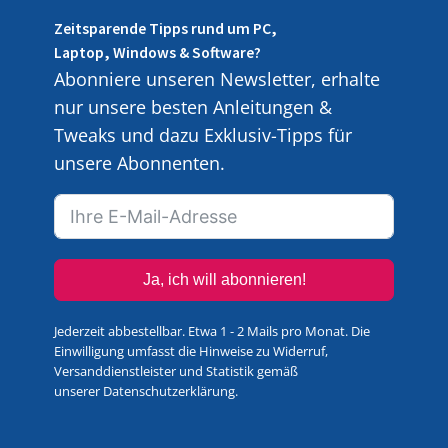
Zeitsparende Tipps rund um PC,
Laptop, Windows & Software?
Abonniere unseren Newsletter, erhalte
nur unsere besten Anleitungen &
Tweaks und dazu Exklusiv-Tipps für
unsere Abonnenten.
Ja, ich will abonnieren!
Jederzeit abbestellbar. Etwa 1 - 2 Mails pro Monat. Die
Einwilligung umfasst die Hinweise zu Widerruf,
Versanddienstleister und Statistik gemäß
unserer
Datenschutzerklärung
.