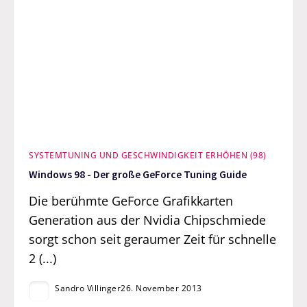
SYSTEMTUNING UND GESCHWINDIGKEIT ERHÖHEN (98)
Windows 98 - Der große GeForce Tuning Guide
Die berühmte GeForce Grafikkarten
Generation aus der Nvidia Chipschmiede
sorgt schon seit geraumer Zeit für schnelle
2 (...)
Sandro Villinger
26. November 2013