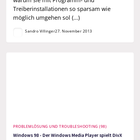
Treiberinstallationen so sparsam wie
möglich umgehen sol (...)
Sandro Villinger
27. November 2013
PROBLEMLÖSUNG UND TROUBLESHOOTING (98)
Windows 98 - Der Windows Media Player spielt DivX