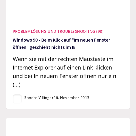
PROBLEMLÖSUNG UND TROUBLESHOOTING (98)
Windows 98 - Beim Klick auf "Im neuen Fenster
öffnen" geschieht nichts im IE
Wenn sie mit der rechten Maustaste im
Internet Explorer auf einen Link klicken
und bei In neuem Fenster öffnen nur ein
(...)
Sandro Villinger
26. November 2013