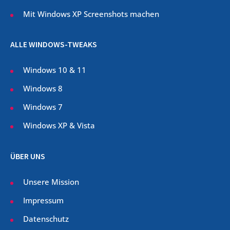
Mit Windows XP Screenshots machen
ALLE WINDOWS-TWEAKS
Windows 10 & 11
Windows 8
Windows 7
Windows XP & Vista
ÜBER UNS
Unsere Mission
Impressum
Datenschutz