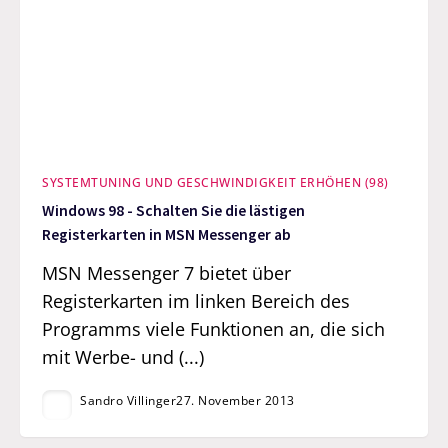
SYSTEMTUNING UND GESCHWINDIGKEIT ERHÖHEN (98)
Windows 98 - Schalten Sie die lästigen
Registerkarten in MSN Messenger ab
MSN Messenger 7 bietet über
Registerkarten im linken Bereich des
Programms viele Funktionen an, die sich
mit Werbe- und (...)
Sandro Villinger
27. November 2013