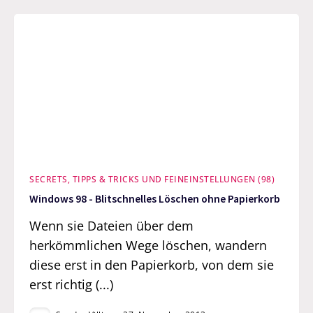
SECRETS, TIPPS & TRICKS UND FEINEINSTELLUNGEN (98)
Windows 98 - Blitschnelles Löschen ohne Papierkorb
Wenn sie Dateien über dem
herkömmlichen Wege löschen, wandern
diese erst in den Papierkorb, von dem sie
erst richtig (...)