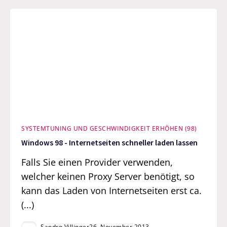
SYSTEMTUNING UND GESCHWINDIGKEIT ERHÖHEN (98)
Windows 98 - Internetseiten schneller laden lassen
Falls Sie einen Provider verwenden,
welcher keinen Proxy Server benötigt, so
kann das Laden von Internetseiten erst ca.
(...)
Sandro Villinger
26. November 2013