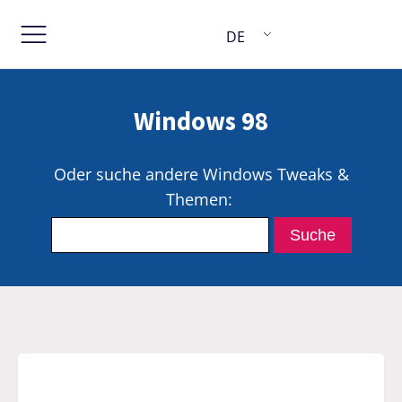
DE
Windows 98
Oder suche andere Windows Tweaks &
Themen: