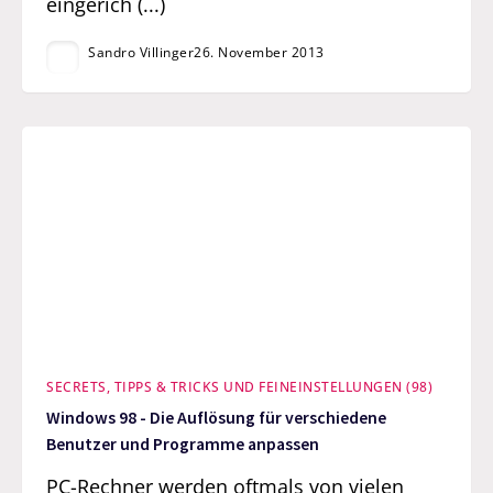
eingerich (...)
Sandro Villinger
26. November 2013
SECRETS, TIPPS & TRICKS UND FEINEINSTELLUNGEN (98)
Windows 98 - Die Auflösung für verschiedene
Benutzer und Programme anpassen
PC-Rechner werden oftmals von vielen