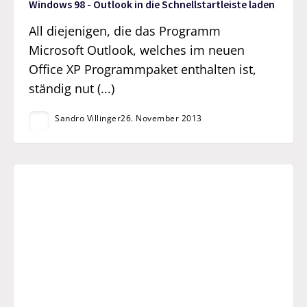
Windows 98 - Outlook in die Schnellstartleiste laden
All diejenigen, die das Programm
Microsoft Outlook, welches im neuen
Office XP Programmpaket enthalten ist,
ständig nut (...)
Sandro Villinger
26. November 2013