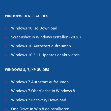
WINDOWS 10 & 11 GUIDES
Windows 10 Iso Download
Screenshot in Windows erstellen (
2026
)
Windows 10 Autostart aufräumen
Windows 10 / 11 Updates deaktivieren
WINDOWS 8, 7, XP GUIDES
Windows 7 Autostart aufräumen
Windows 7 Oberfläche in Windows 8
Windows 7 Recovery Download
One Drive in Win 8 deinstallieren