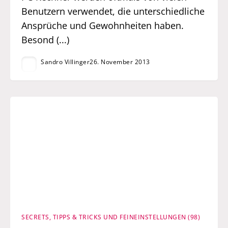
Benutzern verwendet, die unterschiedliche
Ansprüche und Gewohnheiten haben.
Besond (...)
Sandro Villinger
26. November 2013
SECRETS, TIPPS & TRICKS UND FEINEINSTELLUNGEN (98)