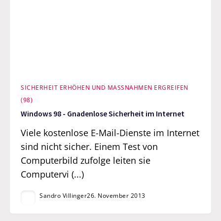
SICHERHEIT ERHÖHEN UND MASSNAHMEN ERGREIFEN (
98)
Windows 98 - Gnadenlose Sicherheit im Internet
Viele kostenlose E-Mail-Dienste im Internet
sind nicht sicher. Einem Test von
Computerbild zufolge leiten sie
Computervi (...)
Sandro Villinger
26. November 2013