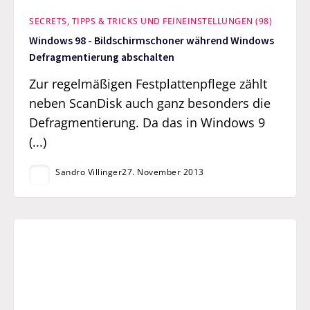
SECRETS, TIPPS & TRICKS UND FEINEINSTELLUNGEN (98)
Windows 98 - Bildschirmschoner während Windows
Defragmentierung abschalten
Zur regelmäßigen Festplattenpflege zählt
neben ScanDisk auch ganz besonders die
Defragmentierung. Da das in Windows 9
(...)
Sandro Villinger
27. November 2013