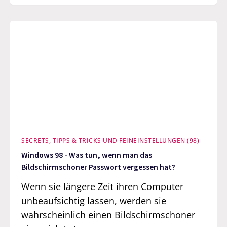
SECRETS, TIPPS & TRICKS UND FEINEINSTELLUNGEN (98)
Windows 98 - Was tun, wenn man das
Bildschirmschoner Passwort vergessen hat?
Wenn sie längere Zeit ihren Computer
unbeaufsichtig lassen, werden sie
wahrscheinlich einen Bildschirmschoner