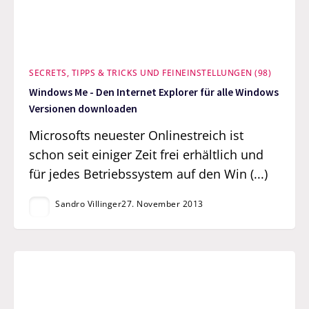
SECRETS, TIPPS & TRICKS UND FEINEINSTELLUNGEN (98)
Windows Me - Den Internet Explorer für alle Windows
Versionen downloaden
Microsofts neuester Onlinestreich ist
schon seit einiger Zeit frei erhältlich und
für jedes Betriebssystem auf den Win (...)
Sandro Villinger
27. November 2013