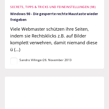
SECRETS, TIPPS & TRICKS UND FEINEINSTELLUNGEN (98)
Windows 98 - Die gesperrte rechte Maustaste wieder
freigeben
Viele Webmaster schützen ihre Seiten,
indem sie Rechtsklicks z.B. auf Bilder
komplett verwehren, damit niemand diese
ü (...)
Sandro Villinger
26. November 2013