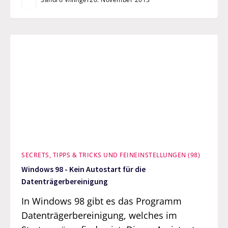
SECRETS, TIPPS & TRICKS UND FEINEINSTELLUNGEN (98)
Windows 98 - Kein Autostart für die
Datenträgerbereinigung
In Windows 98 gibt es das Programm
Datenträgerbereinigung, welches im