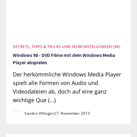
SECRETS, TIPPS & TRICKS UND FEINEINSTELLUNGEN (98)
Windows 98 - DVD Filme mit dem Windows Media
Player abspielen
Der herkömmliche Windows Media Player
spielt alle Formen von Audio und
Videodateien ab, doch auf eine ganz
wichtige Que (...)
Sandro Villinger
27. November 2013