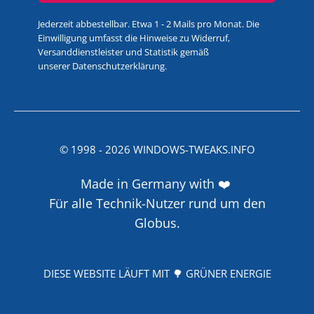
Jederzeit abbestellbar. Etwa 1 - 2 Mails pro Monat. Die
Einwilligung umfasst die Hinweise zu Widerruf,
Versanddienstleister und Statistik gemäß
unserer
Datenschutzerklärung
.
© 1998 -
2026
WINDOWS-TWEAKS.INFO
Made in Germany with ❤️
Für alle Technik-Nutzer rund um den
Globus.
DIESE WEBSITE LÄUFT MIT 🌳 GRÜNER ENERGIE