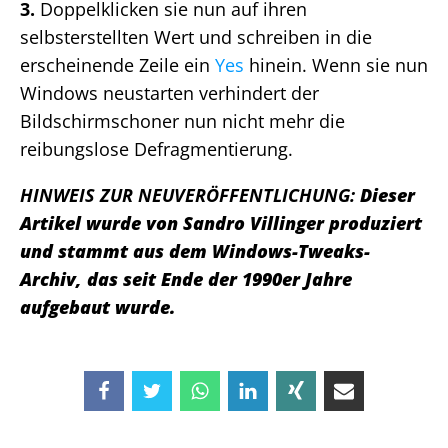
3.
Doppelklicken sie nun auf ihren
selbsterstellten Wert und schreiben in die
erscheinende Zeile ein
Yes
hinein. Wenn sie nun
Windows neustarten verhindert der
Bildschirmschoner nun nicht mehr die
reibungslose Defragmentierung.
HINWEIS ZUR NEUVERÖFFENTLICHUNG:
Dieser
Artikel wurde von Sandro Villinger produziert
und stammt aus dem Windows-Tweaks-
Archiv, das seit Ende der 1990er Jahre
aufgebaut wurde.