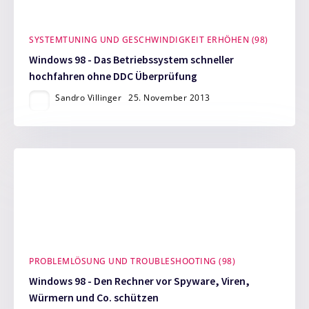
SYSTEMTUNING UND GESCHWINDIGKEIT ERHÖHEN (98)
Windows 98 - Das Betriebssystem schneller
hochfahren ohne DDC Überprüfung
Sandro Villinger
25. November 2013
PROBLEMLÖSUNG UND TROUBLESHOOTING (98)
Windows 98 - Den Rechner vor Spyware, Viren,
Würmern und Co. schützen