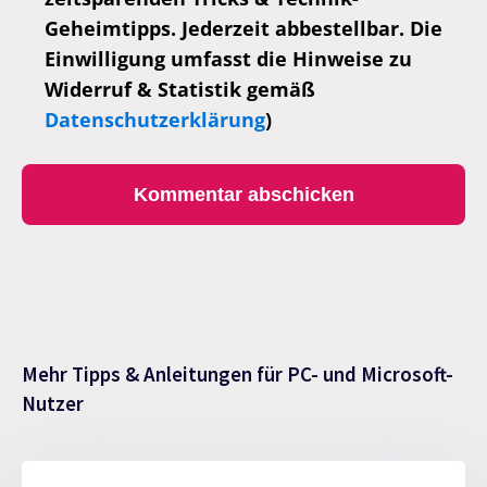
Geheimtipps. Jederzeit abbestellbar. Die
Einwilligung umfasst die Hinweise zu
Widerruf & Statistik gemäß
Datenschutzerklärung
)
Mehr Tipps & Anleitungen für PC- und Microsoft-
Nutzer