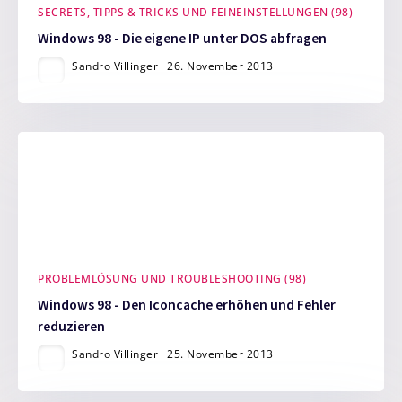
SECRETS, TIPPS & TRICKS UND FEINEINSTELLUNGEN (98)
Windows 98 - Die eigene IP unter DOS abfragen
Sandro Villinger
26. November 2013
PROBLEMLÖSUNG UND TROUBLESHOOTING (98)
Windows 98 - Den Iconcache erhöhen und Fehler
reduzieren
Sandro Villinger
25. November 2013