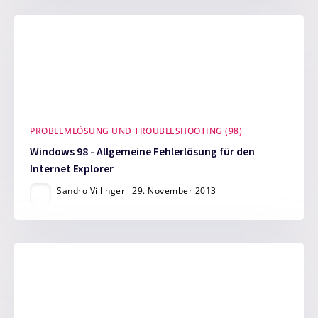
PROBLEMLÖSUNG UND TROUBLESHOOTING (98)
Windows 98 - Allgemeine Fehlerlösung für den
Internet Explorer
Sandro Villinger
29. November 2013