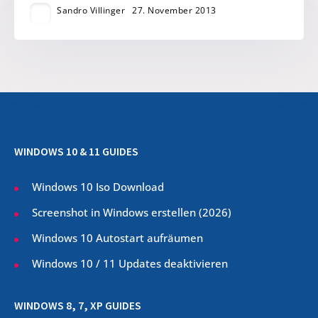
Sandro Villinger
27. November 2013
WINDOWS 10 & 11 GUIDES
Windows 10 Iso Download
Screenshot in Windows erstellen (
2026
)
Windows 10 Autostart aufräumen
Windows 10 / 11 Updates deaktivieren
WINDOWS 8, 7, XP GUIDES