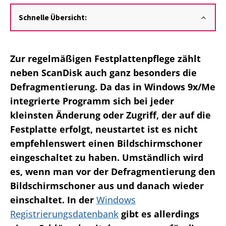
Schnelle Übersicht:
Zur regelmäßigen Festplattenpflege zählt
neben ScanDisk auch ganz besonders die
Defragmentierung. Da das in Windows 9x/Me
integrierte Programm sich bei jeder
kleinsten Änderung oder Zugriff, der auf die
Festplatte erfolgt, neustartet ist es nicht
empfehlenswert einen Bildschirmschoner
eingeschaltet zu haben. Umständlich wird
es, wenn man vor der Defragmentierung den
Bildschirmschoner aus und danach wieder
einschaltet. In der
Windows
Registrierungsdatenbank
gibt es allerdings