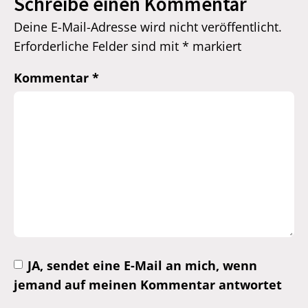
Schreibe einen Kommentar
Deine E-Mail-Adresse wird nicht veröffentlicht.
Erforderliche Felder sind mit
*
markiert
Kommentar
*
JA, sendet eine E-Mail an mich, wenn
jemand auf meinen Kommentar antwortet