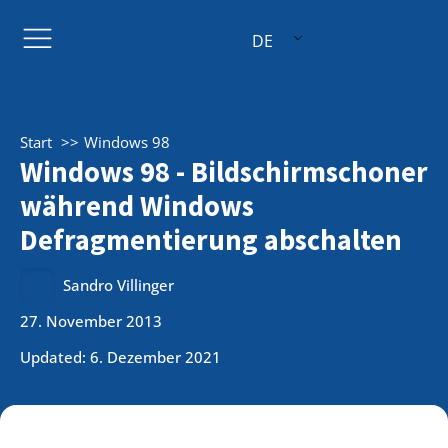
DE
Start
Windows 98
Windows 98 - Bildschirmschoner
während Windows
Defragmentierung abschalten
Sandro Villinger
27. November 2013
Updated: 6. Dezember 2021