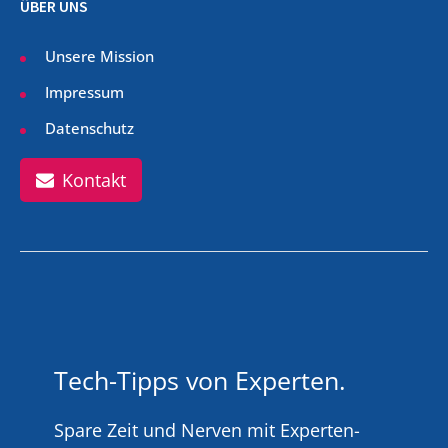
ÜBER UNS
Unsere Mission
Impressum
Datenschutz
Kontakt
Tech-Tipps von Experten.
Spare Zeit und Nerven mit Experten-