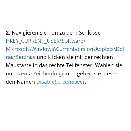
2.
Navigieren sie nun zu dem Schlüssel
HKEY_CURRENT_USER\Software\
Microsoft\Windows\CurrentVersion\Applets\Def
rag\Settings
und klicken sie mit der rechten
Maustaste in das rechte Teilfenster. Wählen sie
nun
Neu
>
Zeichenfolge
und geben sie dieser
den Namen
DisableScreenSaver
.