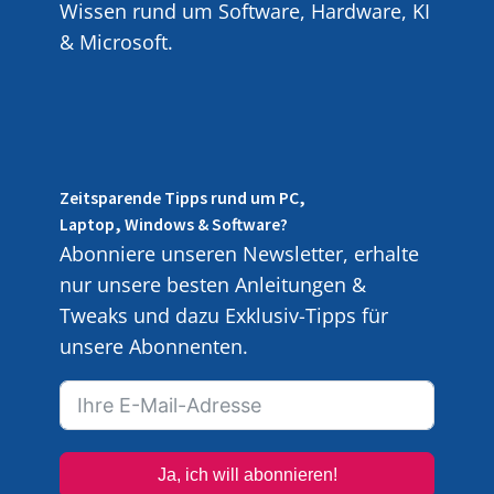
Wissen rund um Software, Hardware, KI
& Microsoft.
Zeitsparende Tipps rund um PC,
Laptop, Windows & Software?
Abonniere unseren Newsletter, erhalte
nur unsere besten Anleitungen &
Tweaks und dazu Exklusiv-Tipps für
unsere Abonnenten.
Ja, ich will abonnieren!