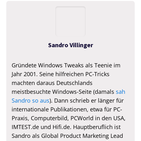
Sandro Villinger
Gründete Windows Tweaks als Teenie im
Jahr 2001. Seine hilfreichen PC-Tricks
machten daraus Deutschlands
meistbesuchte Windows-Seite (damals
sah
Sandro so aus
). Dann schrieb er länger für
internationale Publikationen, etwa für PC-
Praxis, Computerbild, PCWorld in den USA,
IMTEST.de und Hifi.de. Hauptberuflich ist
Sandro als Global Product Marketing Lead