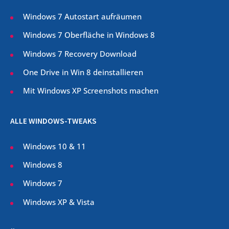
Windows 7 Autostart aufräumen
Windows 7 Oberfläche in Windows 8
Windows 7 Recovery Download
One Drive in Win 8 deinstallieren
Mit Windows XP Screenshots machen
ALLE WINDOWS-TWEAKS
Windows 10 & 11
Windows 8
Windows 7
Windows XP & Vista