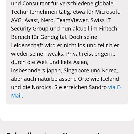
und Consultant für verschiedene globale
Techunternehmen tätig, etwa für Microsoft,
AVG, Avast, Nero, TeamViewer, Swiss IT
Security Group und nun aktuell im Fintech-
Bereich für Gendigital. Doch seine
Leidenschaft wird er nicht los und teilt hier
wieder seine Tweaks. Privat reist er gerne
durch die Welt und liebt Asien,
insbesonders Japan, Singapore und Korea,
aber auch naturbelassene Orte wie Iceland
und die Nordics. Sie erreichen Sandro
via E-
Mail
.