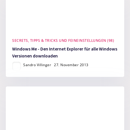
SECRETS, TIPPS & TRICKS UND FEINEINSTELLUNGEN (98)
Windows Me - Den Internet Explorer für alle Windows
Versionen downloaden
Sandro Villinger
27. November 2013