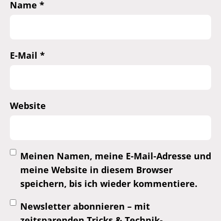
Name
*
E-Mail
*
Website
Meinen Namen, meine E-Mail-Adresse und
meine Website in diesem Browser
speichern, bis ich wieder kommentiere.
Newsletter abonnieren – mit
zeitsparenden Tricks & Technik-