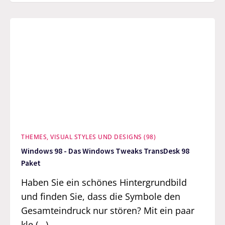
THEMES, VISUAL STYLES UND DESIGNS (98)
Windows 98 - Das Windows Tweaks TransDesk 98
Paket
Haben Sie ein schönes Hintergrundbild
und finden Sie, dass die Symbole den
Gesamteindruck nur stören? Mit ein paar
kle (...)