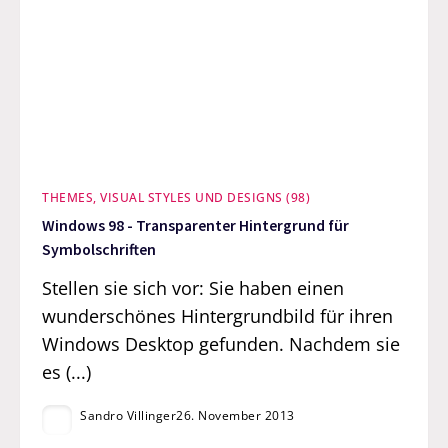
THEMES, VISUAL STYLES UND DESIGNS (98)
Windows 98 - Transparenter Hintergrund für
Symbolschriften
Stellen sie sich vor: Sie haben einen
wunderschönes Hintergrundbild für ihren
Windows Desktop gefunden. Nachdem sie
es (...)
Sandro Villinger
26. November 2013