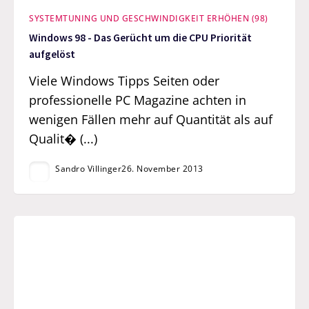
SYSTEMTUNING UND GESCHWINDIGKEIT ERHÖHEN (98)
Windows 98 - Das Gerücht um die CPU Priorität
aufgelöst
Viele Windows Tipps Seiten oder
professionelle PC Magazine achten in
wenigen Fällen mehr auf Quantität als auf
Qualit� (...)
Sandro Villinger
26. November 2013