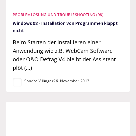
PROBLEMLÖSUNG UND TROUBLESHOOTING (98)
Windows 98 - Installation von Programmen klappt
nicht
Beim Starten der Installieren einer
Anwendung wie z.B. WebCam Software
oder O&O Defrag V4 bleibt der Assistent
plöt (...)
Sandro Villinger
26. November 2013