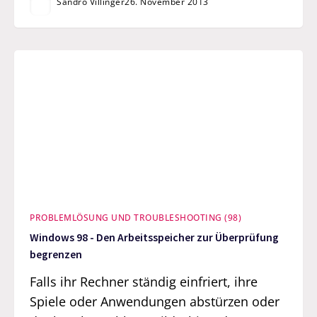
Sandro Villinger
26. November 2013
PROBLEMLÖSUNG UND TROUBLESHOOTING (98)
Windows 98 - Den Arbeitsspeicher zur Überprüfung
begrenzen
Falls ihr Rechner ständig einfriert, ihre
Spiele oder Anwendungen abstürzen oder