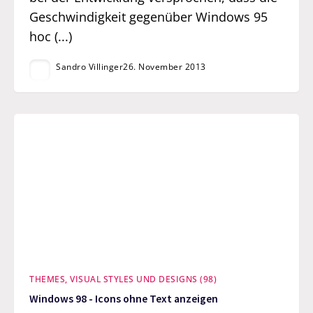
Geschwindigkeit gegenüber Windows 95
hoc (...)
Sandro Villinger
26. November 2013
THEMES, VISUAL STYLES UND DESIGNS (98)
Windows 98 - Icons ohne Text anzeigen