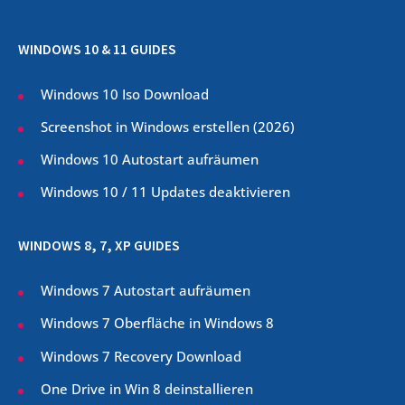
WINDOWS 10 & 11 GUIDES
Windows 10 Iso Download
Screenshot in Windows erstellen (
2026
)
Windows 10 Autostart aufräumen
Windows 10 / 11 Updates deaktivieren
WINDOWS 8, 7, XP GUIDES
Windows 7 Autostart aufräumen
Windows 7 Oberfläche in Windows 8
Windows 7 Recovery Download
One Drive in Win 8 deinstallieren