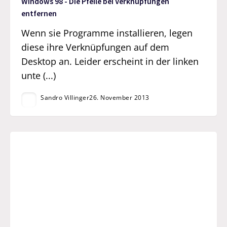
Windows 98 - Die Pfeile bei Verknüpfungen
entfernen
Wenn sie Programme installieren, legen
diese ihre Verknüpfungen auf dem
Desktop an. Leider erscheint in der linken
unte (...)
Sandro Villinger
26. November 2013