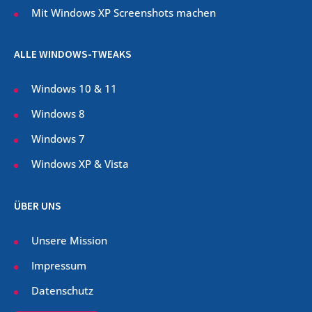
Mit Windows XP Screenshots machen
ALLE WINDOWS-TWEAKS
Windows 10 & 11
Windows 8
Windows 7
Windows XP & Vista
ÜBER UNS
Unsere Mission
Impressum
Datenschutz