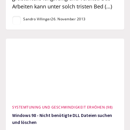
Arbeiten kann unter solch tristen Bed (...)
Sandro Villinger
26. November 2013
SYSTEMTUNING UND GESCHWINDIGKEIT ERHÖHEN (98)
Windows 98 - Nicht benötigte DLL Dateien suchen
und löschen