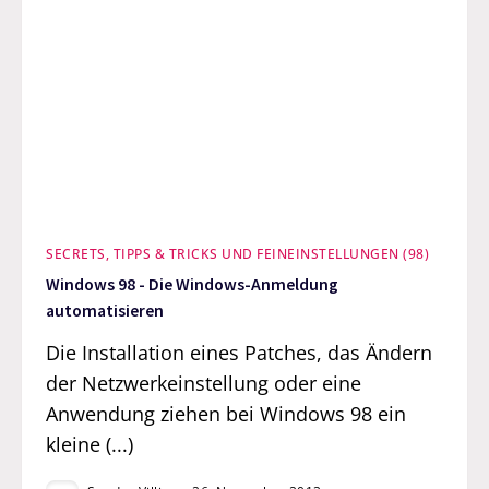
SECRETS, TIPPS & TRICKS UND FEINEINSTELLUNGEN (98)
Windows 98 - Die Windows-Anmeldung
automatisieren
Die Installation eines Patches, das Ändern
der Netzwerkeinstellung oder eine
Anwendung ziehen bei Windows 98 ein
kleine (...)