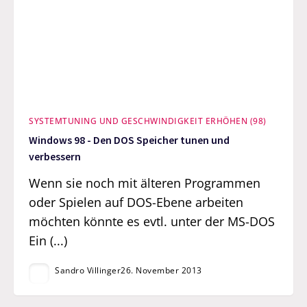
SYSTEMTUNING UND GESCHWINDIGKEIT ERHÖHEN (98)
Windows 98 - Den DOS Speicher tunen und
verbessern
Wenn sie noch mit älteren Programmen
oder Spielen auf DOS-Ebene arbeiten
möchten könnte es evtl. unter der MS-DOS
Ein (...)
Sandro Villinger
26. November 2013