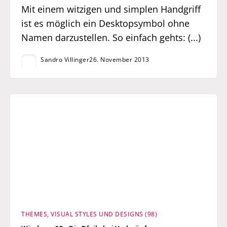
Mit einem witzigen und simplen Handgriff
ist es möglich ein Desktopsymbol ohne
Namen darzustellen. So einfach gehts: (...)
Sandro Villinger
26. November 2013
THEMES, VISUAL STYLES UND DESIGNS (98)