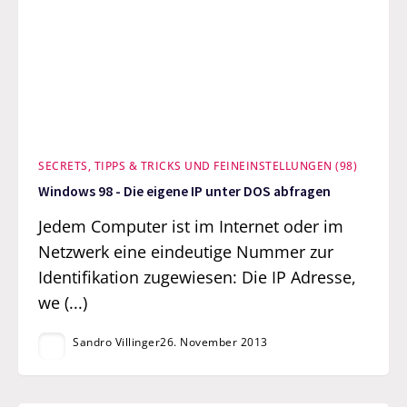
SECRETS, TIPPS & TRICKS UND FEINEINSTELLUNGEN (98)
Windows 98 - Die eigene IP unter DOS abfragen
Jedem Computer ist im Internet oder im
Netzwerk eine eindeutige Nummer zur
Identifikation zugewiesen: Die IP Adresse,
we (...)
Sandro Villinger
26. November 2013