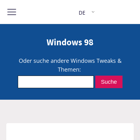
DE
Windows 98
Oder suche andere Windows Tweaks &
Themen: