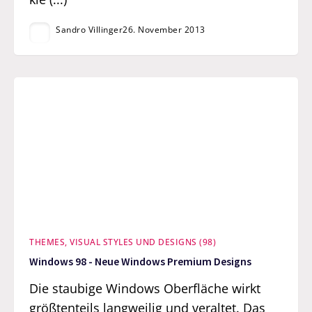
Sandro Villinger
26. November 2013
THEMES, VISUAL STYLES UND DESIGNS (98)
Windows 98 - Neue Windows Premium Designs
Die staubige Windows Oberfläche wirkt
größtenteils langweilig und veraltet. Das