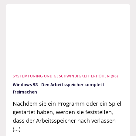
SYSTEMTUNING UND GESCHWINDIGKEIT ERHÖHEN (98)
Windows 98 - Den Arbeitsspeicher komplett
freimachen
Nachdem sie ein Programm oder ein Spiel
gestartet haben, werden sie feststellen,
dass der Arbeitsspeicher nach verlassen
(...)