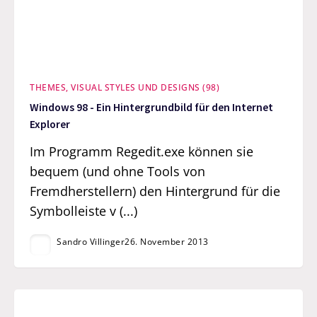
THEMES, VISUAL STYLES UND DESIGNS (98)
Windows 98 - Ein Hintergrundbild für den Internet
Explorer
Im Programm Regedit.exe können sie
bequem (und ohne Tools von
Fremdherstellern) den Hintergrund für die
Symbolleiste v (...)
Sandro Villinger
26. November 2013