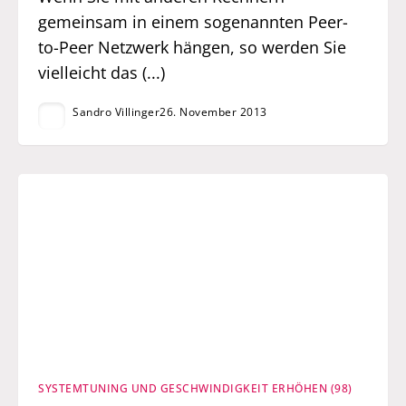
gemeinsam in einem sogenannten Peer-
to-Peer Netzwerk hängen, so werden Sie
vielleicht das (...)
Sandro Villinger
26. November 2013
SYSTEMTUNING UND GESCHWINDIGKEIT ERHÖHEN (98)