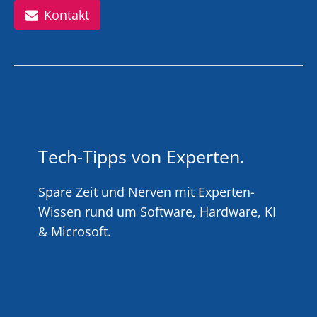
Kontakt
Tech-Tipps von Experten.
Spare Zeit und Nerven mit Experten-
Wissen rund um Software, Hardware, KI
& Microsoft.