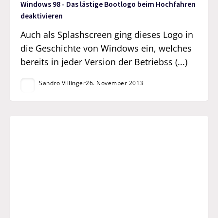
Windows 98 - Das lästige Bootlogo beim Hochfahren
deaktivieren
Auch als Splashscreen ging dieses Logo in
die Geschichte von Windows ein, welches
bereits in jeder Version der Betriebss (...)
Sandro Villinger
26. November 2013