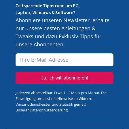
Zeitsparende Tipps rund um PC,
Laptop, Windows & Software?
Abonniere unseren Newsletter, erhalte
nur unsere besten Anleitungen &
Tweaks und dazu Exklusiv-Tipps für
unsere Abonnenten.
Ja, ich will abonnieren!
Jederzeit abbestellbar. Etwa 1 - 2 Mails pro Monat. Die
Einwilligung umfasst die Hinweise zu Widerruf,
Versanddienstleister und Statistik gemäß
unserer
Datenschutzerklärung
.