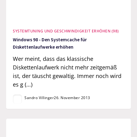
SYSTEMTUNING UND GESCHWINDIGKEIT ERHÖHEN (98)
Windows 98 - Den Systemcache für
Diskettenlaufwerke erhöhen
Wer meint, dass das klassische
Diskettenlaufwerk nicht mehr zeitgemäß
ist, der täuscht gewaltig. Immer noch wird
es g (...)
Sandro Villinger
26. November 2013