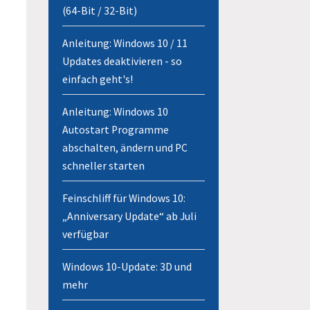
(64-Bit / 32-Bit)
Anleitung: Windows 10 / 11
Updates deaktivieren - so
einfach geht's!
Anleitung: Windows 10
Autostart Programme
abschalten, ändern und PC
schneller starten
Feinschliff für Windows 10:
„Anniversary Update“ ab Juli
verfügbar
Windows 10-Update: 3D und
mehr