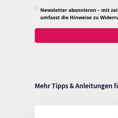
Newsletter abonnieren – mit zei
umfasst die Hinweise zu Widerr
Mehr Tipps & Anleitungen f