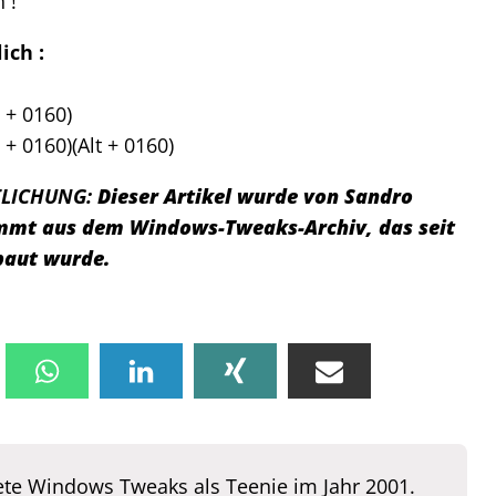
 !
ich :
 + 0160)
 + 0160)(Alt + 0160)
TLICHUNG:
Dieser Artikel wurde von Sandro
tammt aus dem Windows-Tweaks-Archiv, das seit
baut wurde.
te Windows Tweaks als Teenie im Jahr 2001.