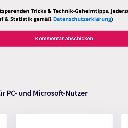
tsparenden Tricks & Technik-Geheimtipps. Jederzei
uf & Statistik gemäß
Datenschutzerklärung
)
ür PC- und Microsoft-Nutzer