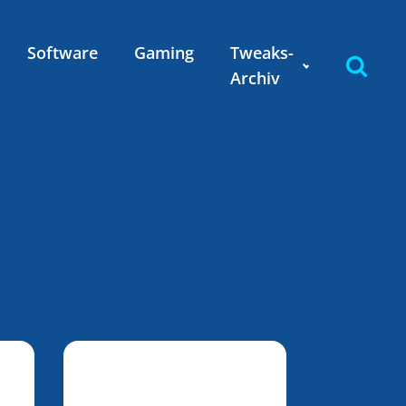
Software
Gaming
Tweaks-
Archiv