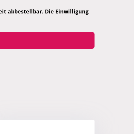
t abbestellbar. Die Einwilligung