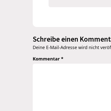
Schreibe einen Komment
Deine E-Mail-Adresse wird nicht veröff
Kommentar
*