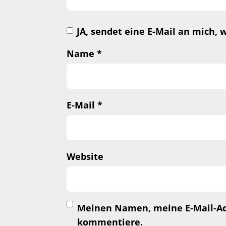
JA, sendet eine E-Mail an mich
Name
*
E-Mail
*
Website
Meinen Namen, meine E-Mail-Adr
kommentiere.