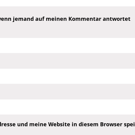
, wenn jemand auf meinen Kommentar antwortet
esse und meine Website in diesem Browser speic