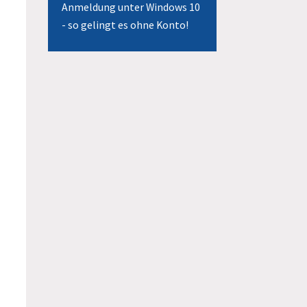
Anmeldung unter Windows 10
- so gelingt es ohne Konto!