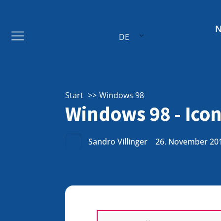
DE
Start
Windows 98
Windows 98 - Icon
Sandro Villinger
26. November 20