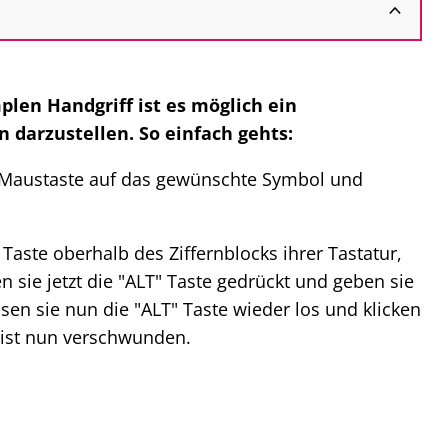
len Handgriff ist es möglich ein
darzustellen. So einfach gehts:
n Maustaste auf das gewünschte Symbol und
aste oberhalb des Ziffernblocks ihrer Tastatur,
en sie jetzt die "ALT" Taste gedrückt und geben sie
sen sie nun die "ALT" Taste wieder los und klicken
 ist nun verschwunden.