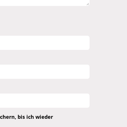
hern, bis ich wieder