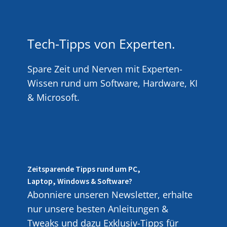
Tech-Tipps von Experten.
Spare Zeit und Nerven mit Experten-
Wissen rund um Software, Hardware, KI
& Microsoft.
Zeitsparende Tipps rund um PC,
Laptop, Windows & Software?
Abonniere unseren Newsletter, erhalte
nur unsere besten Anleitungen &
Tweaks und dazu Exklusiv-Tipps für