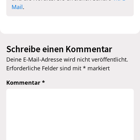
Mail
.
Schreibe einen Kommentar
Deine E-Mail-Adresse wird nicht veröffentlicht.
Erforderliche Felder sind mit
*
markiert
Kommentar
*