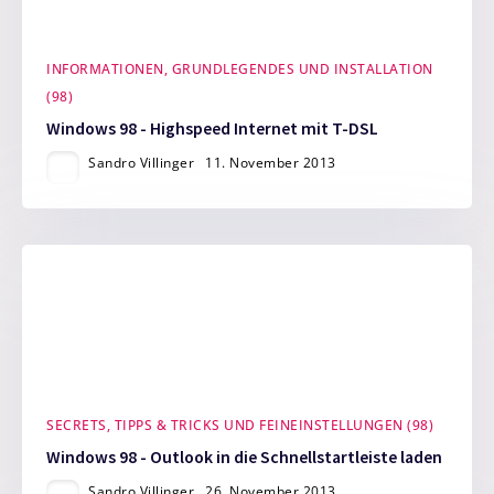
INFORMATIONEN, GRUNDLEGENDES UND INSTALLATION
(98)
Windows 98 - Highspeed Internet mit T-DSL
Sandro Villinger
11. November 2013
SECRETS, TIPPS & TRICKS UND FEINEINSTELLUNGEN (98)
Windows 98 - Outlook in die Schnellstartleiste laden
Sandro Villinger
26. November 2013