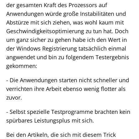
der gesamten Kraft des Prozessors auf
Anwendungen würde große Instabilitäten und
Abstürze mit sich ziehen, was wohl kaum mit
Geschwindigkeitsoptimierung zu tun hat. Doch
um ganz sicher zu gehen habe ich den Wert in
der Windows Registrierung tatsächlich einmal
angwendet und bin zu folgendem Testergebnis
gekommen:
- Die Anwendungen starten nicht schneller und
verrichten ihre Arbeit ebenso wenig flotter als
zuvor.
- Selbst spezielle Testprogramme brachten kein
spürbares Leistungsplus mit sich.
Bei den Artikeln, die sich mit diesem Trick