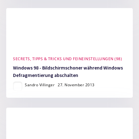
SECRETS, TIPPS & TRICKS UND FEINEINSTELLUNGEN (98)
Windows 98 - Bildschirmschoner während Windows
Defragmentierung abschalten
Sandro Villinger
27. November 2013