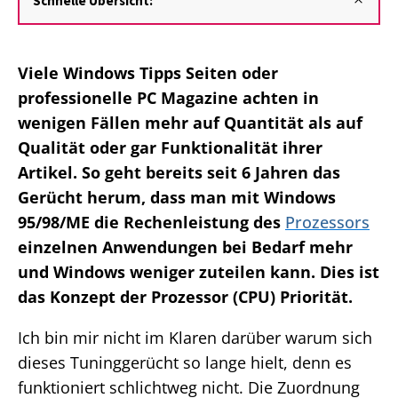
Schnelle Übersicht:
Viele Windows Tipps Seiten oder
professionelle PC Magazine achten in
wenigen Fällen mehr auf Quantität als auf
Qualität oder gar Funktionalität ihrer
Artikel. So geht bereits seit 6 Jahren das
Gerücht herum, dass man mit Windows
95/98/ME die Rechenleistung des
Prozessors
einzelnen Anwendungen bei Bedarf mehr
und Windows weniger zuteilen kann. Dies ist
das Konzept der Prozessor (CPU) Priorität.
Ich bin mir nicht im Klaren darüber warum sich
dieses Tuninggerücht so lange hielt, denn es
funktioniert schlichtweg nicht. Die Zuordnung