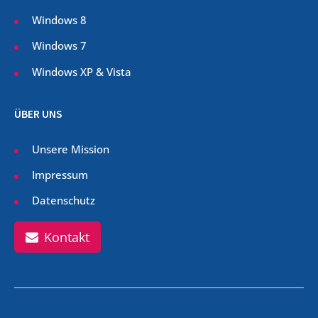
Windows 8
Windows 7
Windows XP & Vista
ÜBER UNS
Unsere Mission
Impressum
Datenschutz
Kontakt