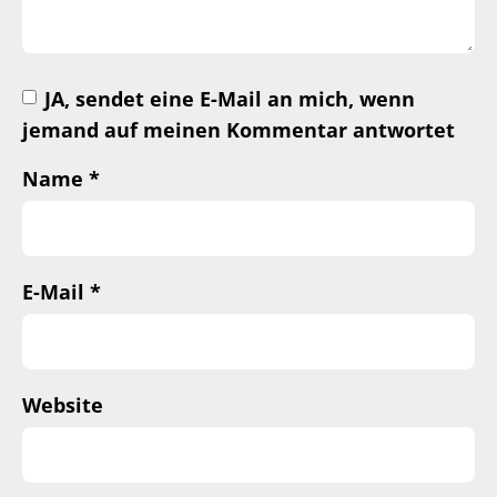
JA, sendet eine E-Mail an mich, wenn
jemand auf meinen Kommentar antwortet
Name
*
E-Mail
*
Website