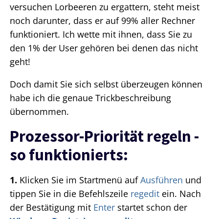
versuchen Lorbeeren zu ergattern, steht meist
noch darunter, dass er auf 99% aller Rechner
funktioniert. Ich wette mit ihnen, dass Sie zu
den 1% der User gehören bei denen das nicht
geht!
Doch damit Sie sich selbst überzeugen können
habe ich die genaue Trickbeschreibung
übernommen.
Prozessor-Priorität regeln -
so funktionierts:
1.
Klicken Sie im Startmenü auf
Ausführen
und
tippen Sie in die Befehlszeile
regedit
ein. Nach
der Bestätigung mit
Enter
startet schon der