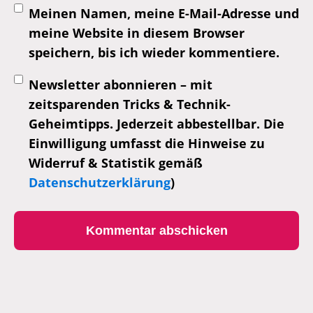
Meinen Namen, meine E-Mail-Adresse und
meine Website in diesem Browser
speichern, bis ich wieder kommentiere.
Newsletter abonnieren – mit
zeitsparenden Tricks & Technik-
Geheimtipps. Jederzeit abbestellbar. Die
Einwilligung umfasst die Hinweise zu
Widerruf & Statistik gemäß
Datenschutzerklärung
)