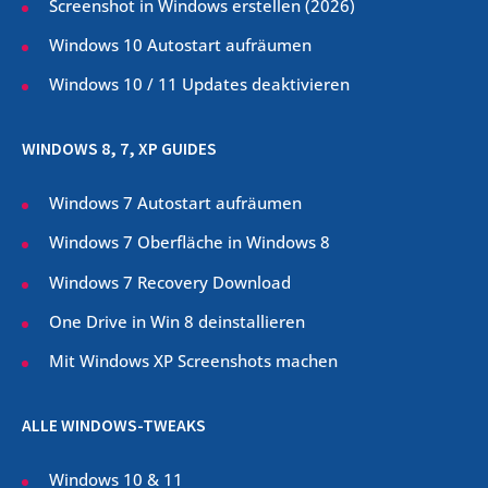
Screenshot in Windows erstellen (
2026
)
Windows 10 Autostart aufräumen
Windows 10 / 11 Updates deaktivieren
WINDOWS 8, 7, XP GUIDES
Windows 7 Autostart aufräumen
Windows 7 Oberfläche in Windows 8
Windows 7 Recovery Download
One Drive in Win 8 deinstallieren
Mit Windows XP Screenshots machen
ALLE WINDOWS-TWEAKS
Windows 10 & 11