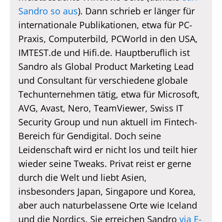
Sandro so aus
). Dann schrieb er länger für
internationale Publikationen, etwa für PC-
Praxis, Computerbild, PCWorld in den USA,
IMTEST.de und Hifi.de. Hauptberuflich ist
Sandro als Global Product Marketing Lead
und Consultant für verschiedene globale
Techunternehmen tätig, etwa für Microsoft,
AVG, Avast, Nero, TeamViewer, Swiss IT
Security Group und nun aktuell im Fintech-
Bereich für Gendigital. Doch seine
Leidenschaft wird er nicht los und teilt hier
wieder seine Tweaks. Privat reist er gerne
durch die Welt und liebt Asien,
insbesonders Japan, Singapore und Korea,
aber auch naturbelassene Orte wie Iceland
und die Nordics. Sie erreichen Sandro
via E-