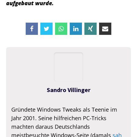
aufgebaut wurde.
Sandro Villinger
Gründete Windows Tweaks als Teenie im
Jahr 2001. Seine hilfreichen PC-Tricks
machten daraus Deutschlands
meistbesuchte Windows-Seite (damals
sah