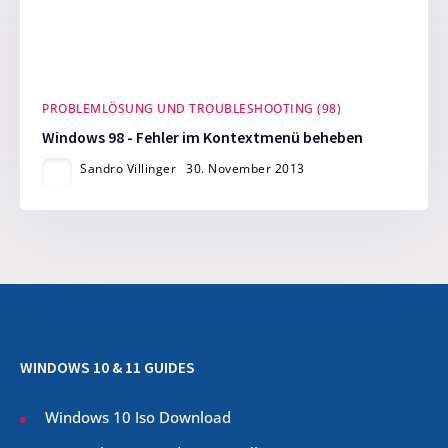
PROBLEMLÖSUNG UND TROUBLESHOOTING (98)
Windows 98 - Fehler im Kontextmenü beheben
Sandro Villinger
30. November 2013
WINDOWS 10 & 11 GUIDES
Windows 10 Iso Download