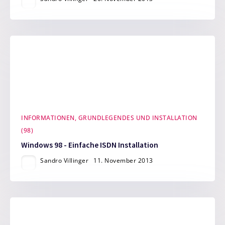
INFORMATIONEN, GRUNDLEGENDES UND INSTALLATION
(98)
Windows 98 - Einfache ISDN Installation
Sandro Villinger
11. November 2013