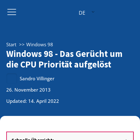
DE
Start
Windows 98
Windows 98 - Das Gerücht um
die CPU Priorität aufgelöst
Sandro Villinger
26. November 2013
Updated: 14. April 2022