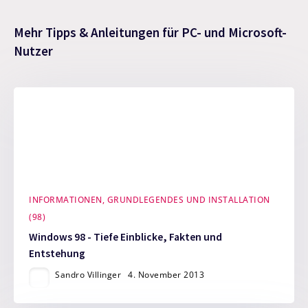
Mehr Tipps & Anleitungen für PC- und Microsoft-
Nutzer
INFORMATIONEN, GRUNDLEGENDES UND INSTALLATION
(98)
Windows 98 - Tiefe Einblicke, Fakten und
Entstehung
Sandro Villinger
4. November 2013