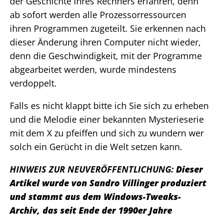
der Geschichte ihres Rechners erfahren, denn
ab sofort werden alle Prozessorressourcen
ihren Programmen zugeteilt. Sie erkennen nach
dieser Änderung ihren Computer nicht wieder,
denn die Geschwindigkeit, mit der Programme
abgearbeitet werden, wurde mindestens
verdoppelt.
Falls es nicht klappt bitte ich Sie sich zu erheben
und die Melodie einer bekannten Mysterieserie
mit dem X zu pfeiffen und sich zu wundern wer
solch ein Gerücht in die Welt setzen kann.
HINWEIS ZUR NEUVERÖFFENTLICHUNG:
Dieser
Artikel wurde von Sandro Villinger produziert
und stammt aus dem Windows-Tweaks-
Archiv, das seit Ende der 1990er Jahre