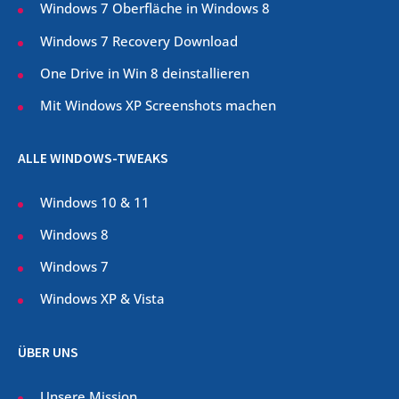
Windows 7 Oberfläche in Windows 8
Windows 7 Recovery Download
One Drive in Win 8 deinstallieren
Mit Windows XP Screenshots machen
ALLE WINDOWS-TWEAKS
Windows 10 & 11
Windows 8
Windows 7
Windows XP & Vista
ÜBER UNS
Unsere Mission