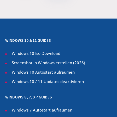
WINDOWS 10 & 11 GUIDES
Windows 10 Iso Download
Screenshot in Windows erstellen (
2026
)
Windows 10 Autostart aufräumen
Windows 10 / 11 Updates deaktivieren
WINDOWS 8, 7, XP GUIDES
Windows 7 Autostart aufräumen