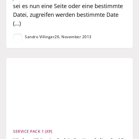
sei es nun eine Seite oder eine bestimmte
Datei, zugreifen werden bestimmte Date
(...)
Sandro Villinger
26. November 2013
SERVICE PACK 1 (XP)