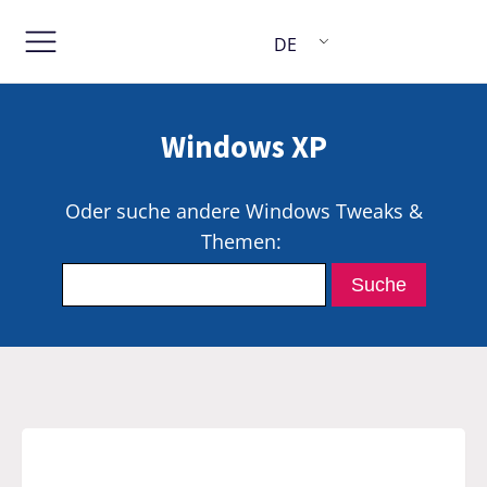
DE
Windows XP
Oder suche andere Windows Tweaks &
Themen: