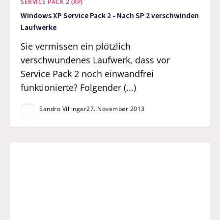
SERVICE PACK 2 (XP)
Windows XP Service Pack 2 - Nach SP 2 verschwinden
Laufwerke
Sie vermissen ein plötzlich
verschwundenes Laufwerk, dass vor
Service Pack 2 noch einwandfrei
funktionierte? Folgender (...)
Sandro Villinger
27. November 2013