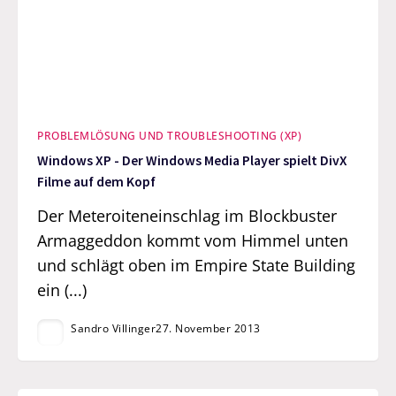
PROBLEMLÖSUNG UND TROUBLESHOOTING (XP)
Windows XP - Der Windows Media Player spielt DivX
Filme auf dem Kopf
Der Meteroiteneinschlag im Blockbuster
Armaggeddon kommt vom Himmel unten
und schlägt oben im Empire State Building
ein (...)
Sandro Villinger
27. November 2013