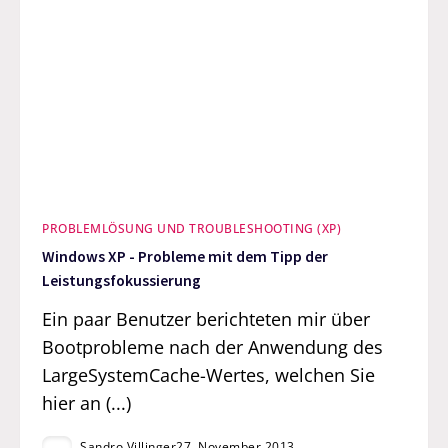
PROBLEMLÖSUNG UND TROUBLESHOOTING (XP)
Windows XP - Probleme mit dem Tipp der
Leistungsfokussierung
Ein paar Benutzer berichteten mir über
Bootprobleme nach der Anwendung des
LargeSystemCache-Wertes, welchen Sie
hier an (...)
Sandro Villinger
27. November 2013