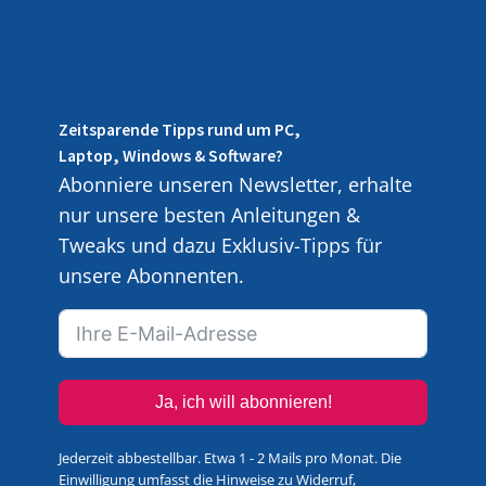
Zeitsparende Tipps rund um PC,
Laptop, Windows & Software?
Abonniere unseren Newsletter, erhalte
nur unsere besten Anleitungen &
Tweaks und dazu Exklusiv-Tipps für
unsere Abonnenten.
Ja, ich will abonnieren!
Jederzeit abbestellbar. Etwa 1 - 2 Mails pro Monat. Die
Einwilligung umfasst die Hinweise zu Widerruf,