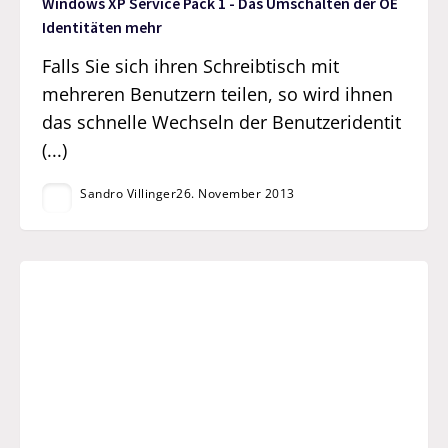
Windows XP Service Pack 1 - Das Umschalten der OE
Identitäten mehr
Falls Sie sich ihren Schreibtisch mit
mehreren Benutzern teilen, so wird ihnen
das schnelle Wechseln der Benutzeridentit
(...)
Sandro Villinger
26. November 2013