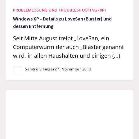
PROBLEMLÖSUNG UND TROUBLESHOOTING (XP)
Windows XP - Details zu LoveSan (Blaster) und
dessen Entfernung
Seit Mitte August treibt „LoveSan, ein
Computerwurm der auch „Blaster genannt
wird, in allen Haushalten und einigen (...)
Sandro Villinger
27. November 2013