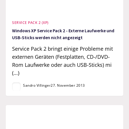
SERVICE PACK 2 (XP)
Windows XP Service Pack 2 - Externe Laufwerke und
USB-Sticks werden nicht angezeigt
Service Pack 2 bringt einige Probleme mit
externen Geräten (Festplatten, CD-/DVD-
Rom Laufwerke oder auch USB-Sticks) mi
(...)
Sandro Villinger
27. November 2013