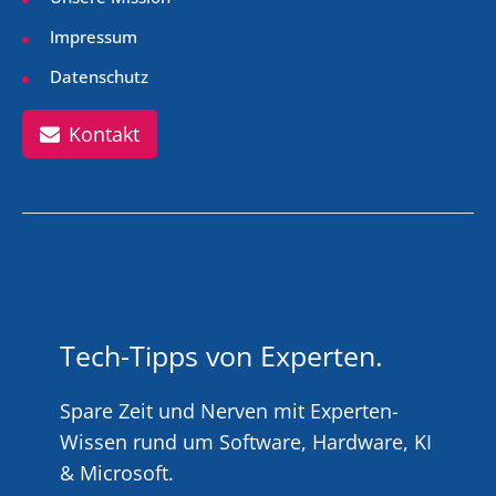
Impressum
Datenschutz
Kontakt
Tech-Tipps von Experten.
Spare Zeit und Nerven mit Experten-
Wissen rund um Software, Hardware, KI
& Microsoft.