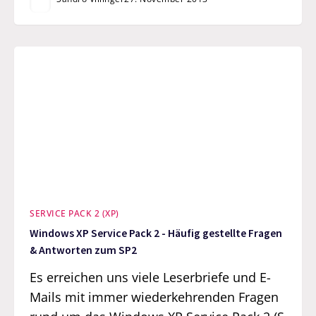
SERVICE PACK 2 (XP)
Windows XP Service Pack 2 - Häufig gestellte Fragen
& Antworten zum SP2
Es erreichen uns viele Leserbriefe und E-
Mails mit immer wiederkehrenden Fragen