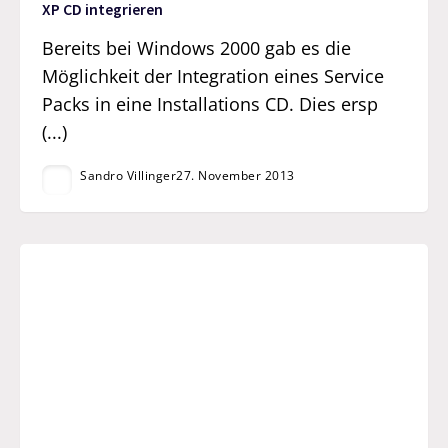
XP CD integrieren
Bereits bei Windows 2000 gab es die
Möglichkeit der Integration eines Service
Packs in eine Installations CD. Dies ersp
(...)
Sandro Villinger
27. November 2013