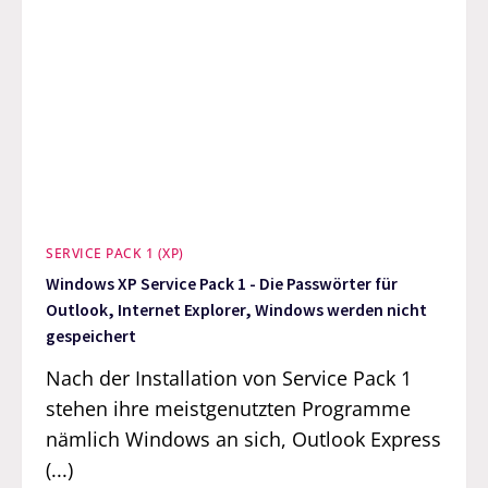
SERVICE PACK 1 (XP)
Windows XP Service Pack 1 - Die Passwörter für
Outlook, Internet Explorer, Windows werden nicht
gespeichert
Nach der Installation von Service Pack 1
stehen ihre meistgenutzten Programme
nämlich Windows an sich, Outlook Express
(...)