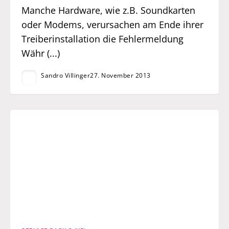
Manche Hardware, wie z.B. Soundkarten
oder Modems, verursachen am Ende ihrer
Treiberinstallation die Fehlermeldung
Währ (...)
Sandro Villinger
27. November 2013