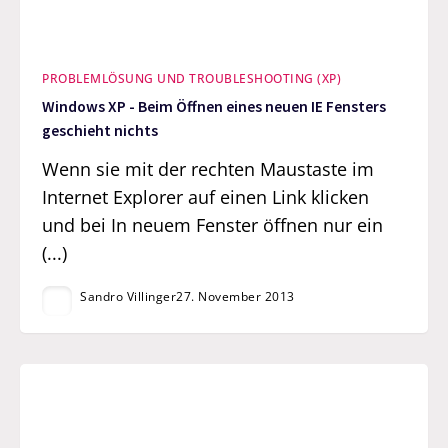
PROBLEMLÖSUNG UND TROUBLESHOOTING (XP)
Windows XP - Beim Öffnen eines neuen IE Fensters
geschieht nichts
Wenn sie mit der rechten Maustaste im
Internet Explorer auf einen Link klicken
und bei In neuem Fenster öffnen nur ein
(...)
Sandro Villinger
27. November 2013