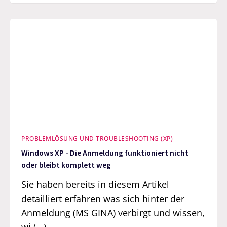
PROBLEMLÖSUNG UND TROUBLESHOOTING (XP)
Windows XP - Die Anmeldung funktioniert nicht
oder bleibt komplett weg
Sie haben bereits in diesem Artikel
detailliert erfahren was sich hinter der
Anmeldung (MS GINA) verbirgt und wissen,