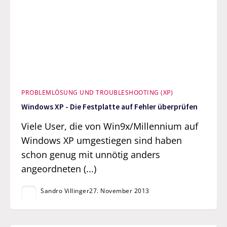
PROBLEMLÖSUNG UND TROUBLESHOOTING (XP)
Windows XP - Die Festplatte auf Fehler überprüfen
Viele User, die von Win9x/Millennium auf
Windows XP umgestiegen sind haben
schon genug mit unnötig anders
angeordneten (...)
Sandro Villinger
27. November 2013