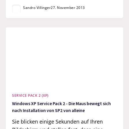
Sandro Villinger
27. November 2013
SERVICE PACK 2 (XP)
Windows XP Service Pack 2 - Die Maus bewegt sich
nach Installation von SP2 von alleine
Sie blicken einige Sekunden auf Ihren