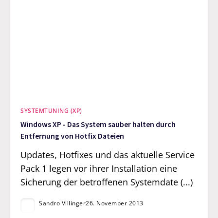
SYSTEMTUNING (XP)
Windows XP - Das System sauber halten durch
Entfernung von Hotfix Dateien
Updates, Hotfixes und das aktuelle Service
Pack 1 legen vor ihrer Installation eine
Sicherung der betroffenen Systemdate (...)
Sandro Villinger
26. November 2013