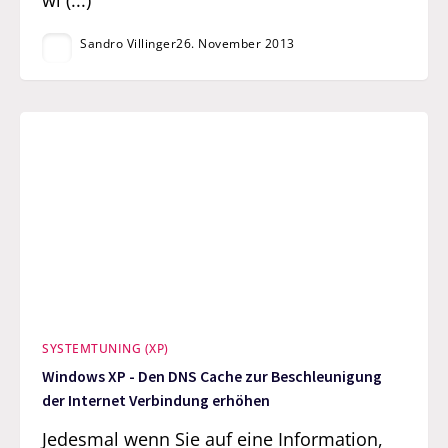
wi (...)
Sandro Villinger
26. November 2013
SYSTEMTUNING (XP)
Windows XP - Den DNS Cache zur Beschleunigung
der Internet Verbindung erhöhen
Jedesmal wenn Sie auf eine Information,