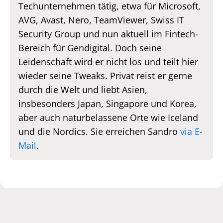
Techunternehmen tätig, etwa für Microsoft,
AVG, Avast, Nero, TeamViewer, Swiss IT
Security Group und nun aktuell im Fintech-
Bereich für Gendigital. Doch seine
Leidenschaft wird er nicht los und teilt hier
wieder seine Tweaks. Privat reist er gerne
durch die Welt und liebt Asien,
insbesonders Japan, Singapore und Korea,
aber auch naturbelassene Orte wie Iceland
und die Nordics. Sie erreichen Sandro
via E-
Mail
.