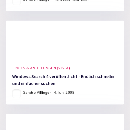
TRICKS & ANLEITUNGEN (VISTA)
Windows Search 4 veröffentlicht - Endlich schneller
und einfacher suchen!
Sandro Villinger
4. Juni 2008