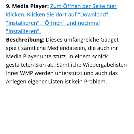
9. Media Player:
Zum Öffnen der Seite hier
klicken. Klicken Sie dort auf "Download",
"Installieren", "Öffnen" und nochmal
"Installieren".
Beschreibung:
Dieses umfangreiche Gadget
spielt sämtliche Mediendateien, die auch ihr
Media Player unterstütz, in einem schick
gestalteten Skin ab. Sämtliche Wiedergabelisten
Ihres WMP werden unterstützt und auch das
Anlegen eigener Listen ist kein Problem.