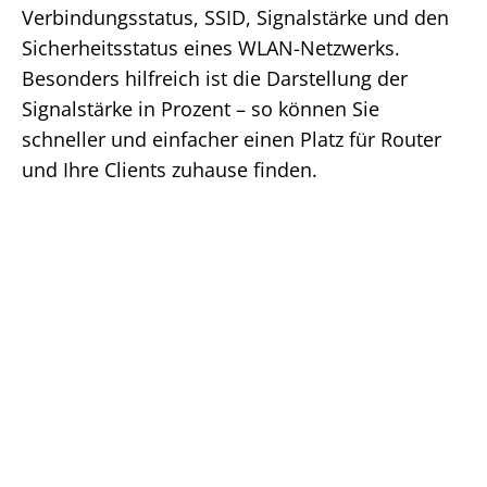
Verbindungsstatus, SSID, Signalstärke und den
Sicherheitsstatus eines WLAN-Netzwerks.
Besonders hilfreich ist die Darstellung der
Signalstärke in Prozent – so können Sie
schneller und einfacher einen Platz für Router
und Ihre Clients zuhause finden.