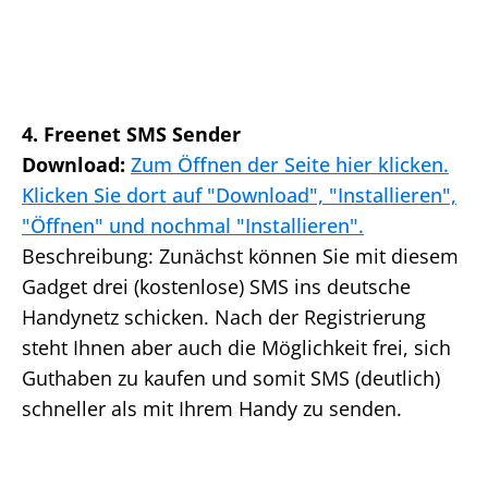
4. Freenet SMS Sender
Download:
Zum Öffnen der Seite hier klicken.
Klicken Sie dort auf "Download", "Installieren",
"Öffnen" und nochmal "Installieren".
Beschreibung: Zunächst können Sie mit diesem
Gadget drei (kostenlose) SMS ins deutsche
Handynetz schicken. Nach der Registrierung
steht Ihnen aber auch die Möglichkeit frei, sich
Guthaben zu kaufen und somit SMS (deutlich)
schneller als mit Ihrem Handy zu senden.