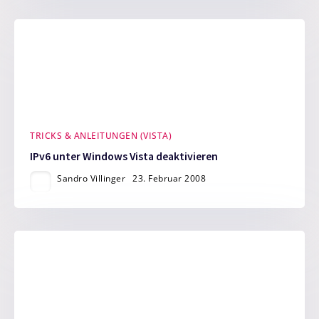
TRICKS & ANLEITUNGEN (VISTA)
IPv6 unter Windows Vista deaktivieren
Sandro Villinger
23. Februar 2008