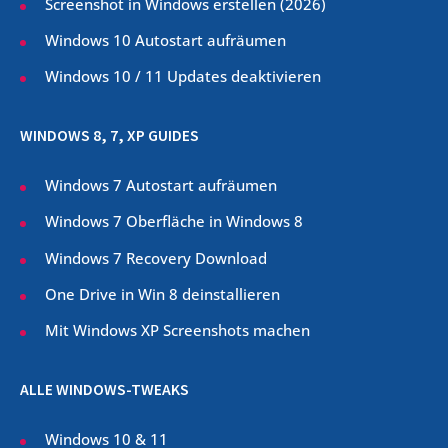
Screenshot in Windows erstellen (
2026
)
Windows 10 Autostart aufräumen
Windows 10 / 11 Updates deaktivieren
WINDOWS 8, 7, XP GUIDES
Windows 7 Autostart aufräumen
Windows 7 Oberfläche in Windows 8
Windows 7 Recovery Download
One Drive in Win 8 deinstallieren
Mit Windows XP Screenshots machen
ALLE WINDOWS-TWEAKS
Windows 10 & 11