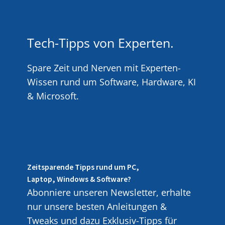
Tech-Tipps von Experten.
Spare Zeit und Nerven mit Experten-
Wissen rund um Software, Hardware, KI
& Microsoft.
Zeitsparende Tipps rund um PC,
Laptop, Windows & Software?
Abonniere unseren Newsletter, erhalte
nur unsere besten Anleitungen &
Tweaks und dazu Exklusiv-Tipps für