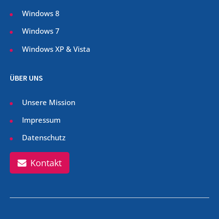
Windows 8
Windows 7
Windows XP & Vista
ÜBER UNS
Unsere Mission
Impressum
Datenschutz
Kontakt