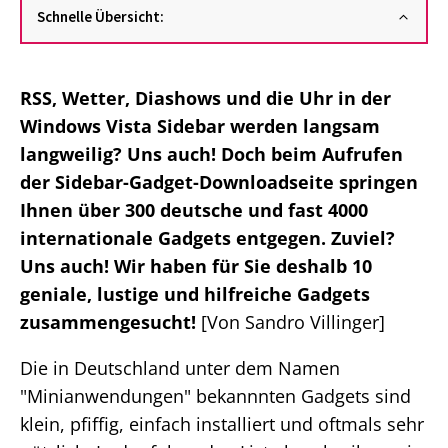
Schnelle Übersicht:
RSS, Wetter, Diashows und die Uhr in der
Windows Vista Sidebar werden langsam
langweilig? Uns auch! Doch beim Aufrufen
der Sidebar-Gadget-Downloadseite springen
Ihnen über 300 deutsche und fast 4000
internationale Gadgets entgegen. Zuviel?
Uns auch! Wir haben für Sie deshalb 10
geniale, lustige und hilfreiche Gadgets
zusammengesucht!
[Von Sandro Villinger]
Die in Deutschland unter dem Namen
"Minianwendungen" bekannnten Gadgets sind
klein, pfiffig, einfach installiert und oftmals sehr