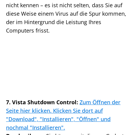
nicht kennen – es ist nicht selten, dass Sie auf
diese Weise einem Virus auf die Spur kommen,
der im Hintergrund die Leistung Ihres
Computers frisst.
7. Vista Shutdown Control:
Zum Öffnen der
Seite hier klicken. Klicken Sie dort auf
"Download", "Installieren", "Öffnen" und
nochmal "Installieren".