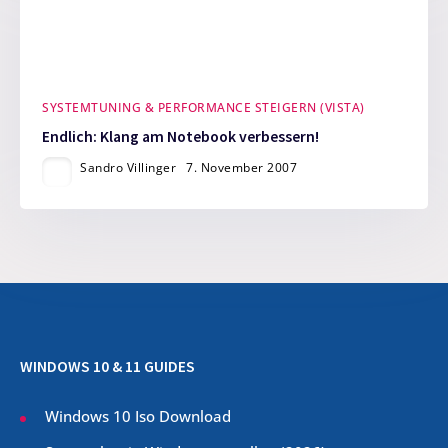
SYSTEMTUNING & PERFORMANCE STEIGERN (VISTA)
Endlich: Klang am Notebook verbessern!
Sandro Villinger
7. November 2007
WINDOWS 10 & 11 GUIDES
Windows 10 Iso Download