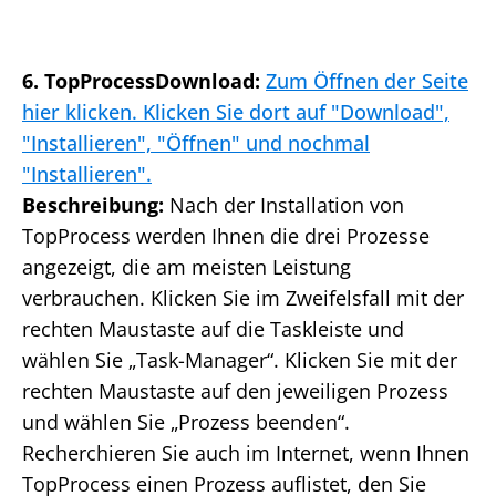
6. TopProcessDownload:
Zum Öffnen der Seite
hier klicken. Klicken Sie dort auf "Download",
"Installieren", "Öffnen" und nochmal
"Installieren".
Beschreibung:
Nach der Installation von
TopProcess werden Ihnen die drei Prozesse
angezeigt, die am meisten Leistung
verbrauchen. Klicken Sie im Zweifelsfall mit der
rechten Maustaste auf die Taskleiste und
wählen Sie „Task-Manager“. Klicken Sie mit der
rechten Maustaste auf den jeweiligen Prozess
und wählen Sie „Prozess beenden“.
Recherchieren Sie auch im Internet, wenn Ihnen
TopProcess einen Prozess auflistet, den Sie