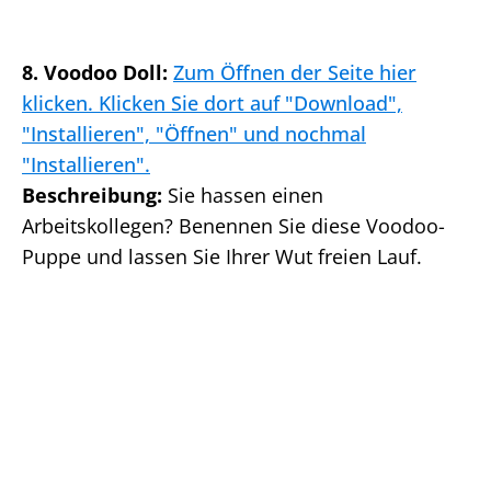
8. Voodoo Doll:
Zum Öffnen der Seite hier
klicken. Klicken Sie dort auf "Download",
"Installieren", "Öffnen" und nochmal
"Installieren".
Beschreibung:
Sie hassen einen
Arbeitskollegen? Benennen Sie diese Voodoo-
Puppe und lassen Sie Ihrer Wut freien Lauf.