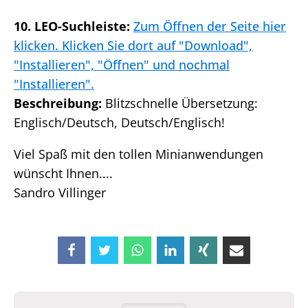
10. LEO-Suchleiste:
Zum Öffnen der Seite hier
klicken. Klicken Sie dort auf "Download",
"Installieren", "Öffnen" und nochmal
"Installieren".
Beschreibung:
Blitzschnelle Übersetzung:
Englisch/Deutsch, Deutsch/Englisch!
Viel Spaß mit den tollen Minianwendungen
wünscht Ihnen....
Sandro Villinger