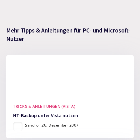
Mehr Tipps & Anleitungen für PC- und Microsoft-
Nutzer
TRICKS & ANLEITUNGEN (VISTA)
NT-Backup unter Vista nutzen
Sandro
26. Dezember 2007