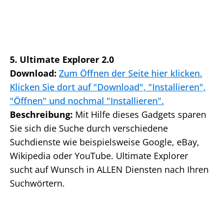
5. Ultimate Explorer 2.0
Download:
Zum Öffnen der Seite hier klicken.
Klicken Sie dort auf "Download", "Installieren",
"Öffnen" und nochmal "Installieren".
Beschreibung:
Mit Hilfe dieses Gadgets sparen
Sie sich die Suche durch verschiedene
Suchdienste wie beispielsweise Google, eBay,
Wikipedia oder YouTube. Ultimate Explorer
sucht auf Wunsch in ALLEN Diensten nach Ihren
Suchwörtern.