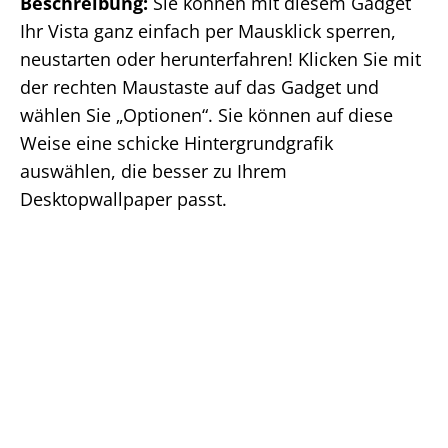
Beschreibung:
Sie können mit diesem Gadget
Ihr Vista ganz einfach per Mausklick sperren,
neustarten oder herunterfahren! Klicken Sie mit
der rechten Maustaste auf das Gadget und
wählen Sie „Optionen“. Sie können auf diese
Weise eine schicke Hintergrundgrafik
auswählen, die besser zu Ihrem
Desktopwallpaper passt.