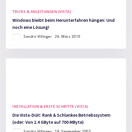
TRICKS & ANLEITUNGEN (VISTA)
Windows bleibt beim Herunterfahren hängen: Und
noch eine Lösung!
Sandro Villinger
26. März 2010
INSTALLATION & ERSTE SCHRITTE (VISTA)
Die Vista-Diät: Rank & Schlankes Betriebssystem
(oder: Von 2.4 GByte auf 700 MByte)
Sandro Villinger
19. September 2007