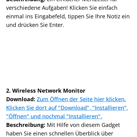
verschiedene Aufgaben! Klicken Sie einfach
einmal ins Eingabefeld, tippen Sie Ihre Notiz ein
und drücken Sie Enter.
2. Wireless Network Monitor
Download:
Zum Öffnen der Seite hier klicken.
Klicken Sie dort auf "Download", "Installieren",
"Öffnen" und nochmal "Installieren".
Beschreibung:
Mit Hilfe von diesem Gadget
haben Sie einen schnellen Überblick über