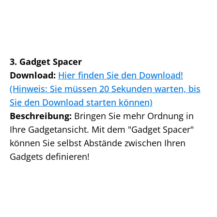
3. Gadget Spacer
Download:
Hier finden Sie den Download!
(Hinweis: Sie müssen 20 Sekunden warten, bis
Sie den Download starten können)
Beschreibung:
Bringen Sie mehr Ordnung in
Ihre Gadgetansicht. Mit dem "Gadget Spacer"
können Sie selbst Abstände zwischen Ihren
Gadgets definieren!