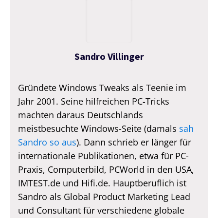
Sandro Villinger
Gründete Windows Tweaks als Teenie im
Jahr 2001. Seine hilfreichen PC-Tricks
machten daraus Deutschlands
meistbesuchte Windows-Seite (damals
sah
Sandro so aus
). Dann schrieb er länger für
internationale Publikationen, etwa für PC-
Praxis, Computerbild, PCWorld in den USA,
IMTEST.de und Hifi.de. Hauptberuflich ist
Sandro als Global Product Marketing Lead
und Consultant für verschiedene globale