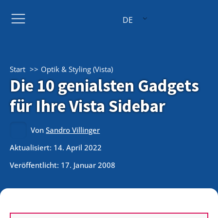
DE
Start
Optik & Styling (Vista)
Die 10 genialsten Gadgets
für Ihre Vista Sidebar
Von
Sandro Villinger
Aktualisiert: 14. April 2022
Veröffentlicht:
17. Januar 2008