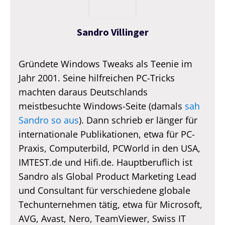
Sandro Villinger
Gründete Windows Tweaks als Teenie im
Jahr 2001. Seine hilfreichen PC-Tricks
machten daraus Deutschlands
meistbesuchte Windows-Seite (damals
sah
Sandro so aus
). Dann schrieb er länger für
internationale Publikationen, etwa für PC-
Praxis, Computerbild, PCWorld in den USA,
IMTEST.de und Hifi.de. Hauptberuflich ist
Sandro als Global Product Marketing Lead
und Consultant für verschiedene globale
Techunternehmen tätig, etwa für Microsoft,
AVG, Avast, Nero, TeamViewer, Swiss IT