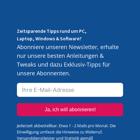
Zeitsparende Tipps rund um PC,
Laptop, Windows & Software?
Abonniere unseren Newsletter, erhalte
nur unsere besten Anleitungen &
Tweaks und dazu Exklusiv-Tipps für
unsere Abonnenten.
Ja, ich will abonnieren!
Jederzeit abbestellbar. Etwa 1 - 2 Mails pro Monat. Die
Einwilligung umfasst die Hinweise zu Widerruf,
Versanddienstleister und Statistik gemäß