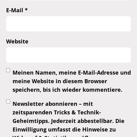
E-Mail
*
Website
Meinen Namen, meine E-Mail-Adresse und
meine Website in diesem Browser
speichern, bis ich wieder kommentiere.
Newsletter abonnieren – mit
zeitsparenden Tricks & Technik-
Geheimtipps. Jederzeit abbestellbar. Die
Einwilligung umfasst die Hinweise zu