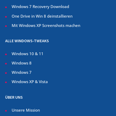
Windows 7 Recovery Download
One Drive in Win 8 deinstallieren
Mit Windows XP Screenshots machen
ALLE WINDOWS-TWEAKS
Windows 10 & 11
Windows 8
Windows 7
Windows XP & Vista
ÜBER UNS
Unsere Mission