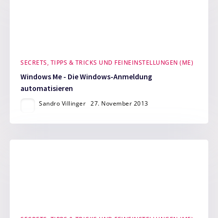
SECRETS, TIPPS & TRICKS UND FEINEINSTELLUNGEN (ME)
Windows Me - Die Windows-Anmeldung
automatisieren
Sandro Villinger
27. November 2013