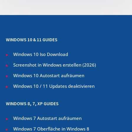
WINDOWS 10 & 11 GUIDES
Windows 10 Iso Download
Screenshot in Windows erstellen (
2026
)
Windows 10 Autostart aufräumen
Windows 10 / 11 Updates deaktivieren
WINDOWS 8, 7, XP GUIDES
Windows 7 Autostart aufräumen
Windows 7 Oberfläche in Windows 8