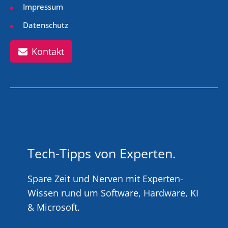
Impressum
Datenschutz
Kontakt
Tech-Tipps von Experten.
Spare Zeit und Nerven mit Experten-
Wissen rund um Software, Hardware, KI
& Microsoft.