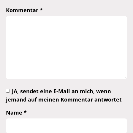
Kommentar
*
JA, sendet eine E-Mail an mich, wenn
jemand auf meinen Kommentar antwortet
Name
*