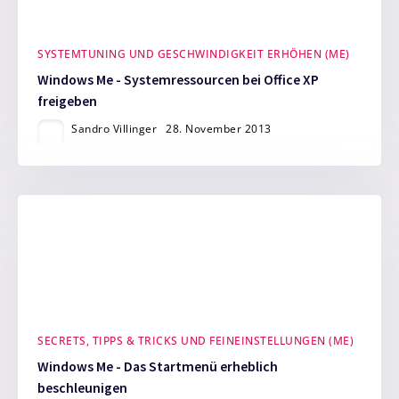
SYSTEMTUNING UND GESCHWINDIGKEIT ERHÖHEN (ME)
Windows Me - Systemressourcen bei Office XP
freigeben
Sandro Villinger
28. November 2013
SECRETS, TIPPS & TRICKS UND FEINEINSTELLUNGEN (ME)
Windows Me - Das Startmenü erheblich
beschleunigen