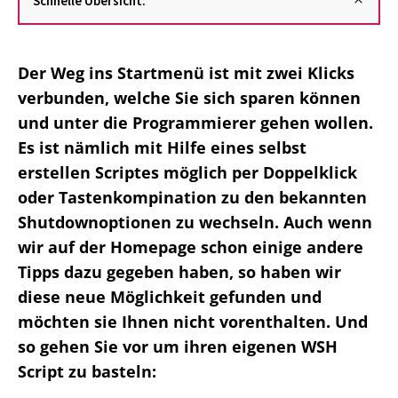
Schnelle Übersicht:
Der Weg ins Startmenü ist mit zwei Klicks
verbunden, welche Sie sich sparen können
und unter die Programmierer gehen wollen.
Es ist nämlich mit Hilfe eines selbst
erstellen Scriptes möglich per Doppelklick
oder Tastenkompination zu den bekannten
Shutdownoptionen zu wechseln. Auch wenn
wir auf der Homepage schon einige andere
Tipps dazu gegeben haben, so haben wir
diese neue Möglichkeit gefunden und
möchten sie Ihnen nicht vorenthalten. Und
so gehen Sie vor um ihren eigenen WSH
Script zu basteln: