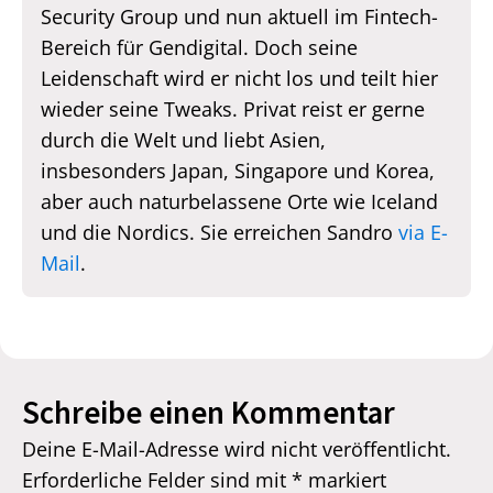
Security Group und nun aktuell im Fintech-
Bereich für Gendigital. Doch seine
Leidenschaft wird er nicht los und teilt hier
wieder seine Tweaks. Privat reist er gerne
durch die Welt und liebt Asien,
insbesonders Japan, Singapore und Korea,
aber auch naturbelassene Orte wie Iceland
und die Nordics. Sie erreichen Sandro
via E-
Mail
.
Schreibe einen Kommentar
Deine E-Mail-Adresse wird nicht veröffentlicht.
Erforderliche Felder sind mit
*
markiert