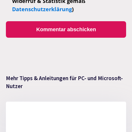
Widerruf & Statistik gemäß
Datenschutzerklärung
)
Mehr Tipps & Anleitungen für PC- und Microsoft-
Nutzer