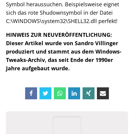
Symbol heraussuchen. Beispielsweise eignet
sich das rote Shudownsymbol in der Datei
C:\WINDOWS\system32\SHELL32.dll perfekt!
HINWEIS ZUR NEUVERÖFFENTLICHUNG:
Dieser Artikel wurde von Sandro Villinger
produziert und stammt aus dem Windows-
Tweaks-Archiv, das seit Ende der 1990er
Jahre aufgebaut wurde.