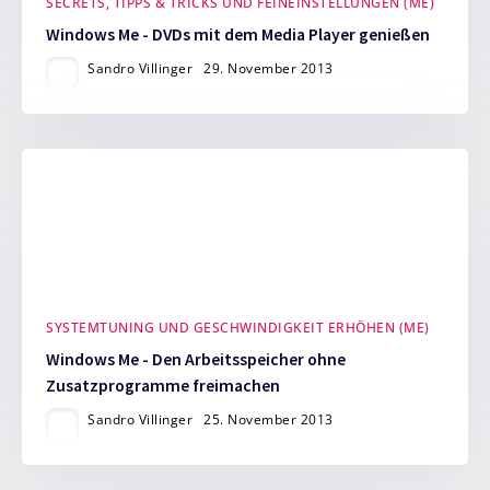
SECRETS, TIPPS & TRICKS UND FEINEINSTELLUNGEN (ME)
Windows Me - DVDs mit dem Media Player genießen
Sandro Villinger
29. November 2013
SYSTEMTUNING UND GESCHWINDIGKEIT ERHÖHEN (ME)
Windows Me - Den Arbeitsspeicher ohne
Zusatzprogramme freimachen
Sandro Villinger
25. November 2013