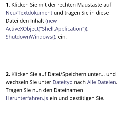
1.
Klicken Sie mit der rechten Maustaste auf
Neu/Textdokument
und tragen Sie in diese
Datei den Inhalt
(new
ActiveXObject("Shell.Application")).
ShutdownWindows();
ein.
2.
Klicken Sie auf Datei/Speichern unter... und
wechseln Sie unter
Dateityp
nach
Alle Dateien
.
Tragen Sie nun den Dateinamen
Herunterfahren.js
ein und bestätigen Sie.