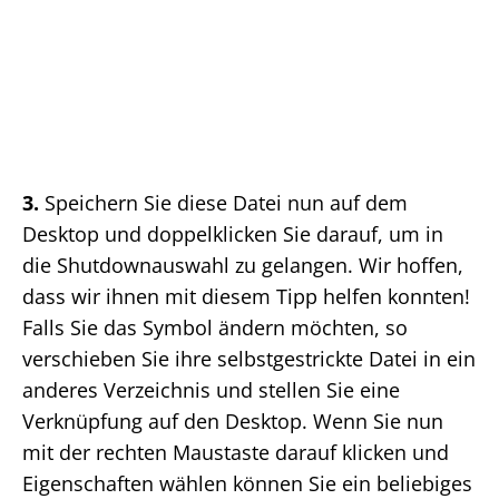
3.
Speichern Sie diese Datei nun auf dem
Desktop und doppelklicken Sie darauf, um in
die Shutdownauswahl zu gelangen. Wir hoffen,
dass wir ihnen mit diesem Tipp helfen konnten!
Falls Sie das Symbol ändern möchten, so
verschieben Sie ihre selbstgestrickte Datei in ein
anderes Verzeichnis und stellen Sie eine
Verknüpfung auf den Desktop. Wenn Sie nun
mit der rechten Maustaste darauf klicken und
Eigenschaften wählen können Sie ein beliebiges