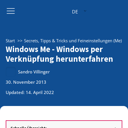
DE
Start
Secrets, Tipps & Tricks und Feineinstellungen (Me)
Windows Me - Windows per
Verknüpfung herunterfahren
Sandro Villinger
30. November 2013
Updated: 14. April 2022