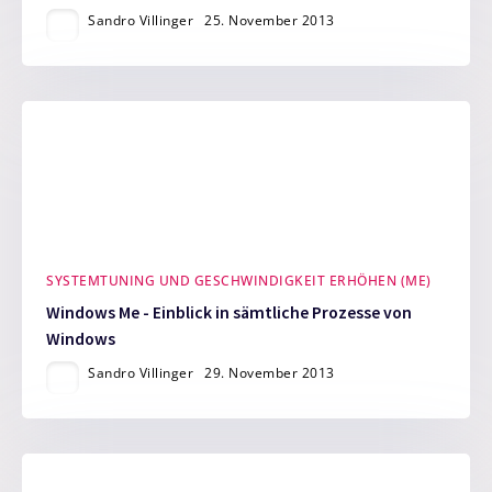
Sandro Villinger
25. November 2013
SYSTEMTUNING UND GESCHWINDIGKEIT ERHÖHEN (ME)
Windows Me - Einblick in sämtliche Prozesse von
Windows
Sandro Villinger
29. November 2013