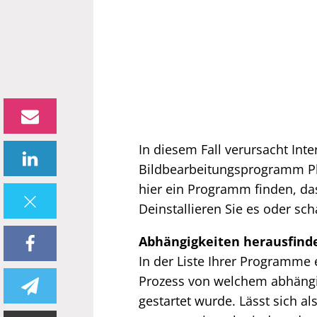
In diesem Fall verursacht Inte
Bildbearbeitungsprogramm Pho
hier ein Programm finden, da
Deinstallieren Sie es oder sch
Abhängigkeiten herausfind
In der Liste Ihrer Programme 
Prozess von welchem abhängi
gestartet wurde. Lässt sich al