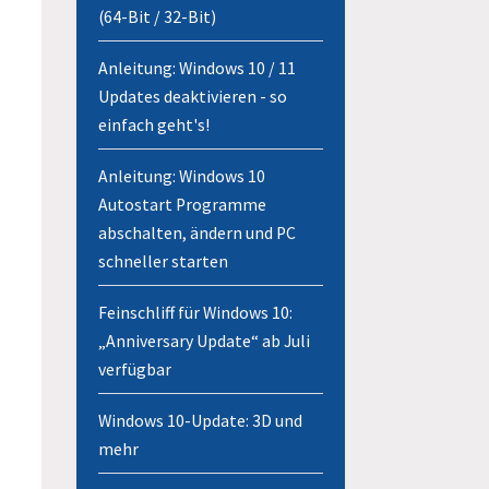
(64-Bit / 32-Bit)
Anleitung: Windows 10 / 11
Updates deaktivieren - so
einfach geht's!
Anleitung: Windows 10
Autostart Programme
abschalten, ändern und PC
schneller starten
Feinschliff für Windows 10:
„Anniversary Update“ ab Juli
verfügbar
Windows 10-Update: 3D und
mehr