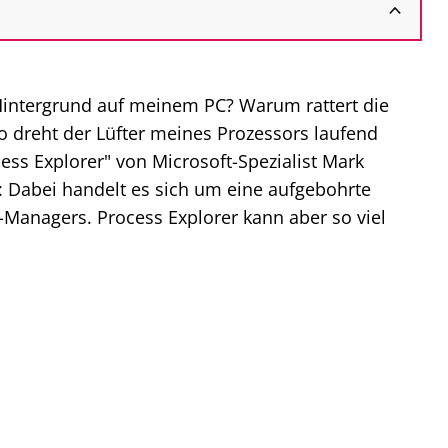
 Hintergrund auf meinem PC? Warum rattert die
o dreht der Lüfter meines Prozessors laufend
ess Explorer" von Microsoft-Spezialist Mark
t: Dabei handelt es sich um eine aufgebohrte
-Managers. Process Explorer kann aber so viel