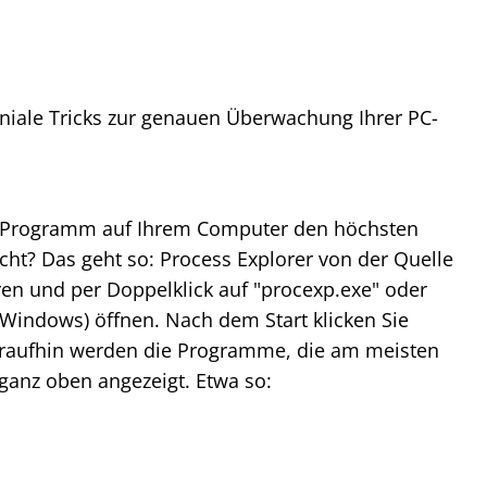
niale Tricks zur genauen Überwachung Ihrer PC-
s Programm auf Ihrem Computer den höchsten
ht? Das geht so: Process Explorer von der Quelle
ren und per Doppelklick auf "procexp.exe" oder
-Windows) öffnen. Nach dem Start klicken Sie
araufhin werden die Programme, die am meisten
ganz oben angezeigt. Etwa so: