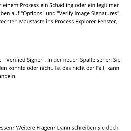
r einem Prozess ein Schädling oder ein legitimer
 oben auf "Options" und "Verify Image Signatures".
 rechten Maustaste ins Process Explorer-Fenster,
 "Verified Signer". In der neuen Spalte sehen Sie,
den konnte oder nicht. Ist das nicht der Fall, kann
andeln.
ssen? Weitere Fragen? Dann schreiben Sie doch