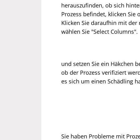
herauszufinden, ob sich hinte
Prozess befindet, klicken Sie
Klicken Sie daraufhin mit der
wählen Sie "Select Columns".
und setzen Sie ein Häkchen bei
ob der Prozess verifiziert wer
es sich um einen Schädling h
Sie haben Probleme mit Proze