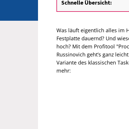
Schnelle Übersicht:
Was läuft eigentlich alles im
Festplatte dauernd? Und wies
hoch? Mit dem Profitool "Proc
Russinovich geht’s ganz leich
Variante des klassischen Task
mehr: