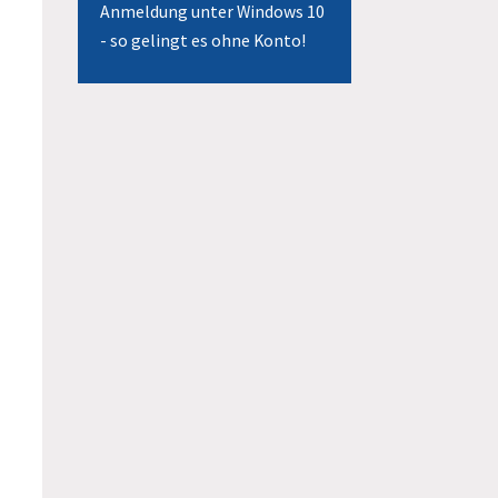
Anmeldung unter Windows 10
- so gelingt es ohne Konto!