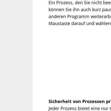
Ein Prozess, den Sie nicht be
können Sie ihn auch kurz paus
anderen Programm weiterarbei
Maustaste darauf und wählen
Sicherheit von Prozessen p
Jeder Prozess bietet eine nur