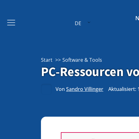
DE
Start
Software & Tools
PC-Ressourcen vol
Von
Sandro Villinger
Aktualisiert: 