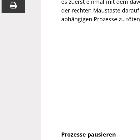
es zuerst einmal mit dem dav
der rechten Maustaste darauf 
abhängigen Prozesse zu töten –
Prozesse pausieren