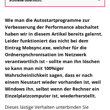
Schnelle Übersicht:
Wie man die Autostartprogramme zur
Verbesserung der Performance abschaltet
haben wir in diesem Artikel bereits gelernt.
Leider funktioniert das nicht bei dem
Eintrag Mobsync.exe, welcher für die
Ordnersynchronisation im Netzwerk
verantwortlich ist - sollte man ihn löschen
so kann man mit 100%iger
Wahrscheinlichkeit sagen, dass er nach
einem Neustart wieder vorhanden ist, weil
Windows ihn, selbst wenn der Rechner ein
Einzelplatzcomputer ist, wiederherstellt.
Dieses lästige Verhalten unterbinden Sie