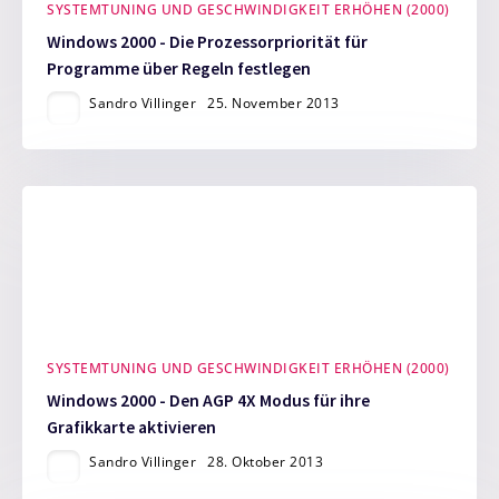
SYSTEMTUNING UND GESCHWINDIGKEIT ERHÖHEN (2000)
Windows 2000 - Die Prozessorpriorität für
Programme über Regeln festlegen
Sandro Villinger
25. November 2013
SYSTEMTUNING UND GESCHWINDIGKEIT ERHÖHEN (2000)
Windows 2000 - Den AGP 4X Modus für ihre
Grafikkarte aktivieren
Sandro Villinger
28. Oktober 2013