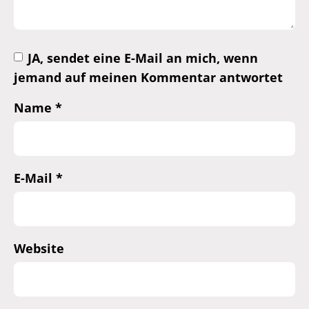
JA, sendet eine E-Mail an mich, wenn
jemand auf meinen Kommentar antwortet
Name
*
E-Mail
*
Website