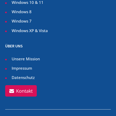
Windows 10 & 11
Windows 8
Windows 7
Windows XP & Vista
ÜBER UNS
Unsere Mission
Impressum
Datenschutz
Kontakt