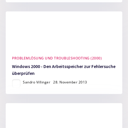
PROBLEMLÖSUNG UND TROUBLESHOOTING (2000)
Windows 2000 - Den Arbeitsspeicher zur Fehlersuche
überprüfen
Sandro Villinger
28. November 2013