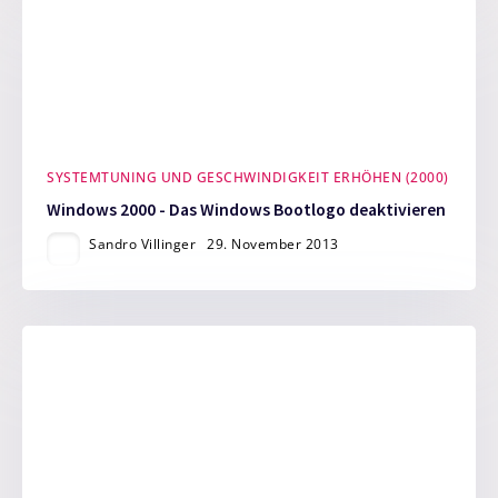
SYSTEMTUNING UND GESCHWINDIGKEIT ERHÖHEN (2000)
Windows 2000 - Das Windows Bootlogo deaktivieren
Sandro Villinger
29. November 2013