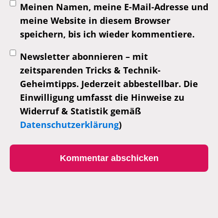
Meinen Namen, meine E-Mail-Adresse und
meine Website in diesem Browser
speichern, bis ich wieder kommentiere.
Newsletter abonnieren – mit
zeitsparenden Tricks & Technik-
Geheimtipps. Jederzeit abbestellbar. Die
Einwilligung umfasst die Hinweise zu
Widerruf & Statistik gemäß
Datenschutzerklärung
)