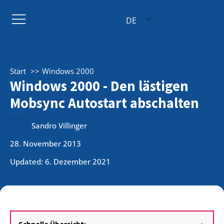
DE
Start
Windows 2000
Windows 2000 - Den lästigen
Mobsync Autostart abschalten
Sandro Villinger
28. November 2013
Updated: 6. Dezember 2021