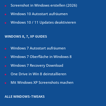
Screenshot in Windows erstellen (
2026
)
Windows 10 Autostart aufräumen
Windows 10 / 11 Updates deaktivieren
WINDOWS 8, 7, XP GUIDES
Windows 7 Autostart aufräumen
Windows 7 Oberfläche in Windows 8
Windows 7 Recovery Download
One Drive in Win 8 deinstallieren
Mit Windows XP Screenshots machen
ALLE WINDOWS-TWEAKS