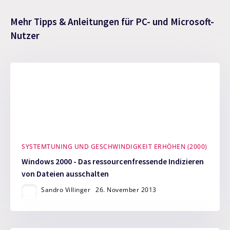
Mehr Tipps & Anleitungen für PC- und Microsoft-
Nutzer
SYSTEMTUNING UND GESCHWINDIGKEIT ERHÖHEN (2000)
Windows 2000 - Das ressourcenfressende Indizieren
von Dateien ausschalten
Sandro Villinger
26. November 2013