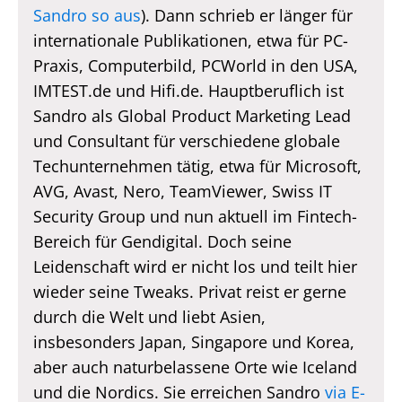
Sandro so aus
). Dann schrieb er länger für
internationale Publikationen, etwa für PC-
Praxis, Computerbild, PCWorld in den USA,
IMTEST.de und Hifi.de. Hauptberuflich ist
Sandro als Global Product Marketing Lead
und Consultant für verschiedene globale
Techunternehmen tätig, etwa für Microsoft,
AVG, Avast, Nero, TeamViewer, Swiss IT
Security Group und nun aktuell im Fintech-
Bereich für Gendigital. Doch seine
Leidenschaft wird er nicht los und teilt hier
wieder seine Tweaks. Privat reist er gerne
durch die Welt und liebt Asien,
insbesonders Japan, Singapore und Korea,
aber auch naturbelassene Orte wie Iceland
und die Nordics. Sie erreichen Sandro
via E-