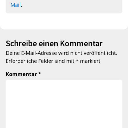
Mail
.
Schreibe einen Kommentar
Deine E-Mail-Adresse wird nicht veröffentlicht.
Erforderliche Felder sind mit
*
markiert
Kommentar
*