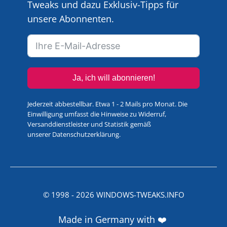
Tweaks und dazu Exklusiv-Tipps für
unsere Abonnenten.
Ja, ich will abonnieren!
Jederzeit abbestellbar. Etwa 1 - 2 Mails pro Monat. Die
Einwilligung umfasst die Hinweise zu Widerruf,
Versanddienstleister und Statistik gemäß
unserer
Datenschutzerklärung
.
© 1998 -
2026
WINDOWS-TWEAKS.INFO
Made in Germany with ❤️