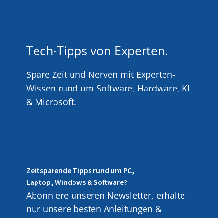
Tech-Tipps von Experten.
Spare Zeit und Nerven mit Experten-
Wissen rund um Software, Hardware, KI
& Microsoft.
Zeitsparende Tipps rund um PC,
Laptop, Windows & Software?
Abonniere unseren Newsletter, erhalte
nur unsere besten Anleitungen &