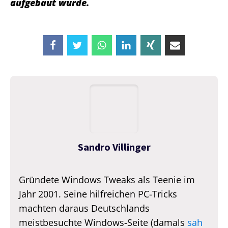
aufgebaut wurde.
Sandro Villinger
Gründete Windows Tweaks als Teenie im
Jahr 2001. Seine hilfreichen PC-Tricks
machten daraus Deutschlands
meistbesuchte Windows-Seite (damals
sah