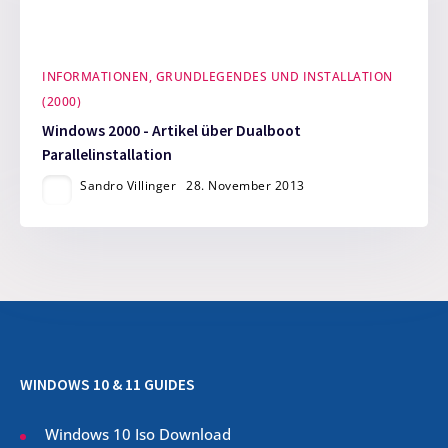
INFORMATIONEN, GRUNDLEGENDES UND INSTALLATION
(2000)
Windows 2000 - Artikel über Dualboot
Parallelinstallation
Sandro Villinger
28. November 2013
WINDOWS 10 & 11 GUIDES
Windows 10 Iso Download