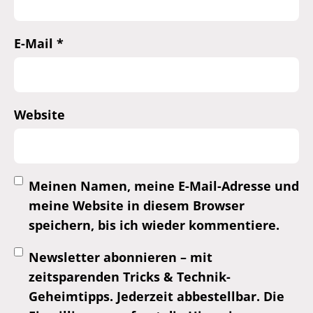
E-Mail
*
Website
Meinen Namen, meine E-Mail-Adresse und
meine Website in diesem Browser
speichern, bis ich wieder kommentiere.
Newsletter abonnieren – mit
zeitsparenden Tricks & Technik-
Geheimtipps. Jederzeit abbestellbar. Die