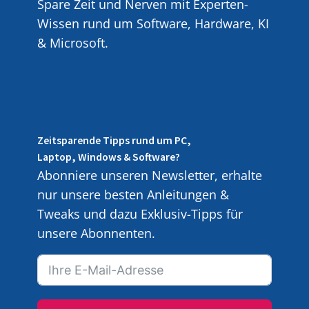
Spare Zeit und Nerven mit Experten-
Wissen rund um Software, Hardware, KI
& Microsoft.
Zeitsparende Tipps rund um PC,
Laptop, Windows & Software?
Abonniere unseren Newsletter, erhalte
nur unsere besten Anleitungen &
Tweaks und dazu Exklusiv-Tipps für
unsere Abonnenten.