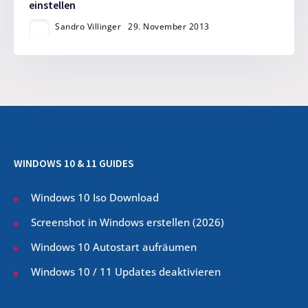
einstellen
Sandro Villinger
29. November 2013
WINDOWS 10 & 11 GUIDES
Windows 10 Iso Download
Screenshot in Windows erstellen (
2026
)
Windows 10 Autostart aufräumen
Windows 10 / 11 Updates deaktivieren