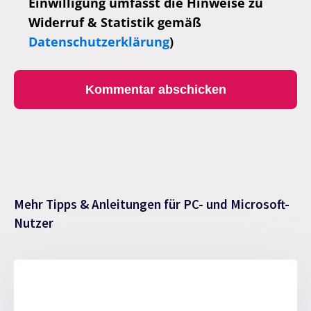
Einwilligung umfasst die Hinweise zu
Widerruf & Statistik gemäß
Datenschutzerklärung
)
Mehr Tipps & Anleitungen für PC- und Microsoft-
Nutzer