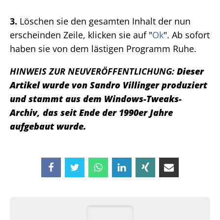
3.
Löschen sie den gesamten Inhalt der nun
erscheinden Zeile, klicken sie auf "
Ok
". Ab sofort
haben sie von dem lästigen Programm Ruhe.
HINWEIS ZUR NEUVERÖFFENTLICHUNG:
Dieser
Artikel wurde von Sandro Villinger produziert
und stammt aus dem Windows-Tweaks-
Archiv, das seit Ende der 1990er Jahre
aufgebaut wurde.