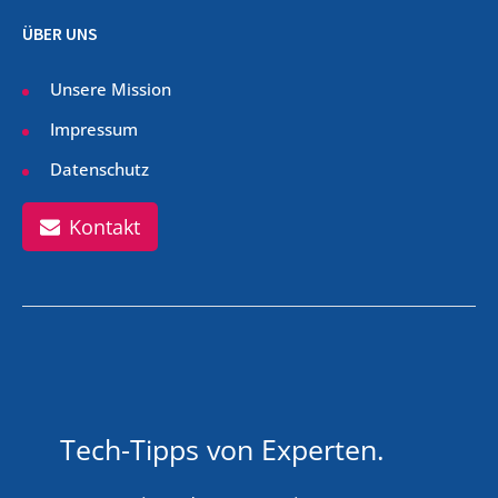
ÜBER UNS
Unsere Mission
Impressum
Datenschutz
Kontakt
Tech-Tipps von Experten.