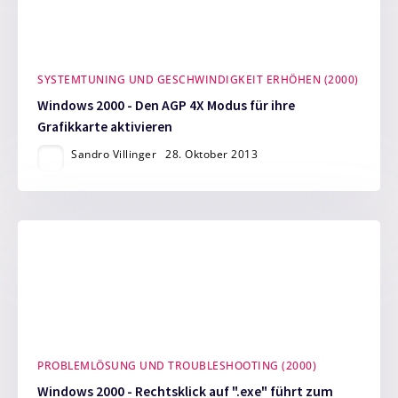
SYSTEMTUNING UND GESCHWINDIGKEIT ERHÖHEN (2000)
Windows 2000 - Den AGP 4X Modus für ihre
Grafikkarte aktivieren
Sandro Villinger
28. Oktober 2013
PROBLEMLÖSUNG UND TROUBLESHOOTING (2000)
Windows 2000 - Rechtsklick auf ".exe" führt zum