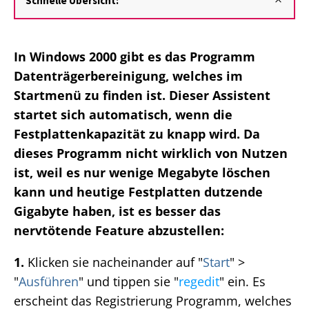
Schnelle Übersicht:
In Windows 2000 gibt es das Programm
Datenträgerbereinigung, welches im
Startmenü zu finden ist. Dieser Assistent
startet sich automatisch, wenn die
Festplattenkapazität zu knapp wird. Da
dieses Programm nicht wirklich von Nutzen
ist, weil es nur wenige Megabyte löschen
kann und heutige Festplatten dutzende
Gigabyte haben, ist es besser das
nervtötende Feature abzustellen:
1.
Klicken sie nacheinander auf "
Start
" >
"
Ausführen
" und tippen sie "
regedit
" ein. Es
erscheint das Registrierung Programm, welches