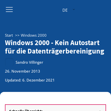
DE
Start
Windows 2000
Windows 2000 - Kein Autostart
für die Datenträgerbereinigung
Sandro Villinger
26. November 2013
Updated: 6. Dezember 2021