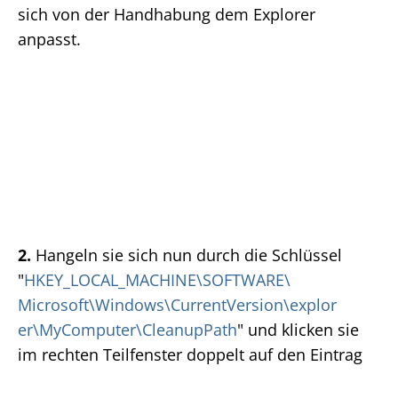
sich von der Handhabung dem Explorer
anpasst.
2.
Hangeln sie sich nun durch die Schlüssel
"
HKEY_LOCAL_MACHINE\SOFTWARE\
Microsoft\Windows\CurrentVersion\explor
er\MyComputer\CleanupPath
" und klicken sie
im rechten Teilfenster doppelt auf den Eintrag