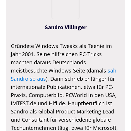
Sandro Villinger
Gründete Windows Tweaks als Teenie im
Jahr 2001. Seine hilfreichen PC-Tricks
machten daraus Deutschlands
meistbesuchte Windows-Seite (damals
sah
Sandro so aus
). Dann schrieb er länger für
internationale Publikationen, etwa für PC-
Praxis, Computerbild, PCWorld in den USA,
IMTEST.de und Hifi.de. Hauptberuflich ist
Sandro als Global Product Marketing Lead
und Consultant für verschiedene globale
Techunternehmen tätig, etwa für Microsoft,