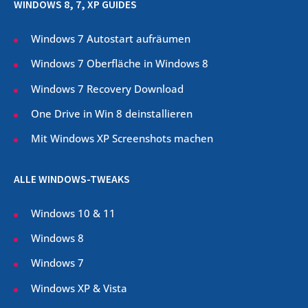
WINDOWS 8, 7, XP GUIDES
Windows 7 Autostart aufräumen
Windows 7 Oberfläche in Windows 8
Windows 7 Recovery Download
One Drive in Win 8 deinstallieren
Mit Windows XP Screenshots machen
ALLE WINDOWS-TWEAKS
Windows 10 & 11
Windows 8
Windows 7
Windows XP & Vista