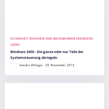
SICHERHEIT ERHÖHEN UND MASSNAHMEN ERGREIFEN (
2000)
Windows 2000 - Die ganze oder nur Teile der
Systemsteuerung abriegeln
Sandro Villinger
29. November 2013