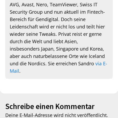
AVG, Avast, Nero, TeamViewer, Swiss IT
Security Group und nun aktuell im Fintech-
Bereich für Gendigital. Doch seine
Leidenschaft wird er nicht los und teilt hier
wieder seine Tweaks. Privat reist er gerne
durch die Welt und liebt Asien,
insbesonders Japan, Singapore und Korea,
aber auch naturbelassene Orte wie Iceland
und die Nordics. Sie erreichen Sandro
via E-
Mail
.
Schreibe einen Kommentar
Deine E-Mail-Adresse wird nicht veröffentlicht.