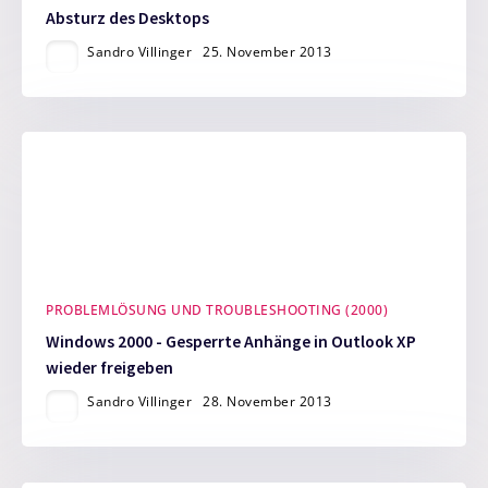
Absturz des Desktops
Sandro Villinger
25. November 2013
PROBLEMLÖSUNG UND TROUBLESHOOTING (2000)
Windows 2000 - Gesperrte Anhänge in Outlook XP
wieder freigeben
Sandro Villinger
28. November 2013