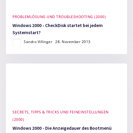
PROBLEMLÖSUNG UND TROUBLESHOOTING (2000)
Windows 2000 - CheckDisk startet bei jedem
Systemstart?
Sandro Villinger
28. November 2013
SECRETS, TIPPS & TRICKS UND FEINEINSTELLUNGEN
(2000)
Windows 2000 - Die Anzeigedauer des Bootmenü