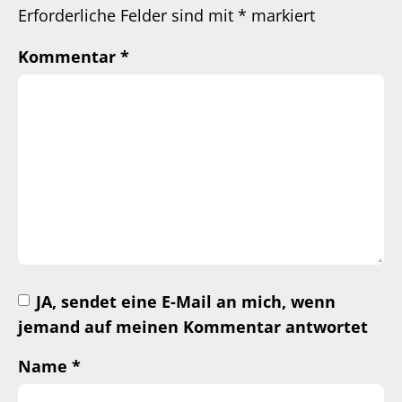
Erforderliche Felder sind mit
*
markiert
Kommentar
*
JA, sendet eine E-Mail an mich, wenn
jemand auf meinen Kommentar antwortet
Name
*