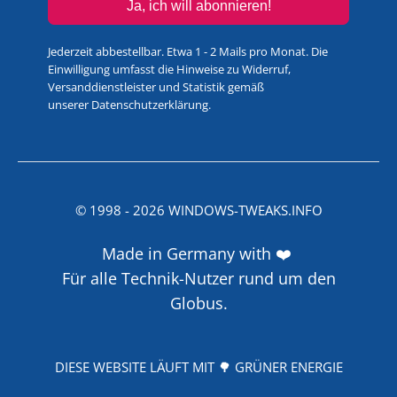
Ja, ich will abonnieren!
Jederzeit abbestellbar. Etwa 1 - 2 Mails pro Monat. Die
Einwilligung umfasst die Hinweise zu Widerruf,
Versanddienstleister und Statistik gemäß
unserer
Datenschutzerklärung
.
© 1998 -
2026
WINDOWS-TWEAKS.INFO
Made in Germany with ❤️
Für alle Technik-Nutzer rund um den
Globus.
DIESE WEBSITE LÄUFT MIT 🌳 GRÜNER ENERGIE