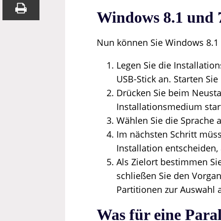
Windows 8.1 und 7 
Nun können Sie Windows 8.1 u
Legen Sie die Installati
USB-Stick an. Starten Si
Drücken Sie beim Neustar
Installationsmedium star
Wählen Sie die Sprache a
Im nächsten Schritt müss
Installation entscheiden
Als Zielort bestimmen Sie
schließen Sie den Vorgan
Partitionen zur Auswahl 
Was für eine Paral