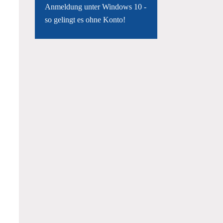
Anmeldung unter Windows 10 -
so gelingt es ohne Konto!