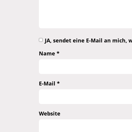
JA, sendet eine E-Mail an mich
Name
*
E-Mail
*
Website