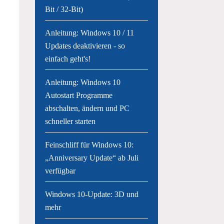
Bit / 32-Bit)
Anleitung: Windows 10 / 11
Updates deaktivieren - so
einfach geht's!
Anleitung: Windows 10
Autostart Programme
abschalten, ändern und PC
schneller starten
Feinschliff für Windows 10:
„Anniversary Update“ ab Juli
verfügbar
Windows 10-Update: 3D und
mehr