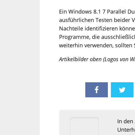
Ein Windows 8.1 7 Parallel Du
ausführlichen Testen beider V
Nachteile identifizieren könn
Programme, die ausschließlic
weiterhin verwenden, sollten 
Artikelbilder oben (Logos von 
In den 
Unterh