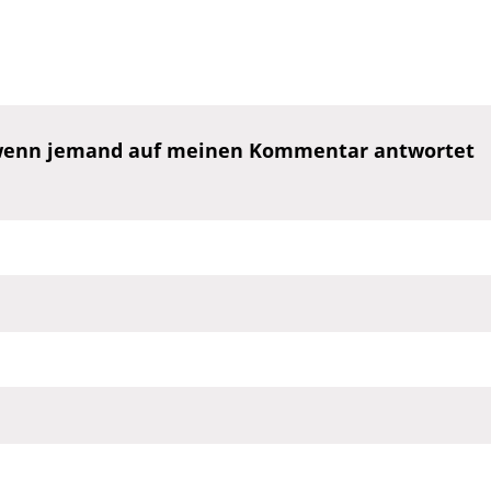
, wenn jemand auf meinen Kommentar antwortet