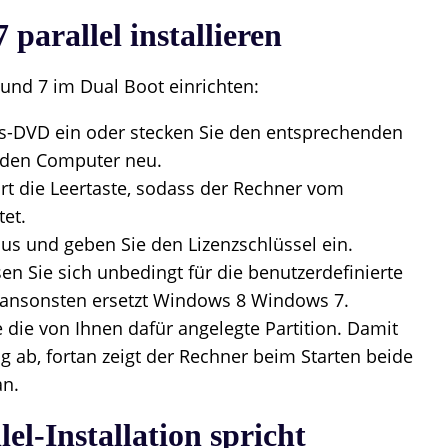
parallel installieren
nd 7 im Dual Boot einrichten:
ons-DVD ein oder stecken Sie den entsprechenden
e den Computer neu.
t die Leertaste, sodass der Rechner vom
tet.
us und geben Sie den Lizenzschlüssel ein.
en Sie sich unbedingt für die benutzerdefinierte
, ansonsten ersetzt Windows 8 Windows 7.
 die von Ihnen dafür angelegte Partition. Damit
g ab, fortan zeigt der Rechner beim Starten beide
an.
lel-Installation spricht