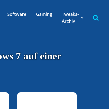
Software
Gaming
Tweaks-
Archiv
ws 7 auf einer