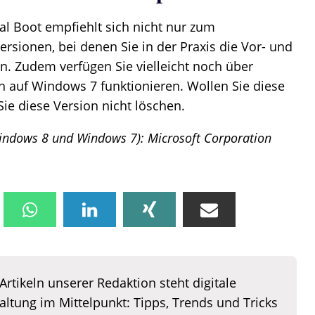
al Boot empfiehlt sich nicht nur zum
ersionen, bei denen Sie in der Praxis die Vor- und
en. Zudem verfügen Sie vielleicht noch über
h auf Windows 7 funktionieren. Wollen Sie diese
Sie diese Version nicht löschen.
Windows 8 und Windows 7): Microsoft Corporation
Artikeln unserer Redaktion steht digitale
altung im Mittelpunkt: Tipps, Trends und Tricks