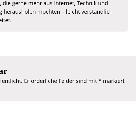
e, die gerne mehr aus Internet, Technik und
 herausholen möchten – leicht verständlich
itet.
ar
entlicht.
Erforderliche Felder sind mit
*
markiert