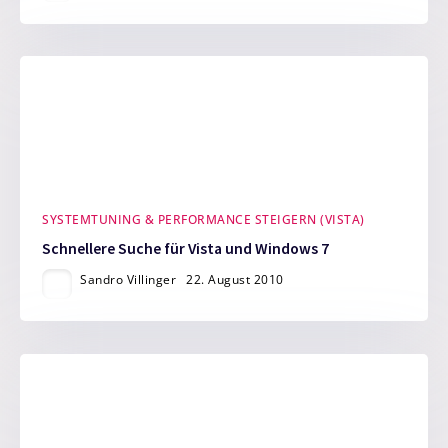
SYSTEMTUNING & PERFORMANCE STEIGERN (VISTA)
Schnellere Suche für Vista und Windows 7
Sandro Villinger
22. August 2010