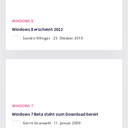
WINDOWS 8
Windows 8 erscheint 2012
Sandro Villinger
25. Oktober 2010
WINDOWS 7
Windows 7 Beta steht zum Download bereit
Gerrit Grunwald
11. Januar 2009