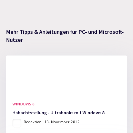
Mehr Tipps & Anleitungen für PC- und Microsoft-
Nutzer
WINDOWS 8
Habachtstellung - Ultrabooks mit Windows 8
Redaktion
13. November 2012