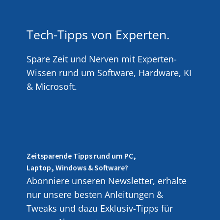
Tech-Tipps von Experten.
Spare Zeit und Nerven mit Experten-
Wissen rund um Software, Hardware, KI
& Microsoft.
Zeitsparende Tipps rund um PC,
Laptop, Windows & Software?
Abonniere unseren Newsletter, erhalte
nur unsere besten Anleitungen &
Tweaks und dazu Exklusiv-Tipps für