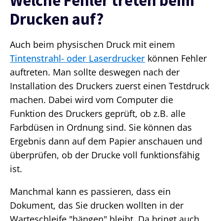
Welche Fehler treten beim
Drucken auf?
Auch beim physischen Druck mit einem
Tintenstrahl- oder Laserdrucker
können Fehler
auftreten. Man sollte deswegen nach der
Installation des Druckers zuerst einen Testdruck
machen. Dabei wird vom Computer die
Funktion des Druckers geprüft, ob z.B. alle
Farbdüsen in Ordnung sind. Sie können das
Ergebnis dann auf dem Papier anschauen und
überprüfen, ob der Drucke voll funktionsfähig
ist.
Manchmal kann es passieren, dass ein
Dokument, das Sie drucken wollten in der
Warteschleife "hängen" bleibt. Da bringt auch