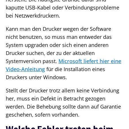
kaputte USB-Kabel oder Verbindungsprobleme
bei Netzwerkdruckern.
Kann man den Drucker wegen der Software
nicht benutzen, so muss man entweder das
System upgraden oder sich einen anderen
Drucker suchen, der zu der aktuellen
Systemversion passt.
Microsoft liefert hier eine
Video-Anleitung
für die Installation eines
Druckers unter Windows.
Stellt der Drucker trotz allem keine Verbindung
her, muss ein Defekt in Betracht gezogen
werden. Die Behebung sollte dann auf Garantie
geschehen, sofern vorhanden.