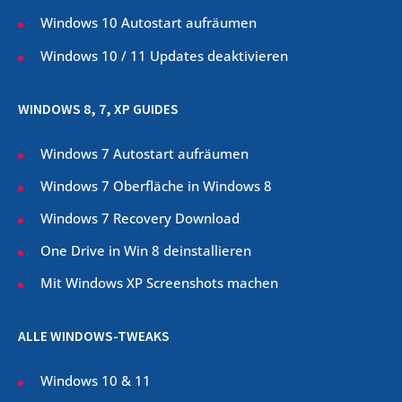
Windows 10 Autostart aufräumen
Windows 10 / 11 Updates deaktivieren
WINDOWS 8, 7, XP GUIDES
Windows 7 Autostart aufräumen
Windows 7 Oberfläche in Windows 8
Windows 7 Recovery Download
One Drive in Win 8 deinstallieren
Mit Windows XP Screenshots machen
ALLE WINDOWS-TWEAKS
Windows 10 & 11