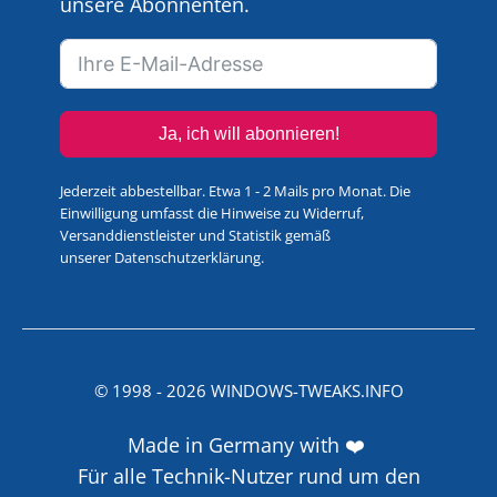
unsere Abonnenten.
Ja, ich will abonnieren!
Jederzeit abbestellbar. Etwa 1 - 2 Mails pro Monat. Die
Einwilligung umfasst die Hinweise zu Widerruf,
Versanddienstleister und Statistik gemäß
unserer
Datenschutzerklärung
.
© 1998 -
2026
WINDOWS-TWEAKS.INFO
Made in Germany with ❤️
Für alle Technik-Nutzer rund um den