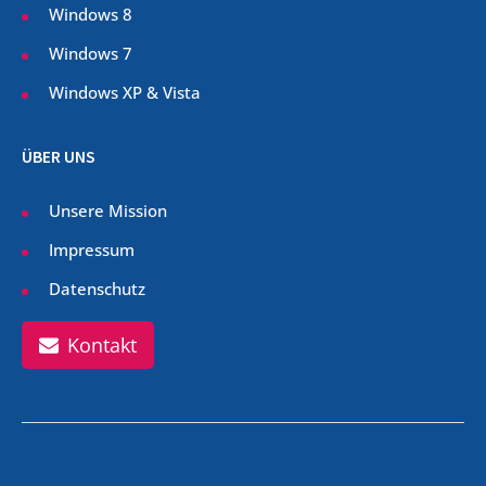
Windows 8
Windows 7
Windows XP & Vista
ÜBER UNS
Unsere Mission
Impressum
Datenschutz
Kontakt