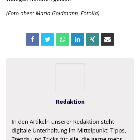
(Foto oben: Mario Goldmann, Fotolia)
Redaktion
In den Artikeln unserer Redaktion steht
digitale Unterhaltung im Mittelpunkt: Tipps,
Trends und Tricks für alle, die gerne mehr