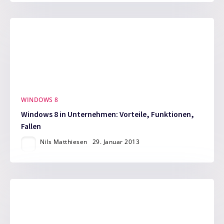
WINDOWS 8
Windows 8 in Unternehmen: Vorteile, Funktionen,
Fallen
Nils Matthiesen
29. Januar 2013