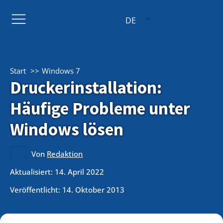
DE
Start
Windows 7
Druckerinstallation:
Häufige Probleme unter
Windows lösen
Von
Redaktion
Aktualisiert: 14. April 2022
Veröffentlicht:
14. Oktober 2013