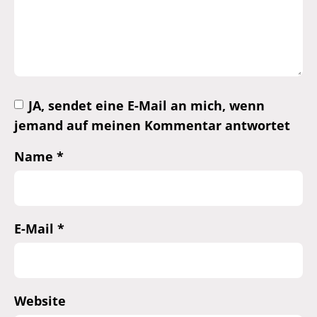
JA, sendet eine E-Mail an mich, wenn
jemand auf meinen Kommentar antwortet
Name
*
E-Mail
*
Website