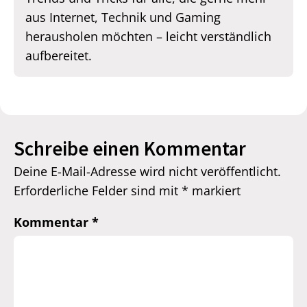
aus Internet, Technik und Gaming
herausholen möchten – leicht verständlich
aufbereitet.
Schreibe einen Kommentar
Deine E-Mail-Adresse wird nicht veröffentlicht.
Erforderliche Felder sind mit
*
markiert
Kommentar
*