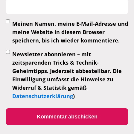
Meinen Namen, meine E-Mail-Adresse und
meine Website in diesem Browser
speichern, bis ich wieder kommentiere.
Newsletter abonnieren – mit
zeitsparenden Tricks & Technik-
Geheimtipps. Jederzeit abbestellbar. Die
Einwilligung umfasst die Hinweise zu
Widerruf & Statistik gemäß
Datenschutzerklärung
)