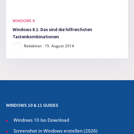
WINDOWS 8
Windows 8.1: Das sind die hilfreichsten
Tastenkombinationen
Redaktion
15. August 2014
WINDOWS 10 & 11 GUIDES
Windows 10 Iso Download
Screenshot in Windows erstellen (
2026
)