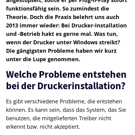
funktionsfähig sein. So zumindest die
Theorie. Doch die Praxis belehrt uns auch
2013 immer wieder: Bei Drucker-Installation
und -Betrieb hakt es gerne mal. Was tun,
wenn der Drucker unter Windows streikt?
Die gängigsten Probleme haben wir kurz
unter die Lupe genommen.
Welche Probleme entstehen
bei der Druckerinstallation?
Es gibt verschiedene Probleme, die entstehen
können. Es kann sein, dass das System, das Sie
benutzen, die mitgelieferten Treiber nicht
erkennt bzw. nicht akzeptiert.