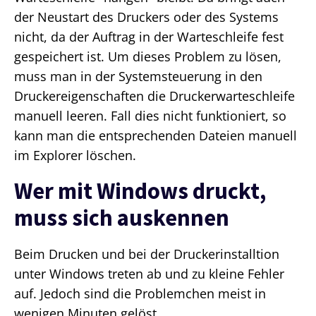
der Neustart des Druckers oder des Systems
nicht, da der Auftrag in der Warteschleife fest
gespeichert ist. Um dieses Problem zu lösen,
muss man in der Systemsteuerung in den
Druckereigenschaften die Druckerwarteschleife
manuell leeren. Fall dies nicht funktioniert, so
kann man die entsprechenden Dateien manuell
im Explorer löschen.
Wer mit Windows druckt,
muss sich auskennen
Beim Drucken und bei der Druckerinstalltion
unter Windows treten ab und zu kleine Fehler
auf. Jedoch sind die Problemchen meist in
wenigen Minuten gelöst.