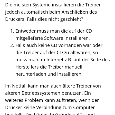
Die meisten Systeme installieren die Treiber
jedoch automatisch beim Anschließen des
Druckers. Falls dies nicht geschieht?
Entweder muss man die auf der CD
mitgelieferte Software installieren.
Falls auch keine CD vorhanden war oder
die Treiber auf der CD zu alt waren, so
muss man im Internet z.B. auf der Seite des
Herstellers die Treiber manuell
herunterladen und installieren.
Im Notfall kann man auch ältere Treiber von
älteren Betriebssystemen benutzen. Ein
weiteres Problem kann auftreten, wenn der
Drucker keine Verbindung zum Computer
herstellt. Die häufigste Gründe dafür sind