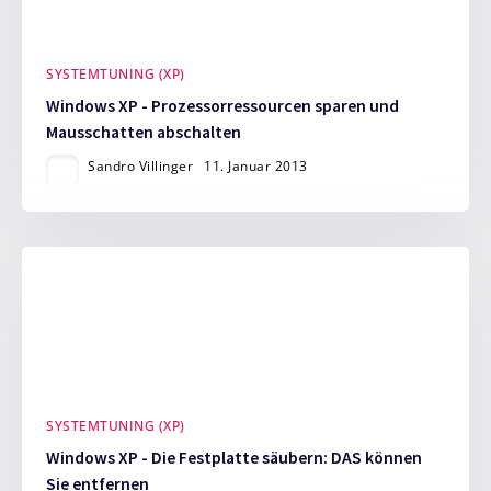
SYSTEMTUNING (XP)
Windows XP - Prozessorressourcen sparen und
Mausschatten abschalten
Sandro Villinger
11. Januar 2013
SYSTEMTUNING (XP)
Windows XP - Die Festplatte säubern: DAS können
Sie entfernen