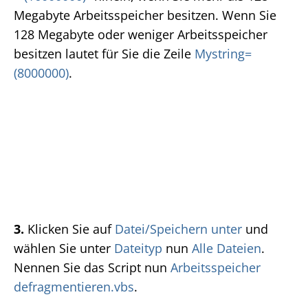
Megabyte Arbeitsspeicher besitzen. Wenn Sie
128 Megabyte oder weniger Arbeitsspeicher
besitzen lautet für Sie die Zeile
Mystring=
(8000000)
.
3.
Klicken Sie auf
Datei/Speichern unter
und
wählen Sie unter
Dateityp
nun
Alle Dateien
.
Nennen Sie das Script nun
Arbeitsspeicher
defragmentieren.vbs
.