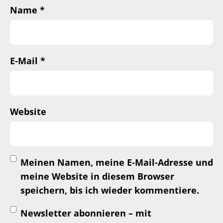
Name
*
E-Mail
*
Website
Meinen Namen, meine E-Mail-Adresse und
meine Website in diesem Browser
speichern, bis ich wieder kommentiere.
Newsletter abonnieren – mit