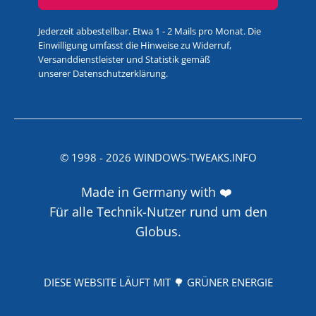
Jederzeit abbestellbar. Etwa 1 - 2 Mails pro Monat. Die
Einwilligung umfasst die Hinweise zu Widerruf,
Versanddienstleister und Statistik gemäß
unserer
Datenschutzerklärung
.
© 1998 -
2026
WINDOWS-TWEAKS.INFO
Made in Germany with ❤️
Für alle Technik-Nutzer rund um den
Globus.
DIESE WEBSITE LÄUFT MIT 🌳 GRÜNER ENERGIE