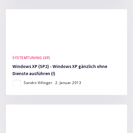
SYSTEMTUNING (XP)
Windows XP (SP2) - Windows XP gänzlich ohne
Dienste ausführen (!)
Sandro Villinger
2. Januar 2013