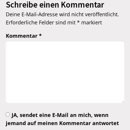
Schreibe einen Kommentar
Deine E-Mail-Adresse wird nicht veröffentlicht.
Erforderliche Felder sind mit
*
markiert
Kommentar
*
JA, sendet eine E-Mail an mich, wenn
jemand auf meinen Kommentar antwortet