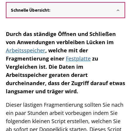
Schnelle Übersicht:
Durch das ständige Öffnen und Schließen
von Anwendungen verbleiben Lücken im
Arbeitsspeicher
, welche mit der
Fragmentierung einer
Festplatte
zu
Vergleichen ist. Die Daten im
Arbeitsspeicher geraten derart
durcheinander, dass der Zugriff darauf etwas
langsamer und träger wird.
Dieser lästigen Fragmentierung sollten Sie nach
ein paar Stunden arbeit vorbeugen indem Sie
folgenden kleinen Script erstellen, welchen Sie
ab sofort per Doppelklick starten. Dieses Script