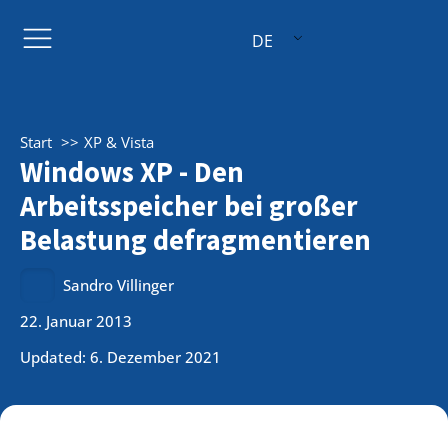
DE
Start
XP & Vista
Windows XP - Den
Arbeitsspeicher bei großer
Belastung defragmentieren
Sandro Villinger
22. Januar 2013
Updated: 6. Dezember 2021