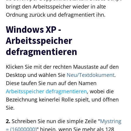
bringt den Arbeitsspeicher wieder in alte
Ordnung zurück und defragmentiert ihn.
Windows XP -
Arbeitsspeicher
defragmentieren
Klicken Sie mit der rechten Maustaste auf den
Desktop und wählen Sie
Neu/Textdokument
.
Diese taufen Sie nun auf den Namen
Arbeitsspeicher defragmentieren
, wobei die
Bezeichnung keinerlei Rolle spielt, und öffnen
Sie.
2.
Schreiben Sie nun die simple Zeile "
Mystring
= (16000000)
" hinein, wenn Sie mehr als 128