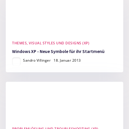
THEMES, VISUAL STYLES UND DESIGNS (XP)
Windows XP - Neue Symbole für ihr Startmenü
Sandro Villinger
18. Januar 2013
PROBLEMLÖSUNG UND TROUBLESHOOTING (XP)