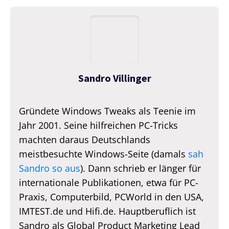
Sandro Villinger
Gründete Windows Tweaks als Teenie im
Jahr 2001. Seine hilfreichen PC-Tricks
machten daraus Deutschlands
meistbesuchte Windows-Seite (damals
sah
Sandro so aus
). Dann schrieb er länger für
internationale Publikationen, etwa für PC-
Praxis, Computerbild, PCWorld in den USA,
IMTEST.de und Hifi.de. Hauptberuflich ist
Sandro als Global Product Marketing Lead