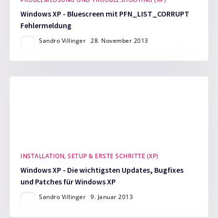
Windows XP - Bluescreen mit PFN_LIST_CORRUPT
Fehlermeldung
Sandro Villinger
28. November 2013
INSTALLATION, SETUP & ERSTE SCHRITTE (XP)
Windows XP - Die wichtigsten Updates, Bugfixes
und Patches für Windows XP
Sandro Villinger
9. Januar 2013