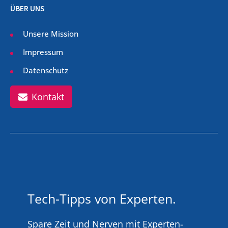
ÜBER UNS
Unsere Mission
Impressum
Datenschutz
Kontakt
Tech-Tipps von Experten.
Spare Zeit und Nerven mit Experten-