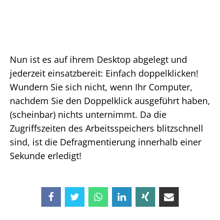
Nun ist es auf ihrem Desktop abgelegt und
jederzeit einsatzbereit: Einfach doppelklicken!
Wundern Sie sich nicht, wenn Ihr Computer,
nachdem Sie den Doppelklick ausgeführt haben,
(scheinbar) nichts unternimmt. Da die
Zugriffszeiten des Arbeitsspeichers blitzschnell
sind, ist die Defragmentierung innerhalb einer
Sekunde erledigt!