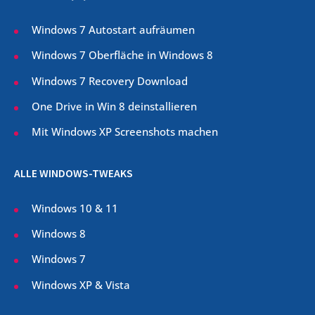
Windows 7 Autostart aufräumen
Windows 7 Oberfläche in Windows 8
Windows 7 Recovery Download
One Drive in Win 8 deinstallieren
Mit Windows XP Screenshots machen
ALLE WINDOWS-TWEAKS
Windows 10 & 11
Windows 8
Windows 7
Windows XP & Vista