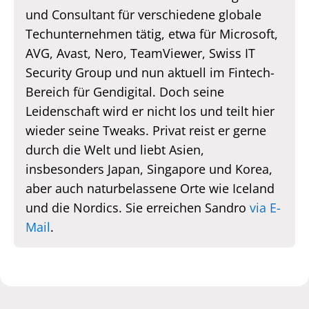
und Consultant für verschiedene globale
Techunternehmen tätig, etwa für Microsoft,
AVG, Avast, Nero, TeamViewer, Swiss IT
Security Group und nun aktuell im Fintech-
Bereich für Gendigital. Doch seine
Leidenschaft wird er nicht los und teilt hier
wieder seine Tweaks. Privat reist er gerne
durch die Welt und liebt Asien,
insbesonders Japan, Singapore und Korea,
aber auch naturbelassene Orte wie Iceland
und die Nordics. Sie erreichen Sandro
via E-
Mail
.