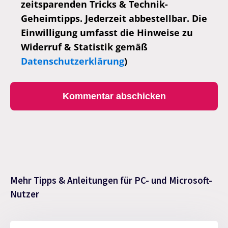
zeitsparenden Tricks & Technik-
Geheimtipps. Jederzeit abbestellbar. Die
Einwilligung umfasst die Hinweise zu
Widerruf & Statistik gemäß
Datenschutzerklärung
)
Mehr Tipps & Anleitungen für PC- und Microsoft-
Nutzer