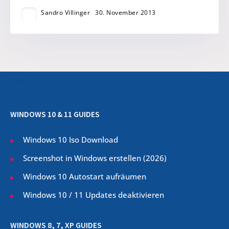
Sandro Villinger
30. November 2013
WINDOWS 10 & 11 GUIDES
Windows 10 Iso Download
Screenshot in Windows erstellen (
2026
)
Windows 10 Autostart aufräumen
Windows 10 / 11 Updates deaktivieren
WINDOWS 8, 7, XP GUIDES