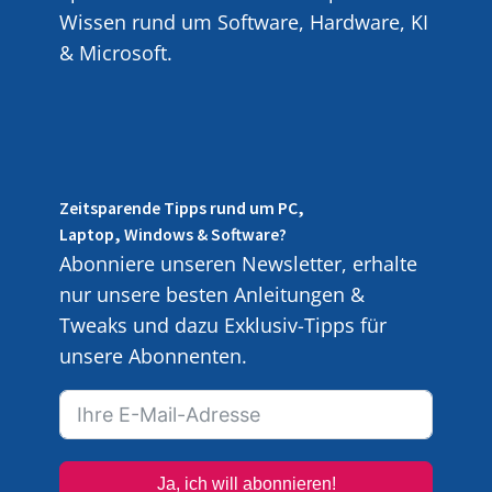
Wissen rund um Software, Hardware, KI
& Microsoft.
Zeitsparende Tipps rund um PC,
Laptop, Windows & Software?
Abonniere unseren Newsletter, erhalte
nur unsere besten Anleitungen &
Tweaks und dazu Exklusiv-Tipps für
unsere Abonnenten.
Ja, ich will abonnieren!