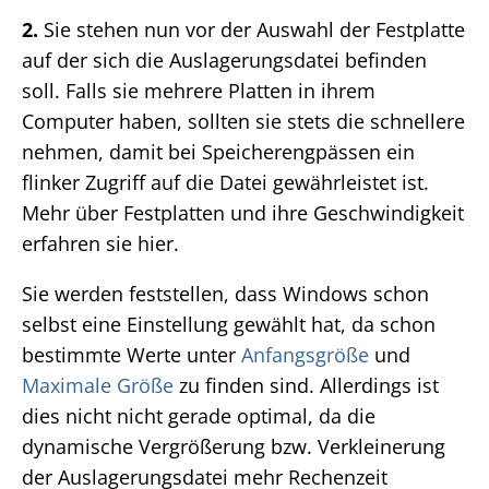
2.
Sie stehen nun vor der Auswahl der Festplatte
auf der sich die Auslagerungsdatei befinden
soll. Falls sie mehrere Platten in ihrem
Computer haben, sollten sie stets die schnellere
nehmen, damit bei Speicherengpässen ein
flinker Zugriff auf die Datei gewährleistet ist.
Mehr über Festplatten und ihre Geschwindigkeit
erfahren sie hier.
Sie werden feststellen, dass Windows schon
selbst eine Einstellung gewählt hat, da schon
bestimmte Werte unter
Anfangsgröße
und
Maximale Größe
zu finden sind. Allerdings ist
dies nicht nicht gerade optimal, da die
dynamische Vergrößerung bzw. Verkleinerung
der Auslagerungsdatei mehr Rechenzeit