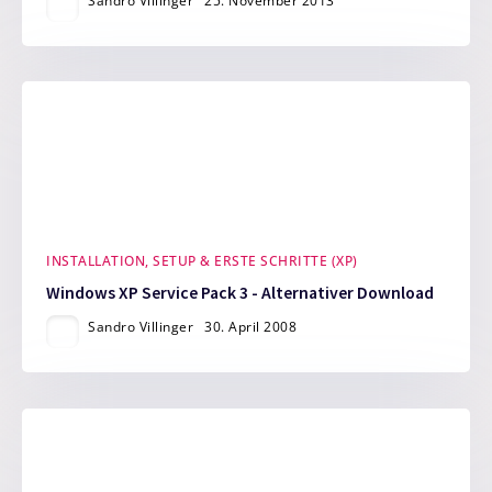
Sandro Villinger
25. November 2013
INSTALLATION, SETUP & ERSTE SCHRITTE (XP)
Windows XP Service Pack 3 - Alternativer Download
Sandro Villinger
30. April 2008