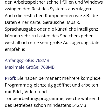
den Arbeitsspeicher schnell füllen und Windows
zwingen den Rest des Systems auszulagern.
Auch die restlichen Komponenten wie z.B. die
Daten einer Karte, Geräusche, Musik,
Sprachausgabe oder die künstliche Intelligenz
können sehr zu Lasten des Speichers gehen,
weshalb ich eine sehr große Auslagerungsdatei
empfehle:
Anfangsgröße: 768MB
Maximale Größe: 768MB
Profi:
Sie haben permanent mehrere komplexe
Programme gleichzeitig geöffnet und arbeiten
mit Bild-, Video- und
Tonbearbeitungsprogramme, welche während
des Betriebes schon mindestens 512MB