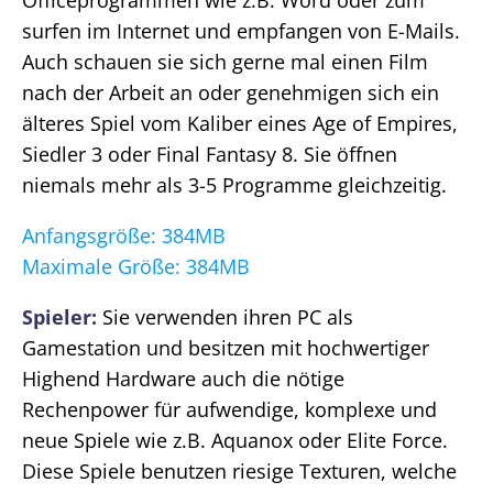
Officeprogrammen wie z.B. Word oder zum
surfen im Internet und empfangen von E-Mails.
Auch schauen sie sich gerne mal einen Film
nach der Arbeit an oder genehmigen sich ein
älteres Spiel vom Kaliber eines Age of Empires,
Siedler 3 oder Final Fantasy 8. Sie öffnen
niemals mehr als 3-5 Programme gleichzeitig.
Anfangsgröße: 384MB
Maximale Größe: 384MB
Spieler:
Sie verwenden ihren PC als
Gamestation und besitzen mit hochwertiger
Highend Hardware auch die nötige
Rechenpower für aufwendige, komplexe und
neue Spiele wie z.B. Aquanox oder Elite Force.
Diese Spiele benutzen riesige Texturen, welche