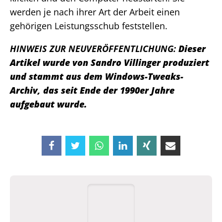
werden je nach ihrer Art der Arbeit einen
gehörigen Leistungsschub feststellen.
HINWEIS ZUR NEUVERÖFFENTLICHUNG:
Dieser
Artikel wurde von Sandro Villinger produziert
und stammt aus dem Windows-Tweaks-
Archiv, das seit Ende der 1990er Jahre
aufgebaut wurde.