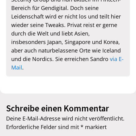
Bereich für Gendigital. Doch seine
Leidenschaft wird er nicht los und teilt hier
wieder seine Tweaks. Privat reist er gerne
durch die Welt und liebt Asien,
insbesonders Japan, Singapore und Korea,
aber auch naturbelassene Orte wie Iceland
und die Nordics. Sie erreichen Sandro
via E-
Mail
.
Schreibe einen Kommentar
Deine E-Mail-Adresse wird nicht veröffentlicht.
Erforderliche Felder sind mit
*
markiert