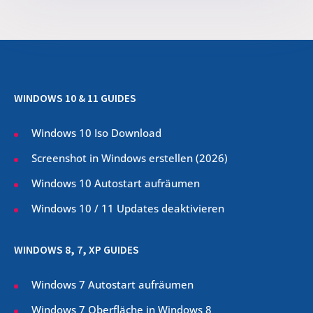
WINDOWS 10 & 11 GUIDES
Windows 10 Iso Download
Screenshot in Windows erstellen (
2026
)
Windows 10 Autostart aufräumen
Windows 10 / 11 Updates deaktivieren
WINDOWS 8, 7, XP GUIDES
Windows 7 Autostart aufräumen
Windows 7 Oberfläche in Windows 8