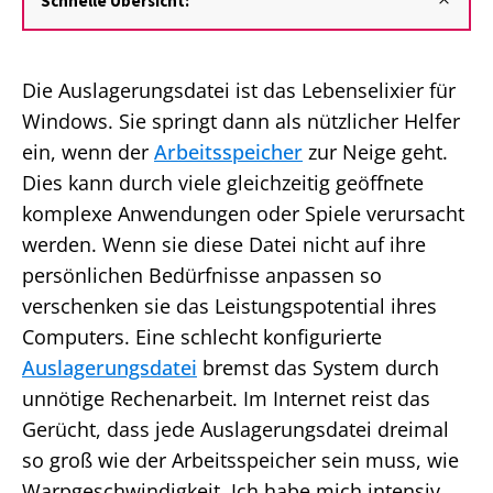
Schnelle Übersicht:
Die Auslagerungsdatei ist das Lebenselixier für
Windows. Sie springt dann als nützlicher Helfer
ein, wenn der
Arbeitsspeicher
zur Neige geht.
Dies kann durch viele gleichzeitig geöffnete
komplexe Anwendungen oder Spiele verursacht
werden. Wenn sie diese Datei nicht auf ihre
persönlichen Bedürfnisse anpassen so
verschenken sie das Leistungspotential ihres
Computers. Eine schlecht konfigurierte
Auslagerungsdatei
bremst das System durch
unnötige Rechenarbeit. Im Internet reist das
Gerücht, dass jede Auslagerungsdatei dreimal
so groß wie der Arbeitsspeicher sein muss, wie
Warpgeschwindigkeit. Ich habe mich intensiv