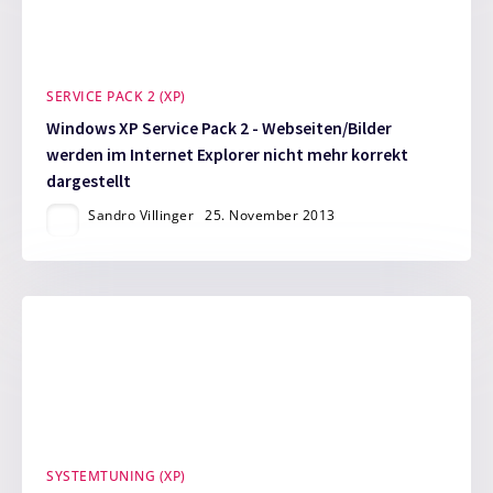
SERVICE PACK 2 (XP)
Windows XP Service Pack 2 - Webseiten/Bilder
werden im Internet Explorer nicht mehr korrekt
dargestellt
Sandro Villinger
25. November 2013
SYSTEMTUNING (XP)