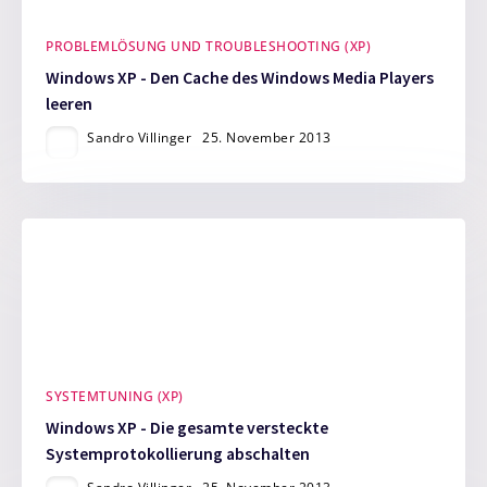
PROBLEMLÖSUNG UND TROUBLESHOOTING (XP)
Windows XP - Den Cache des Windows Media Players
leeren
Sandro Villinger
25. November 2013
SYSTEMTUNING (XP)
Windows XP - Die gesamte versteckte
Systemprotokollierung abschalten