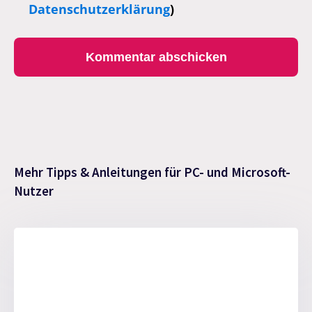
Datenschutzerklärung
)
Mehr Tipps & Anleitungen für PC- und Microsoft-
Nutzer