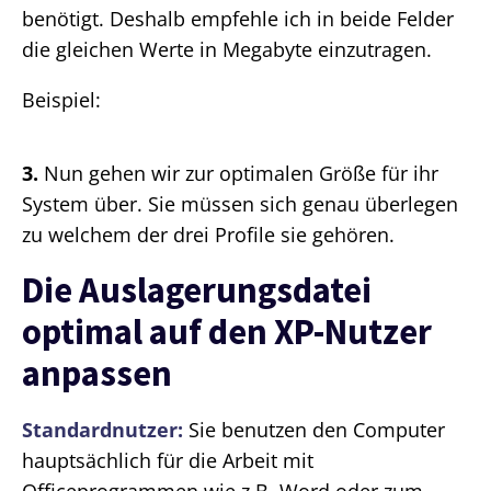
benötigt. Deshalb empfehle ich in beide Felder
die gleichen Werte in Megabyte einzutragen.
Beispiel:
3.
Nun gehen wir zur optimalen Größe für ihr
System über. Sie müssen sich genau überlegen
zu welchem der drei Profile sie gehören.
Die Auslagerungsdatei
optimal auf den XP-Nutzer
anpassen
Standardnutzer:
Sie benutzen den Computer
hauptsächlich für die Arbeit mit