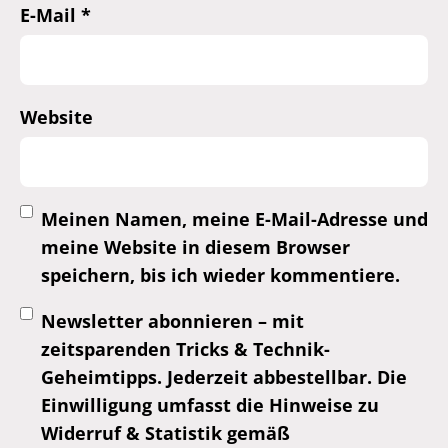
E-Mail
*
Website
Meinen Namen, meine E-Mail-Adresse und
meine Website in diesem Browser
speichern, bis ich wieder kommentiere.
Newsletter abonnieren – mit
zeitsparenden Tricks & Technik-
Geheimtipps. Jederzeit abbestellbar. Die
Einwilligung umfasst die Hinweise zu
Widerruf & Statistik gemäß