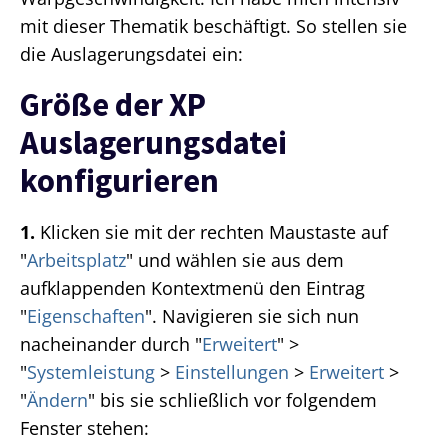
mit dieser Thematik beschäftigt. So stellen sie
die Auslagerungsdatei ein:
Größe der XP
Auslagerungsdatei
konfigurieren
1.
Klicken sie mit der rechten Maustaste auf
"
Arbeitsplatz
" und wählen sie aus dem
aufklappenden Kontextmenü den Eintrag
"
Eigenschaften
". Navigieren sie sich nun
nacheinander durch "
Erweitert
" >
"
Systemleistung
>
Einstellungen
>
Erweitert
>
"
Ändern
" bis sie schließlich vor folgendem
Fenster stehen: