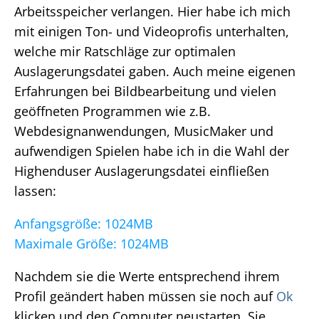
Arbeitsspeicher verlangen. Hier habe ich mich
mit einigen Ton- und Videoprofis unterhalten,
welche mir Ratschläge zur optimalen
Auslagerungsdatei gaben. Auch meine eigenen
Erfahrungen bei Bildbearbeitung und vielen
geöffneten Programmen wie z.B.
Webdesignanwendungen, MusicMaker und
aufwendigen Spielen habe ich in die Wahl der
Highenduser Auslagerungsdatei einfließen
lassen:
Anfangsgröße: 1024MB
Maximale Größe: 1024MB
Nachdem sie die Werte entsprechend ihrem
Profil geändert haben müssen sie noch auf
Ok
klicken und den Computer neustarten. Sie