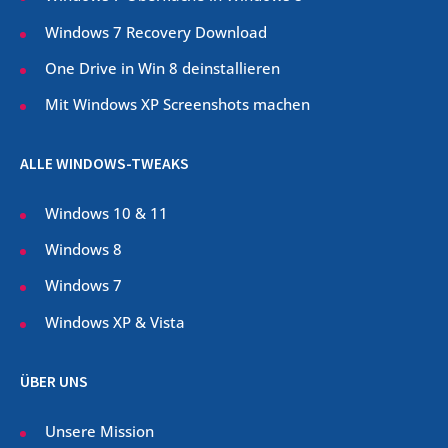
Windows 7 Recovery Download
One Drive in Win 8 deinstallieren
Mit Windows XP Screenshots machen
ALLE WINDOWS-TWEAKS
Windows 10 & 11
Windows 8
Windows 7
Windows XP & Vista
ÜBER UNS
Unsere Mission