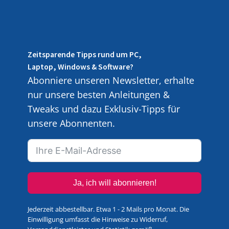
Zeitsparende Tipps rund um PC,
Laptop, Windows & Software?
Abonniere unseren Newsletter, erhalte
nur unsere besten Anleitungen &
Tweaks und dazu Exklusiv-Tipps für
unsere Abonnenten.
Ja, ich will abonnieren!
Jederzeit abbestellbar. Etwa 1 - 2 Mails pro Monat. Die
Einwilligung umfasst die Hinweise zu Widerruf,