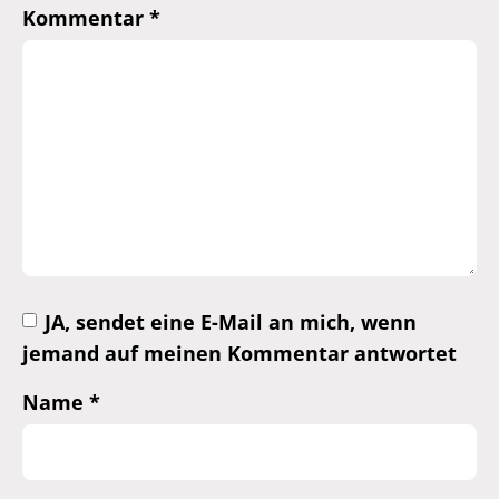
Kommentar
*
JA, sendet eine E-Mail an mich, wenn
jemand auf meinen Kommentar antwortet
Name
*