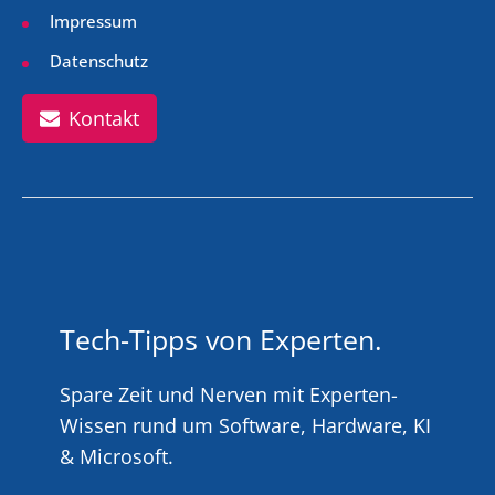
Impressum
Datenschutz
Kontakt
Tech-Tipps von Experten.
Spare Zeit und Nerven mit Experten-
Wissen rund um Software, Hardware, KI
& Microsoft.