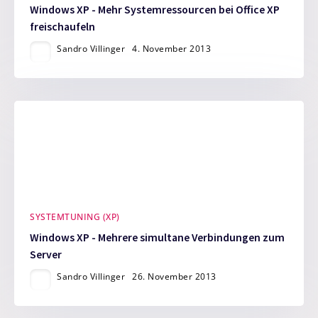
Windows XP - Mehr Systemressourcen bei Office XP
freischaufeln
Sandro Villinger
4. November 2013
SYSTEMTUNING (XP)
Windows XP - Mehrere simultane Verbindungen zum
Server
Sandro Villinger
26. November 2013