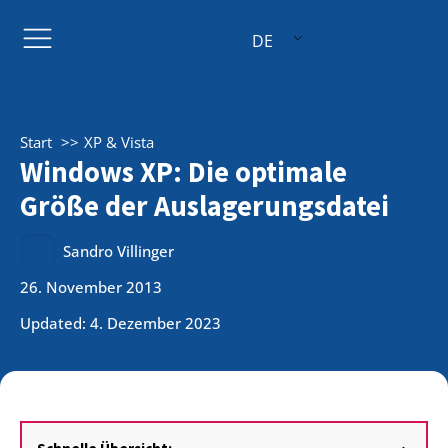
DE
Start
XP & Vista
Windows XP: Die optimale
Größe der Auslagerungsdatei
Sandro Villinger
26. November 2013
Updated: 4. Dezember 2023