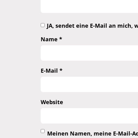
JA, sendet eine E-Mail an mich
Name
*
E-Mail
*
Website
Meinen Namen, meine E-Mail-Adr