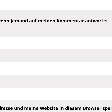
, wenn jemand auf meinen Kommentar antwortet
esse und meine Website in diesem Browser speic