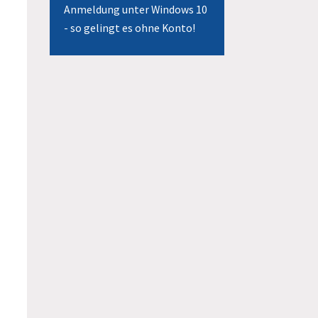
Anmeldung unter Windows 10
- so gelingt es ohne Konto!