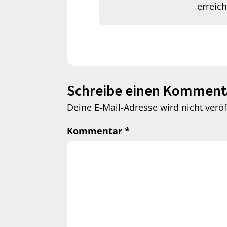
erreic
Schreibe einen Komment
Deine E-Mail-Adresse wird nicht veröff
Kommentar
*