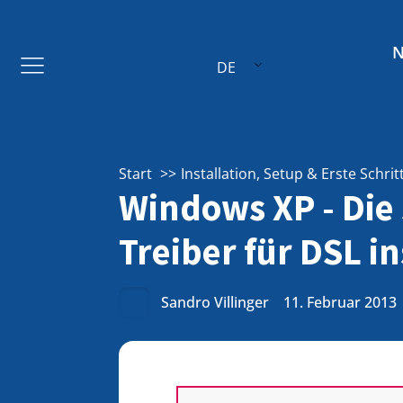
DE
Start
Installation, Setup & Erste Schrit
Windows XP - Die
Treiber für DSL in
Sandro Villinger
11. Februar 2013