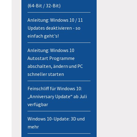
(64-Bit / 32-Bit)
Anleitung: Windows 10 / 11
Updates deaktivieren - so
einfach geht's!
Anleitung: Windows 10
Autostart Programme
abschalten, ändern und PC
schneller starten
Feinschliff für Windows 10:
„Anniversary Update“ ab Juli
verfügbar
Windows 10-Update: 3D und
mehr