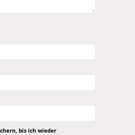
hern, bis ich wieder