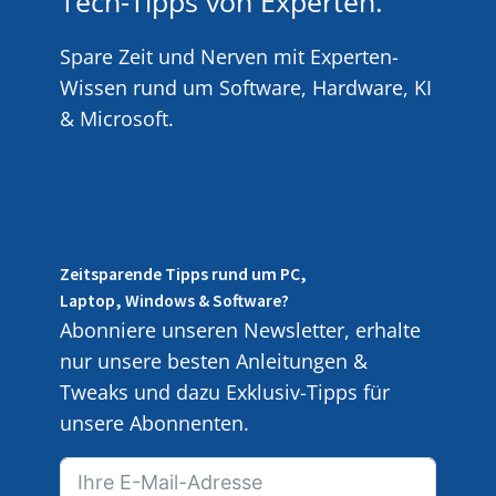
Tech-Tipps von Experten.
Spare Zeit und Nerven mit Experten-
Wissen rund um Software, Hardware, KI
& Microsoft.
Zeitsparende Tipps rund um PC,
Laptop, Windows & Software?
Abonniere unseren Newsletter, erhalte
nur unsere besten Anleitungen &
Tweaks und dazu Exklusiv-Tipps für
unsere Abonnenten.