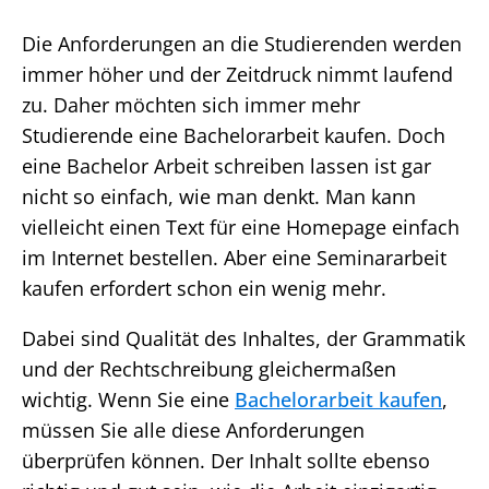
Die Anforderungen an die Studierenden werden
immer höher und der Zeitdruck nimmt laufend
zu. Daher möchten sich immer mehr
Studierende eine Bachelorarbeit kaufen. Doch
eine Bachelor Arbeit schreiben lassen ist gar
nicht so einfach, wie man denkt. Man kann
vielleicht einen Text für eine Homepage einfach
im Internet bestellen. Aber eine Seminararbeit
kaufen erfordert schon ein wenig mehr.
Dabei sind Qualität des Inhaltes, der Grammatik
und der Rechtschreibung gleichermaßen
wichtig. Wenn Sie eine
Bachelorarbeit kaufen
,
müssen Sie alle diese Anforderungen
überprüfen können. Der Inhalt sollte ebenso