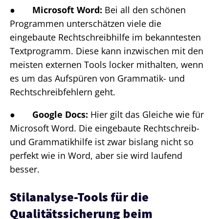
●
Microsoft Word:
Bei all den schönen
Programmen unterschätzen viele die
eingebaute Rechtschreibhilfe im bekanntesten
Textprogramm. Diese kann inzwischen mit den
meisten externen Tools locker mithalten, wenn
es um das Aufspüren von Grammatik- und
Rechtschreibfehlern geht.
●
Google Docs:
Hier gilt das Gleiche wie für
Microsoft Word. Die eingebaute Rechtschreib-
und Grammatikhilfe ist zwar bislang nicht so
perfekt wie in Word, aber sie wird laufend
besser.
Stilanalyse-Tools für die
Qualitätssicherung beim