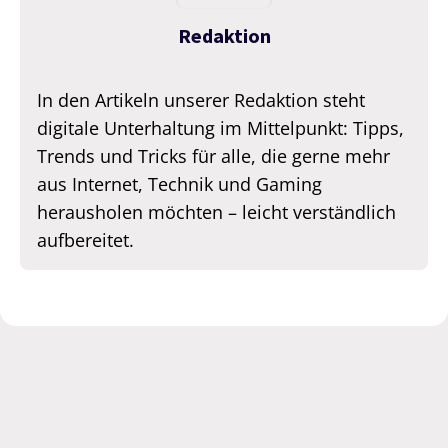
Redaktion
In den Artikeln unserer Redaktion steht
digitale Unterhaltung im Mittelpunkt: Tipps,
Trends und Tricks für alle, die gerne mehr
aus Internet, Technik und Gaming
herausholen möchten – leicht verständlich
aufbereitet.