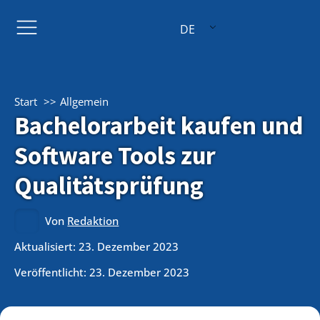
DE
Start
Allgemein
Bachelorarbeit kaufen und
Software Tools zur
Qualitätsprüfung
Von
Redaktion
Aktualisiert: 23. Dezember 2023
Veröffentlicht:
23. Dezember 2023