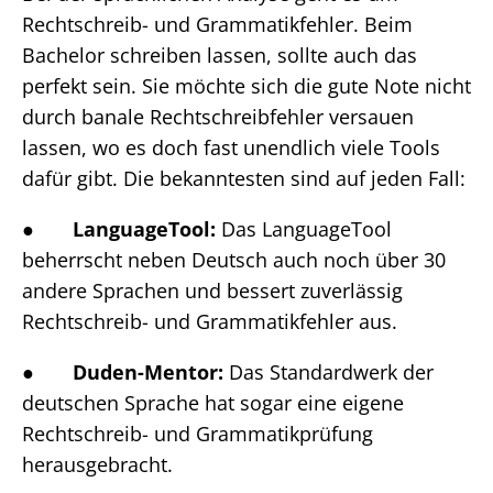
Rechtschreib- und Grammatikfehler. Beim
Bachelor schreiben lassen, sollte auch das
perfekt sein. Sie möchte sich die gute Note nicht
durch banale Rechtschreibfehler versauen
lassen, wo es doch fast unendlich viele Tools
dafür gibt. Die bekanntesten sind auf jeden Fall:
●
LanguageTool:
Das LanguageTool
beherrscht neben Deutsch auch noch über 30
andere Sprachen und bessert zuverlässig
Rechtschreib- und Grammatikfehler aus.
●
Duden-Mentor:
Das Standardwerk der
deutschen Sprache hat sogar eine eigene
Rechtschreib- und Grammatikprüfung
herausgebracht.