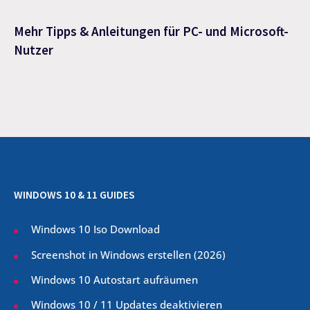
Mehr Tipps & Anleitungen für PC- und Microsoft-
Nutzer
WINDOWS 10 & 11 GUIDES
Windows 10 Iso Download
Screenshot in Windows erstellen (
2026
)
Windows 10 Autostart aufräumen
Windows 10 / 11 Updates deaktivieren