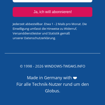
Ja, ich will abonnieren!
Jederzeit abbestellbar. Etwa 1 - 2 Mails pro Monat. Die
Einwilligung umfasst die Hinweise zu Widerruf,
Versanddienstleister und Statistik gemäß
unserer
Datenschutzerklärung
.
© 1998 -
2026
WINDOWS-TWEAKS.INFO
Made in Germany with ❤️
Für alle Technik-Nutzer rund um den
Globus.