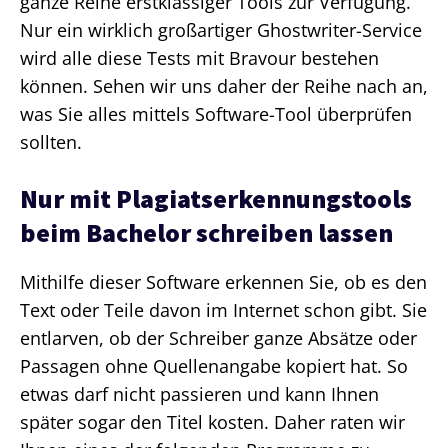
ganze Reihe erstklassiger Tools zur Verfügung.
Nur ein wirklich großartiger Ghostwriter-Service
wird alle diese Tests mit Bravour bestehen
können. Sehen wir uns daher der Reihe nach an,
was Sie alles mittels Software-Tool überprüfen
sollten.
Nur mit Plagiatserkennungstools
beim Bachelor schreiben lassen
Mithilfe dieser Software erkennen Sie, ob es den
Text oder Teile davon im Internet schon gibt. Sie
entlarven, ob der Schreiber ganze Absätze oder
Passagen ohne Quellenangabe kopiert hat. So
etwas darf nicht passieren und kann Ihnen
später sogar den Titel kosten. Daher raten wir