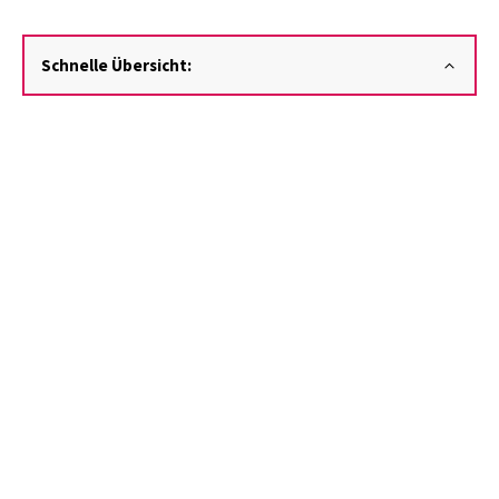
Schnelle Übersicht: