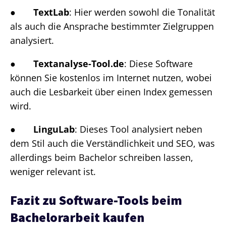
●
TextLab
: Hier werden sowohl die Tonalität
als auch die Ansprache bestimmter Zielgruppen
analysiert.
●
Textanalyse-Tool.de
: Diese Software
können Sie kostenlos im Internet nutzen, wobei
auch die Lesbarkeit über einen Index gemessen
wird.
●
LinguLab
: Dieses Tool analysiert neben
dem Stil auch die Verständlichkeit und SEO, was
allerdings beim Bachelor schreiben lassen,
weniger relevant ist.
Fazit zu Software-Tools beim
Bachelorarbeit kaufen