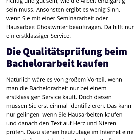
richtig und gut sein, wie die Arbeit einzigartig
sein muss. Ansonsten ergibt es wenig Sinn,
wenn Sie mit einer Seminararbeit oder
Hausarbeit Ghostwriter beauftragen. Da hilft nur
ein erstklassiger Service.
Die Qualitätsprüfung beim
Bachelorarbeit kaufen
Natürlich wäre es von großem Vorteil, wenn
man die Bachelorarbeit nur bei einem
erstklassigen Service kauft. Doch diesen
müssen Sie erst einmal identifizieren. Das kann
nur gelingen, wenn Sie Hausarbeiten kaufen
und danach den Text auf Herz und Nieren
prüfen. Dazu stehen heutzutage im Internet eine