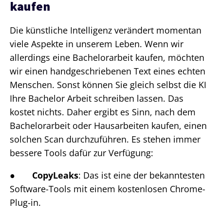
kaufen
Die künstliche Intelligenz verändert momentan
viele Aspekte in unserem Leben. Wenn wir
allerdings eine Bachelorarbeit kaufen, möchten
wir einen handgeschriebenen Text eines echten
Menschen. Sonst können Sie gleich selbst die KI
Ihre Bachelor Arbeit schreiben lassen. Das
kostet nichts. Daher ergibt es Sinn, nach dem
Bachelorarbeit oder Hausarbeiten kaufen, einen
solchen Scan durchzuführen. Es stehen immer
bessere Tools dafür zur Verfügung:
●
CopyLeaks
: Das ist eine der bekanntesten
Software-Tools mit einem kostenlosen Chrome-
Plug-in.