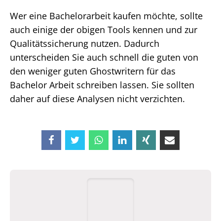
Wer eine Bachelorarbeit kaufen möchte, sollte
auch einige der obigen Tools kennen und zur
Qualitätssicherung nutzen. Dadurch
unterscheiden Sie auch schnell die guten von
den weniger guten Ghostwritern für das
Bachelor Arbeit schreiben lassen. Sie sollten
daher auf diese Analysen nicht verzichten.