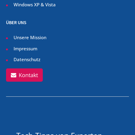
Windows XP & Vista
ÜBER UNS
Unsere Mission
Impressum
Datenschutz
Kontakt