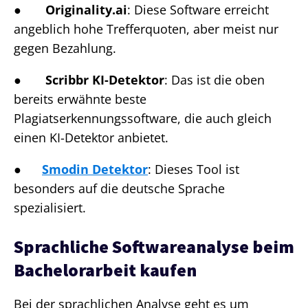
●
Originality.ai
: Diese Software erreicht
angeblich hohe Trefferquoten, aber meist nur
gegen Bezahlung.
●
Scribbr KI-Detektor
: Das ist die oben
bereits erwähnte beste
Plagiatserkennungssoftware, die auch gleich
einen KI-Detektor anbietet.
●
Smodin Detektor
: Dieses Tool ist
besonders auf die deutsche Sprache
spezialisiert.
Sprachliche Softwareanalyse beim
Bachelorarbeit kaufen
Bei der sprachlichen Analyse geht es um