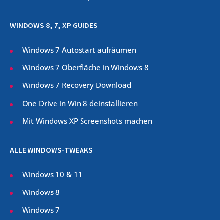
WINDOWS 8, 7, XP GUIDES
Windows 7 Autostart aufräumen
Windows 7 Oberfläche in Windows 8
Windows 7 Recovery Download
One Drive in Win 8 deinstallieren
Mit Windows XP Screenshots machen
ALLE WINDOWS-TWEAKS
Windows 10 & 11
Windows 8
Windows 7