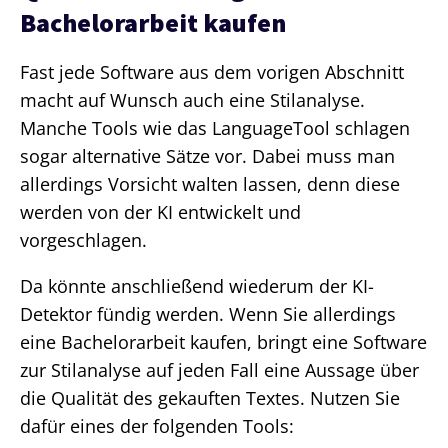
Bachelorarbeit kaufen
Fast jede Software aus dem vorigen Abschnitt
macht auf Wunsch auch eine Stilanalyse.
Manche Tools wie das LanguageTool schlagen
sogar alternative Sätze vor. Dabei muss man
allerdings Vorsicht walten lassen, denn diese
werden von der KI entwickelt und
vorgeschlagen.
Da könnte anschließend wiederum der KI-
Detektor fündig werden. Wenn Sie allerdings
eine Bachelorarbeit kaufen, bringt eine Software
zur Stilanalyse auf jeden Fall eine Aussage über
die Qualität des gekauften Textes. Nutzen Sie
dafür eines der folgenden Tools: