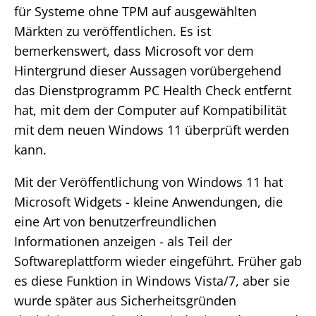
für Systeme ohne TPM auf ausgewählten
Märkten zu veröffentlichen. Es ist
bemerkenswert, dass Microsoft vor dem
Hintergrund dieser Aussagen vorübergehend
das Dienstprogramm PC Health Check entfernt
hat, mit dem der Computer auf Kompatibilität
mit dem neuen Windows 11 überprüft werden
kann.
Mit der Veröffentlichung von Windows 11 hat
Microsoft Widgets - kleine Anwendungen, die
eine Art von benutzerfreundlichen
Informationen anzeigen - als Teil der
Softwareplattform wieder eingeführt. Früher gab
es diese Funktion in Windows Vista/7, aber sie
wurde später aus Sicherheitsgründen