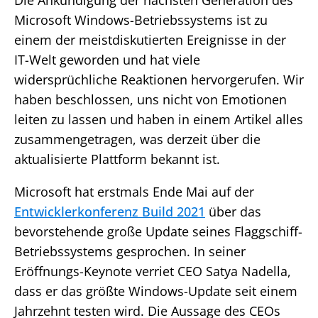
Die Ankündigung der nächsten Generation des
Microsoft Windows-Betriebssystems ist zu
einem der meistdiskutierten Ereignisse in der
IT-Welt geworden und hat viele
widersprüchliche Reaktionen hervorgerufen. Wir
haben beschlossen, uns nicht von Emotionen
leiten zu lassen und haben in einem Artikel alles
zusammengetragen, was derzeit über die
aktualisierte Plattform bekannt ist.
Microsoft hat erstmals Ende Mai auf der
Entwicklerkonferenz Build 2021
über das
bevorstehende große Update seines Flaggschiff-
Betriebssystems gesprochen. In seiner
Eröffnungs-Keynote verriet CEO Satya Nadella,
dass er das größte Windows-Update seit einem
Jahrzehnt testen wird. Die Aussage des CEOs