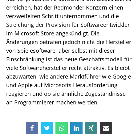
erreichen, hat der Redmonder Konzern einen
verzweifelten Schritt unternommen und die
Streichung der Provision für Softwareentwickler
im Microsoft Store angekündigt. Die
Änderungen betrafen jedoch nicht die Hersteller
von Spielesoftware, aber selbst mit dieser
Einschränkung ist das neue Geschäftsmodell für
viele Softwarehersteller recht attraktiv. Es bleibt
abzuwarten, wie andere Marktführer wie Google
und Apple auf Microsofts Herausforderung
reagieren und ob sie ähnliche Zugeständnisse
an Programmierer machen werden.