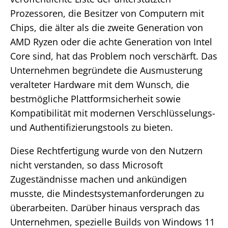
Prozessoren, die Besitzer von Computern mit
Chips, die älter als die zweite Generation von
AMD Ryzen oder die achte Generation von Intel
Core sind, hat das Problem noch verschärft. Das
Unternehmen begründete die Ausmusterung
veralteter Hardware mit dem Wunsch, die
bestmögliche Plattformsicherheit sowie
Kompatibilität mit modernen Verschlüsselungs-
und Authentifizierungstools zu bieten.
Diese Rechtfertigung wurde von den Nutzern
nicht verstanden, so dass Microsoft
Zugeständnisse machen und ankündigen
musste, die Mindestsystemanforderungen zu
überarbeiten. Darüber hinaus versprach das
Unternehmen, spezielle Builds von Windows 11