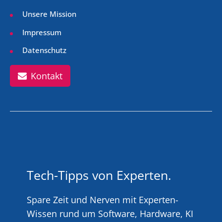
Unsere Mission
Impressum
Datenschutz
Kontakt
Tech-Tipps von Experten.
Spare Zeit und Nerven mit Experten-
Wissen rund um Software, Hardware, KI