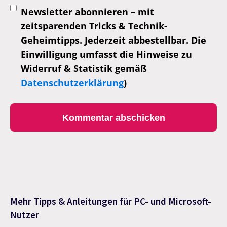
Newsletter abonnieren – mit
zeitsparenden Tricks & Technik-
Geheimtipps. Jederzeit abbestellbar. Die
Einwilligung umfasst die Hinweise zu
Widerruf & Statistik gemäß
Datenschutzerklärung
)
Mehr Tipps & Anleitungen für PC- und Microsoft-
Nutzer