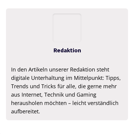
Redaktion
In den Artikeln unserer Redaktion steht
digitale Unterhaltung im Mittelpunkt: Tipps,
Trends und Tricks für alle, die gerne mehr
aus Internet, Technik und Gaming
herausholen möchten – leicht verständlich
aufbereitet.