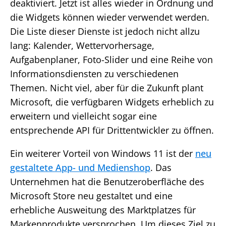
deaktiviert. Jetzt ist alles wieder in Ordnung und
die Widgets können wieder verwendet werden.
Die Liste dieser Dienste ist jedoch nicht allzu
lang: Kalender, Wettervorhersage,
Aufgabenplaner, Foto-Slider und eine Reihe von
Informationsdiensten zu verschiedenen
Themen. Nicht viel, aber für die Zukunft plant
Microsoft, die verfügbaren Widgets erheblich zu
erweitern und vielleicht sogar eine
entsprechende API für Drittentwickler zu öffnen.
Ein weiterer Vorteil von Windows 11 ist der
neu
gestaltete App- und Medienshop
. Das
Unternehmen hat die Benutzeroberfläche des
Microsoft Store neu gestaltet und eine
erhebliche Ausweitung des Marktplatzes für
Markenprodukte versprochen. Um dieses Ziel zu