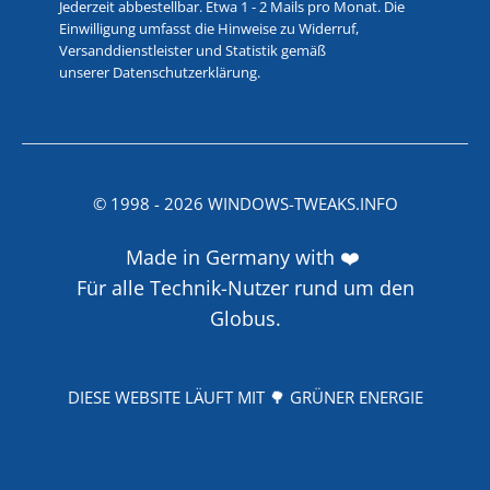
Jederzeit abbestellbar. Etwa 1 - 2 Mails pro Monat. Die
Einwilligung umfasst die Hinweise zu Widerruf,
Versanddienstleister und Statistik gemäß
unserer
Datenschutzerklärung
.
© 1998 -
2026
WINDOWS-TWEAKS.INFO
Made in Germany with ❤️
Für alle Technik-Nutzer rund um den
Globus.
DIESE WEBSITE LÄUFT MIT 🌳 GRÜNER ENERGIE