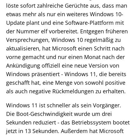
löste sofort zahlreiche Gerüchte aus, dass man
etwas mehr als nur ein weiteres Windows 10-
Update plant und eine Software-Plattform mit
der Nummer elf vorbereitet. Entgegen früheren
Versprechungen, Windows 10 regelmäßig zu
aktualisieren, hat Microsoft einen Schritt nach
vorne gemacht und nur einen Monat nach der
Ankündigung offiziell eine neue Version von
Windows präsentiert - Windows 11, die bereits
geschafft hat, eine Menge von sowohl positive
als auch negative Rückmeldungen zu erhalten.
Windows 11 ist schneller als sein Vorgänger.
Die Boot-Geschwindigkeit wurde um drei
Sekunden reduziert - das Betriebssystem bootet
jetzt in 13 Sekunden. Außerdem hat Microsoft