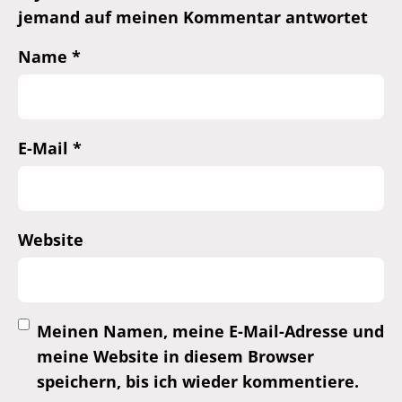
jemand auf meinen Kommentar antwortet
Name
*
E-Mail
*
Website
Meinen Namen, meine E-Mail-Adresse und
meine Website in diesem Browser
speichern, bis ich wieder kommentiere.