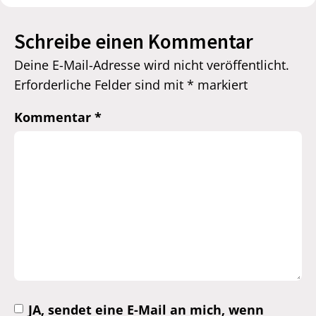
Schreibe einen Kommentar
Deine E-Mail-Adresse wird nicht veröffentlicht.
Erforderliche Felder sind mit
*
markiert
Kommentar
*
JA, sendet eine E-Mail an mich, wenn