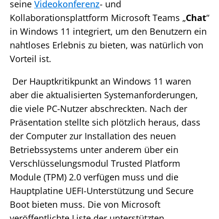
seine
Videokonferenz
- und
Kollaborationsplattform Microsoft Teams „
Chat
“
in Windows 11 integriert, um den Benutzern ein
nahtloses Erlebnis zu bieten, was natürlich von
Vorteil ist.
Der Hauptkritikpunkt an Windows 11 waren
aber die aktualisierten Systemanforderungen,
die viele PC-Nutzer abschreckten. Nach der
Präsentation stellte sich plötzlich heraus, dass
der Computer zur Installation des neuen
Betriebssystems unter anderem über ein
Verschlüsselungsmodul Trusted Platform
Module (TPM) 2.0 verfügen muss und die
Hauptplatine UEFI-Unterstützung und Secure
Boot bieten muss. Die von Microsoft
veröffentlichte Liste der unterstützten