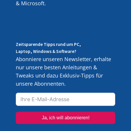
& Microsoft.
Zeitsparende Tipps rund um PC,
Laptop, Windows & Software?
Abonniere unseren Newsletter, erhalte
nur unsere besten Anleitungen &
Tweaks und dazu Exklusiv-Tipps für
unsere Abonnenten.
Ja, ich will abonnieren!