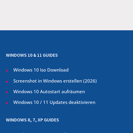
WINDOWS 10 & 11 GUIDES
Windows 10 Iso Download
Screenshot in Windows erstellen (
2026
)
Windows 10 Autostart aufräumen
Windows 10 / 11 Updates deaktivieren
WINDOWS 8, 7, XP GUIDES