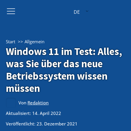
DE
Start
Allgemein
Windows 11 im Test: Alles,
was Sie über das neue
Betriebssystem wissen
müssen
Von
Redaktion
Aktualisiert: 14. April 2022
Veröffentlicht:
23. Dezember 2021