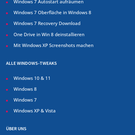
Windows 7 Autostart aufräumen
Windows 7 Oberfläche in Windows 8
Windows 7 Recovery Download
One Drive in Win 8 deinstallieren
Mit Windows XP Screenshots machen
ALLE WINDOWS-TWEAKS
Windows 10 & 11
Windows 8
Windows 7
Windows XP & Vista
ÜBER UNS