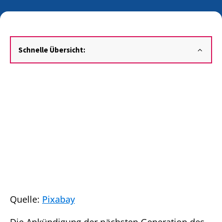
Schnelle Übersicht:
Quelle:
Pixabay