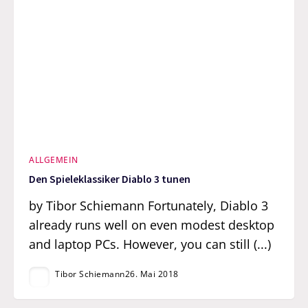
ALLGEMEIN
Den Spieleklassiker Diablo 3 tunen
by Tibor Schiemann Fortunately, Diablo 3
already runs well on even modest desktop
and laptop PCs. However, you can still (...)
Tibor Schiemann
26. Mai 2018