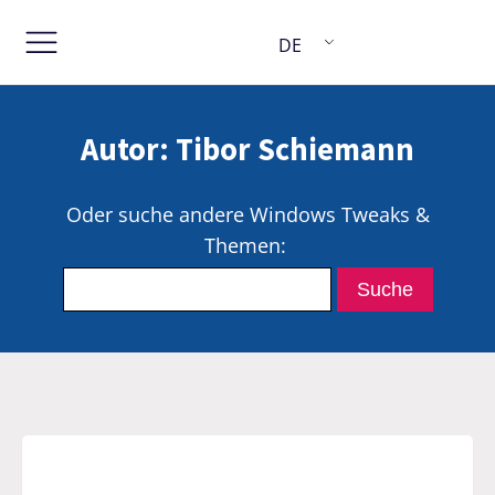
DE
Autor:
Tibor Schiemann
Oder suche andere Windows Tweaks &
Themen: