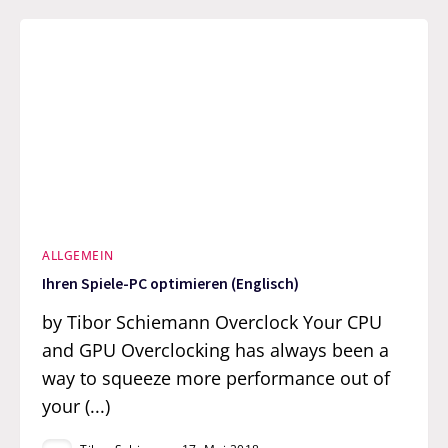
ALLGEMEIN
Ihren Spiele-PC optimieren (Englisch)
by Tibor Schiemann Overclock Your CPU
and GPU Overclocking has always been a
way to squeeze more performance out of
your (...)