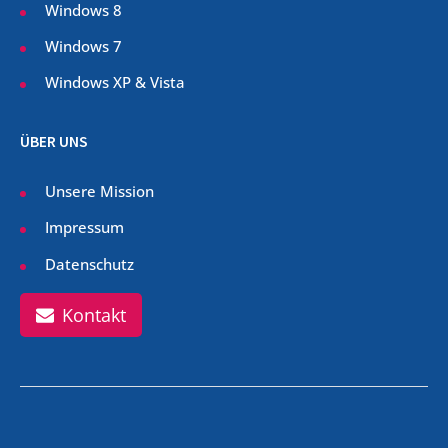
Windows 8
Windows 7
Windows XP & Vista
ÜBER UNS
Unsere Mission
Impressum
Datenschutz
Kontakt