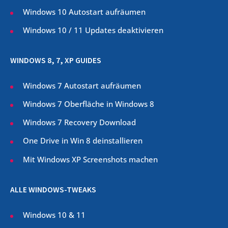
Windows 10 Autostart aufräumen
Windows 10 / 11 Updates deaktivieren
WINDOWS 8, 7, XP GUIDES
Windows 7 Autostart aufräumen
Windows 7 Oberfläche in Windows 8
Windows 7 Recovery Download
One Drive in Win 8 deinstallieren
Mit Windows XP Screenshots machen
ALLE WINDOWS-TWEAKS
Windows 10 & 11