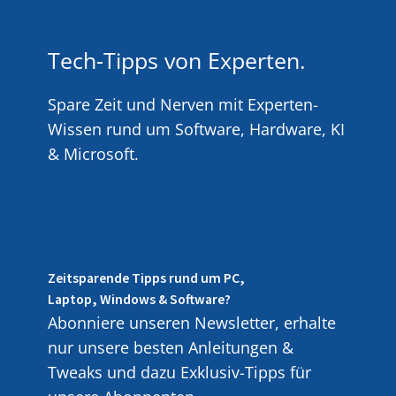
Tech-Tipps von Experten.
Spare Zeit und Nerven mit Experten-
Wissen rund um Software, Hardware, KI
& Microsoft.
Zeitsparende Tipps rund um PC,
Laptop, Windows & Software?
Abonniere unseren Newsletter, erhalte
nur unsere besten Anleitungen &
Tweaks und dazu Exklusiv-Tipps für