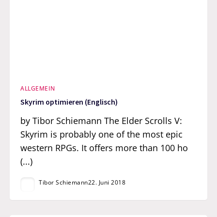
ALLGEMEIN
Skyrim optimieren (Englisch)
by Tibor Schiemann The Elder Scrolls V:
Skyrim is probably one of the most epic
western RPGs. It offers more than 100 ho
(...)
Tibor Schiemann
22. Juni 2018