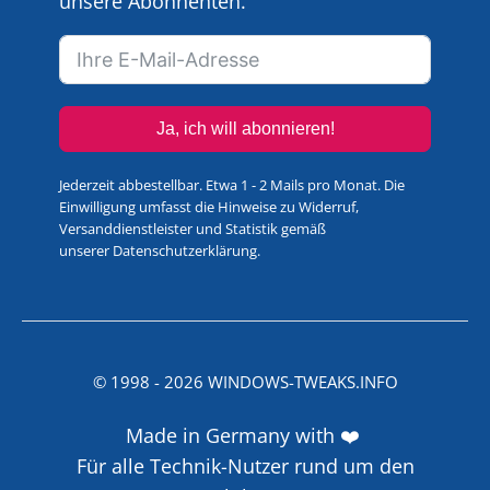
unsere Abonnenten.
Ja, ich will abonnieren!
Jederzeit abbestellbar. Etwa 1 - 2 Mails pro Monat. Die
Einwilligung umfasst die Hinweise zu Widerruf,
Versanddienstleister und Statistik gemäß
unserer
Datenschutzerklärung
.
© 1998 -
2026
WINDOWS-TWEAKS.INFO
Made in Germany with ❤️
Für alle Technik-Nutzer rund um den