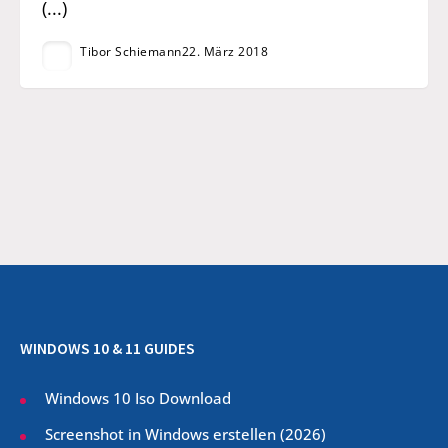
(...)
Tibor Schiemann
22. März 2018
WINDOWS 10 & 11 GUIDES
Windows 10 Iso Download
Screenshot in Windows erstellen (
2026
)