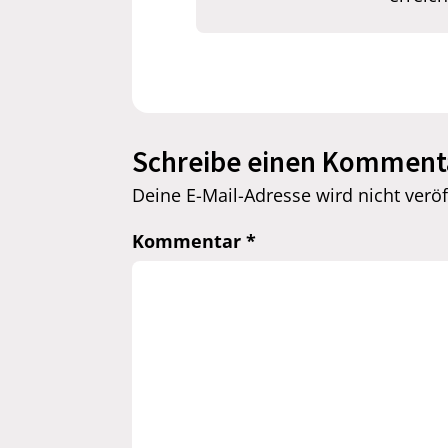
Schreibe einen Komment
Deine E-Mail-Adresse wird nicht veröff
Kommentar
*