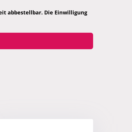
t abbestellbar. Die Einwilligung