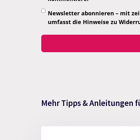
Newsletter abonnieren – mit zei
umfasst die Hinweise zu Widerr
Mehr Tipps & Anleitungen f