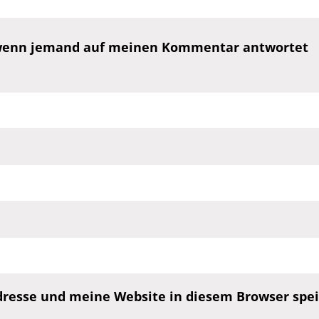
, wenn jemand auf meinen Kommentar antwortet
esse und meine Website in diesem Browser speic