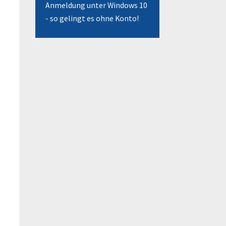
Anmeldung unter Windows 10
- so gelingt es ohne Konto!