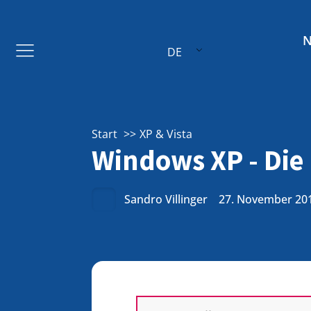
DE
Start
XP & Vista
Windows XP - Die 
Sandro Villinger
27. November 20