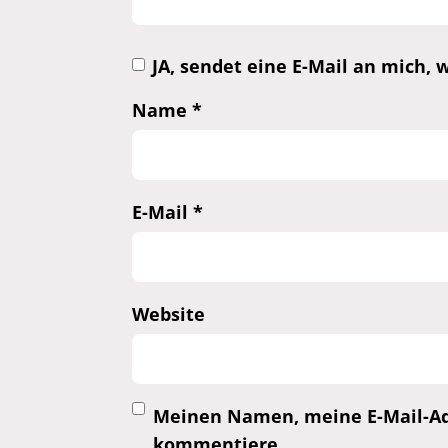
JA, sendet eine E-Mail an mich
Name
*
E-Mail
*
Website
Meinen Namen, meine E-Mail-Adr
kommentiere.