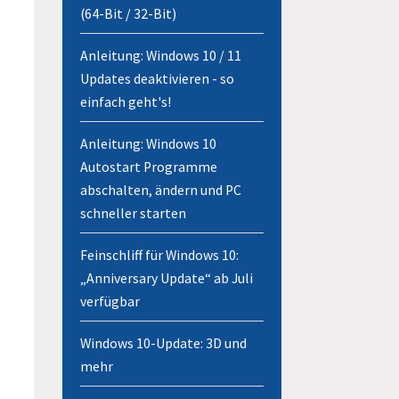
(64-Bit / 32-Bit)
Anleitung: Windows 10 / 11
Updates deaktivieren - so
einfach geht's!
Anleitung: Windows 10
Autostart Programme
abschalten, ändern und PC
schneller starten
Feinschliff für Windows 10:
„Anniversary Update“ ab Juli
verfügbar
Windows 10-Update: 3D und
mehr