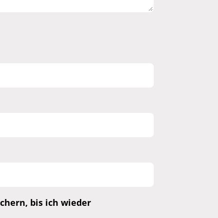
hern, bis ich wieder