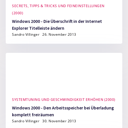
SECRETS, TIPPS & TRICKS UND FEINEINSTELLUNGEN
(2000)
Windows 2000 - Die Überschrift in der Internet
Explorer Titelleiste ändern
Sandro Villinger
26. November 2013
SYSTEMTUNING UND GESCHWINDIGKEIT ERHÖHEN (2000)
Windows 2000 - Den Arbeitsspeicher bei Überladung
komplett freiräumen
Sandro Villinger
30. November 2013