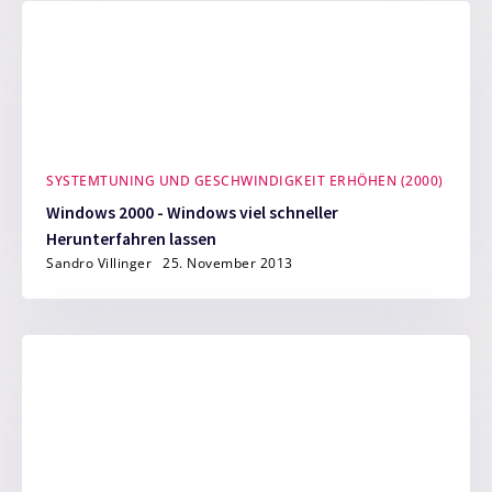
SYSTEMTUNING UND GESCHWINDIGKEIT ERHÖHEN (2000)
Windows 2000 - Windows viel schneller
Herunterfahren lassen
Sandro Villinger
25. November 2013