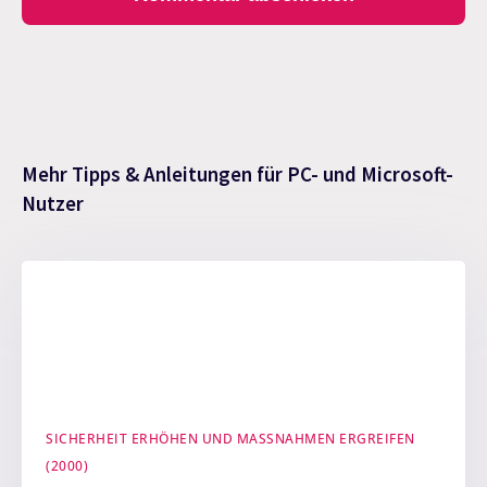
Mehr Tipps & Anleitungen für PC- und Microsoft-
Nutzer
SICHERHEIT ERHÖHEN UND MASSNAHMEN ERGREIFEN (
2000)