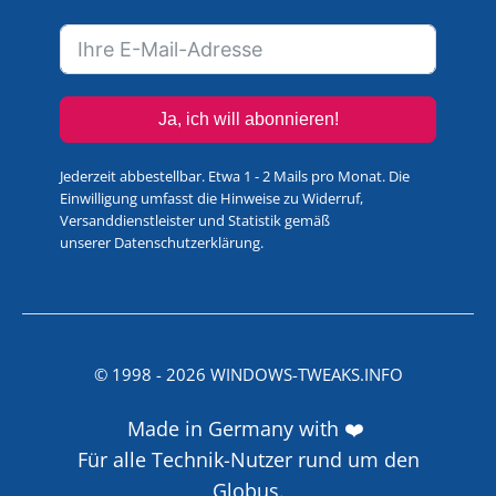
Ja, ich will abonnieren!
Jederzeit abbestellbar. Etwa 1 - 2 Mails pro Monat. Die
Einwilligung umfasst die Hinweise zu Widerruf,
Versanddienstleister und Statistik gemäß
unserer
Datenschutzerklärung
.
© 1998 -
2026
WINDOWS-TWEAKS.INFO
Made in Germany with ❤️
Für alle Technik-Nutzer rund um den
Globus.