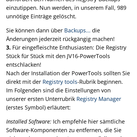
einzutippen. Nun werden, in unserem Fall, 989
unnötige Einträge gelöscht.
Sie können dann über
Backups...
die
Änderungen jederzeit rückgängig machen!
3.
Für eingefleischte Enthusiasten: Die Registry
Stück für Stück mit den JV16-PowerTools
entschlacken!
Nach der Installation der PowerTools sollten Sie
direkt mit der
Registry tools
-Rubrik beginnen.
Im Folgenden sind die Einstellungen von
unserer ersten Unterrubrik
Registry Manager
(erstes Symbol) erläutert:
Installed Software:
Ich empfehle hier sämtliche
Software-Komponenten zu entfernen, die Sie