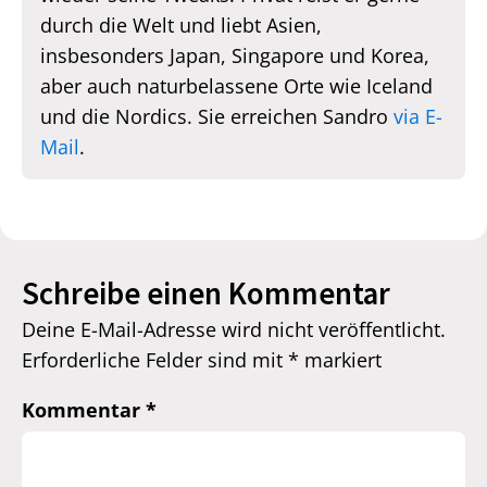
durch die Welt und liebt Asien,
insbesonders Japan, Singapore und Korea,
aber auch naturbelassene Orte wie Iceland
und die Nordics. Sie erreichen Sandro
via E-
Mail
.
Schreibe einen Kommentar
Deine E-Mail-Adresse wird nicht veröffentlicht.
Erforderliche Felder sind mit
*
markiert
Kommentar
*