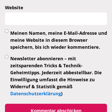
Website
Meinen Namen, meine E-Mail-Adresse und
meine Website in diesem Browser
speichern, bis ich wieder kommentiere.
Newsletter abonnieren – mit
zeitsparenden Tricks & Technik-
Geheimtipps. Jederzeit abbestellbar. Die
Einwilligung umfasst die Hinweise zu
Widerruf & Statistik gemäß
Datenschutzerklärung
)