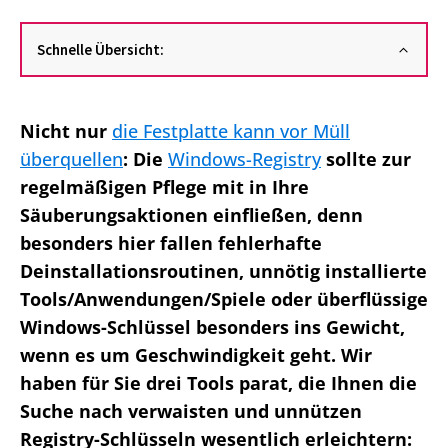
Schnelle Übersicht:
Nicht nur
die Festplatte kann vor Müll
überquellen
: Die
Windows-Registry
sollte zur
regelmäßigen Pflege mit in Ihre
Säuberungsaktionen einfließen, denn
besonders hier fallen fehlerhafte
Deinstallationsroutinen, unnötig installierte
Tools/Anwendungen/Spiele oder überflüssige
Windows-Schlüssel besonders ins Gewicht,
wenn es um Geschwindigkeit geht. Wir
haben für Sie drei Tools parat, die Ihnen die
Suche nach verwaisten und unnützen
Registry-Schlüsseln wesentlich erleichtern: