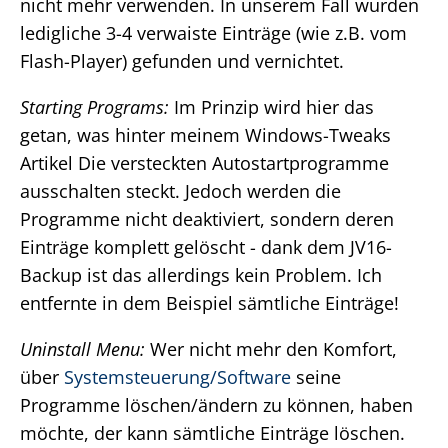
nicht mehr verwenden. In unserem Fall wurden
ledigliche 3-4 verwaiste Einträge (wie z.B. vom
Flash-Player) gefunden und vernichtet.
Starting Programs:
Im Prinzip wird hier das
getan, was hinter meinem Windows-Tweaks
Artikel Die versteckten Autostartprogramme
ausschalten steckt. Jedoch werden die
Programme nicht deaktiviert, sondern deren
Einträge komplett gelöscht - dank dem JV16-
Backup ist das allerdings kein Problem. Ich
entfernte in dem Beispiel sämtliche Einträge!
Uninstall Menu:
Wer nicht mehr den Komfort,
über
Systemsteuerung/Software
seine
Programme löschen/ändern zu können, haben
möchte, der kann sämtliche Einträge löschen.