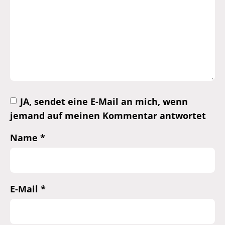
JA, sendet eine E-Mail an mich, wenn
jemand auf meinen Kommentar antwortet
Name
*
E-Mail
*