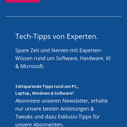
Tech-Tipps von Experten.
Spare Zeit und Nerven mit Experten-
Wissen rund um Software, Hardware, KI
& Microsoft.
Zeitsparende Tipps rund um PC,
Laptop, Windows & Software?
Abonniere unseren Newsletter, erhalte
nur unsere besten Anleitungen &
Tweaks und dazu Exklusiv-Tipps für
unsere Abonnenten.