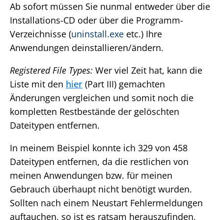
Ab sofort müssen Sie nunmal entweder über die
Installations-CD oder über die Programm-
Verzeichnisse (
uninstall.exe
etc.) Ihre
Anwendungen deinstallieren/ändern.
Registered File Types:
Wer viel Zeit hat, kann die
Liste mit den
hier
(Part III) gemachten
Änderungen vergleichen und somit noch die
kompletten Restbestände der gelöschten
Dateitypen entfernen.
In meinem Beispiel konnte ich 329 von 458
Dateitypen entfernen, da die restlichen von
meinen Anwendungen bzw. für meinen
Gebrauch überhaupt nicht benötigt wurden.
Sollten nach einem Neustart Fehlermeldungen
auftauchen, so ist es ratsam herauszufinden,