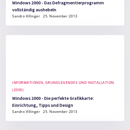
Windows 2000 - Das Defragmentierprogramm
vollständig aushebeln
Sandro Villinger
25. November 2013
INFORMATIONEN, GRUNDLEGENDES UND INSTALLATION
(2000)
Windows 2000 - Die perfekte Grafikkarte:
Einrichtung, Tipps und Design
Sandro Villinger
25. November 2013