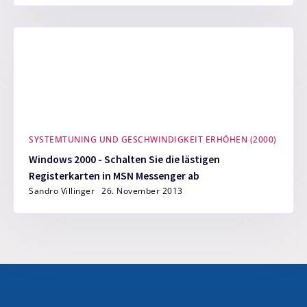
SYSTEMTUNING UND GESCHWINDIGKEIT ERHÖHEN (2000)
Windows 2000 - Schalten Sie die lästigen
Registerkarten in MSN Messenger ab
Sandro Villinger
26. November 2013