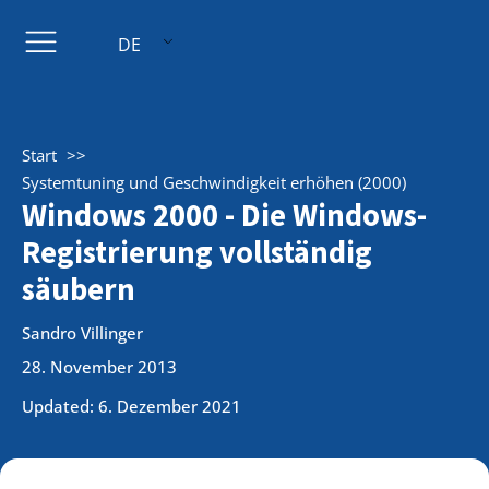
DE
Start
Systemtuning und Geschwindigkeit erhöhen (2000)
Windows 2000 - Die Windows-
Registrierung vollständig
säubern
Sandro Villinger
28. November 2013
Updated: 6. Dezember 2021