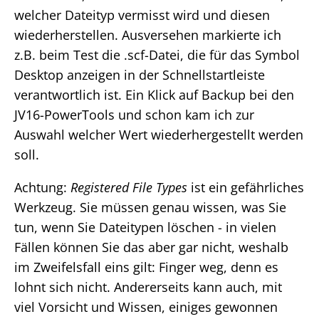
welcher Dateityp vermisst wird und diesen
wiederherstellen. Ausversehen markierte ich
z.B. beim Test die .scf-Datei, die für das Symbol
Desktop anzeigen in der Schnellstartleiste
verantwortlich ist. Ein Klick auf Backup bei den
JV16-PowerTools und schon kam ich zur
Auswahl welcher Wert wiederhergestellt werden
soll.
Achtung:
Registered File Types
ist ein gefährliches
Werkzeug. Sie müssen genau wissen, was Sie
tun, wenn Sie Dateitypen löschen - in vielen
Fällen können Sie das aber gar nicht, weshalb
im Zweifelsfall eins gilt: Finger weg, denn es
lohnt sich nicht. Andererseits kann auch, mit
viel Vorsicht und Wissen, einiges gewonnen