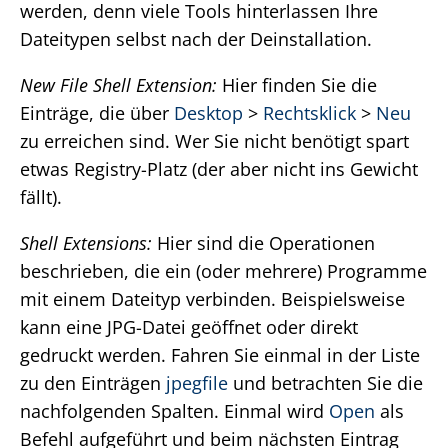
werden, denn viele Tools hinterlassen Ihre
Dateitypen selbst nach der Deinstallation.
New File Shell Extension:
Hier finden Sie die
Einträge, die über
Desktop
>
Rechtsklick
>
Neu
zu erreichen sind. Wer Sie nicht benötigt spart
etwas Registry-Platz (der aber nicht ins Gewicht
fällt).
Shell Extensions:
Hier sind die Operationen
beschrieben, die ein (oder mehrere) Programme
mit einem Dateityp verbinden. Beispielsweise
kann eine JPG-Datei geöffnet oder direkt
gedruckt werden. Fahren Sie einmal in der Liste
zu den Einträgen
jpegfile
und betrachten Sie die
nachfolgenden Spalten. Einmal wird
Open
als
Befehl aufgeführt und beim nächsten Eintrag