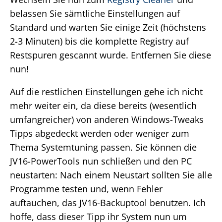
belassen Sie sämtliche Einstellungen auf
Standard und warten Sie einige Zeit (höchstens
2-3 Minuten) bis die komplette Registry auf
Restspuren gescannt wurde. Entfernen Sie diese
nun!
Auf die restlichen Einstellungen gehe ich nicht
mehr weiter ein, da diese bereits (wesentlich
umfangreicher) von anderen Windows-Tweaks
Tipps abgedeckt werden oder weniger zum
Thema Systemtuning passen. Sie können die
JV16-PowerTools nun schließen und den PC
neustarten: Nach einem Neustart sollten Sie alle
Programme testen und, wenn Fehler
auftauchen, das JV16-Backuptool benutzen. Ich
hoffe, dass dieser Tipp ihr System nun um