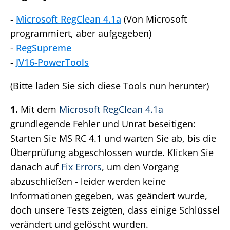
-
Microsoft RegClean 4.1a
(Von Microsoft
programmiert, aber aufgegeben)
-
RegSupreme
-
JV16-PowerTools
(Bitte laden Sie sich diese Tools nun herunter)
1.
Mit dem
Microsoft RegClean 4.1a
grundlegende Fehler und Unrat beseitigen:
Starten Sie MS RC 4.1 und warten Sie ab, bis die
Überprüfung abgeschlossen wurde. Klicken Sie
danach auf
Fix Errors
, um den Vorgang
abzuschließen - leider werden keine
Informationen gegeben, was geändert wurde,
doch unsere Tests zeigten, dass einige Schlüssel
verändert und gelöscht wurden.