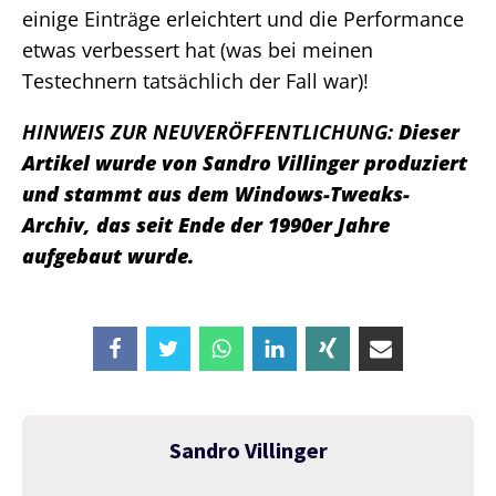
einige Einträge erleichtert und die Performance
etwas verbessert hat (was bei meinen
Testechnern tatsächlich der Fall war)!
HINWEIS ZUR NEUVERÖFFENTLICHUNG:
Dieser
Artikel wurde von Sandro Villinger produziert
und stammt aus dem Windows-Tweaks-
Archiv, das seit Ende der 1990er Jahre
aufgebaut wurde.
Sandro Villinger