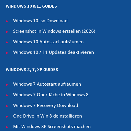
WINDOWS 10 & 11 GUIDES
Windows 10 Iso Download
Screenshot in Windows erstellen (
2026
)
Windows 10 Autostart aufräumen
Windows 10 / 11 Updates deaktivieren
WINDOWS 8, 7, XP GUIDES
Windows 7 Autostart aufräumen
Windows 7 Oberfläche in Windows 8
Windows 7 Recovery Download
One Drive in Win 8 deinstallieren
Mit Windows XP Screenshots machen