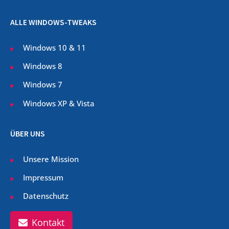
ALLE WINDOWS-TWEAKS
Windows 10 & 11
Windows 8
Windows 7
Windows XP & Vista
ÜBER UNS
Unsere Mission
Impressum
Datenschutz
Kontakt