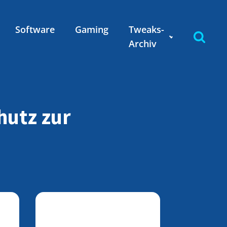
Software
Gaming
Tweaks-
Archiv
hutz zur