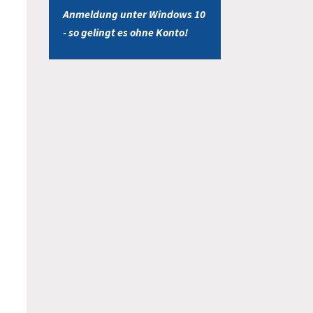
Anmeldung unter Windows 10
- so gelingt es ohne Konto!