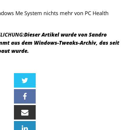
indows Me System nichts mehr von PC Health
LICHUNG:
Dieser Artikel wurde von Sandro
tammt aus dem Windows-Tweaks-Archiv, das seit
baut wurde.