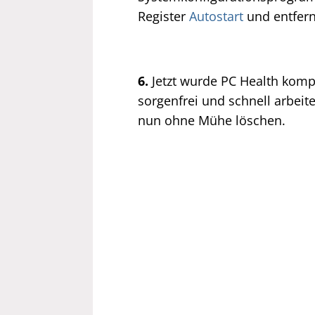
Register
Autostart
und entfern
6.
Jetzt wurde PC Health komp
sorgenfrei und schnell arbeit
nun ohne Mühe löschen.