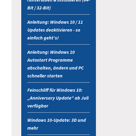
Bit / 32-Bit)
Anleitung: Windows 10 / 11
Updates deaktivieren - so
einfach geht's!
Anleitung: Windows 10
Autostart Programme
abschalten, ändern und PC
schneller starten
Feinschliff für Windows 10:
„Anniversary Update“ ab Juli
verfügbar
Windows 10-Update: 3D und
mehr