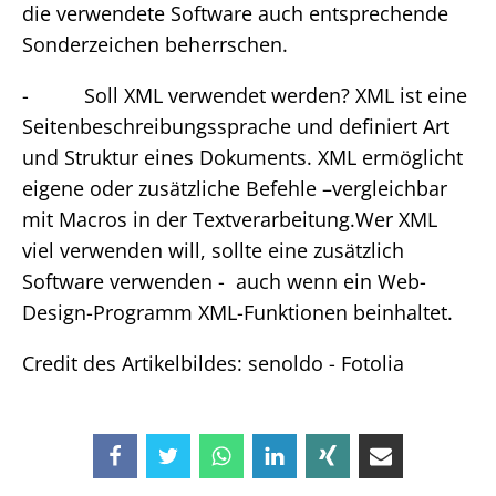
die verwendete Software auch entsprechende
Sonderzeichen beherrschen.
- Soll XML verwendet werden? XML ist eine
Seitenbeschreibungssprache und definiert Art
und Struktur eines Dokuments. XML ermöglicht
eigene oder zusätzliche Befehle –vergleichbar
mit Macros in der Textverarbeitung.Wer XML
viel verwenden will, sollte eine zusätzlich
Software verwenden - auch wenn ein Web-
Design-Programm XML-Funktionen beinhaltet.
Credit des Artikelbildes: senoldo - Fotolia