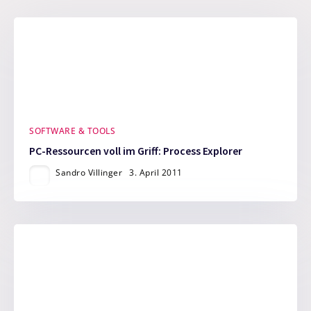
SOFTWARE & TOOLS
PC-Ressourcen voll im Griff: Process Explorer
Sandro Villinger
3. April 2011