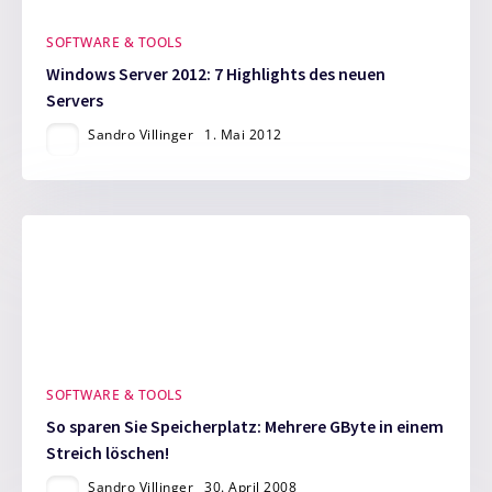
SOFTWARE & TOOLS
Windows Server 2012: 7 Highlights des neuen
Servers
Sandro Villinger
1. Mai 2012
SOFTWARE & TOOLS
So sparen Sie Speicherplatz: Mehrere GByte in einem
Streich löschen!
Sandro Villinger
30. April 2008