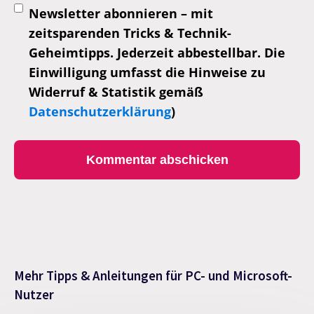
Newsletter abonnieren – mit
zeitsparenden Tricks & Technik-
Geheimtipps. Jederzeit abbestellbar. Die
Einwilligung umfasst die Hinweise zu
Widerruf & Statistik gemäß
Datenschutzerklärung
)
Mehr Tipps & Anleitungen für PC- und Microsoft-
Nutzer