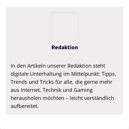
Redaktion
In den Artikeln unserer Redaktion steht
digitale Unterhaltung im Mittelpunkt: Tipps,
Trends und Tricks für alle, die gerne mehr
aus Internet, Technik und Gaming
herausholen möchten – leicht verständlich
aufbereitet.