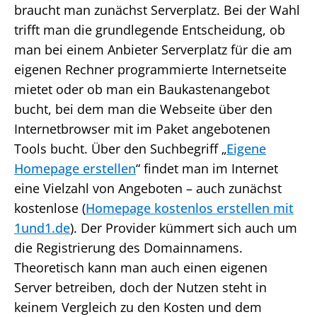
braucht man zunächst Serverplatz. Bei der Wahl
trifft man die grundlegende Entscheidung, ob
man bei einem Anbieter Serverplatz für die am
eigenen Rechner programmierte Internetseite
mietet oder ob man ein Baukastenangebot
bucht, bei dem man die Webseite über den
Internetbrowser mit im Paket angebotenen
Tools bucht. Über den Suchbegriff „
Eigene
Homepage erstellen
“ findet man im Internet
eine Vielzahl von Angeboten – auch zunächst
kostenlose (
Homepage kostenlos erstellen mit
1und1.de
). Der Provider kümmert sich auch um
die Registrierung des Domainnamens.
Theoretisch kann man auch einen eigenen
Server betreiben, doch der Nutzen steht in
keinem Vergleich zu den Kosten und dem