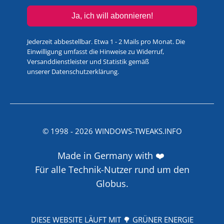
Ja, ich will abonnieren!
Jederzeit abbestellbar. Etwa 1 - 2 Mails pro Monat. Die
Einwilligung umfasst die Hinweise zu Widerruf,
Versanddienstleister und Statistik gemäß
unserer
Datenschutzerklärung
.
© 1998 -
2026
WINDOWS-TWEAKS.INFO
Made in Germany with ❤️
Für alle Technik-Nutzer rund um den
Globus.
DIESE WEBSITE LÄUFT MIT 🌳 GRÜNER ENERGIE