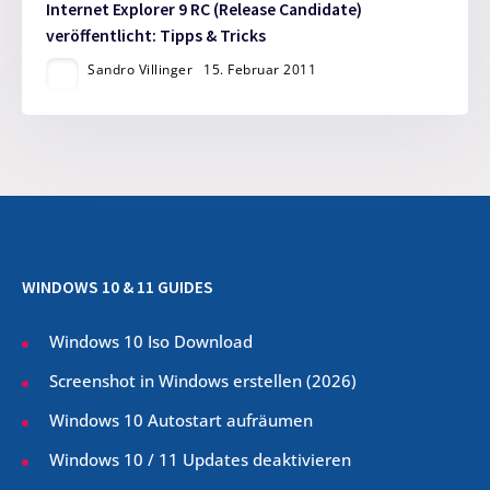
Internet Explorer 9 RC (Release Candidate)
veröffentlicht: Tipps & Tricks
Sandro Villinger
15. Februar 2011
WINDOWS 10 & 11 GUIDES
Windows 10 Iso Download
Screenshot in Windows erstellen (
2026
)
Windows 10 Autostart aufräumen
Windows 10 / 11 Updates deaktivieren