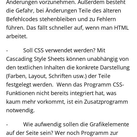
Änderungen vorzunehmen. Außerdem besteht
die Gefahr, bei Änderungen Teile des älteren
Befehlcodes stehenbleiben und zu Fehlern
führen. Das fällt schneller auf, wenn man HTML
arbeitet.
- Soll CSS verwendet werden? Mit
Cascading Style Sheets können unabhängig von
den textlichen Inhalten die konkrete Darstellung
(Farben, Layout, Schriften usw.) der Teile
festgelegt werden. Wenn das Programm CSS-
Funktionen nicht bereits integriert hat, was
kaum mehr vorkommt, ist ein Zusatzprogramm
notwendig.
- Wie aufwendig sollen die Grafikelemente
auf der Seite sein? Wer noch Programm zur