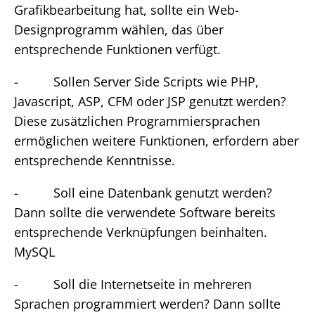
Grafikbearbeitung hat, sollte ein Web-
Designprogramm wählen, das über
entsprechende Funktionen verfügt.
- Sollen Server Side Scripts wie PHP,
Javascript, ASP, CFM oder JSP genutzt werden?
Diese zusätzlichen Programmiersprachen
ermöglichen weitere Funktionen, erfordern aber
entsprechende Kenntnisse.
- Soll eine Datenbank genutzt werden?
Dann sollte die verwendete Software bereits
entsprechende Verknüpfungen beinhalten.
MySQL
- Soll die Internetseite in mehreren
Sprachen programmiert werden? Dann sollte