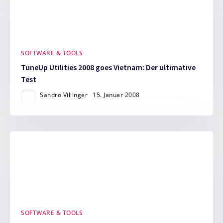
SOFTWARE & TOOLS
TuneUp Utilities 2008 goes Vietnam: Der ultimative
Test
Sandro Villinger
15. Januar 2008
SOFTWARE & TOOLS