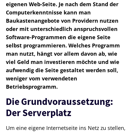
eigenen Web-Seite. Je nach dem Stand der
Computerkenntnisse kann man
Baukastenangebote von Providern nutzen
oder mit unterschiedlich anspruchsvollen
Software-Programmen die eigene Seite
selbst programmieren. Welches Programm
man nutzt, hängt vor allem davon ab, wie
viel Geld man investieren möchte und wie
aufwendig die Seite gestaltet werden soll,
weniger vom verwendeten
Betriebsprogramm.
Die Grundvoraussetzung:
Der Serverplatz
Um eine eigene Internetseite ins Netz zu stellen,