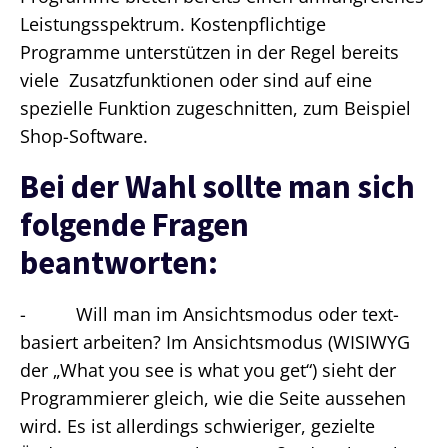
Leistungsspektrum. Kostenpflichtige
Programme unterstützen in der Regel bereits
viele Zusatzfunktionen oder sind auf eine
spezielle Funktion zugeschnitten, zum Beispiel
Shop-Software.
Bei der Wahl sollte man sich
folgende Fragen
beantworten:
- Will man im Ansichtsmodus oder text-
basiert arbeiten? Im Ansichtsmodus (WISIWYG
der „What you see is what you get“) sieht der
Programmierer gleich, wie die Seite aussehen
wird. Es ist allerdings schwieriger, gezielte