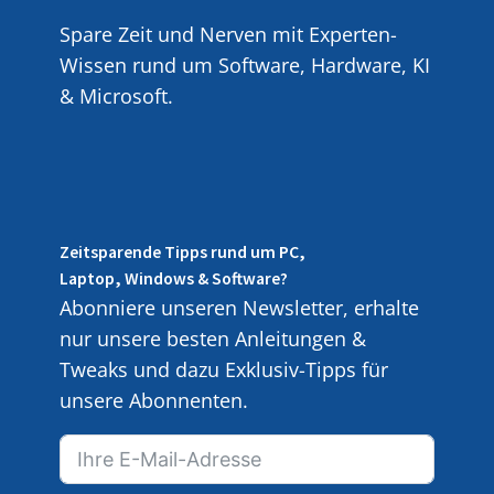
Spare Zeit und Nerven mit Experten-
Wissen rund um Software, Hardware, KI
& Microsoft.
Zeitsparende Tipps rund um PC,
Laptop, Windows & Software?
Abonniere unseren Newsletter, erhalte
nur unsere besten Anleitungen &
Tweaks und dazu Exklusiv-Tipps für
unsere Abonnenten.