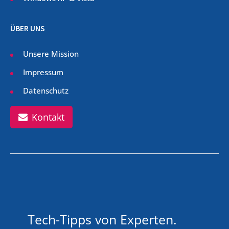
ÜBER UNS
Unsere Mission
Impressum
Datenschutz
Kontakt
Tech-Tipps von Experten.