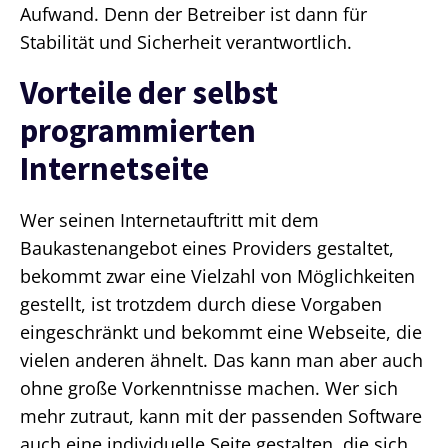
Aufwand. Denn der Betreiber ist dann für
Stabilität und Sicherheit verantwortlich.
Vorteile der selbst
programmierten
Internetseite
Wer seinen Internetauftritt mit dem
Baukastenangebot eines Providers gestaltet,
bekommt zwar eine Vielzahl von Möglichkeiten
gestellt, ist trotzdem durch diese Vorgaben
eingeschränkt und bekommt eine Webseite, die
vielen anderen ähnelt. Das kann man aber auch
ohne große Vorkenntnisse machen. Wer sich
mehr zutraut, kann mit der passenden Software
auch eine individuelle Seite gestalten, die sich