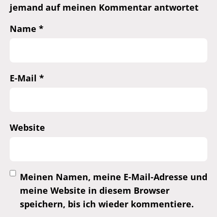
jemand auf meinen Kommentar antwortet
Name
*
E-Mail
*
Website
Meinen Namen, meine E-Mail-Adresse und
meine Website in diesem Browser
speichern, bis ich wieder kommentiere.