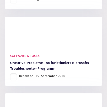
SOFTWARE & TOOLS
OneDrive-Probleme – so funktioniert Microsofts
Troubleshooter-Programm
Redaktion
19. September 2014