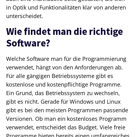
in Optik und Funktionalitäten klar von anderen
unterscheidet.
Wie findet man die richtige
Software?
Welche Software man für die Programmierung
verwendet, hängt von den Anforderungen ab.
Für alle gängigen Betriebssysteme gibt es
kostenlose und kostenpflichtige Programme.
Ein Grund, das Betriebssystem zu wechseln,
gibt es nicht. Gerade für Windows und Linux
gibt es bei den meisten Programmen passende
Versionen. Ob man ein kostenloses Programm
verwendet, entscheidet das Budget. Viele freie
Programme bieten bereits einen umfangreiches