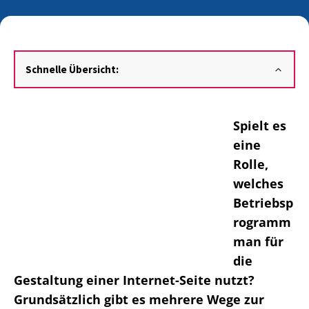
Schnelle Übersicht:
Spielt es
eine
Rolle,
welches
Betriebsp
rogramm
man für
die
Gestaltung einer Internet-Seite nutzt?
Grundsätzlich gibt es mehrere Wege zur