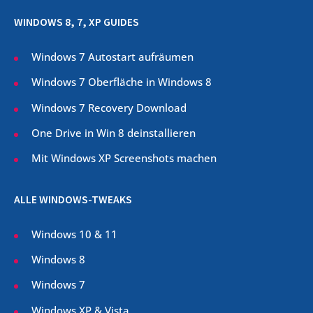
WINDOWS 8, 7, XP GUIDES
Windows 7 Autostart aufräumen
Windows 7 Oberfläche in Windows 8
Windows 7 Recovery Download
One Drive in Win 8 deinstallieren
Mit Windows XP Screenshots machen
ALLE WINDOWS-TWEAKS
Windows 10 & 11
Windows 8
Windows 7
Windows XP & Vista