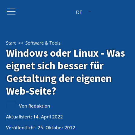
DE
Start
Software & Tools
Windows oder Linux - Was
eignet sich besser für
Gestaltung der eigenen
Web-Seite?
Von
Redaktion
Aktualisiert: 14. April 2022
Veröffentlicht:
25. Oktober 2012