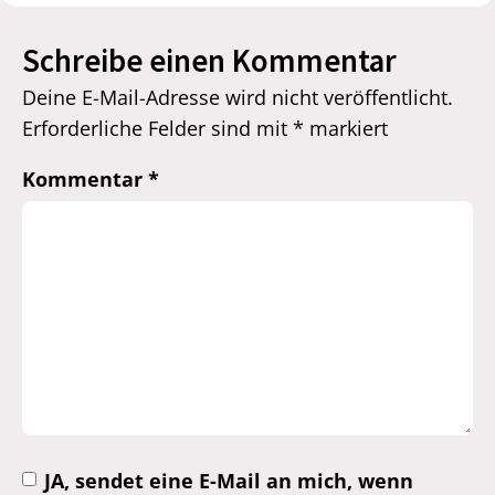
Schreibe einen Kommentar
Deine E-Mail-Adresse wird nicht veröffentlicht.
Erforderliche Felder sind mit
*
markiert
Kommentar
*
JA, sendet eine E-Mail an mich, wenn