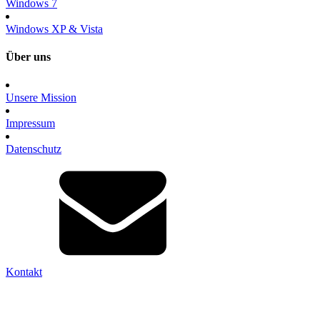
Windows 7
Windows XP & Vista
Über uns
Unsere Mission
Impressum
Datenschutz
Kontakt