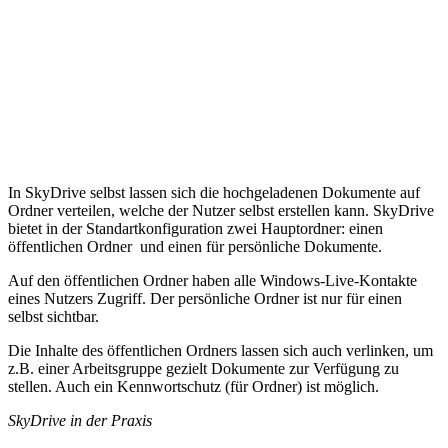
In SkyDrive selbst lassen sich die hochgeladenen Dokumente auf
Ordner verteilen, welche der Nutzer selbst erstellen kann. SkyDrive
bietet in der Standartkonfiguration zwei Hauptordner: einen
öffentlichen Ordner und einen für persönliche Dokumente.
Auf den öffentlichen Ordner haben alle Windows-Live-Kontakte
eines Nutzers Zugriff. Der persönliche Ordner ist nur für einen
selbst sichtbar.
Die Inhalte des öffentlichen Ordners lassen sich auch verlinken, um
z.B. einer Arbeitsgruppe gezielt Dokumente zur Verfügung zu
stellen. Auch ein Kennwortschutz (für Ordner) ist möglich.
SkyDrive in der Praxis