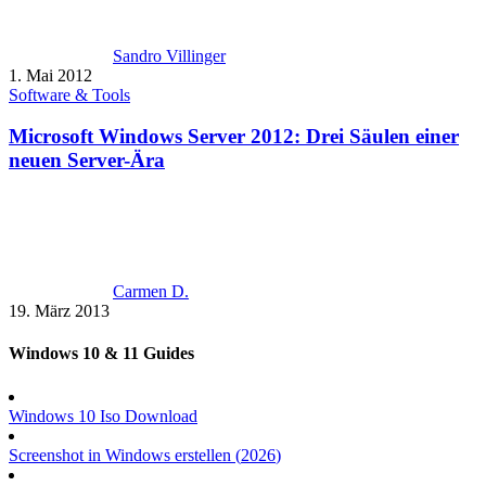
Sandro Villinger
1. Mai 2012
Software & Tools
Microsoft Windows Server 2012: Drei Säulen einer
neuen Server-Ära
Carmen D.
19. März 2013
Windows 10 & 11 Guides
Windows 10 Iso Download
Screenshot in Windows erstellen (
2026
)