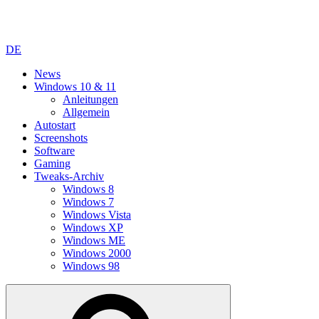
DE
News
Windows 10 & 11
Anleitungen
Allgemein
Autostart
Screenshots
Software
Gaming
Tweaks-Archiv
Windows 8
Windows 7
Windows Vista
Windows XP
Windows ME
Windows 2000
Windows 98