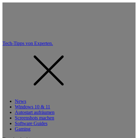
Tech-Tipps von Experten.
News
Windows 10 & 11
Autostart aufräumen
Screenshots machen
Software Guides
Gaming