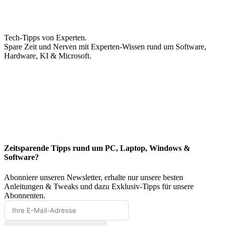
Tech-Tipps von Experten.
Spare Zeit und Nerven mit Experten-Wissen rund um Software,
Hardware, KI & Microsoft.
Zeitsparende Tipps rund um PC, Laptop, Windows &
Software?
Abonniere unseren Newsletter, erhalte nur unsere besten
Anleitungen & Tweaks und dazu Exklusiv-Tipps für unsere
Abonnenten.