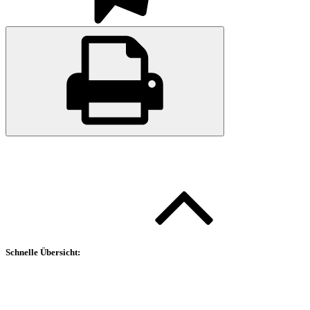
Schnelle Übersicht: