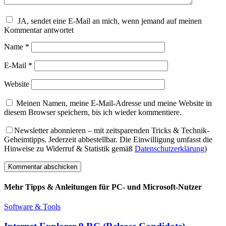
JA, sendet eine E-Mail an mich, wenn jemand auf meinen
Kommentar antwortet
Name
*
E-Mail
*
Website
Meinen Namen, meine E-Mail-Adresse und meine Website in
diesem Browser speichern, bis ich wieder kommentiere.
Newsletter abonnieren – mit zeitsparenden Tricks & Technik-
Geheimtipps. Jederzeit abbestellbar. Die Einwilligung umfasst die
Hinweise zu Widerruf & Statistik gemäß
Datenschutzerklärung
)
Mehr Tipps & Anleitungen für PC- und Microsoft-Nutzer
Software & Tools