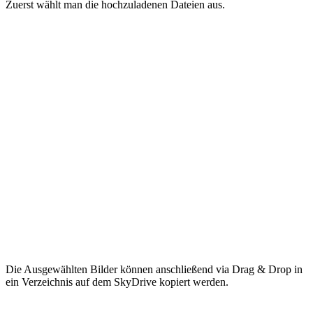
Zuerst wählt man die hochzuladenen Dateien aus.
Die Ausgewählten Bilder können anschließend via Drag & Drop in
ein Verzeichnis auf dem SkyDrive kopiert werden.