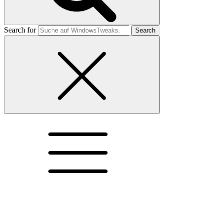
Search for