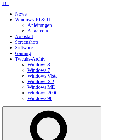
DE
News
Windows 10 & 11
Anleitungen
Allgemein
Autostart
Screenshots
Software
Gaming
Tweaks-Archiv
Windows 8
Windows 7
Windows Vista
Windows XP
Windows ME
Windows 2000
Windows 98