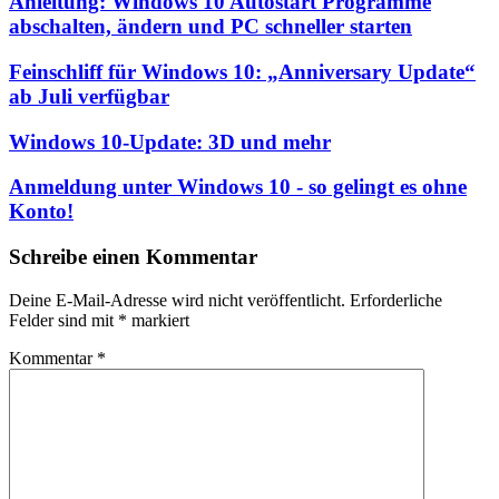
Anleitung: Windows 10 Autostart Programme
abschalten, ändern und PC schneller starten
Feinschliff für Windows 10: „Anniversary Update“
ab Juli verfügbar
Windows 10-Update: 3D und mehr
Anmeldung unter Windows 10 - so gelingt es ohne
Konto!
Schreibe einen Kommentar
Deine E-Mail-Adresse wird nicht veröffentlicht.
Erforderliche
Felder sind mit
*
markiert
Kommentar
*