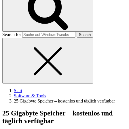
Search for
Start
Software & Tools
25 Gigabyte Speicher – kostenlos und täglich verfügbar
25 Gigabyte Speicher – kostenlos und
täglich verfügbar