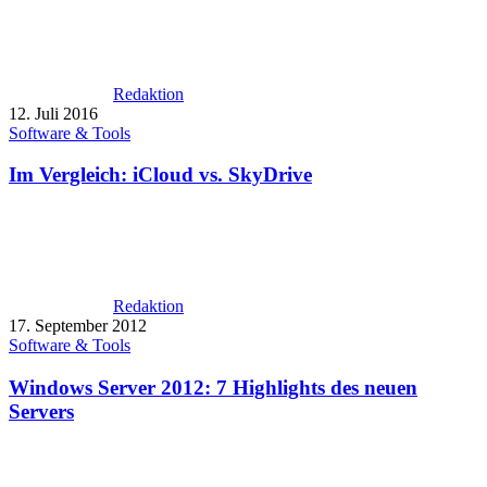
Redaktion
12. Juli 2016
Software & Tools
Im Vergleich: iCloud vs. SkyDrive
Redaktion
17. September 2012
Software & Tools
Windows Server 2012: 7 Highlights des neuen
Servers