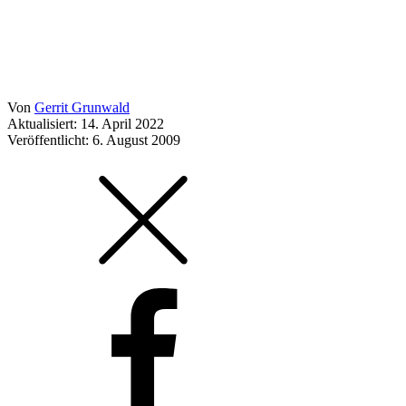
Von
Gerrit Grunwald
Aktualisiert: 14. April 2022
Veröffentlicht:
6. August 2009