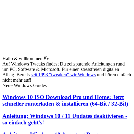
Hallo & willkommen 👋
Auf Windows Tweaks findest Du zeitsparende
Anleitungen rund
um PC, Software & Microsoft. Für einen stressfreien digitalen
Alltag. Bereits
seit 1998 "tweaken" wir Windows
und hören einfach
nicht mehr auf!
Neue Windows-Guides
Windows 10 ISO Download Pro und Home: Jetzt
schneller runterladen & installieren (64-Bit / 32-Bit)
Anleitung: Windows 10 / 11 Updates deaktivieren -
so einfach geht's!