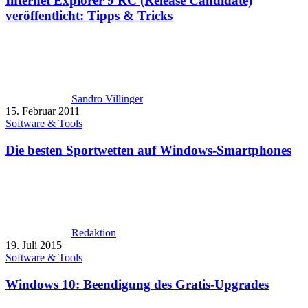
Internet Explorer 9 RC (Release Candidate)
veröffentlicht: Tipps & Tricks
Sandro Villinger
15. Februar 2011
Software & Tools
Die besten Sportwetten auf Windows-Smartphones
Redaktion
19. Juli 2015
Software & Tools
Windows 10: Beendigung des Gratis-Upgrades