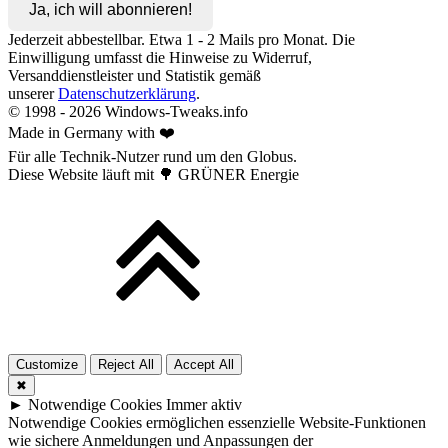
Ja, ich will abonnieren!
Jederzeit abbestellbar. Etwa 1 - 2 Mails pro Monat. Die
Einwilligung umfasst die Hinweise zu Widerruf,
Versanddienstleister und Statistik gemäß
unserer
Datenschutzerklärung
.
© 1998 -
2026
Windows-Tweaks.info
Made in Germany with ❤️
Für alle Technik-Nutzer rund um den Globus.
Diese Website läuft mit 🌳 GRÜNER Energie
Customize
Reject All
Accept All
✖
►
Notwendige Cookies
Immer aktiv
Notwendige Cookies ermöglichen essenzielle Website-Funktionen
wie sichere Anmeldungen und Anpassungen der