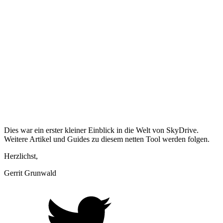
Dies war ein erster kleiner Einblick in die Welt von SkyDrive.
Weitere Artikel und Guides zu diesem netten Tool werden folgen.
Herzlichst,
Gerrit Grunwald