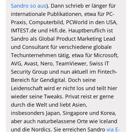
Sandro so aus
). Dann schrieb er länger für
internationale Publikationen, etwa für PC-
Praxis, Computerbild, PCWorld in den USA,
IMTEST.de und Hifi.de. Hauptberuflich ist
Sandro als Global Product Marketing Lead
und Consultant für verschiedene globale
Techunternehmen tätig, etwa für Microsoft,
AVG, Avast, Nero, TeamViewer, Swiss IT
Security Group und nun aktuell im Fintech-
Bereich für Gendigital. Doch seine
Leidenschaft wird er nicht los und teilt hier
wieder seine Tweaks. Privat reist er gerne
durch die Welt und liebt Asien,
insbesonders Japan, Singapore und Korea,
aber auch naturbelassene Orte wie Iceland
und die Nordics. Sie erreichen Sandro
via E-