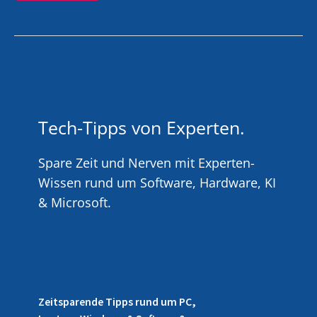
Tech-Tipps von Experten.
Spare Zeit und Nerven mit Experten-
Wissen rund um Software, Hardware, KI
& Microsoft.
Zeitsparende Tipps rund um PC,