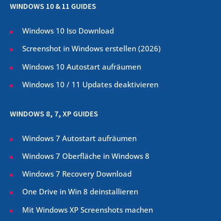
WINDOWS 10 & 11 GUIDES
Windows 10 Iso Download
Screenshot in Windows erstellen (
2026
)
Windows 10 Autostart aufräumen
Windows 10 / 11 Updates deaktivieren
WINDOWS 8, 7, XP GUIDES
Windows 7 Autostart aufräumen
Windows 7 Oberfläche in Windows 8
Windows 7 Recovery Download
One Drive in Win 8 deinstallieren
Mit Windows XP Screenshots machen