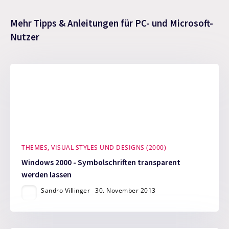
Mehr Tipps & Anleitungen für PC- und Microsoft-
Nutzer
THEMES, VISUAL STYLES UND DESIGNS (2000)
Windows 2000 - Symbolschriften transparent
werden lassen
Sandro Villinger
30. November 2013