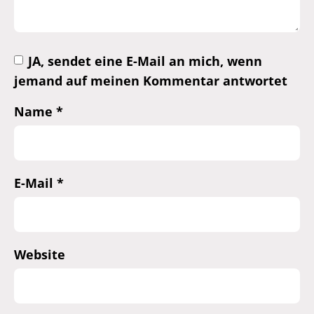
JA, sendet eine E-Mail an mich, wenn
jemand auf meinen Kommentar antwortet
Name
*
E-Mail
*
Website