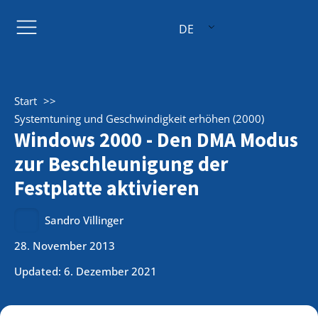
DE
Start
Systemtuning und Geschwindigkeit erhöhen (2000)
Windows 2000 - Den DMA Modus
zur Beschleunigung der
Festplatte aktivieren
Sandro Villinger
28. November 2013
Updated: 6. Dezember 2021