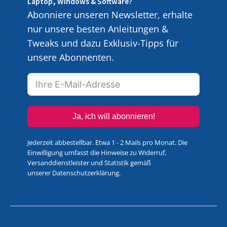
Laptop, Windows & Software?
Abonniere unseren Newsletter, erhalte
nur unsere besten Anleitungen &
Tweaks und dazu Exklusiv-Tipps für
unsere Abonnenten.
Ja, ich will abonnieren!
Jederzeit abbestellbar. Etwa 1 - 2 Mails pro Monat. Die
Einwilligung umfasst die Hinweise zu Widerruf,
Versanddienstleister und Statistik gemäß
unserer
Datenschutzerklärung
.