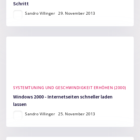
Schritt
Sandro Villinger
29. November 2013
SYSTEMTUNING UND GESCHWINDIGKEIT ERHÖHEN (2000)
Windows 2000 - Internetseiten schneller laden
lassen
Sandro Villinger
25. November 2013