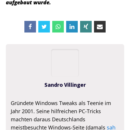
aufgebaut wurde.
Sandro Villinger
Gründete Windows Tweaks als Teenie im
Jahr 2001. Seine hilfreichen PC-Tricks
machten daraus Deutschlands
meistbesuchte Windows-Seite (damals
sah