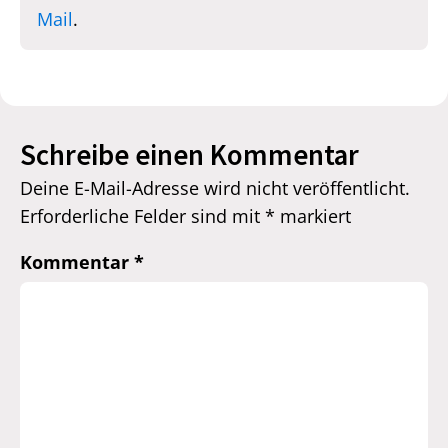
Mail
.
Schreibe einen Kommentar
Deine E-Mail-Adresse wird nicht veröffentlicht.
Erforderliche Felder sind mit
*
markiert
Kommentar
*