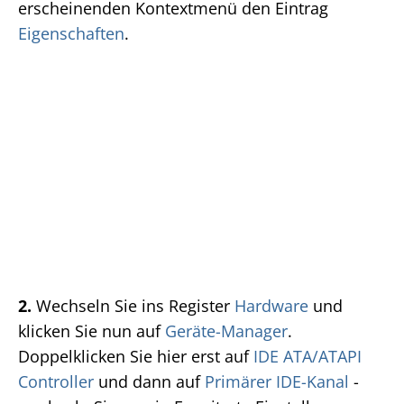
erscheinenden Kontextmenü den Eintrag
Eigenschaften
.
2.
Wechseln Sie ins Register
Hardware
und
klicken Sie nun auf
Geräte-Manager
.
Doppelklicken Sie hier erst auf
IDE ATA/ATAPI
Controller
und dann auf
Primärer IDE-Kanal
-