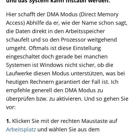
und das System kann instabil werden.
Hier schafft der DMA Modus (Direct Memory
Access) Abhilfe da er, wie der Name schon sagt,
die Daten direkt in den Arbeitsspeicher
schaufelt und so den Prozessor weitgehend
umgeht. Oftmals ist diese Einstellung
eingeschaltet doch gerade bei manchen
Systemen ist Windows nicht sicher, ob die
Laufwerke diesen Modus unterstützen, was bei
heutigen Rechnern garantiert der Fall ist. Ich
empfehle generell den DMA Modus zu
überprüfen bzw. zu aktivieren. Und so gehen Sie
vor:
1.
Klicken Sie mit der rechten Maustaste auf
Arbeitsplatz
und wählen Sie aus dem