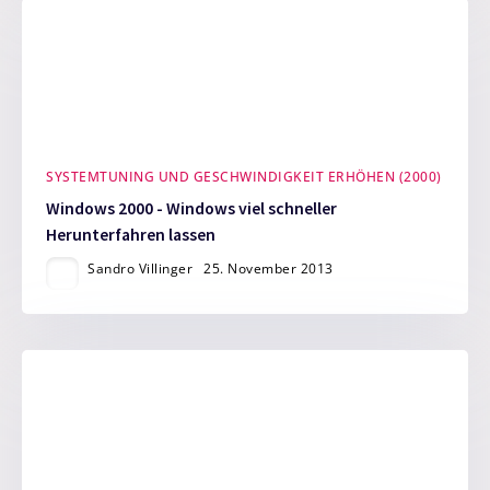
SYSTEMTUNING UND GESCHWINDIGKEIT ERHÖHEN (2000)
Windows 2000 - Windows viel schneller
Herunterfahren lassen
Sandro Villinger
25. November 2013