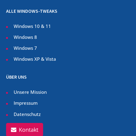
ALLE WINDOWS-TWEAKS
Windows 10 & 11
Windows 8
Windows 7
Windows XP & Vista
ÜBER UNS
Unsere Mission
Impressum
Datenschutz
Kontakt