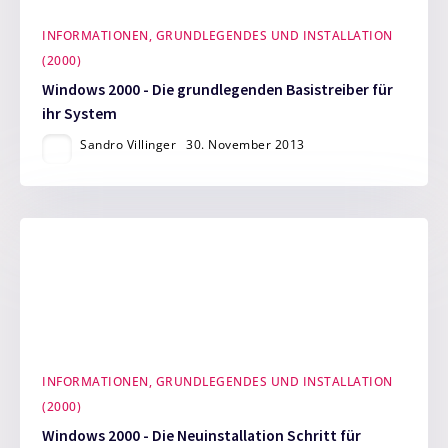
INFORMATIONEN, GRUNDLEGENDES UND INSTALLATION
(2000)
Windows 2000 - Die grundlegenden Basistreiber für
ihr System
Sandro Villinger
30. November 2013
INFORMATIONEN, GRUNDLEGENDES UND INSTALLATION
(2000)
Windows 2000 - Die Neuinstallation Schritt für