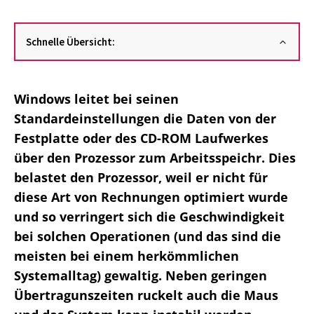
Schnelle Übersicht:
Windows leitet bei seinen
Standardeinstellungen die Daten von der
Festplatte oder des CD-ROM Laufwerkes
über den Prozessor zum Arbeitsspeichr. Dies
belastet den Prozessor, weil er nicht für
diese Art von Rechnungen optimiert wurde
und so verringert sich die Geschwindigkeit
bei solchen Operationen (und das sind die
meisten bei einem herkömmlichen
Systemalltag) gewaltig. Neben geringen
Übertragunszeiten ruckelt auch die Maus