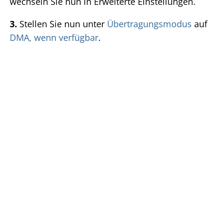
wechseln Sie nun in Erweiterte Einstellungen.
3.
Stellen Sie nun unter
Übertragungsmodus
auf
DMA, wenn verfügbar
.