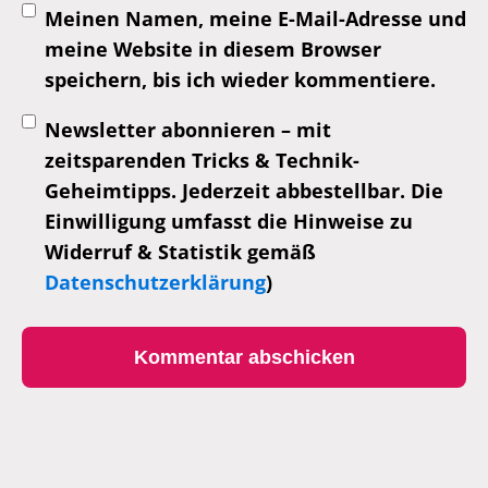
Meinen Namen, meine E-Mail-Adresse und
meine Website in diesem Browser
speichern, bis ich wieder kommentiere.
Newsletter abonnieren – mit
zeitsparenden Tricks & Technik-
Geheimtipps. Jederzeit abbestellbar. Die
Einwilligung umfasst die Hinweise zu
Widerruf & Statistik gemäß
Datenschutzerklärung
)