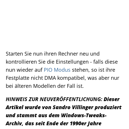
Starten Sie nun ihren Rechner neu und
kontrollieren Sie die Einstellungen - falls diese
nun wieder auf
PIO Modus
stehen, so ist ihre
Festplatte nicht DMA kompatibel, was aber nur
bei älteren Modellen der Fall ist.
HINWEIS ZUR NEUVERÖFFENTLICHUNG:
Dieser
Artikel wurde von Sandro Villinger produziert
und stammt aus dem Windows-Tweaks-
Archiv, das seit Ende der 1990er Jahre