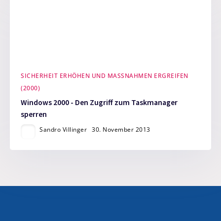
SICHERHEIT ERHÖHEN UND MASSNAHMEN ERGREIFEN (
2000)
Windows 2000 - Den Zugriff zum Taskmanager
sperren
Sandro Villinger
30. November 2013