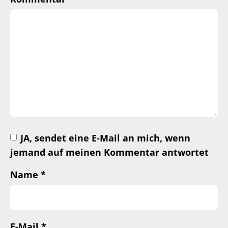
JA, sendet eine E-Mail an mich, wenn
jemand auf meinen Kommentar antwortet
Name
*
E-Mail
*