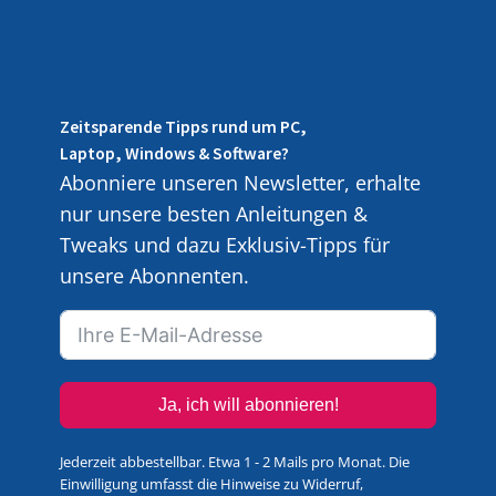
Zeitsparende Tipps rund um PC,
Laptop, Windows & Software?
Abonniere unseren Newsletter, erhalte
nur unsere besten Anleitungen &
Tweaks und dazu Exklusiv-Tipps für
unsere Abonnenten.
Ja, ich will abonnieren!
Jederzeit abbestellbar. Etwa 1 - 2 Mails pro Monat. Die
Einwilligung umfasst die Hinweise zu Widerruf,