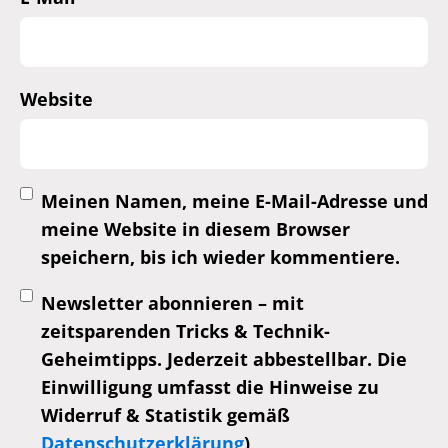
Website
Meinen Namen, meine E-Mail-Adresse und
meine Website in diesem Browser
speichern, bis ich wieder kommentiere.
Newsletter abonnieren – mit
zeitsparenden Tricks & Technik-
Geheimtipps. Jederzeit abbestellbar. Die
Einwilligung umfasst die Hinweise zu
Widerruf & Statistik gemäß
Datenschutzerklärung
)