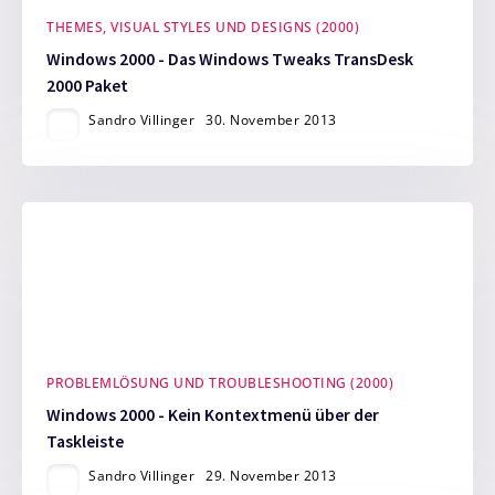
THEMES, VISUAL STYLES UND DESIGNS (2000)
Windows 2000 - Das Windows Tweaks TransDesk
2000 Paket
Sandro Villinger
30. November 2013
PROBLEMLÖSUNG UND TROUBLESHOOTING (2000)
Windows 2000 - Kein Kontextmenü über der
Taskleiste
Sandro Villinger
29. November 2013