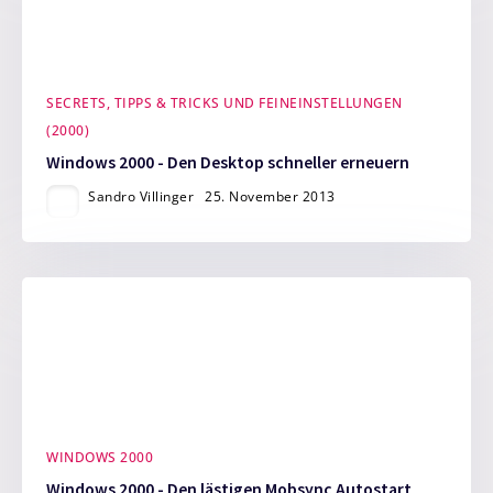
SECRETS, TIPPS & TRICKS UND FEINEINSTELLUNGEN
(2000)
Windows 2000 - Den Desktop schneller erneuern
Sandro Villinger
25. November 2013
WINDOWS 2000
Windows 2000 - Den lästigen Mobsync Autostart