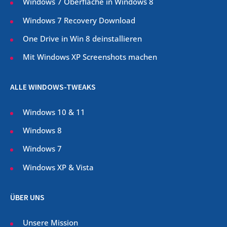
Windows 7 Oberfläche in Windows 8
Windows 7 Recovery Download
One Drive in Win 8 deinstallieren
Mit Windows XP Screenshots machen
ALLE WINDOWS-TWEAKS
Windows 10 & 11
Windows 8
Windows 7
Windows XP & Vista
ÜBER UNS
Unsere Mission