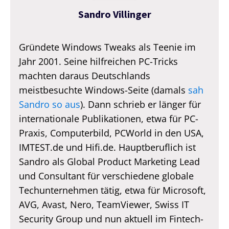
Sandro Villinger
Gründete Windows Tweaks als Teenie im
Jahr 2001. Seine hilfreichen PC-Tricks
machten daraus Deutschlands
meistbesuchte Windows-Seite (damals
sah
Sandro so aus
). Dann schrieb er länger für
internationale Publikationen, etwa für PC-
Praxis, Computerbild, PCWorld in den USA,
IMTEST.de und Hifi.de. Hauptberuflich ist
Sandro als Global Product Marketing Lead
und Consultant für verschiedene globale
Techunternehmen tätig, etwa für Microsoft,
AVG, Avast, Nero, TeamViewer, Swiss IT
Security Group und nun aktuell im Fintech-