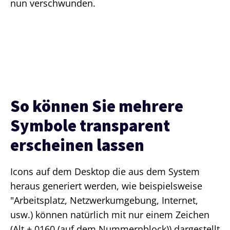
nun verschwunden.
So können Sie mehrere
Symbole transparent
erscheinen lassen
Icons auf dem Desktop die aus dem System
heraus generiert werden, wie beispielsweise
"Arbeitsplatz, Netzwerkumgebung, Internet,
usw.) können natürlich mit nur einem Zeichen
(Alt + 0160 (auf dem Nummernblock)) dargestellt