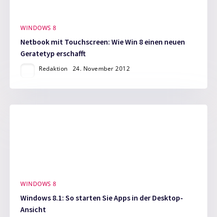
WINDOWS 8
Netbook mit Touchscreen: Wie Win 8 einen neuen
Geratetyp erschafft
Redaktion
24. November 2012
WINDOWS 8
Windows 8.1: So starten Sie Apps in der Desktop-
Ansicht