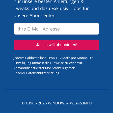
nur unsere besten Anleitungen &
Tweaks und dazu Exklusiv-Tipps für
unsere Abonnenten.
Ja, ich will abonnieren!
Jederzeit abbestellbar. Etwa 1 - 2 Mails pro Monat. Die
Einwilligung umfasst die Hinweise zu Widerruf,
Versanddienstleister und Statistik gemäß
unserer
Datenschutzerklärung
.
© 1998 -
2026
WINDOWS-TWEAKS.INFO