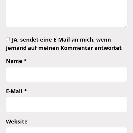
JA, sendet eine E-Mail an mich, wenn
jemand auf meinen Kommentar antwortet
Name
*
E-Mail
*
Website