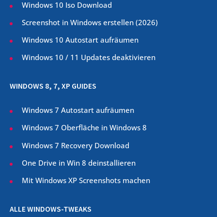
Windows 10 Iso Download
Screenshot in Windows erstellen (
2026
)
Windows 10 Autostart aufräumen
Windows 10 / 11 Updates deaktivieren
WINDOWS 8, 7, XP GUIDES
Windows 7 Autostart aufräumen
Windows 7 Oberfläche in Windows 8
Windows 7 Recovery Download
One Drive in Win 8 deinstallieren
Mit Windows XP Screenshots machen
ALLE WINDOWS-TWEAKS