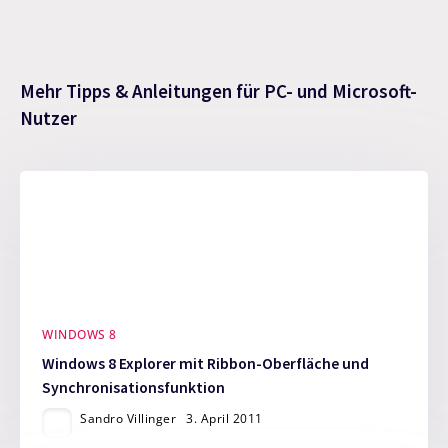
Mehr Tipps & Anleitungen für PC- und Microsoft-
Nutzer
WINDOWS 8
Windows 8 Explorer mit Ribbon-Oberfläche und
Synchronisationsfunktion
Sandro Villinger
3. April 2011