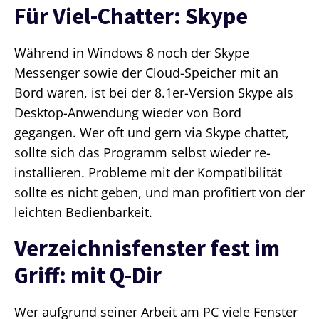
Für Viel-Chatter: Skype
Während in Windows 8 noch der Skype
Messenger sowie der Cloud-Speicher mit an
Bord waren, ist bei der 8.1er-Version Skype als
Desktop-Anwendung wieder von Bord
gegangen. Wer oft und gern via Skype chattet,
sollte sich das Programm selbst wieder re-
installieren. Probleme mit der Kompatibilität
sollte es nicht geben, und man profitiert von der
leichten Bedienbarkeit.
Verzeichnisfenster fest im
Griff: mit Q-Dir
Wer aufgrund seiner Arbeit am PC viele Fenster