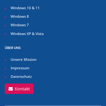
Windows 10 & 11
Windows 8
Windows 7
Windows XP & Vista
ÜBER UNS
Unsere Mission
Impressum
Datenschutz
Kontakt