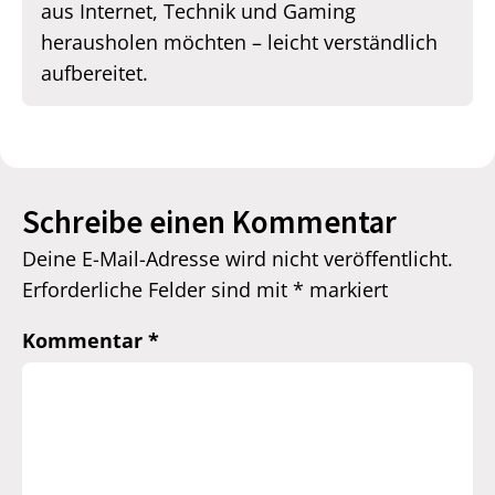
aus Internet, Technik und Gaming
herausholen möchten – leicht verständlich
aufbereitet.
Schreibe einen Kommentar
Deine E-Mail-Adresse wird nicht veröffentlicht.
Erforderliche Felder sind mit
*
markiert
Kommentar
*