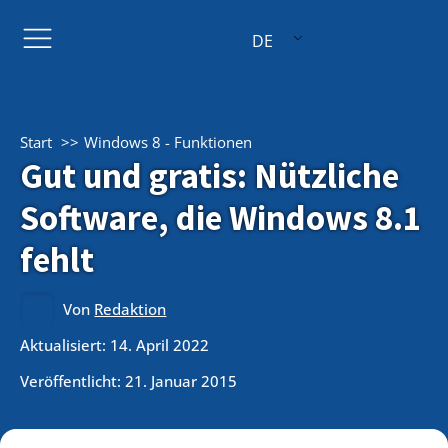
DE
Start
Windows 8 - Funktionen
Gut und gratis: Nützliche
Software, die Windows 8.1
fehlt
Von
Redaktion
Aktualisiert: 14. April 2022
Veröffentlicht:
21. Januar 2015