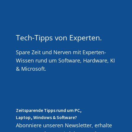
Tech-Tipps von Experten.
Spare Zeit und Nerven mit Experten-
Wissen rund um Software, Hardware, KI
& Microsoft.
Zeitsparende Tipps rund um PC,
Laptop, Windows & Software?
Abonniere unseren Newsletter, erhalte