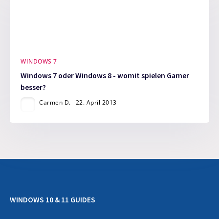
WINDOWS 7
Windows 7 oder Windows 8 - womit spielen Gamer
besser?
Carmen D.
22. April 2013
WINDOWS 10 & 11 GUIDES