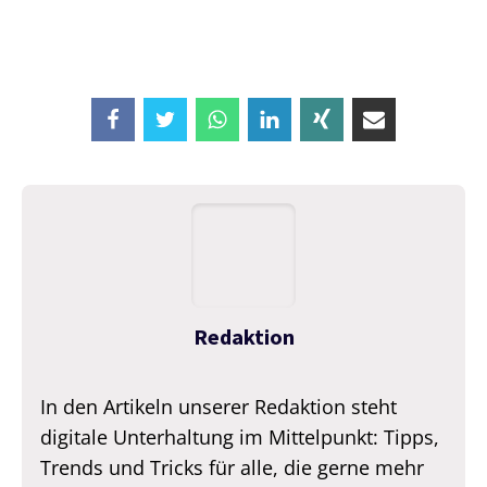
Redaktion
In den Artikeln unserer Redaktion steht
digitale Unterhaltung im Mittelpunkt: Tipps,
Trends und Tricks für alle, die gerne mehr