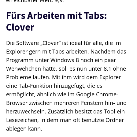
erreichbarer Wert: 9,9.
Fürs Arbeiten mit Tabs:
Clover
Die Software „Clover“ ist ideal für alle, die im
Explorer gern mit Tabs arbeiten. Nachdem das
Programm unter Windows 8 noch ein paar
Wehwehchen hatte, soll es nun unter 8.1 ohne
Probleme laufen. Mit ihm wird dem Explorer
eine Tab-Funktion hinzugefügt, die es
ermöglicht, ähnlich wie im Google Chrome-
Browser zwischen mehreren Fenstern hin- und
herzuwechseln. Zusätzlich besitzt das Tool ein
Lesezeichen, in dem man oft benutzte Ordner
ablegen kann.