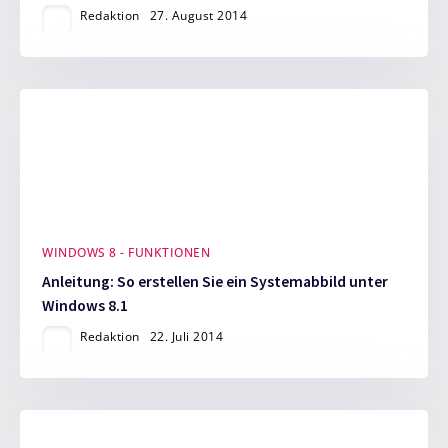
Redaktion
27. August 2014
WINDOWS 8 - FUNKTIONEN
Anleitung: So erstellen Sie ein Systemabbild unter
Windows 8.1
Redaktion
22. Juli 2014