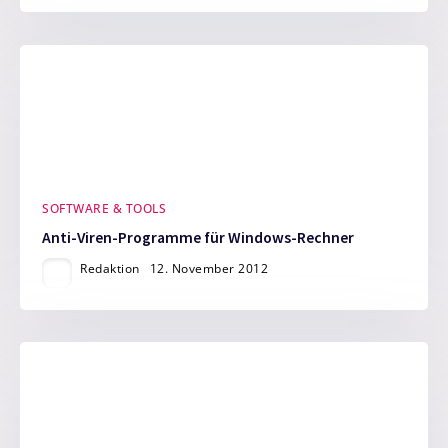
SOFTWARE & TOOLS
Anti-Viren-Programme für Windows-Rechner
Redaktion
12. November 2012