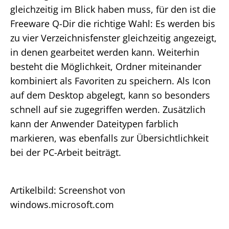
gleichzeitig im Blick haben muss, für den ist die
Freeware Q-Dir die richtige Wahl: Es werden bis
zu vier Verzeichnisfenster gleichzeitig angezeigt,
in denen gearbeitet werden kann. Weiterhin
besteht die Möglichkeit, Ordner miteinander
kombiniert als Favoriten zu speichern. Als Icon
auf dem Desktop abgelegt, kann so besonders
schnell auf sie zugegriffen werden. Zusätzlich
kann der Anwender Dateitypen farblich
markieren, was ebenfalls zur Übersichtlichkeit
bei der PC-Arbeit beiträgt.
Artikelbild: Screenshot von
windows.microsoft.com