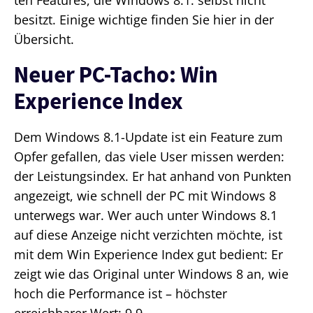
ten Features, die Windows 8.1. selbst nicht
besitzt. Einige wichtige finden Sie hier in der
Übersicht.
Neuer PC-Tacho: Win
Experience Index
Dem Windows 8.1-Update ist ein Feature zum
Opfer gefallen, das viele User missen werden:
der Leistungsindex. Er hat anhand von Punkten
angezeigt, wie schnell der PC mit Windows 8
unterwegs war. Wer auch unter Windows 8.1
auf diese Anzeige nicht verzichten möchte, ist
mit dem Win Experience Index gut bedient: Er
zeigt wie das Original unter Windows 8 an, wie
hoch die Performance ist – höchster