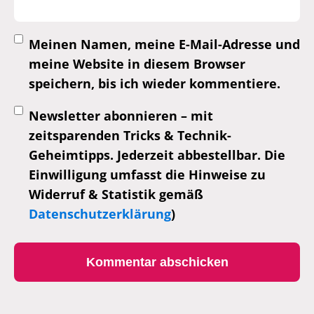
Meinen Namen, meine E-Mail-Adresse und
meine Website in diesem Browser
speichern, bis ich wieder kommentiere.
Newsletter abonnieren – mit
zeitsparenden Tricks & Technik-
Geheimtipps. Jederzeit abbestellbar. Die
Einwilligung umfasst die Hinweise zu
Widerruf & Statistik gemäß
Datenschutzerklärung
)