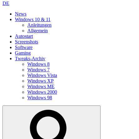
DE
News
Windows 10 & 11
Anleitungen
Allgemein
Autostart
Screenshots
Software
Gaming
Tweaks-Archiv
Windows 8
Windows 7
Windows Vista
Windows XP
Windows ME
Windows 2000
Windows 98