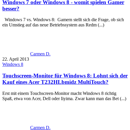
Windows 7 oder Windows 8 - womit spielen Gamer
besser?
Windows 7 vs. Windows 8: Gamern stellt sich die Frage, ob sich
ein Umstieg auf das neue Betriebssystem aus Redm (...)
Carmen D.
22. April 2013
Windows 8
Touchscreen-Monitor für Windows 8: Lohnt sich der
Kauf eines Acer T232HLbmidz MultiTouch?
Erst mit einem Touchscreen-Monitor macht Windows 8 richtig
Spaß, etwa von Acer, Dell oder Iiyima. Zwar kann man das Bet (...)
Carmen D.