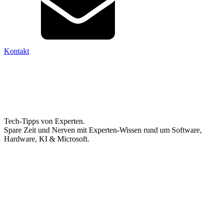
Kontakt
Tech-Tipps von Experten.
Spare Zeit und Nerven mit Experten-Wissen rund um Software,
Hardware, KI & Microsoft.