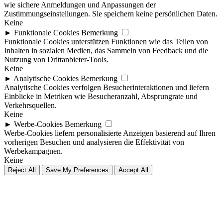
wie sichere Anmeldungen und Anpassungen der
Zustimmungseinstellungen. Sie speichern keine persönlichen Daten.
Keine
►
Funktionale Cookies
Bemerkung
Funktionale Cookies unterstützen Funktionen wie das Teilen von
Inhalten in sozialen Medien, das Sammeln von Feedback und die
Nutzung von Drittanbieter-Tools.
Keine
►
Analytische Cookies
Bemerkung
Analytische Cookies verfolgen Besucherinteraktionen und liefern
Einblicke in Metriken wie Besucheranzahl, Absprungrate und
Verkehrsquellen.
Keine
►
Werbe-Cookies
Bemerkung
Werbe-Cookies liefern personalisierte Anzeigen basierend auf Ihren
vorherigen Besuchen und analysieren die Effektivität von
Werbekampagnen.
Keine
Reject All
Save My Preferences
Accept All