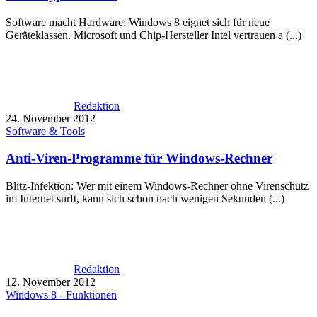
Software macht Hardware: Windows 8 eignet sich für neue
Geräteklassen. Microsoft und Chip-Hersteller Intel vertrauen a (...)
Redaktion
24. November 2012
Software & Tools
Anti-Viren-Programme für Windows-Rechner
Blitz-Infektion: Wer mit einem Windows-Rechner ohne Virenschutz
im Internet surft, kann sich schon nach wenigen Sekunden (...)
Redaktion
12. November 2012
Windows 8 - Funktionen