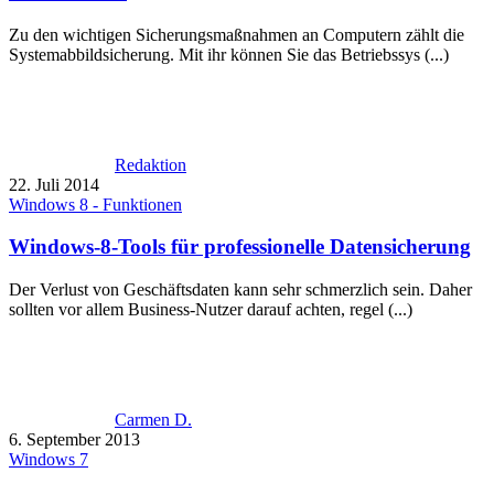
Zu den wichtigen Sicherungsmaßnahmen an Computern zählt die
Systemabbildsicherung. Mit ihr können Sie das Betriebssys (...)
Redaktion
22. Juli 2014
Windows 8 - Funktionen
Windows-8-Tools für professionelle Datensicherung
Der Verlust von Geschäftsdaten kann sehr schmerzlich sein. Daher
sollten vor allem Business-Nutzer darauf achten, regel (...)
Carmen D.
6. September 2013
Windows 7