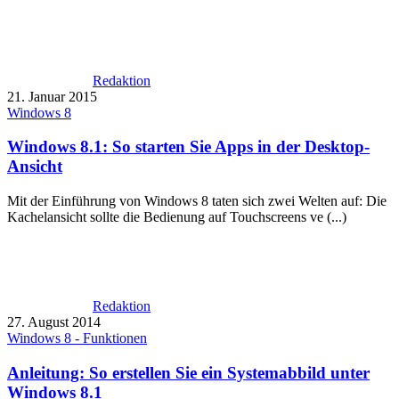
Redaktion
21. Januar 2015
Windows 8
Windows 8.1: So starten Sie Apps in der Desktop-
Ansicht
Mit der Einführung von Windows 8 taten sich zwei Welten auf: Die
Kachelansicht sollte die Bedienung auf Touchscreens ve (...)
Redaktion
27. August 2014
Windows 8 - Funktionen
Anleitung: So erstellen Sie ein Systemabbild unter
Windows 8.1