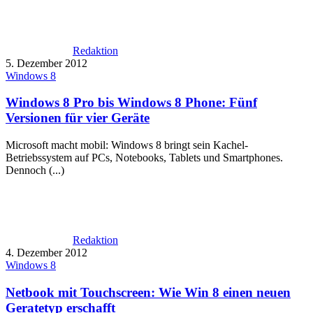
Redaktion
5. Dezember 2012
Windows 8
Windows 8 Pro bis Windows 8 Phone: Fünf
Versionen für vier Geräte
Microsoft macht mobil: Windows 8 bringt sein Kachel-
Betriebssystem auf PCs, Notebooks, Tablets und Smartphones.
Dennoch (...)
Redaktion
4. Dezember 2012
Windows 8
Netbook mit Touchscreen: Wie Win 8 einen neuen
Geratetyp erschafft