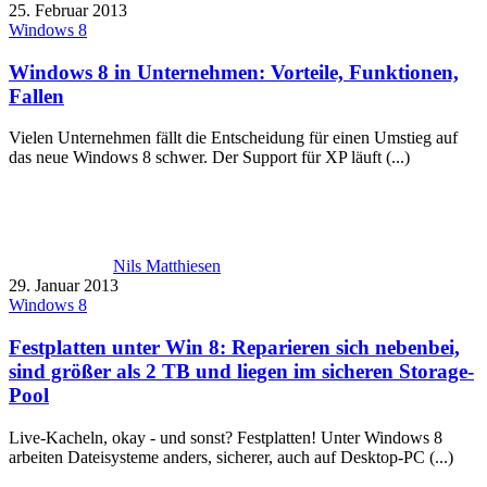
25. Februar 2013
Windows 8
Windows 8 in Unternehmen: Vorteile, Funktionen,
Fallen
Vielen Unternehmen fällt die Entscheidung für einen Umstieg auf
das neue Windows 8 schwer. Der Support für XP läuft (...)
Nils Matthiesen
29. Januar 2013
Windows 8
Festplatten unter Win 8: Reparieren sich nebenbei,
sind größer als 2 TB und liegen im sicheren Storage-
Pool
Live-Kacheln, okay - und sonst? Festplatten! Unter Windows 8
arbeiten Dateisysteme anders, sicherer, auch auf Desktop-PC (...)