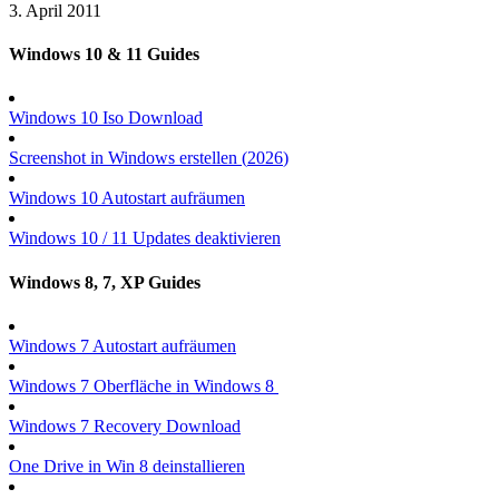
3. April 2011
Windows 10 & 11 Guides
Windows 10 Iso Download
Screenshot in Windows erstellen (
2026
)
Windows 10 Autostart aufräumen
Windows 10 / 11 Updates deaktivieren
Windows 8, 7, XP Guides
Windows 7 Autostart aufräumen
Windows 7 Oberfläche in Windows 8
Windows 7 Recovery Download
One Drive in Win 8 deinstallieren