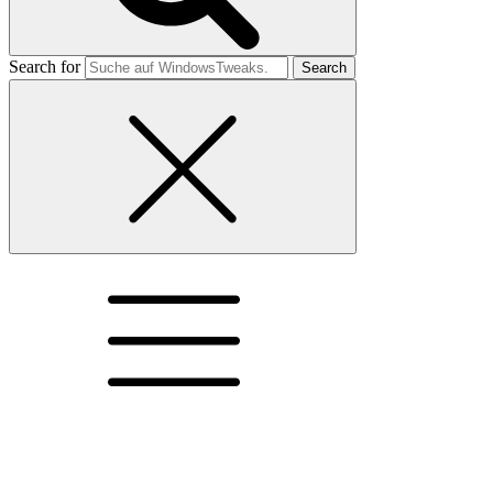
Search for