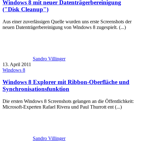
Windows 8 mit neuer Datenträgerbereinigung
("Disk Cleanup")
Aus einer zuverlässigen Quelle wurden uns erste Screenshots der
neuen Datenträgerbereinigung von Windows 8 zugespielt. (...)
Sandro Villinger
13. April 2011
Windows 8
Windows 8 Explorer mit Ribbon-Oberfläche und
Synchronisationsfunktion
Die ersten Windows 8 Screenshots gelangen an die Öffentlichkeit:
Microsoft-Experten Rafael Rivera und Paul Thurrott ent (...)
Sandro Villinger