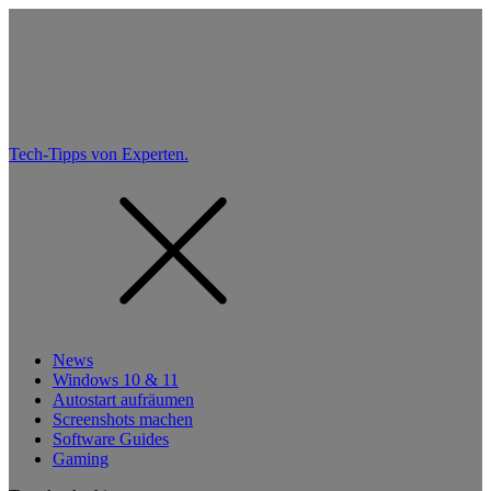
Tech-Tipps von Experten.
News
Windows 10 & 11
Autostart aufräumen
Screenshots machen
Software Guides
Gaming