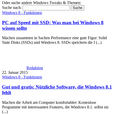
Oder suche andere Windows Tweaks & Themen:
Suche nach:
Windows 8 - Funktionen
PC auf Speed mit SSD: Was man bei Windows 8
wissen sollte
Machen zusam­men in Sachen Performance eine gute Figur: Solid
State Disks (SSDs) und Windows 8. SSDs speichern die I (...)
Redaktion
22. Januar 2015
Windows 8 - Funktionen
Gut und gratis: Nützliche Software, die Windows 8.1
fehlt
Machen die Arbeit am Computer komfortabler: Kostenlose
Programme mit interessanten Features, die Windows 8.1. selbst nic
(...)