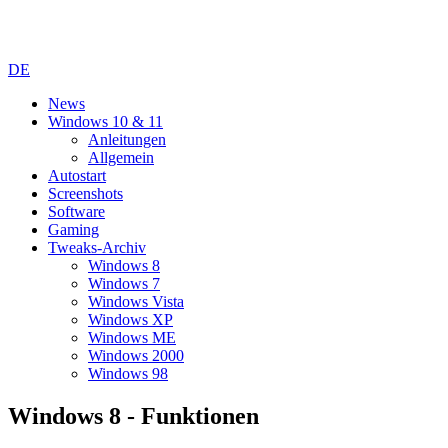
DE
News
Windows 10 & 11
Anleitungen
Allgemein
Autostart
Screenshots
Software
Gaming
Tweaks-Archiv
Windows 8
Windows 7
Windows Vista
Windows XP
Windows ME
Windows 2000
Windows 98
Windows 8 - Funktionen