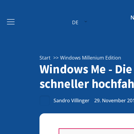
DE
Start
Windows Millenium Edition
Windows Me - Die
schneller hochfa
Sandro Villinger
29. November 20