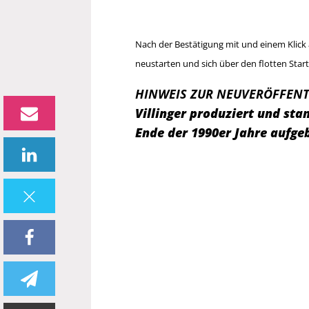
Nach der Bestätigung mit und einem Klic
neustarten und sich über den flotten Star
HINWEIS ZUR NEUVERÖFFENT
Villinger produziert und s
Ende der 1990er Jahre aufge