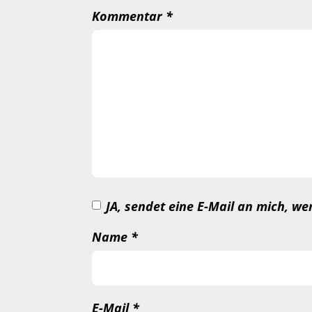
Kommentar
*
JA, sendet eine E-Mail an mich, 
Name
*
E-Mail
*