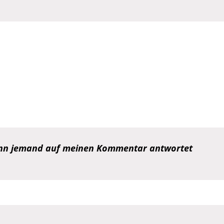
wenn jemand auf meinen Kommentar antwortet