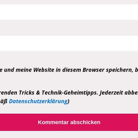
 und meine Website in diesem Browser speichern, b
enden Tricks & Technik-Geheimtipps. Jederzeit abbes
emäß
Datenschutzerklärung
)