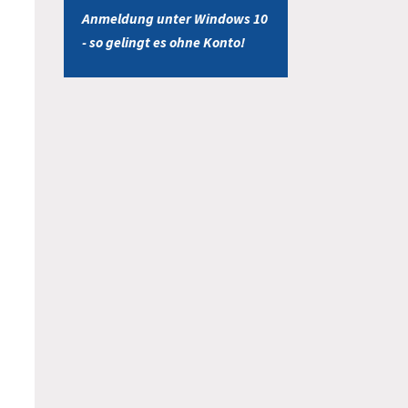
Anmeldung unter Windows 10
- so gelingt es ohne Konto!