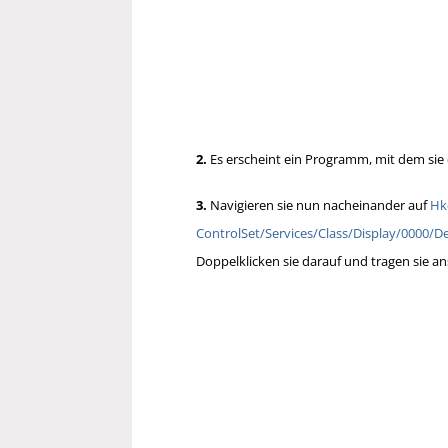
2.
Es erscheint ein Programm, mit dem sie
3.
Navigieren sie nun nacheinander auf
Hk
ControlSet/Services/Class/Display/0000/De
Doppelklicken sie darauf und tragen sie 