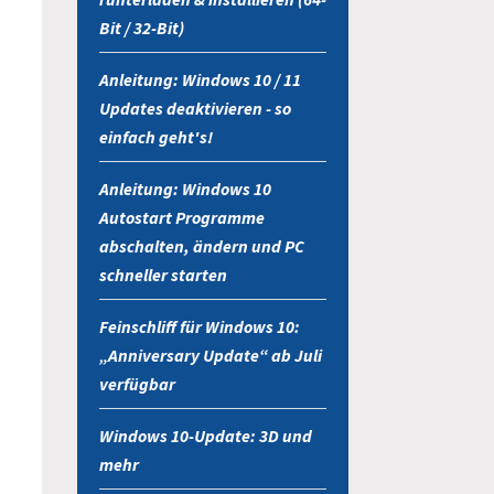
Bit / 32-Bit)
Anleitung: Windows 10 / 11
Updates deaktivieren - so
einfach geht's!
Anleitung: Windows 10
Autostart Programme
abschalten, ändern und PC
schneller starten
Feinschliff für Windows 10:
„Anniversary Update“ ab Juli
verfügbar
Windows 10-Update: 3D und
mehr