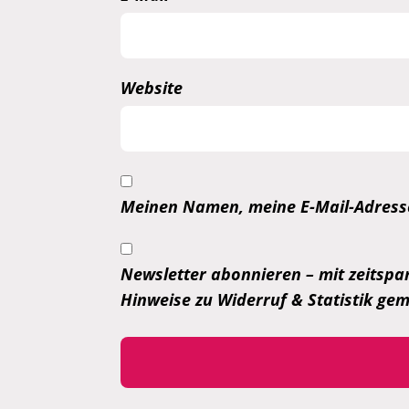
Website
Meinen Namen, meine E-Mail-Adresse
Newsletter abonnieren – mit zeitspar
Hinweise zu Widerruf & Statistik g