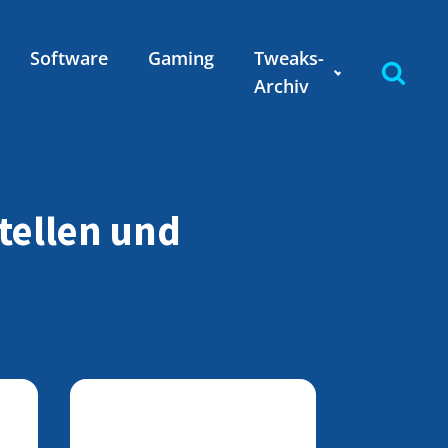
Software
Gaming
Tweaks-
Archiv
tellen und