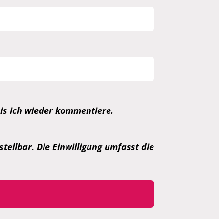
is ich wieder kommentiere.
tellbar. Die Einwilligung umfasst die