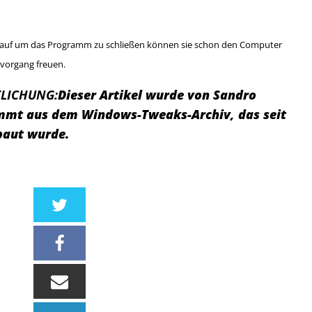
k auf um das Programm zu schließen können sie schon den Computer
tvorgang freuen.
LICHUNG:
Dieser Artikel wurde von Sandro
tammt aus dem Windows-Tweaks-Archiv, das seit
baut wurde.