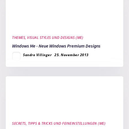
THEMES, VISUAL STYLES UND DESIGNS (ME)
Windows Me - Neue Windows Premium Designs
Sandro Villinger
25. November 2013
SECRETS, TIPPS & TRICKS UND FEINEINSTELLUNGEN (ME)