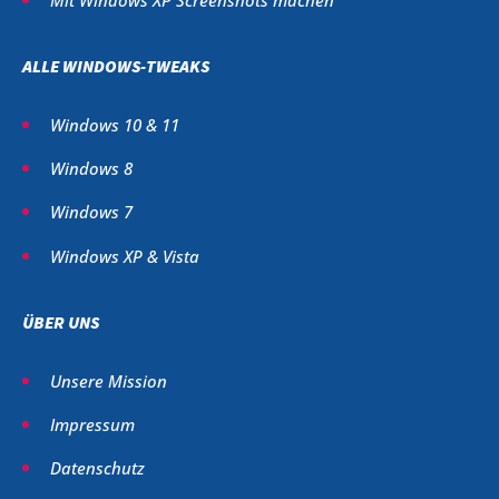
Mit Windows XP Screenshots machen
ALLE WINDOWS-TWEAKS
Windows 10 & 11
Windows 8
Windows 7
Windows XP & Vista
ÜBER UNS
Unsere Mission
Impressum
Datenschutz