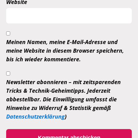
Website
Meinen Namen, meine E-Mail-Adresse und
meine Website in diesem Browser speichern,
bis ich wieder kommentiere.
Newsletter abonnieren – mit zeitsparenden
Tricks & Technik-Geheimtipps. Jederzeit
abbestellbar. Die Einwilligung umfasst die
Hinweise zu Widerruf & Statistik gemäß
Datenschutzerklärung
)