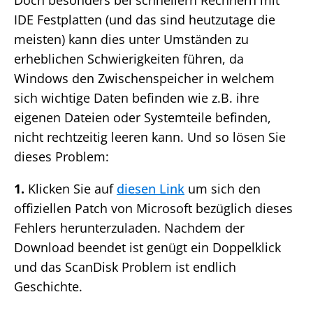
Doch besonders bei schnellern Rechnern mit
IDE Festplatten (und das sind heutzutage die
meisten) kann dies unter Umständen zu
erheblichen Schwierigkeiten führen, da
Windows den Zwischenspeicher in welchem
sich wichtige Daten befinden wie z.B. ihre
eigenen Dateien oder Systemteile befinden,
nicht rechtzeitig leeren kann. Und so lösen Sie
dieses Problem:
1.
Klicken Sie auf
diesen Link
um sich den
offiziellen Patch von Microsoft bezüglich dieses
Fehlers herunterzuladen. Nachdem der
Download beendet ist genügt ein Doppelklick
und das ScanDisk Problem ist endlich
Geschichte.