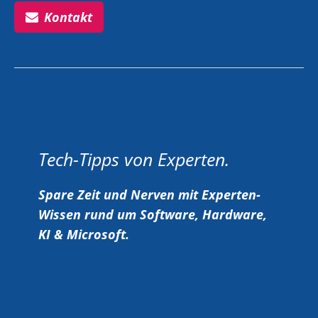
Kontakt
Tech-Tipps von Experten.
Spare Zeit und Nerven mit Experten-
Wissen rund um Software, Hardware,
KI & Microsoft.