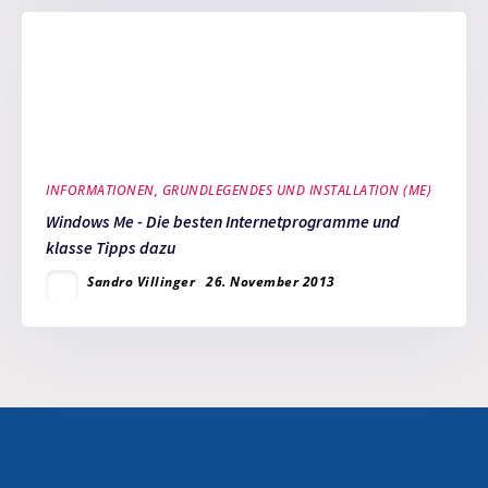
INFORMATIONEN, GRUNDLEGENDES UND INSTALLATION (ME)
Windows Me - Die besten Internetprogramme und
klasse Tipps dazu
Sandro Villinger
26. November 2013