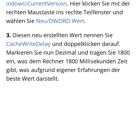
indows\CurrentVersion
. Hier klicken Sie mit der
rechten Maustaste ins rechte Teilfenster und
wählen Sie
Neu/DWORD Wert
.
3.
Diesen neu erstellten Wert nennen Sie
CacheWriteDelay
und doppelklicken darauf.
Markieren Sie nun Dezimal und tragen Sie 1800
ein, was dem Rechner 1800 Millisekunden Zeit
gibt, was aufgrund eigener Erfahrungen der
beste Wert darstellt.