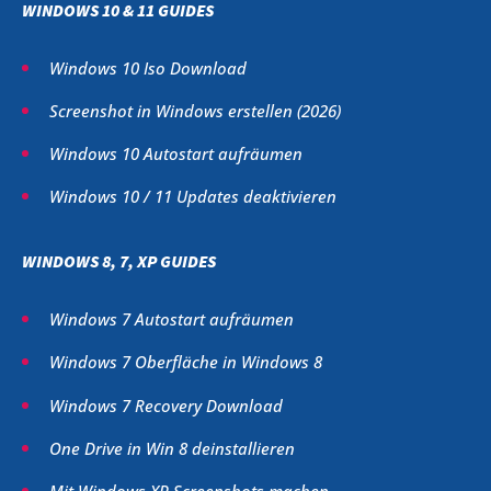
WINDOWS 10 & 11 GUIDES
Windows 10 Iso Download
Screenshot in Windows erstellen (
2026
)
Windows 10 Autostart aufräumen
Windows 10 / 11 Updates deaktivieren
WINDOWS 8, 7, XP GUIDES
Windows 7 Autostart aufräumen
Windows 7 Oberfläche in Windows 8
Windows 7 Recovery Download
One Drive in Win 8 deinstallieren