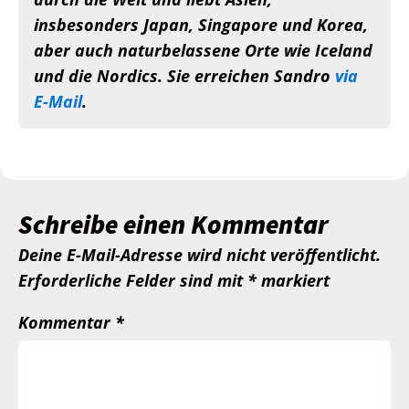
insbesonders Japan, Singapore und Korea,
aber auch naturbelassene Orte wie Iceland
und die Nordics. Sie erreichen Sandro
via
E-Mail
.
Schreibe einen Kommentar
Deine E-Mail-Adresse wird nicht veröffentlicht.
Erforderliche Felder sind mit
*
markiert
Kommentar
*