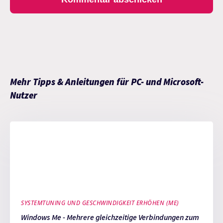
Mehr Tipps & Anleitungen für PC- und Microsoft-
Nutzer
SYSTEMTUNING UND GESCHWINDIGKEIT ERHÖHEN (ME)
Windows Me - Mehrere gleichzeitige Verbindungen zum