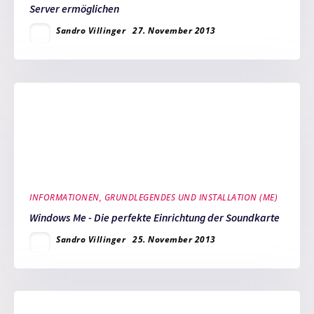
Server ermöglichen
Sandro Villinger
27. November 2013
INFORMATIONEN, GRUNDLEGENDES UND INSTALLATION (ME)
Windows Me - Die perfekte Einrichtung der Soundkarte
Sandro Villinger
25. November 2013