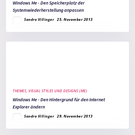
Windows Me - Den Speicherplatz der
Systemwiederherstellung anpassen
Sandro Villinger
25. November 2013
THEMES, VISUAL STYLES UND DESIGNS (ME)
Windows Me - Den Hintergrund für den Internet
Explorer ändern
Sandro Villinger
29. November 2013