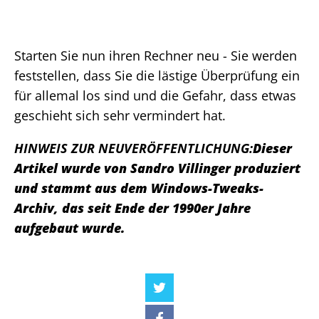
Starten Sie nun ihren Rechner neu - Sie werden
feststellen, dass Sie die lästige Überprüfung ein
für allemal los sind und die Gefahr, dass etwas
geschieht sich sehr vermindert hat.
HINWEIS ZUR NEUVERÖFFENTLICHUNG:
Dieser
Artikel wurde von Sandro Villinger produziert
und stammt aus dem Windows-Tweaks-
Archiv, das seit Ende der 1990er Jahre
aufgebaut wurde.