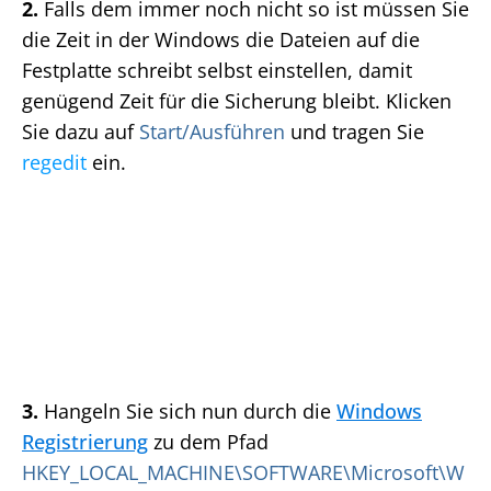
2.
Falls dem immer noch nicht so ist müssen Sie
die Zeit in der Windows die Dateien auf die
Festplatte schreibt selbst einstellen, damit
genügend Zeit für die Sicherung bleibt. Klicken
Sie dazu auf
Start/Ausführen
und tragen Sie
regedit
ein.
3.
Hangeln Sie sich nun durch die
Windows
Registrierung
zu dem Pfad
HKEY_LOCAL_MACHINE\SOFTWARE\Microsoft\W