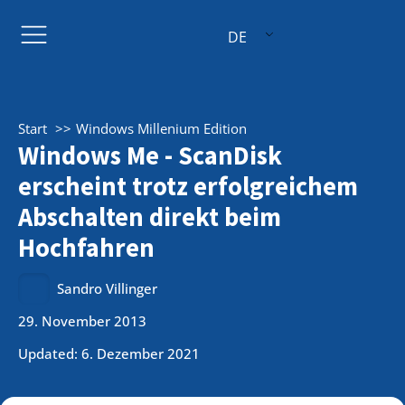
DE
Start
Windows Millenium Edition
Windows Me - ScanDisk
erscheint trotz erfolgreichem
Abschalten direkt beim
Hochfahren
Sandro Villinger
29. November 2013
Updated: 6. Dezember 2021