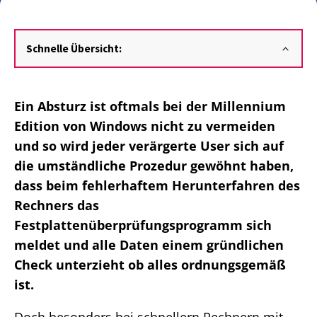
Schnelle Übersicht:
Ein Absturz ist oftmals bei der Millennium
Edition von Windows nicht zu vermeiden
und so wird jeder verärgerte User sich auf
die umständliche Prozedur gewöhnt haben,
dass beim fehlerhaftem Herunterfahren des
Rechners das
Festplattenüberprüfungsprogramm sich
meldet und alle Daten einem gründlichen
Check unterzieht ob alles ordnungsgemäß
ist.