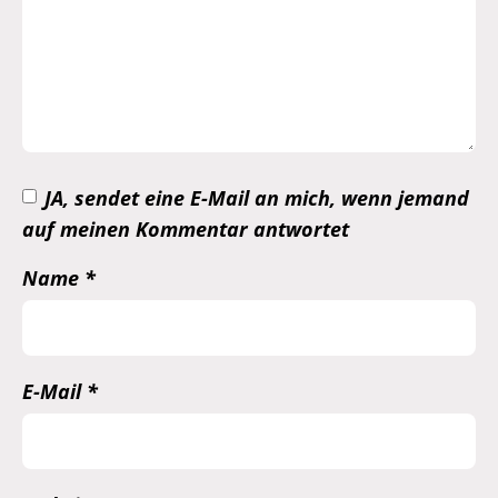
JA, sendet eine E-Mail an mich, wenn jemand
auf meinen Kommentar antwortet
Name
*
E-Mail
*