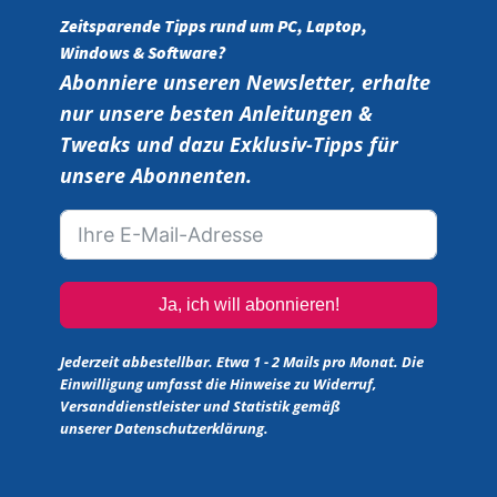
Zeitsparende Tipps rund um PC, Laptop,
Windows & Software?
Abonniere unseren Newsletter, erhalte
nur unsere besten Anleitungen &
Tweaks und dazu Exklusiv-Tipps für
unsere Abonnenten.
Ja, ich will abonnieren!
Jederzeit abbestellbar. Etwa 1 - 2 Mails pro Monat. Die
Einwilligung umfasst die Hinweise zu Widerruf,
Versanddienstleister und Statistik gemäß
unserer
Datenschutzerklärung
.