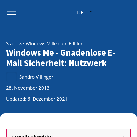
DE
Start
Windows Millenium Edition
Windows Me - Gnadenlose E-
Mail Sicherheit: Nutzwerk
Sandro Villinger
28. November 2013
Updated: 6. Dezember 2021