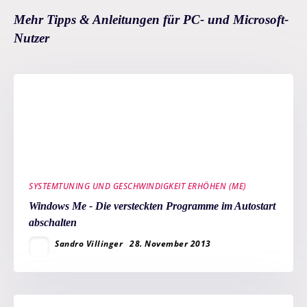
Mehr Tipps & Anleitungen für PC- und Microsoft-
Nutzer
SYSTEMTUNING UND GESCHWINDIGKEIT ERHÖHEN (ME)
Windows Me - Die versteckten Programme im Autostart
abschalten
Sandro Villinger
28. November 2013