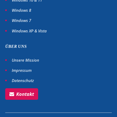
Windows 10 & 11
Windows 8
Windows 7
Windows XP & Vista
ÜBER UNS
Unsere Mission
Impressum
Datenschutz
Kontakt