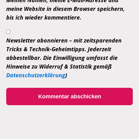
Meinen Namen, meine E-Mail-Adresse und
meine Website in diesem Browser speichern,
bis ich wieder kommentiere.
Newsletter abonnieren – mit zeitsparenden
Tricks & Technik-Geheimtipps. Jederzeit
abbestellbar. Die Einwilligung umfasst die
Hinweise zu Widerruf & Statistik gemäß
Datenschutzerklärung
)