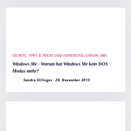
SECRETS, TIPPS & TRICKS UND FEINEINSTELLUNGEN (ME)
Windows Me - Warum hat Windows Me kein DOS
Modus mehr?
Sandro Villinger
28. November 2013