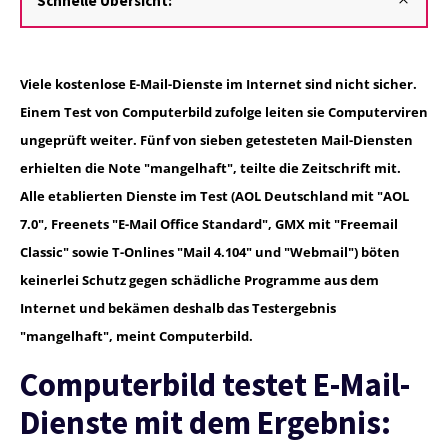
Schnelle Übersicht:
Viele kostenlose E-Mail-Dienste im Internet sind nicht sicher.
Einem Test von Computerbild zufolge leiten sie Computerviren
ungeprüft weiter. Fünf von sieben getesteten Mail-Diensten
erhielten die Note "mangelhaft", teilte die Zeitschrift mit.
Alle etablierten Dienste im Test (AOL Deutschland mit "AOL
7.0", Freenets "E-Mail Office Standard", GMX mit "Freemail
Classic" sowie T-Onlines "Mail 4.104" und "Webmail") böten
keinerlei Schutz gegen schädliche Programme aus dem
Internet und bekämen deshalb das Testergebnis
"mangelhaft", meint Computerbild.
Computerbild testet E-Mail-
Dienste mit dem Ergebnis: