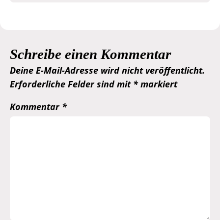
Schreibe einen Kommentar
Deine E-Mail-Adresse wird nicht veröffentlicht.
Erforderliche Felder sind mit
*
markiert
Kommentar
*