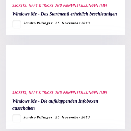
SECRETS, TIPPS & TRICKS UND FEINEINSTELLUNGEN (ME)
Windows Me - Das Startmenü erheblich beschleunigen
Sandro Villinger
25. November 2013
SECRETS, TIPPS & TRICKS UND FEINEINSTELLUNGEN (ME)
Windows Me - Die aufklappenden Infoboxen
ausschalten
Sandro Villinger
25. November 2013