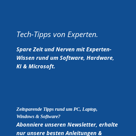
Tech-Tipps von Experten.
Spare Zeit und Nerven mit Experten-
Wissen rund um Software, Hardware,
KI & Microsoft.
Zeitsparende Tipps rund um PC, Laptop,
Windows & Software?
Abonniere unseren Newsletter, erhalte
nur unsere besten Anleitungen &